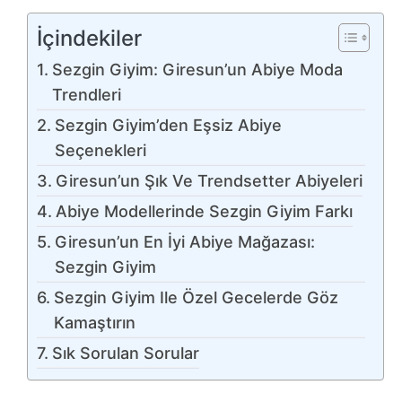
İçindekiler
Sezgin Giyim: Giresun’un Abiye Moda
Trendleri
Sezgin Giyim’den Eşsiz Abiye
Seçenekleri
Giresun’un Şık Ve Trendsetter Abiyeleri
Abiye Modellerinde Sezgin Giyim Farkı
Giresun’un En İyi Abiye Mağazası:
Sezgin Giyim
Sezgin Giyim Ile Özel Gecelerde Göz
Kamaştırın
Sık Sorulan Sorular