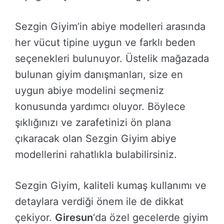
Sezgin Giyim’in abiye modelleri arasında
her vücut tipine uygun ve farklı beden
seçenekleri bulunuyor. Üstelik mağazada
bulunan giyim danışmanları, size en
uygun abiye modelini seçmeniz
konusunda yardımcı oluyor. Böylece
şıklığınızı ve zarafetinizi ön plana
çıkaracak olan Sezgin Giyim abiye
modellerini rahatlıkla bulabilirsiniz.
Sezgin Giyim, kaliteli kumaş kullanımı ve
detaylara verdiği önem ile de dikkat
çekiyor.
Giresun
‘da özel gecelerde giyim