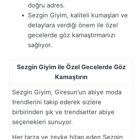
doğru adres.
Sezgin Giyim, kaliteli kumaşları ve
detaylara verdiği önem ile özel
gecelerde göz kamaştırmanızı
sağlıyor.
Sezgin Giyim ile Özel Gecelerde Göz
Kamaştırın
Sezgin Giyim, Giresun’un abiye moda
trendlerini takip ederek sizlere
birbirinden şık ve trendsetter abiye
seçenekleri sunuyor.
Her tarza ve zevke hitap eden Sezgin