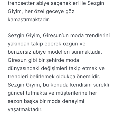
trendsetter abiye seçenekleri ile Sezgin
Giyim, her özel geceye göz
kamaştırmaktadır.
Sezgin Giyim, Giresun’un moda trendlerini
yakından takip ederek özgün ve
benzersiz abiye modelleri sunmaktadır.
Giresun gibi bir şehirde moda
dünyasındaki değişimleri takip etmek ve
trendleri belirlemek oldukça önemlidir.
Sezgin Giyim, bu konuda kendisini sürekli
güncel tutmakta ve müşterilerine her
sezon başka bir moda deneyimi
yaşatmaktadır.