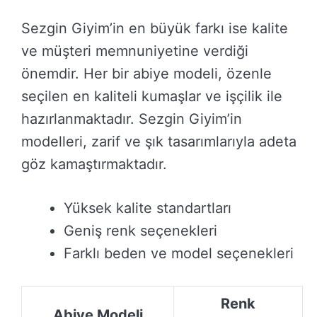
Sezgin Giyim’in en büyük farkı ise kalite
ve müşteri memnuniyetine verdiği
önemdir. Her bir abiye modeli, özenle
seçilen en kaliteli kumaşlar ve işçilik ile
hazırlanmaktadır. Sezgin Giyim’in
modelleri, zarif ve şık tasarımlarıyla adeta
göz kamaştırmaktadır.
Yüksek kalite standartları
Geniş renk seçenekleri
Farklı beden ve model seçenekleri
Renk
Abiye Modeli