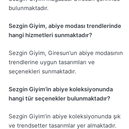
bulunmaktadır.
Sezgin Giyim, abiye modası trendlerinde
hangi hizmetleri sunmaktadır?
Sezgin Giyim, Giresun’un abiye modasının
trendlerine uygun tasarımları ve
seçenekleri sunmaktadır.
Sezgin Giyim’in abiye koleksiyonunda
hangi tür seçenekler bulunmaktadır?
Sezgin Giyim’in abiye koleksiyonunda şık
ve trendsetter tasarımlar yer almaktadır.