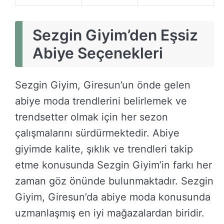
Sezgin Giyim’den Eşsiz
Abiye Seçenekleri
Sezgin Giyim, Giresun’un önde gelen
abiye moda trendlerini belirlemek ve
trendsetter olmak için her sezon
çalışmalarını sürdürmektedir. Abiye
giyimde kalite, şıklık ve trendleri takip
etme konusunda Sezgin Giyim’in farkı her
zaman göz önünde bulunmaktadır. Sezgin
Giyim, Giresun’da abiye moda konusunda
uzmanlaşmış en iyi mağazalardan biridir.