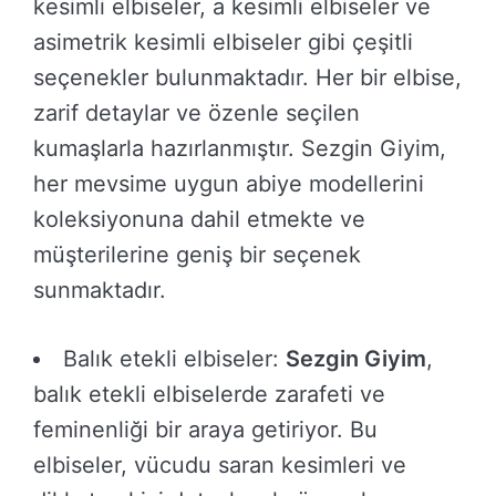
kesimli elbiseler, a kesimli elbiseler ve
asimetrik kesimli elbiseler gibi çeşitli
seçenekler bulunmaktadır. Her bir elbise,
zarif detaylar ve özenle seçilen
kumaşlarla hazırlanmıştır. Sezgin Giyim,
her mevsime uygun abiye modellerini
koleksiyonuna dahil etmekte ve
müşterilerine geniş bir seçenek
sunmaktadır.
Balık etekli elbiseler:
Sezgin Giyim
,
balık etekli elbiselerde zarafeti ve
feminenliği bir araya getiriyor. Bu
elbiseler, vücudu saran kesimleri ve