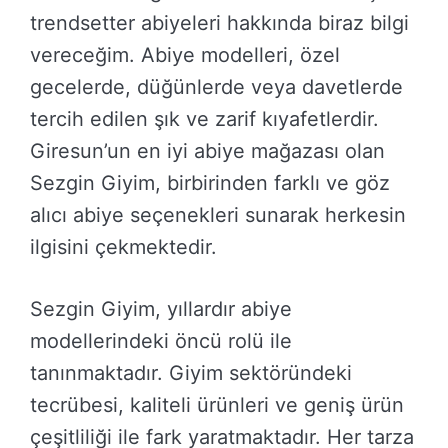
trendsetter abiyeleri hakkında biraz bilgi
vereceğim. Abiye modelleri, özel
gecelerde, düğünlerde veya davetlerde
tercih edilen şık ve zarif kıyafetlerdir.
Giresun’un en iyi abiye mağazası olan
Sezgin Giyim, birbirinden farklı ve göz
alıcı abiye seçenekleri sunarak herkesin
ilgisini çekmektedir.
Sezgin Giyim, yıllardır abiye
modellerindeki öncü rolü ile
tanınmaktadır. Giyim sektöründeki
tecrübesi, kaliteli ürünleri ve geniş ürün
çeşitliliği ile fark yaratmaktadır. Her tarza