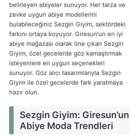
belirleyen abiyeler sunuyor. Her tarza ve
zevke uygun abiye modellerini
bulabileceğiniz Sezgin Giyim, sektördeki
farkını ortaya koyuyor. Giresun’un en iyi
abiye mağazası olarak öne çıkan Sezgin
Giyim, özel gecelerde göz kamaştırmak
isteyenlere en uygun seçenekleri
sunuyor. Göz alıcı tasarımlarıyla Sezgin
Giyim ile özel gecelerde fark yaratmaya
hazır olun.
Sezgin Giyim: Giresun’un
Abiye Moda Trendleri