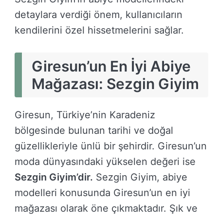
detaylara verdiği önem, kullanıcıların
kendilerini özel hissetmelerini sağlar.
Giresun’un En İyi Abiye
Mağazası: Sezgin Giyim
Giresun, Türkiye’nin Karadeniz
bölgesinde bulunan tarihi ve doğal
güzellikleriyle ünlü bir şehirdir. Giresun’un
moda dünyasındaki yükselen değeri ise
Sezgin Giyim’dir.
Sezgin Giyim, abiye
modelleri konusunda Giresun’un en iyi
mağazası olarak öne çıkmaktadır. Şık ve