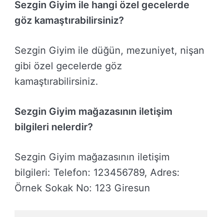
Sezgin Giyim ile hangi özel gecelerde
göz kamaştırabilirsiniz?
Sezgin Giyim ile düğün, mezuniyet, nişan
gibi özel gecelerde göz
kamaştırabilirsiniz.
Sezgin Giyim mağazasının iletişim
bilgileri nelerdir?
Sezgin Giyim mağazasının iletişim
bilgileri: Telefon: 123456789, Adres:
Örnek Sokak No: 123 Giresun