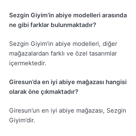
Sezgin Giyim’in abiye modelleri arasında
ne gibi farklar bulunmaktadır?
Sezgin Giyim’in abiye modelleri, diğer
mağazalardan farklı ve özel tasarımlar
içermektedir.
Giresun’da en iyi abiye mağazası hangisi
olarak öne çıkmaktadır?
Giresun’un en iyi abiye mağazası, Sezgin
Giyim’dir.