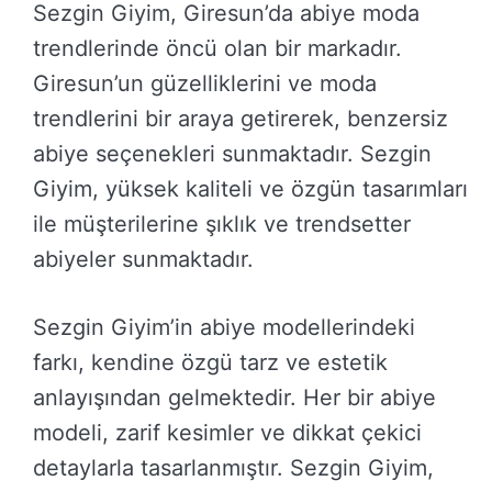
Sezgin Giyim, Giresun’da abiye moda
trendlerinde öncü olan bir markadır.
Giresun’un güzelliklerini ve moda
trendlerini bir araya getirerek, benzersiz
abiye seçenekleri sunmaktadır. Sezgin
Giyim, yüksek kaliteli ve özgün tasarımları
ile müşterilerine şıklık ve trendsetter
abiyeler sunmaktadır.
Sezgin Giyim’in abiye modellerindeki
farkı, kendine özgü tarz ve estetik
anlayışından gelmektedir. Her bir abiye
modeli, zarif kesimler ve dikkat çekici
detaylarla tasarlanmıştır. Sezgin Giyim,