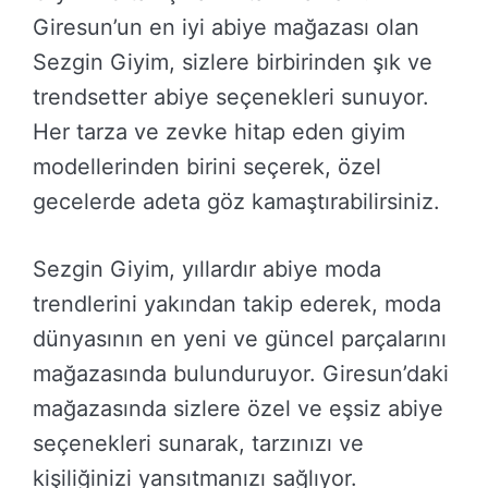
Giresun’un en iyi abiye mağazası olan
Sezgin Giyim, sizlere birbirinden şık ve
trendsetter abiye seçenekleri sunuyor.
Her tarza ve zevke hitap eden giyim
modellerinden birini seçerek, özel
gecelerde adeta göz kamaştırabilirsiniz.
Sezgin Giyim, yıllardır abiye moda
trendlerini yakından takip ederek, moda
dünyasının en yeni ve güncel parçalarını
mağazasında bulunduruyor. Giresun’daki
mağazasında sizlere özel ve eşsiz abiye
seçenekleri sunarak, tarzınızı ve
kişiliğinizi yansıtmanızı sağlıyor.