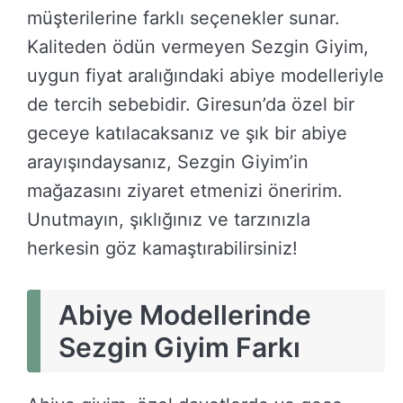
müşterilerine farklı seçenekler sunar.
Kaliteden ödün vermeyen Sezgin Giyim,
uygun fiyat aralığındaki abiye modelleriyle
de tercih sebebidir. Giresun’da özel bir
geceye katılacaksanız ve şık bir abiye
arayışındaysanız, Sezgin Giyim’in
mağazasını ziyaret etmenizi öneririm.
Unutmayın, şıklığınız ve tarzınızla
herkesin göz kamaştırabilirsiniz!
Abiye Modellerinde
Sezgin Giyim Farkı