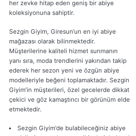
her zevke hitap eden geniş bir abiye
koleksiyonuna sahiptir.
Sezgin Giyim, Giresun’un en iyi abiye
mağazası olarak bilinmektedir.
Müşterilerine kaliteli hizmet sunmanın
yanı sıra, moda trendlerini yakından takip
ederek her sezon yeni ve özgün abiye
modelleriyle beğeni toplamaktadır. Sezgin
Giyim’in müşterileri, özel gecelerde dikkat
çekici ve göz kamaştırıcı bir görünüm elde
etmektedir.
Sezgin Giyim’de bulabileceğiniz abiye