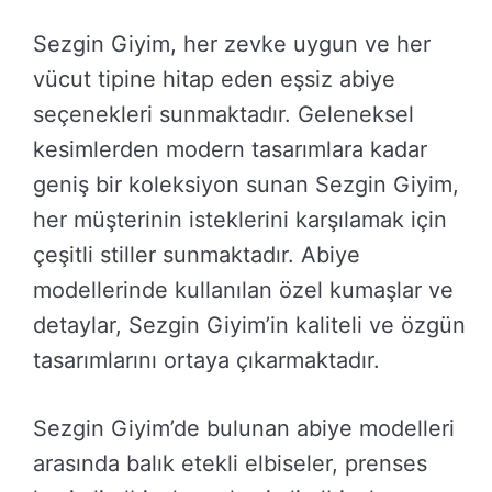
Sezgin Giyim, her zevke uygun ve her
vücut tipine hitap eden eşsiz abiye
seçenekleri sunmaktadır. Geleneksel
kesimlerden modern tasarımlara kadar
geniş bir koleksiyon sunan Sezgin Giyim,
her müşterinin isteklerini karşılamak için
çeşitli stiller sunmaktadır. Abiye
modellerinde kullanılan özel kumaşlar ve
detaylar, Sezgin Giyim’in kaliteli ve özgün
tasarımlarını ortaya çıkarmaktadır.
Sezgin Giyim’de bulunan abiye modelleri
arasında balık etekli elbiseler, prenses