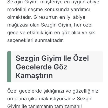
Sezgin Giyim, müşteriye en uygun abiye
modelini seçme konusunda yardımcı
olmaktadır. Giresun’un en iyi abiye
mağazası olan Sezgin Giyim, her özel
gece ve etkinlik için en göz alıcı ve şık
seçenekleri sunmaktadır.
Sezgin Giyim Ile Özel
Gecelerde Göz
Kamaştırın
Özel gecelerde şıklığınızı ve güzelliğinizi
ön plana çıkarmak istiyorsanız Sezgin
Giyim ile tanışmanın tam zamanı!