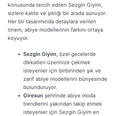
konusunda tercih edilen Sezgin Giyim,
sizlere kalite ve şıklığı bir arada sunuyor.
Her bir tasarımında detaylara verilen
önem, abiye modellerinin farkını ortaya
koyuyor.
Sezgin Giyim
, özel gecelerde
dikkatleri üzerinize çekmek
isteyenler için birbirinden şık ve
zarif abiye modellerini bünyesinde
bulunduruyor.
Giresun
şehrinde abiye moda
trendlerini yakından takip etmek
isteyenler için Sezgin Giyim en