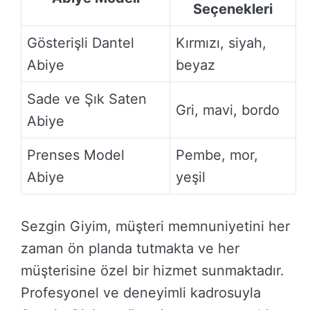
Seçenekleri
Gösterişli Dantel
Kırmızı, siyah,
Abiye
beyaz
Sade ve Şık Saten
Gri, mavi, bordo
Abiye
Prenses Model
Pembe, mor,
Abiye
yeşil
Sezgin Giyim, müşteri memnuniyetini her
zaman ön planda tutmakta ve her
müşterisine özel bir hizmet sunmaktadır.
Profesyonel ve deneyimli kadrosuyla