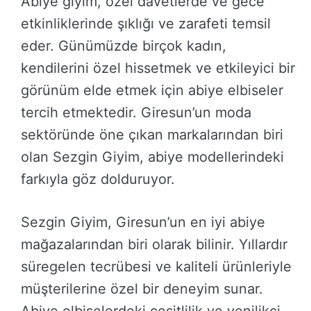
Abiye giyim, özel davetlerde ve gece
etkinliklerinde şıklığı ve zarafeti temsil
eder. Günümüzde birçok kadın,
kendilerini özel hissetmek ve etkileyici bir
görünüm elde etmek için abiye elbiseler
tercih etmektedir. Giresun’un moda
sektöründe öne çıkan markalarından biri
olan Sezgin Giyim, abiye modellerindeki
farkıyla göz dolduruyor.
Sezgin Giyim, Giresun’un en iyi abiye
mağazalarından biri olarak bilinir. Yıllardır
süregelen tecrübesi ve kaliteli ürünleriyle
müşterilerine özel bir deneyim sunar.