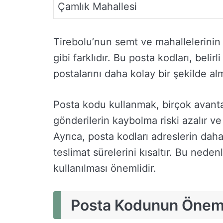
Çamlık Mahallesi
Tirebolu’nun semt ve mahallelerinin
gibi farklıdır. Bu posta kodları, beli
postalarını daha kolay bir şekilde al
Posta kodu kullanmak, birçok avantaj
gönderilerin kaybolma riski azalır ve 
Ayrıca, posta kodları adreslerin daha
teslimat sürelerini kısaltır. Bu neden
kullanılması önemlidir.
Posta Kodunun Önem