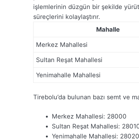
işlemlerinin düzgün bir şekilde yürüt
süreçlerini kolaylaştırır.
Mahalle
Merkez Mahallesi
Sultan Reşat Mahallesi
Yenimahalle Mahallesi
Tirebolu’da bulunan bazı semt ve mah
Merkez Mahallesi: 28000
Sultan Reşat Mahallesi: 2801
Yenimahalle Mahallesi: 2802