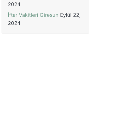
2024
İftar Vakitleri Giresun
Eylül 22,
2024