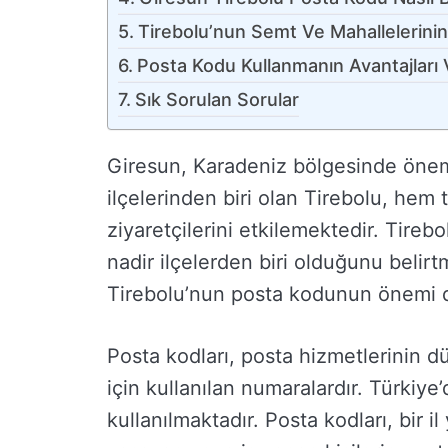
Tirebolu’nun Semt Ve Mahallelerinin
Posta Kodu Kullanmanın Avantajları V
Sık Sorulan Sorular
Giresun, Karadeniz bölgesinde önemli
ilçelerinden biri olan Tirebolu, hem 
ziyaretçilerini etkilemektedir. Tirebo
nadir ilçelerden biri olduğunu beli
Tirebolu’nun posta kodunun önemi d
Posta kodları, posta hizmetlerinin dü
için kullanılan numaralardır. Türkiye
kullanılmaktadır. Posta kodları, bir i