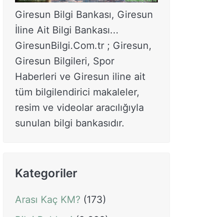
Giresun Bilgi Bankası, Giresun
İline Ait Bilgi Bankası...
GiresunBilgi.Com.tr ; Giresun,
Giresun Bilgileri, Spor
Haberleri ve Giresun iline ait
tüm bilgilendirici makaleler,
resim ve videolar aracılığıyla
sunulan bilgi bankasıdır.
Kategoriler
Arası Kaç KM?
(173)