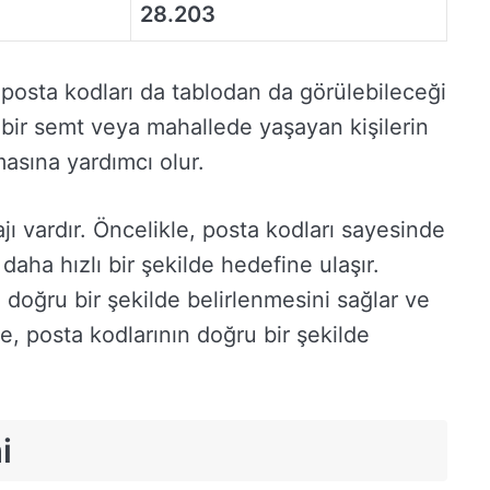
28.203
 posta kodları da tablodan da görülebileceği
rli bir semt veya mahallede yaşayan kişilerin
masına yardımcı olur.
ı vardır. Öncelikle, posta kodları sayesinde
daha hızlı bir şekilde hedefine ulaşır.
 doğru bir şekilde belirlenmesini sağlar ve
le, posta kodlarının doğru bir şekilde
i