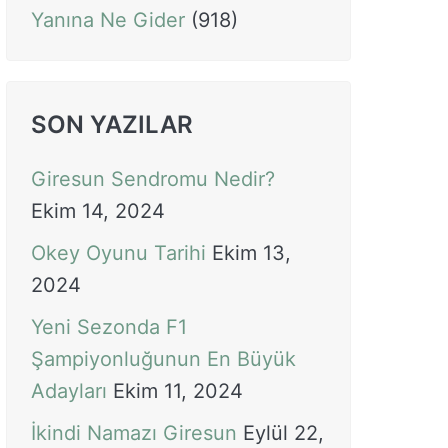
Yanına Ne Gider
(918)
SON YAZILAR
Giresun Sendromu Nedir?
Ekim 14, 2024
Okey Oyunu Tarihi
Ekim 13,
2024
Yeni Sezonda F1
Şampiyonluğunun En Büyük
Adayları
Ekim 11, 2024
İkindi Namazı Giresun
Eylül 22,