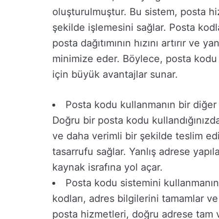
oluşturulmuştur. Bu sistem, posta hi
şekilde işlemesini sağlar. Posta kod
posta dağıtımının hızını artırır ve y
minimize eder. Böylece, posta kodu 
için büyük avantajlar sunar.
Posta kodu kullanmanın bir diğer 
Doğru bir posta kodu kullandığınızda
ve daha verimli bir şekilde teslim e
tasarrufu sağlar. Yanlış adrese yap
kaynak israfına yol açar.
Posta kodu sistemini kullanmanın b
kodları, adres bilgilerini tamamlar v
posta hizmetleri, doğru adrese tam v