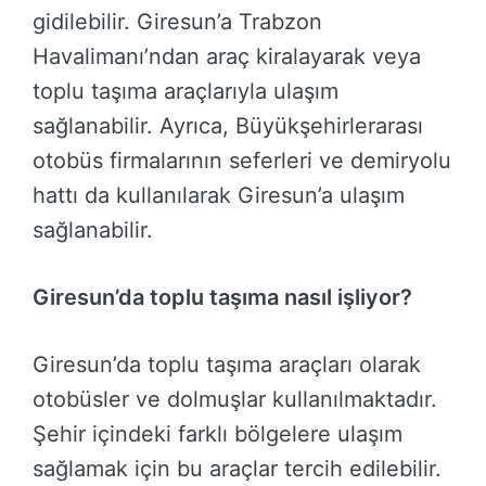
gidilebilir. Giresun’a Trabzon
Havalimanı’ndan araç kiralayarak veya
toplu taşıma araçlarıyla ulaşım
sağlanabilir. Ayrıca, Büyükşehirlerarası
otobüs firmalarının seferleri ve demiryolu
hattı da kullanılarak Giresun’a ulaşım
sağlanabilir.
Giresun’da toplu taşıma nasıl işliyor?
Giresun’da toplu taşıma araçları olarak
otobüsler ve dolmuşlar kullanılmaktadır.
Şehir içindeki farklı bölgelere ulaşım
sağlamak için bu araçlar tercih edilebilir.