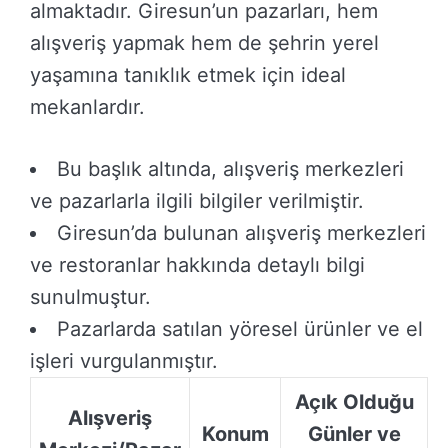
almaktadır. Giresun’un pazarları, hem
alışveriş yapmak hem de şehrin yerel
yaşamına tanıklık etmek için ideal
mekanlardır.
Bu başlık altında, alışveriş merkezleri
ve pazarlarla ilgili bilgiler verilmiştir.
Giresun’da bulunan alışveriş merkezleri
ve restoranlar hakkında detaylı bilgi
sunulmuştur.
Pazarlarda satılan yöresel ürünler ve el
işleri vurgulanmıştır.
Açık Olduğu
Alışveriş
Konum
Günler ve