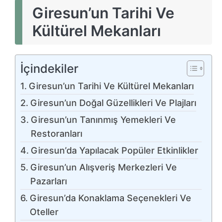
Giresun’un Tarihi Ve
Kültürel Mekanları
İçindekiler
Giresun’un Tarihi Ve Kültürel Mekanları
Giresun’un Doğal Güzellikleri Ve Plajları
Giresun’un Tanınmış Yemekleri Ve
Restoranları
Giresun’da Yapılacak Popüler Etkinlikler
Giresun’un Alışveriş Merkezleri Ve
Pazarları
Giresun’da Konaklama Seçenekleri Ve
Oteller