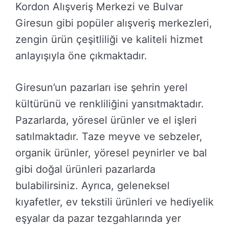
Kordon Alışveriş Merkezi ve Bulvar
Giresun gibi popüler alışveriş merkezleri,
zengin ürün çeşitliliği ve kaliteli hizmet
anlayışıyla öne çıkmaktadır.
Giresun’un pazarları ise şehrin yerel
kültürünü ve renkliliğini yansıtmaktadır.
Pazarlarda, yöresel ürünler ve el işleri
satılmaktadır. Taze meyve ve sebzeler,
organik ürünler, yöresel peynirler ve bal
gibi doğal ürünleri pazarlarda
bulabilirsiniz. Ayrıca, geleneksel
kıyafetler, ev tekstili ürünleri ve hediyelik
eşyalar da pazar tezgahlarında yer