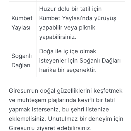
Huzur dolu bir tatil için
Kümbet
Kümbet Yaylası’nda yürüyüş
Yaylası
yapabilir veya piknik
yapabilirsiniz.
Doğa ile iç içe olmak
Soğanlı
isteyenler için Soğanlı Dağları
Dağları
harika bir seçenektir.
Giresun’un doğal güzelliklerini keşfetmek
ve muhteşem plajlarında keyifli bir tatil
yapmak isterseniz, bu şehri listenize
eklemelisiniz. Unutulmaz bir deneyim için
Giresun’u ziyaret edebilirsiniz.