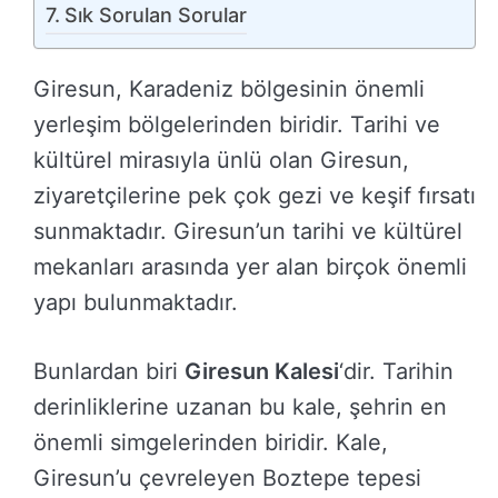
Sık Sorulan Sorular
Giresun, Karadeniz bölgesinin önemli
yerleşim bölgelerinden biridir. Tarihi ve
kültürel mirasıyla ünlü olan Giresun,
ziyaretçilerine pek çok gezi ve keşif fırsatı
sunmaktadır. Giresun’un tarihi ve kültürel
mekanları arasında yer alan birçok önemli
yapı bulunmaktadır.
Bunlardan biri
Giresun Kalesi
‘dir. Tarihin
derinliklerine uzanan bu kale, şehrin en
önemli simgelerinden biridir. Kale,
Giresun’u çevreleyen Boztepe tepesi