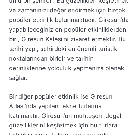
ünlü bir şehirdir. Bu güzellikleri keşfetmek
ve zamanınızı değerlendirmek için birçok
popüler etkinlik bulunmaktadır. Giresun’da
yapabileceğiniz en popüler etkinliklerden
biri, Giresun Kalesi’ni ziyaret etmektir. Bu
tarihi yapı, şehirdeki en önemli turistik
noktalarından biridir ve tarihin
derinliklerine yolculuk yapmanıza olanak
sağlar.
Bir diğer popüler etkinlik ise Giresun
Adası’nda yapılan tekne turlarına
katılmaktır. Giresun’un muhteşem doğal
güzelliklerini keşfetmek için bu turlara