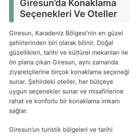
Giresun’da Konaklama
Seçenekleri Ve Oteller
Giresun, Karadeniz Bölgesi’nin en güzel
şehirlerinden biri olarak bilinir. Doğal
güzellikleri, tarihi ve kültürel mekanları ile
ön plana çıkan Giresun, aynı zamanda
ziyaretçilerine birçok konaklama seçeneği
sunar. Şehirdeki oteller, her bütçeye
uygun seçenekler sunar ve misafirlerine
rahat ve konforlu bir konaklama imkanı
sağlar.
Giresun’un turistik bölgeleri ve tarihi