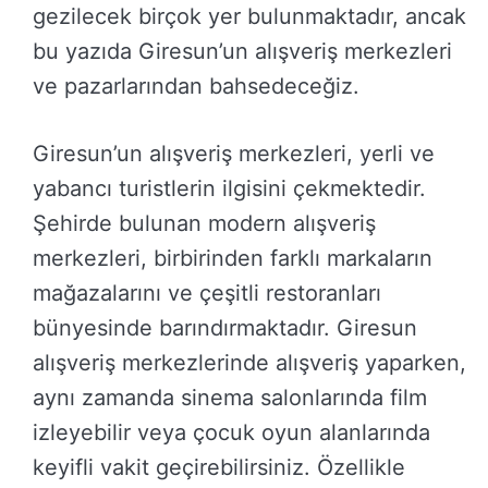
gezilecek birçok yer bulunmaktadır, ancak
bu yazıda Giresun’un alışveriş merkezleri
ve pazarlarından bahsedeceğiz.
Giresun’un alışveriş merkezleri, yerli ve
yabancı turistlerin ilgisini çekmektedir.
Şehirde bulunan modern alışveriş
merkezleri, birbirinden farklı markaların
mağazalarını ve çeşitli restoranları
bünyesinde barındırmaktadır. Giresun
alışveriş merkezlerinde alışveriş yaparken,
aynı zamanda sinema salonlarında film
izleyebilir veya çocuk oyun alanlarında
keyifli vakit geçirebilirsiniz. Özellikle