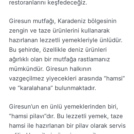
restoranlarını keşfedeceğiz.
Giresun mutfağı, Karadeniz bölgesinin
zengin ve taze ürünlerini kullanarak
hazırlanan lezzetli yemekleriyle ünlüdür.
Bu şehirde, özellikle deniz ürünleri
ağırlıklı olan bir mutfağa rastlamanız
mümkündür. Giresun halkının
vazgeçilmez yiyecekleri arasında “hamsi”
ve “karalahana” bulunmaktadır.
Giresun’un en ünlü yemeklerinden biri,
“hamsi pilavı”dır. Bu lezzetli yemek, taze
hamsi ile hazırlanan bir pilav olarak servis