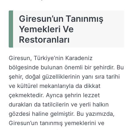
Giresun’un Tanınmış
Yemekleri Ve
Restoranları
Giresun, Türkiye’nin Karadeniz
bölgesinde bulunan önemli bir şehirdir. Bu
şehir, doğal güzelliklerinin yanı sıra tarihi
ve kültürel mekanlarıyla da dikkat
çekmektedir. Ayrıca şehrin lezzet
durakları da tatilcilerin ve yerli halkın
gözdesi haline gelmiştir. Bu yazımızda,
Giresun’un tanınmış yemeklerini ve