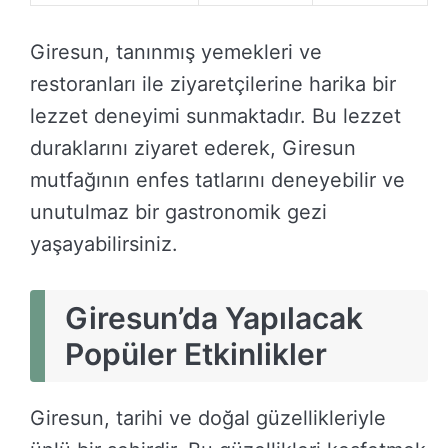
Giresun, tanınmış yemekleri ve
restoranları ile ziyaretçilerine harika bir
lezzet deneyimi sunmaktadır. Bu lezzet
duraklarını ziyaret ederek, Giresun
mutfağının enfes tatlarını deneyebilir ve
unutulmaz bir gastronomik gezi
yaşayabilirsiniz.
Giresun’da Yapılacak
Popüler Etkinlikler
Giresun, tarihi ve doğal güzellikleriyle