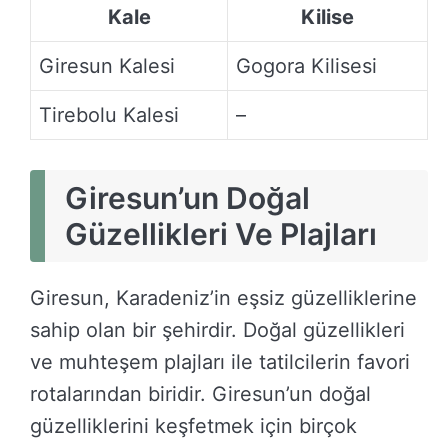
Kale
Kilise
Giresun Kalesi
Gogora Kilisesi
Tirebolu Kalesi
–
Giresun’un Doğal
Güzellikleri Ve Plajları
Giresun, Karadeniz’in eşsiz güzelliklerine
sahip olan bir şehirdir. Doğal güzellikleri
ve muhteşem plajları ile tatilcilerin favori
rotalarından biridir. Giresun’un doğal
güzelliklerini keşfetmek için birçok