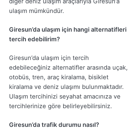
diğer deniz ulaşım araçlarıyla Giresun’a
ulaşım mümkündür.
Giresun’da ulaşım için hangi alternatifleri
tercih edebilirim?
Giresun’da ulaşım için tercih
edebileceğiniz alternatifler arasında uçak,
otobüs, tren, araç kiralama, bisiklet
kiralama ve deniz ulaşımı bulunmaktadır.
Ulaşım tercihinizi seyahat amacınıza ve
tercihlerinize göre belirleyebilirsiniz.
Giresun’da trafik durumu nasıl?