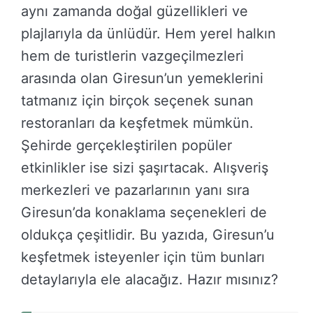
aynı zamanda doğal güzellikleri ve
plajlarıyla da ünlüdür. Hem yerel halkın
hem de turistlerin vazgeçilmezleri
arasında olan Giresun’un yemeklerini
tatmanız için birçok seçenek sunan
restoranları da keşfetmek mümkün.
Şehirde gerçekleştirilen popüler
etkinlikler ise sizi şaşırtacak. Alışveriş
merkezleri ve pazarlarının yanı sıra
Giresun’da konaklama seçenekleri de
oldukça çeşitlidir. Bu yazıda, Giresun’u
keşfetmek isteyenler için tüm bunları
detaylarıyla ele alacağız. Hazır mısınız?