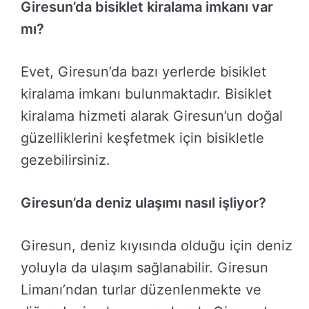
Giresun’da bisiklet kiralama imkanı var
mı?
Evet, Giresun’da bazı yerlerde bisiklet
kiralama imkanı bulunmaktadır. Bisiklet
kiralama hizmeti alarak Giresun’un doğal
güzelliklerini keşfetmek için bisikletle
gezebilirsiniz.
Giresun’da deniz ulaşımı nasıl işliyor?
Giresun, deniz kıyısında olduğu için deniz
yoluyla da ulaşım sağlanabilir. Giresun
Limanı’ndan turlar düzenlenmekte ve