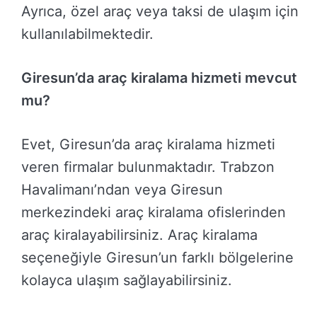
Ayrıca, özel araç veya taksi de ulaşım için
kullanılabilmektedir.
Giresun’da araç kiralama hizmeti mevcut
mu?
Evet, Giresun’da araç kiralama hizmeti
veren firmalar bulunmaktadır. Trabzon
Havalimanı’ndan veya Giresun
merkezindeki araç kiralama ofislerinden
araç kiralayabilirsiniz. Araç kiralama
seçeneğiyle Giresun’un farklı bölgelerine
kolayca ulaşım sağlayabilirsiniz.