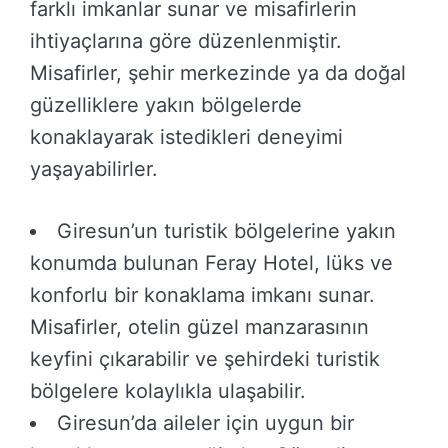
farklı imkanlar sunar ve misafirlerin
ihtiyaçlarına göre düzenlenmiştir.
Misafirler, şehir merkezinde ya da doğal
güzelliklere yakın bölgelerde
konaklayarak istedikleri deneyimi
yaşayabilirler.
Giresun’un turistik bölgelerine yakın
konumda bulunan Feray Hotel, lüks ve
konforlu bir konaklama imkanı sunar.
Misafirler, otelin güzel manzarasının
keyfini çıkarabilir ve şehirdeki turistik
bölgelere kolaylıkla ulaşabilir.
Giresun’da aileler için uygun bir