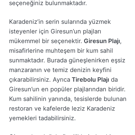
seçeneğiniz bulunmaktadır.
Karadeniz’in serin sularında yüzmek
isteyenler için Giresun’un plajları
mükemmel bir seçenektir.
Giresun Plajı
,
misafirlerine muhteşem bir kum sahil
sunmaktadır. Burada güneşlenirken eşsiz
manzaranın ve temiz denizin keyfini
çıkarabilirsiniz. Ayrıca
Tirebolu Plajı
da
Giresun’un en popüler plajlarından biridir.
Kum sahilinin yanında, tesislerde bulunan
restoran ve kafelerde leziz Karadeniz
yemekleri tadabilirsiniz.