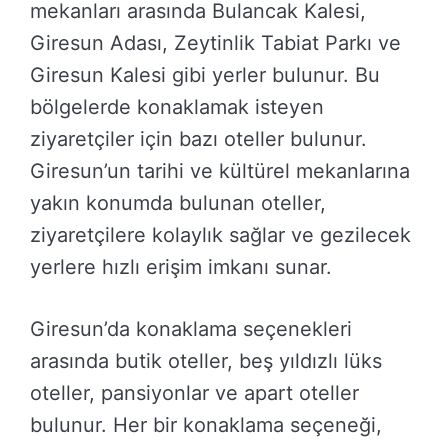
mekanları arasında Bulancak Kalesi,
Giresun Adası, Zeytinlik Tabiat Parkı ve
Giresun Kalesi gibi yerler bulunur. Bu
bölgelerde konaklamak isteyen
ziyaretçiler için bazı oteller bulunur.
Giresun’un tarihi ve kültürel mekanlarına
yakın konumda bulunan oteller,
ziyaretçilere kolaylık sağlar ve gezilecek
yerlere hızlı erişim imkanı sunar.
Giresun’da konaklama seçenekleri
arasında butik oteller, beş yıldızlı lüks
oteller, pansiyonlar ve apart oteller
bulunur. Her bir konaklama seçeneği,