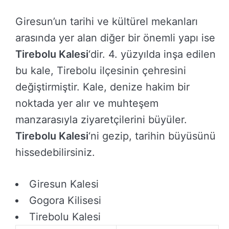
Giresun’un tarihi ve kültürel mekanları
arasında yer alan diğer bir önemli yapı ise
Tirebolu Kalesi
‘dir. 4. yüzyılda inşa edilen
bu kale, Tirebolu ilçesinin çehresini
değiştirmiştir. Kale, denize hakim bir
noktada yer alır ve muhteşem
manzarasıyla ziyaretçilerini büyüler.
Tirebolu Kalesi
‘ni gezip, tarihin büyüsünü
hissedebilirsiniz.
Giresun Kalesi
Gogora Kilisesi
Tirebolu Kalesi