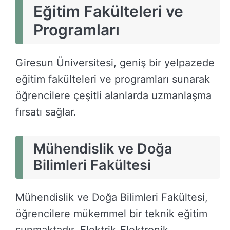
Eğitim Fakülteleri ve
Programları
Giresun Üniversitesi, geniş bir yelpazede
eğitim fakülteleri ve programları sunarak
öğrencilere çeşitli alanlarda uzmanlaşma
fırsatı sağlar.
Mühendislik ve Doğa
Bilimleri Fakültesi
Mühendislik ve Doğa Bilimleri Fakültesi,
öğrencilere mükemmel bir teknik eğitim
sunmaktadır. Elektrik-Elektronik