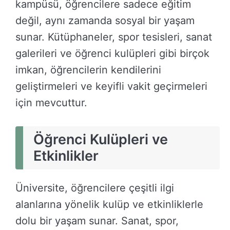
kampüsü, öğrencilere sadece eğitim
değil, aynı zamanda sosyal bir yaşam
sunar. Kütüphaneler, spor tesisleri, sanat
galerileri ve öğrenci kulüpleri gibi birçok
imkan, öğrencilerin kendilerini
geliştirmeleri ve keyifli vakit geçirmeleri
için mevcuttur.
Öğrenci Kulüpleri ve
Etkinlikler
Üniversite, öğrencilere çeşitli ilgi
alanlarına yönelik kulüp ve etkinliklerle
dolu bir yaşam sunar. Sanat, spor,