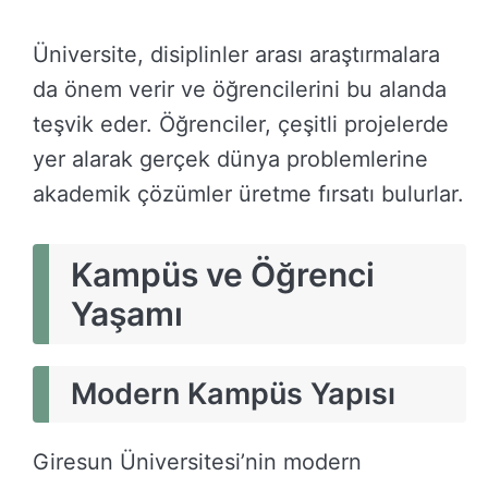
Üniversite, disiplinler arası araştırmalara
da önem verir ve öğrencilerini bu alanda
teşvik eder. Öğrenciler, çeşitli projelerde
yer alarak gerçek dünya problemlerine
akademik çözümler üretme fırsatı bulurlar.
Kampüs ve Öğrenci
Yaşamı
Modern Kampüs Yapısı
Giresun Üniversitesi’nin modern