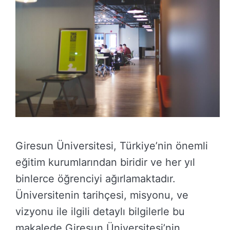
Giresun Üniversitesi, Türkiye’nin önemli
eğitim kurumlarından biridir ve her yıl
binlerce öğrenciyi ağırlamaktadır.
Üniversitenin tarihçesi, misyonu, ve
vizyonu ile ilgili detaylı bilgilerle bu
makalede Giresun Üniversitesi’nin