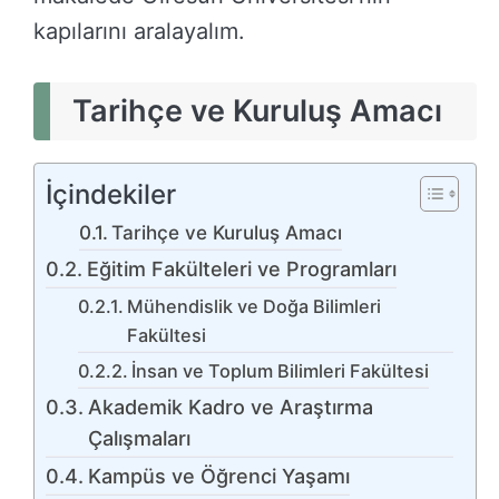
kapılarını aralayalım.
Tarihçe ve Kuruluş Amacı
İçindekiler
Tarihçe ve Kuruluş Amacı
Eğitim Fakülteleri ve Programları
Mühendislik ve Doğa Bilimleri
Fakültesi
İnsan ve Toplum Bilimleri Fakültesi
Akademik Kadro ve Araştırma
Çalışmaları
Kampüs ve Öğrenci Yaşamı