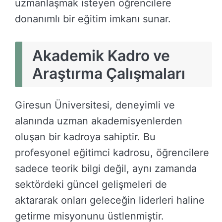
uzmanlaşmak isteyen öğrencilere
donanımlı bir eğitim imkanı sunar.
Akademik Kadro ve
Araştırma Çalışmaları
Giresun Üniversitesi, deneyimli ve
alanında uzman akademisyenlerden
oluşan bir kadroya sahiptir. Bu
profesyonel eğitimci kadrosu, öğrencilere
sadece teorik bilgi değil, aynı zamanda
sektördeki güncel gelişmeleri de
aktararak onları geleceğin liderleri haline
getirme misyonunu üstlenmiştir.