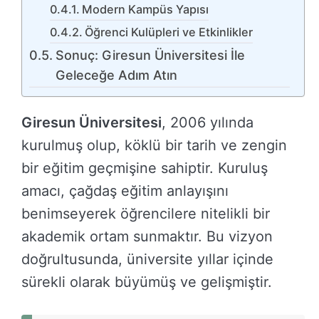
Modern Kampüs Yapısı
Öğrenci Kulüpleri ve Etkinlikler
Sonuç: Giresun Üniversitesi İle
Geleceğe Adım Atın
Giresun Üniversitesi
, 2006 yılında
kurulmuş olup, köklü bir tarih ve zengin
bir eğitim geçmişine sahiptir. Kuruluş
amacı, çağdaş eğitim anlayışını
benimseyerek öğrencilere nitelikli bir
akademik ortam sunmaktır. Bu vizyon
doğrultusunda, üniversite yıllar içinde
sürekli olarak büyümüş ve gelişmiştir.