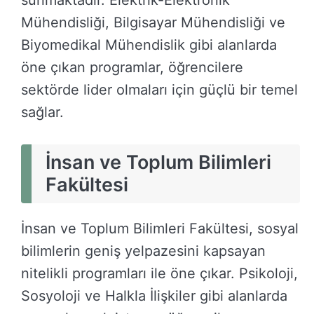
Mühendisliği, Bilgisayar Mühendisliği ve
Biyomedikal Mühendislik gibi alanlarda
öne çıkan programlar, öğrencilere
sektörde lider olmaları için güçlü bir temel
sağlar.
İnsan ve Toplum Bilimleri
Fakültesi
İnsan ve Toplum Bilimleri Fakültesi, sosyal
bilimlerin geniş yelpazesini kapsayan
nitelikli programları ile öne çıkar. Psikoloji,
Sosyoloji ve Halkla İlişkiler gibi alanlarda