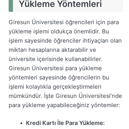
Yükleme Yöntemleri
Giresun Üniversitesi öğrencileri için para
yükleme işlemi oldukça önemlidir. Bu
işlem sayesinde öğrenciler ihtiyaçları olan
miktarı hesaplarına aktarabilir ve
üniversite içerisinde kullanabilirler.
Giresun Üniversitesi para yükleme
yöntemleri sayesinde öğrencilerin bu
işlemi kolaylıkla gerçekleştirmeleri
mümkündür. İşte Giresun Üniversitesi’nde
para yükleme yapabileceğiniz yöntemler:
Kredi Kartı İle Para Yükleme: