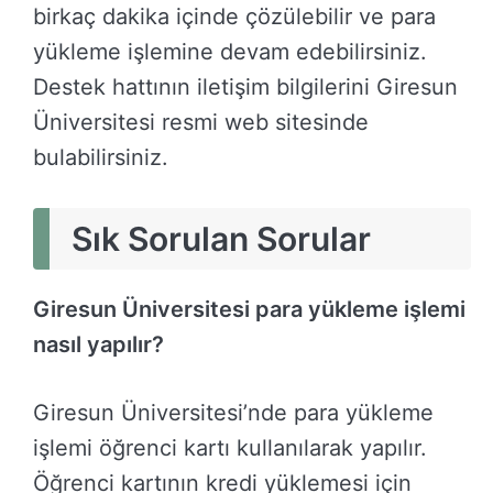
birkaç dakika içinde çözülebilir ve para
yükleme işlemine devam edebilirsiniz.
Destek hattının iletişim bilgilerini Giresun
Üniversitesi resmi web sitesinde
bulabilirsiniz.
Sık Sorulan Sorular
Giresun Üniversitesi para yükleme işlemi
nasıl yapılır?
Giresun Üniversitesi’nde para yükleme
işlemi öğrenci kartı kullanılarak yapılır.
Öğrenci kartının kredi yüklemesi için