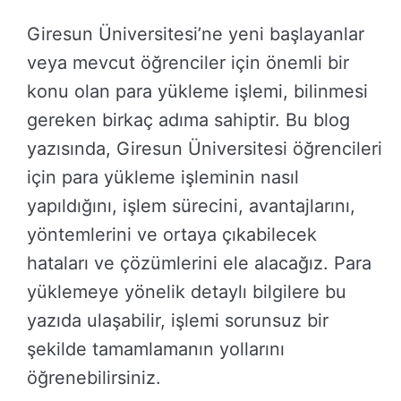
Giresun Üniversitesi’ne yeni başlayanlar
veya mevcut öğrenciler için önemli bir
konu olan para yükleme işlemi, bilinmesi
gereken birkaç adıma sahiptir. Bu blog
yazısında, Giresun Üniversitesi öğrencileri
için para yükleme işleminin nasıl
yapıldığını, işlem sürecini, avantajlarını,
yöntemlerini ve ortaya çıkabilecek
hataları ve çözümlerini ele alacağız. Para
yüklemeye yönelik detaylı bilgilere bu
yazıda ulaşabilir, işlemi sorunsuz bir
şekilde tamamlamanın yollarını
öğrenebilirsiniz.