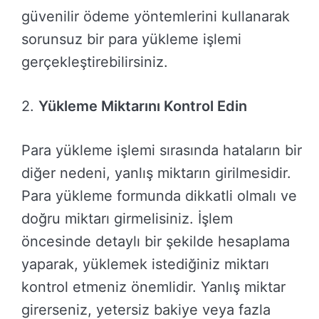
güvenilir ödeme yöntemlerini kullanarak
sorunsuz bir para yükleme işlemi
gerçekleştirebilirsiniz.
2.
Yükleme Miktarını Kontrol Edin
Para yükleme işlemi sırasında hataların bir
diğer nedeni, yanlış miktarın girilmesidir.
Para yükleme formunda dikkatli olmalı ve
doğru miktarı girmelisiniz. İşlem
öncesinde detaylı bir şekilde hesaplama
yaparak, yüklemek istediğiniz miktarı
kontrol etmeniz önemlidir. Yanlış miktar
girerseniz, yetersiz bakiye veya fazla