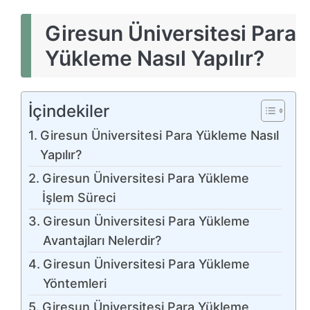
Giresun Üniversitesi Para
Yükleme Nasıl Yapılır?
İçindekiler
Giresun Üniversitesi Para Yükleme Nasıl
Yapılır?
Giresun Üniversitesi Para Yükleme
İşlem Süreci
Giresun Üniversitesi Para Yükleme
Avantajları Nelerdir?
Giresun Üniversitesi Para Yükleme
Yöntemleri
Giresun Üniversitesi Para Yükleme