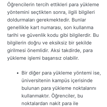
Öğrencilerin tercih ettikleri para yükleme
yöntemini seçtikten sonra, ilgili bilgileri
doldurmaları gerekmektedir. Bunlar
genellikle kart numarası, son kullanma
tarihi ve güvenlik kodu gibi bilgilerdir. Bu
bilgilerin doğru ve eksiksiz bir şekilde
girilmesi önemlidir. Aksi takdirde, para
yükleme işlemi başarısız olabilir.
Bir diğer para yükleme yöntemi ise,
üniversitenin kampüs içerisinde
bulunan para yükleme noktalarını
kullanmaktır. Öğrenciler, bu
noktalardan nakit para ile