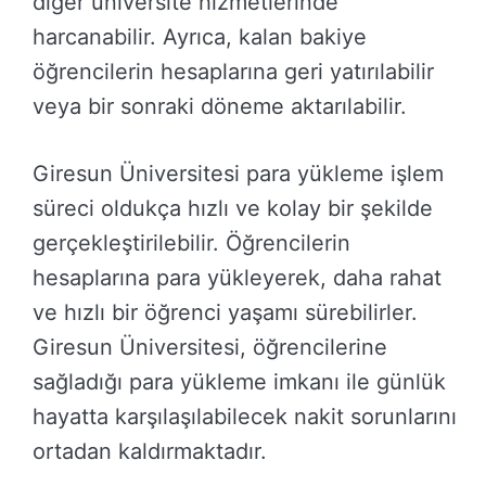
diğer üniversite hizmetlerinde
harcanabilir. Ayrıca, kalan bakiye
öğrencilerin hesaplarına geri yatırılabilir
veya bir sonraki döneme aktarılabilir.
Giresun Üniversitesi para yükleme işlem
süreci oldukça hızlı ve kolay bir şekilde
gerçekleştirilebilir. Öğrencilerin
hesaplarına para yükleyerek, daha rahat
ve hızlı bir öğrenci yaşamı sürebilirler.
Giresun Üniversitesi, öğrencilerine
sağladığı para yükleme imkanı ile günlük
hayatta karşılaşılabilecek nakit sorunlarını
ortadan kaldırmaktadır.