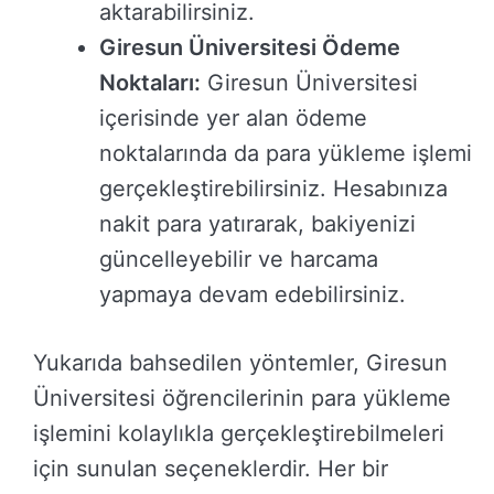
aktarabilirsiniz.
Giresun Üniversitesi Ödeme
Noktaları:
Giresun Üniversitesi
içerisinde yer alan ödeme
noktalarında da para yükleme işlemi
gerçekleştirebilirsiniz. Hesabınıza
nakit para yatırarak, bakiyenizi
güncelleyebilir ve harcama
yapmaya devam edebilirsiniz.
Yukarıda bahsedilen yöntemler, Giresun
Üniversitesi öğrencilerinin para yükleme
işlemini kolaylıkla gerçekleştirebilmeleri
için sunulan seçeneklerdir. Her bir