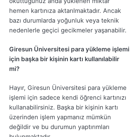
okuttuğunuz anda yüklenen miktar
hemen kartınıza aktarılmaktadır. Ancak
bazı durumlarda yoğunluk veya teknik
nedenlerle geçici gecikmeler yaşanabilir.
Giresun Üniversitesi para yükleme işlemi
için başka bir kişinin kartı kullanılabilir
mi?
Hayır, Giresun Üniversitesi para yükleme
işlemi için sadece kendi öğrenci kartınızı
kullanabilirsiniz. Başka bir kişinin kartı
üzerinden işlem yapmanız mümkün
değildir ve bu durumun yaptırımları
bulunmaktadır.