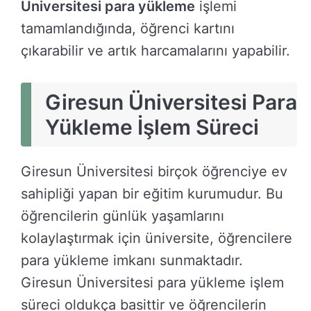
Üniversitesi para yükleme
işlemi
tamamlandığında, öğrenci kartını
çıkarabilir ve artık harcamalarını yapabilir.
Giresun Üniversitesi Para
Yükleme İşlem Süreci
Giresun Üniversitesi birçok öğrenciye ev
sahipliği yapan bir eğitim kurumudur. Bu
öğrencilerin günlük yaşamlarını
kolaylaştırmak için üniversite, öğrencilere
para yükleme imkanı sunmaktadır.
Giresun Üniversitesi para yükleme işlem
süreci oldukça basittir ve öğrencilerin