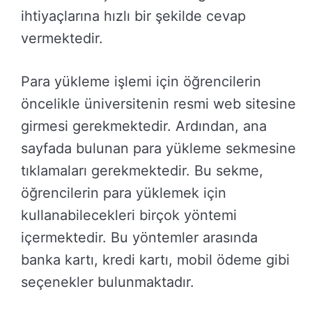
ihtiyaçlarına hızlı bir şekilde cevap
vermektedir.
Para yükleme işlemi için öğrencilerin
öncelikle üniversitenin resmi web sitesine
girmesi gerekmektedir. Ardından, ana
sayfada bulunan para yükleme sekmesine
tıklamaları gerekmektedir. Bu sekme,
öğrencilerin para yüklemek için
kullanabilecekleri birçok yöntemi
içermektedir. Bu yöntemler arasında
banka kartı, kredi kartı, mobil ödeme gibi
seçenekler bulunmaktadır.