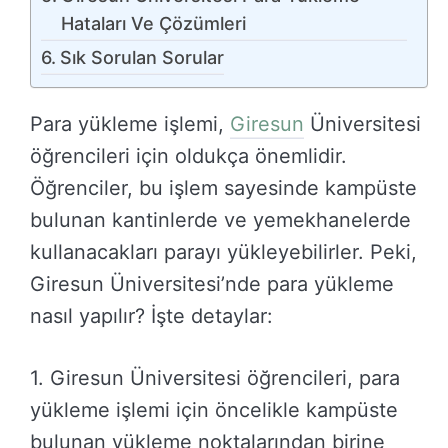
Hataları Ve Çözümleri
Sık Sorulan Sorular
Para yükleme işlemi,
Giresun
Üniversitesi
öğrencileri için oldukça önemlidir.
Öğrenciler, bu işlem sayesinde kampüste
bulunan kantinlerde ve yemekhanelerde
kullanacakları parayı yükleyebilirler. Peki,
Giresun Üniversitesi’nde para yükleme
nasıl yapılır? İşte detaylar:
1. Giresun Üniversitesi öğrencileri, para
yükleme işlemi için öncelikle kampüste
bulunan yükleme noktalarından birine