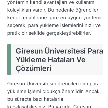
yöntemin kendi avantajları ve kullanım
kolaylıkları vardır. Bu nedenle öğrenciler
kendi tercihlerine göre en uygun yöntemi
seçerek, para yükleme işlemlerini hızlı ve
pratik bir şekilde gerçekleştirebilirler.
Giresun Üniversitesi Para
Yükleme Hataları Ve
Çözümleri
Giresun Üniversitesi öğrencileri için para
yükleme işlemi oldukça önemlidir. Ancak,
bu süreçte bazı hatalarla
karşılaşabilirsiniz. Bu yazıda, Giresun