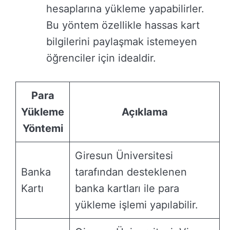
hesaplarına yükleme yapabilirler.
Bu yöntem özellikle hassas kart
bilgilerini paylaşmak istemeyen
öğrenciler için idealdir.
Para
Yükleme
Açıklama
Yöntemi
Giresun Üniversitesi
Banka
tarafından desteklenen
Kartı
banka kartları ile para
yükleme işlemi yapılabilir.