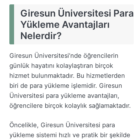
Giresun Üniversitesi Para
Yükleme Avantajları
Nelerdir?
Giresun Üniversitesi’nde öğrencilerin
günlük hayatını kolaylaştıran birçok
hizmet bulunmaktadır. Bu hizmetlerden
biri de para yükleme işlemidir. Giresun
Üniversitesi para yükleme avantajları,
öğrencilere birçok kolaylık sağlamaktadır.
Öncelikle, Giresun Üniversitesi para
yükleme sistemi hızlı ve pratik bir şekilde