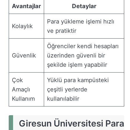
Avantajlar
Detaylar
Para yükleme işlemi hızlı
Kolaylık
ve pratiktir
Öğrenciler kendi hesapları
Güvenlik
üzerinden güvenli bir
şekilde işlem yapabilir
Çok
Yüklü para kampüsteki
Amaçlı
çeşitli yerlerde
Kullanım
kullanılabilir
Giresun Üniversitesi Para