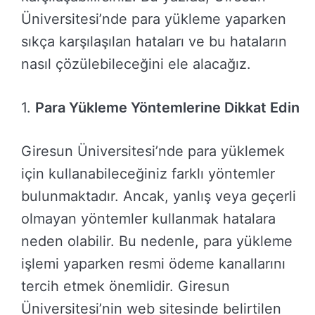
Üniversitesi’nde para yükleme yaparken
sıkça karşılaşılan hataları ve bu hataların
nasıl çözülebileceğini ele alacağız.
1.
Para Yükleme Yöntemlerine Dikkat Edin
Giresun Üniversitesi’nde para yüklemek
için kullanabileceğiniz farklı yöntemler
bulunmaktadır. Ancak, yanlış veya geçerli
olmayan yöntemler kullanmak hatalara
neden olabilir. Bu nedenle, para yükleme
işlemi yaparken resmi ödeme kanallarını
tercih etmek önemlidir. Giresun
Üniversitesi’nin web sitesinde belirtilen