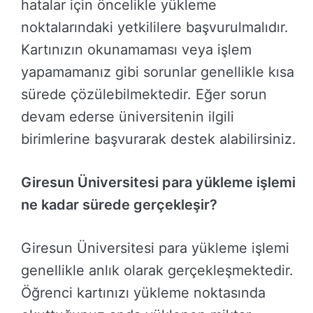
hatalar için öncelikle yükleme
noktalarındaki yetkililere başvurulmalıdır.
Kartınızın okunamaması veya işlem
yapamamanız gibi sorunlar genellikle kısa
sürede çözülebilmektedir. Eğer sorun
devam ederse üniversitenin ilgili
birimlerine başvurarak destek alabilirsiniz.
Giresun Üniversitesi para yükleme işlemi
ne kadar sürede gerçekleşir?
Giresun Üniversitesi para yükleme işlemi
genellikle anlık olarak gerçekleşmektedir.
Öğrenci kartınızı yükleme noktasında