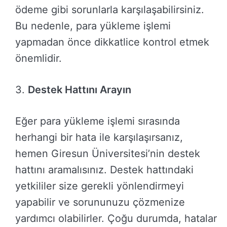
ödeme gibi sorunlarla karşılaşabilirsiniz.
Bu nedenle, para yükleme işlemi
yapmadan önce dikkatlice kontrol etmek
önemlidir.
3.
Destek Hattını Arayın
Eğer para yükleme işlemi sırasında
herhangi bir hata ile karşılaşırsanız,
hemen Giresun Üniversitesi’nin destek
hattını aramalısınız. Destek hattındaki
yetkililer size gerekli yönlendirmeyi
yapabilir ve sorununuzu çözmenize
yardımcı olabilirler. Çoğu durumda, hatalar