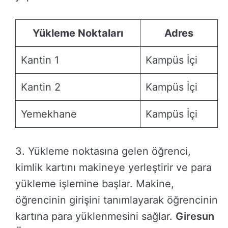
Yükleme Noktaları
Adres
Kantin 1
Kampüs İçi
Kantin 2
Kampüs İçi
Yemekhane
Kampüs İçi
3. Yükleme noktasına gelen öğrenci,
kimlik kartını makineye yerleştirir ve para
yükleme işlemine başlar. Makine,
öğrencinin girişini tanımlayarak öğrencinin
kartına para yüklenmesini sağlar.
Giresun