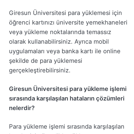
Giresun Üniversitesi para yüklemesi için
öğrenci kartınızı üniversite yemekhaneleri
veya yükleme noktalarında temassız
olarak kullanabilirsiniz. Ayrıca mobil
uygulamaları veya banka kartı ile online
şekilde de para yüklemesi
gerçekleştirebilirsiniz.
Giresun Üniversitesi para yükleme işlemi
sırasında karşılaşılan hataların çözümleri
nelerdir?
Para yükleme işlemi sırasında karşılaşılan