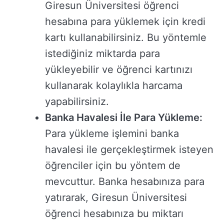
Giresun Üniversitesi öğrenci
hesabına para yüklemek için kredi
kartı kullanabilirsiniz. Bu yöntemle
istediğiniz miktarda para
yükleyebilir ve öğrenci kartınızı
kullanarak kolaylıkla harcama
yapabilirsiniz.
Banka Havalesi İle Para Yükleme:
Para yükleme işlemini banka
havalesi ile gerçekleştirmek isteyen
öğrenciler için bu yöntem de
mevcuttur. Banka hesabınıza para
yatırarak, Giresun Üniversitesi
öğrenci hesabınıza bu miktarı