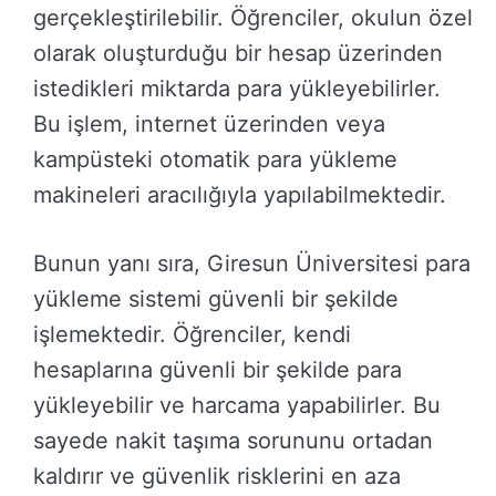
gerçekleştirilebilir. Öğrenciler, okulun özel
olarak oluşturduğu bir hesap üzerinden
istedikleri miktarda para yükleyebilirler.
Bu işlem, internet üzerinden veya
kampüsteki otomatik para yükleme
makineleri aracılığıyla yapılabilmektedir.
Bunun yanı sıra, Giresun Üniversitesi para
yükleme sistemi güvenli bir şekilde
işlemektedir. Öğrenciler, kendi
hesaplarına güvenli bir şekilde para
yükleyebilir ve harcama yapabilirler. Bu
sayede nakit taşıma sorununu ortadan
kaldırır ve güvenlik risklerini en aza