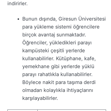
indirirler.
Bunun dışında, Giresun Üniversitesi
para yükleme sistemi öğrencilere
birçok avantaj sunmaktadır.
Öğrenciler, yükledikleri parayı
kampüsteki çeşitli yerlerde
kullanabilirler. Kütüphane, kafe,
yemekhane gibi yerlerde yüklü
parayı rahatlıkla kullanabilirler.
Böylece nakit para taşıma derdi
olmadan kolaylıkla ihtiyaçlarını
karşılayabilirler.