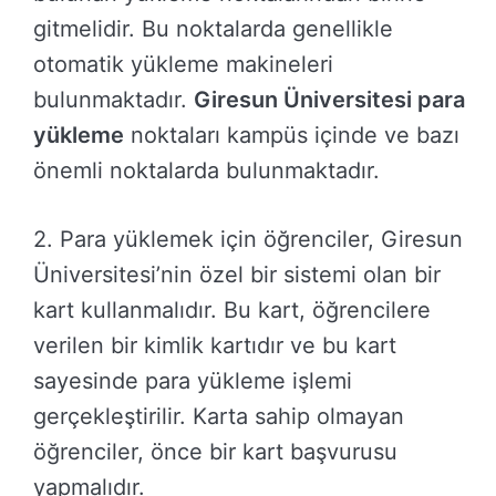
gitmelidir. Bu noktalarda genellikle
otomatik yükleme makineleri
bulunmaktadır.
Giresun Üniversitesi para
yükleme
noktaları kampüs içinde ve bazı
önemli noktalarda bulunmaktadır.
2. Para yüklemek için öğrenciler, Giresun
Üniversitesi’nin özel bir sistemi olan bir
kart kullanmalıdır. Bu kart, öğrencilere
verilen bir kimlik kartıdır ve bu kart
sayesinde para yükleme işlemi
gerçekleştirilir. Karta sahip olmayan
öğrenciler, önce bir kart başvurusu
yapmalıdır.