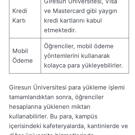
Giresun Üniversitesi, Visa
Kredi
ve Mastercard gibi yaygın
Kartı
kredi kartlarını kabul
etmektedir.
Öğrenciler, mobil ödeme
Mobil
yöntemlerini kullanarak
Ödeme
kolayca para yükleyebilirler.
Giresun Üniversitesi para yükleme işlemi
tamamlandıktan sonra, öğrenciler
hesaplarına yüklenen miktarı
kullanabilirler. Bu para, kampüs
içerisindeki kafeteryalarda, kantinlerde ve