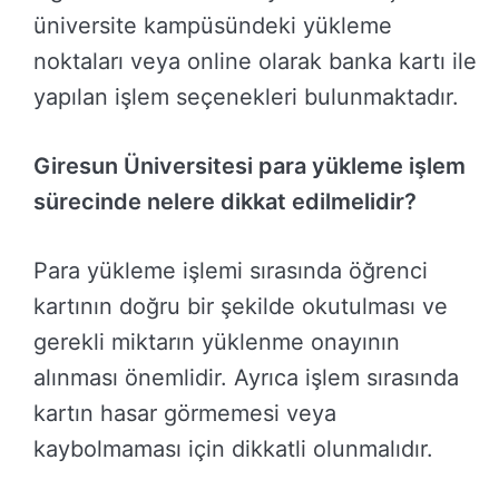
üniversite kampüsündeki yükleme
noktaları veya online olarak banka kartı ile
yapılan işlem seçenekleri bulunmaktadır.
Giresun Üniversitesi para yükleme işlem
sürecinde nelere dikkat edilmelidir?
Para yükleme işlemi sırasında öğrenci
kartının doğru bir şekilde okutulması ve
gerekli miktarın yüklenme onayının
alınması önemlidir. Ayrıca işlem sırasında
kartın hasar görmemesi veya
kaybolmaması için dikkatli olunmalıdır.