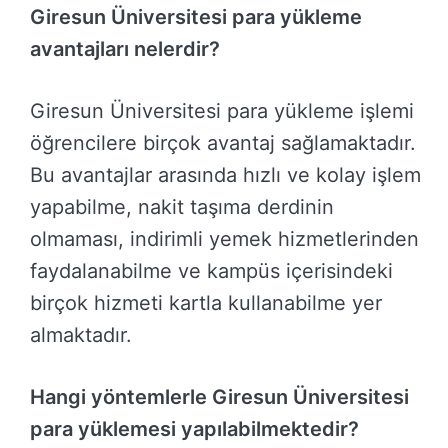
Giresun Üniversitesi para yükleme
avantajları nelerdir?
Giresun Üniversitesi para yükleme işlemi
öğrencilere birçok avantaj sağlamaktadır.
Bu avantajlar arasında hızlı ve kolay işlem
yapabilme, nakit taşıma derdinin
olmaması, indirimli yemek hizmetlerinden
faydalanabilme ve kampüs içerisindeki
birçok hizmeti kartla kullanabilme yer
almaktadır.
Hangi yöntemlerle Giresun Üniversitesi
para yüklemesi yapılabilmektedir?