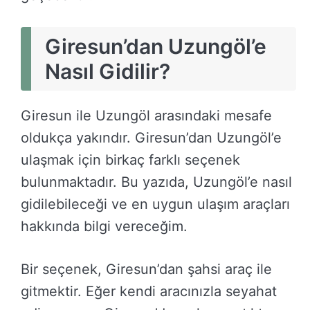
Giresun’dan Uzungöl’e
Nasıl Gidilir?
Giresun ile Uzungöl arasındaki mesafe
oldukça yakındır. Giresun’dan Uzungöl’e
ulaşmak için birkaç farklı seçenek
bulunmaktadır. Bu yazıda, Uzungöl’e nasıl
gidilebileceği ve en uygun ulaşım araçları
hakkında bilgi vereceğim.
Bir seçenek, Giresun’dan şahsi araç ile
gitmektir. Eğer kendi aracınızla seyahat