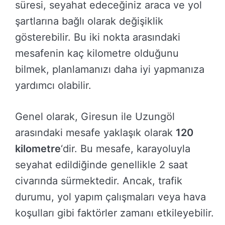
süresi, seyahat edeceğiniz araca ve yol
şartlarına bağlı olarak değişiklik
gösterebilir. Bu iki nokta arasındaki
mesafenin kaç kilometre olduğunu
bilmek, planlamanızı daha iyi yapmanıza
yardımcı olabilir.
Genel olarak, Giresun ile Uzungöl
arasındaki mesafe yaklaşık olarak
120
kilometre
‘dir. Bu mesafe, karayoluyla
seyahat edildiğinde genellikle 2 saat
civarında sürmektedir. Ancak, trafik
durumu, yol yapım çalışmaları veya hava
koşulları gibi faktörler zamanı etkileyebilir.