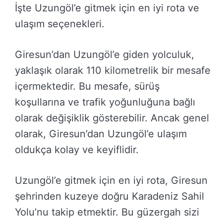
İşte Uzungöl’e gitmek için en iyi rota ve
ulaşım seçenekleri.
Giresun’dan Uzungöl’e giden yolculuk,
yaklaşık olarak 110 kilometrelik bir mesafe
içermektedir. Bu mesafe, sürüş
koşullarına ve trafik yoğunluğuna bağlı
olarak değişiklik gösterebilir. Ancak genel
olarak, Giresun’dan Uzungöl’e ulaşım
oldukça kolay ve keyiflidir.
Uzungöl’e gitmek için en iyi rota, Giresun
şehrinden kuzeye doğru Karadeniz Sahil
Yolu’nu takip etmektir. Bu güzergah sizi