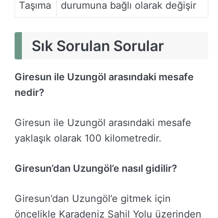
Taşıma
durumuna bağlı olarak değişir
Sık Sorulan Sorular
Giresun ile Uzungöl arasındaki mesafe
nedir?
Giresun ile Uzungöl arasındaki mesafe
yaklaşık olarak 100 kilometredir.
Giresun’dan Uzungöl’e nasıl gidilir?
Giresun’dan Uzungöl’e gitmek için
öncelikle Karadeniz Sahil Yolu üzerinden