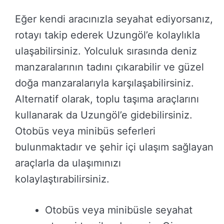
Eğer kendi aracınızla seyahat ediyorsanız,
rotayı takip ederek Uzungöl’e kolaylıkla
ulaşabilirsiniz. Yolculuk sırasında deniz
manzaralarının tadını çıkarabilir ve güzel
doğa manzaralarıyla karşılaşabilirsiniz.
Alternatif olarak, toplu taşıma araçlarını
kullanarak da Uzungöl’e gidebilirsiniz.
Otobüs veya minibüs seferleri
bulunmaktadır ve şehir içi ulaşım sağlayan
araçlarla da ulaşımınızı
kolaylaştırabilirsiniz.
Otobüs veya minibüsle seyahat