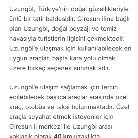
Uzungöl, Türkiye’nin doğal güzellikleriyle
ünlü bir tatil beldesidir. Giresun iline bağlı
olan Uzungöl, doğal peyzajı ve temiz
havasıyla turistlerin ilgisini çekmektedir.
Uzungöl’e ulaşmak için kullanılabilecek en
uygun araçlar, başta kara yolu olmak
üzere birkaç seçenek sunmaktadır.
Uzungöl’e ulaşım sağlamak için tercih
edilebilecek başlıca araçlar arasında özel
araç, otobüs ve taksi bulunmaktadır. Özel
araçla seyahat etmek isteyenler için
Giresun il merkezi ile Uzungöl arası
yaklaşık olarak
40 km
uzaklıkta