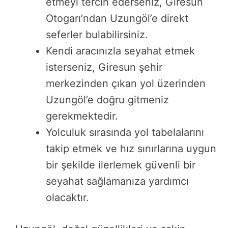
etmeyi tercih ederseniz, Giresun
Otogarı’ndan Uzungöl’e direkt
seferler bulabilirsiniz.
Kendi aracınızla seyahat etmek
isterseniz, Giresun şehir
merkezinden çıkan yol üzerinden
Uzungöl’e doğru gitmeniz
gerekmektedir.
Yolculuk sırasında yol tabelalarını
takip etmek ve hız sınırlarına uygun
bir şekilde ilerlemek güvenli bir
seyahat sağlamanıza yardımcı
olacaktır.