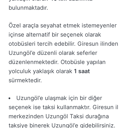
bulunmaktadır.
Özel araçla seyahat etmek istemeyenler
içinse alternatif bir seçenek olarak
otobüsleri tercih edebilir. Giresun ilinden
Uzungöl’e düzenli olarak seferler
düzenlenmektedir. Otobüsle yapılan
yolculuk yaklaşık olarak
1 saat
sürmektedir.
Uzungöl’e ulaşmak için bir diğer
seçenek ise taksi kullanmaktır. Giresun il
merkezinden Uzungöl Taksi durağına
taksiye binerek Uzungöl’e gidebilirsiniz.