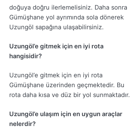
doğuya doğru ilerlemelisiniz. Daha sonra
Gümüşhane yol ayrımında sola dönerek
Uzungöl sapağına ulaşabilirsiniz.
Uzungöl’e gitmek için en iyi rota
hangisidir?
Uzungöl’e gitmek için en iyi rota
Gümüşhane üzerinden geçmektedir. Bu
rota daha kısa ve düz bir yol sunmaktadır.
Uzungöl’e ulaşım için en uygun araçlar
nelerdir?