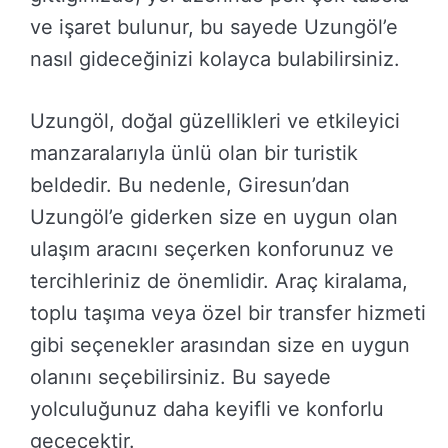
ve işaret bulunur, bu sayede Uzungöl’e
nasıl gideceğinizi kolayca bulabilirsiniz.
Uzungöl, doğal güzellikleri ve etkileyici
manzaralarıyla ünlü olan bir turistik
beldedir. Bu nedenle, Giresun’dan
Uzungöl’e giderken size en uygun olan
ulaşım aracını seçerken konforunuz ve
tercihleriniz de önemlidir. Araç kiralama,
toplu taşıma veya özel bir transfer hizmeti
gibi seçenekler arasından size en uygun
olanını seçebilirsiniz. Bu sayede
yolculuğunuz daha keyifli ve konforlu
geçecektir.