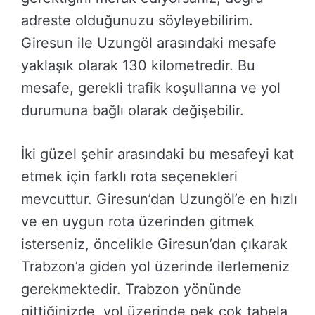
adreste olduğunuzu söyleyebilirim.
Giresun ile Uzungöl arasındaki mesafe
yaklaşık olarak 130 kilometredir. Bu
mesafe, gerekli trafik koşullarına ve yol
durumuna bağlı olarak değişebilir.
İki güzel şehir arasındaki bu mesafeyi kat
etmek için farklı rota seçenekleri
mevcuttur. Giresun’dan Uzungöl’e en hızlı
ve en uygun rota üzerinden gitmek
isterseniz, öncelikle Giresun’dan çıkarak
Trabzon’a giden yol üzerinde ilerlemeniz
gerekmektedir. Trabzon yönünde
gittiğinizde, yol üzerinde pek çok tabela