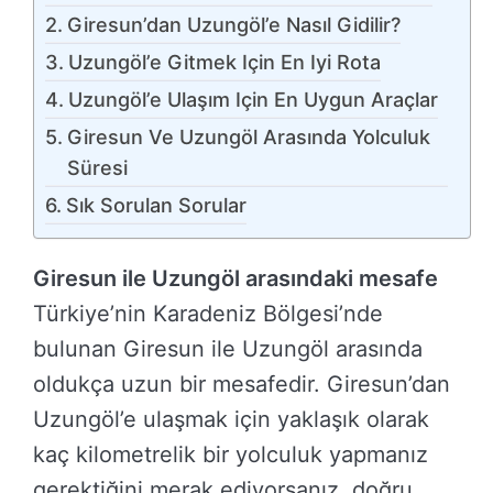
Giresun’dan Uzungöl’e Nasıl Gidilir?
Uzungöl’e Gitmek Için En Iyi Rota
Uzungöl’e Ulaşım Için En Uygun Araçlar
Giresun Ve Uzungöl Arasında Yolculuk
Süresi
Sık Sorulan Sorular
Giresun ile Uzungöl arasındaki mesafe
Türkiye’nin Karadeniz Bölgesi’nde
bulunan Giresun ile Uzungöl arasında
oldukça uzun bir mesafedir. Giresun’dan
Uzungöl’e ulaşmak için yaklaşık olarak
kaç kilometrelik bir yolculuk yapmanız
gerektiğini merak ediyorsanız, doğru