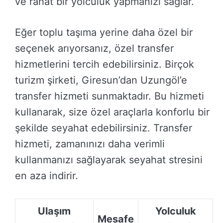
ve rahat bir yolculuk yapmanızı sağlar.
Eğer toplu taşıma yerine daha özel bir
seçenek arıyorsanız, özel transfer
hizmetlerini tercih edebilirsiniz. Birçok
turizm şirketi, Giresun’dan Uzungöl’e
transfer hizmeti sunmaktadır. Bu hizmeti
kullanarak, size özel araçlarla konforlu bir
şekilde seyahat edebilirsiniz. Transfer
hizmeti, zamanınızı daha verimli
kullanmanızı sağlayarak seyahat stresini
en aza indirir.
Ulaşım
Yolculuk
Mesafe