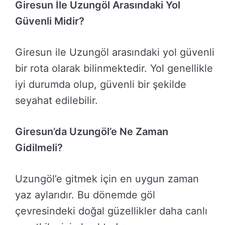
Giresun İle Uzungöl Arasındaki Yol
Güvenli Midir?
Giresun ile Uzungöl arasındaki yol güvenli
bir rota olarak bilinmektedir. Yol genellikle
iyi durumda olup, güvenli bir şekilde
seyahat edilebilir.
Giresun’da Uzungöl’e Ne Zaman
Gidilmeli?
Uzungöl’e gitmek için en uygun zaman
yaz aylarıdır. Bu dönemde göl
çevresindeki doğal güzellikler daha canlı