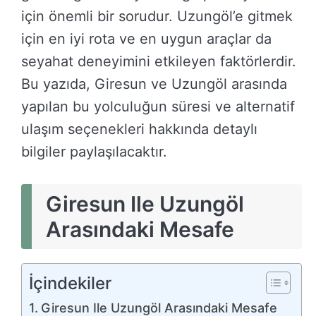
için önemli bir sorudur. Uzungöl’e gitmek
için en iyi rota ve en uygun araçlar da
seyahat deneyimini etkileyen faktörlerdir.
Bu yazıda, Giresun ve Uzungöl arasında
yapılan bu yolculuğun süresi ve alternatif
ulaşım seçenekleri hakkında detaylı
bilgiler paylaşılacaktır.
Giresun Ile Uzungöl
Arasındaki Mesafe
İçindekiler
Giresun Ile Uzungöl Arasındaki Mesafe