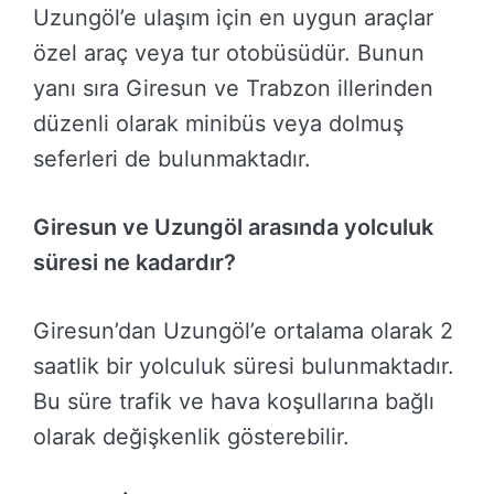
Uzungöl’e ulaşım için en uygun araçlar
özel araç veya tur otobüsüdür. Bunun
yanı sıra Giresun ve Trabzon illerinden
düzenli olarak minibüs veya dolmuş
seferleri de bulunmaktadır.
Giresun ve Uzungöl arasında yolculuk
süresi ne kadardır?
Giresun’dan Uzungöl’e ortalama olarak 2
saatlik bir yolculuk süresi bulunmaktadır.
Bu süre trafik ve hava koşullarına bağlı
olarak değişkenlik gösterebilir.