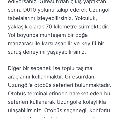
ediyorsanız, Giresun’dan çıkış yaptıktan
sonra D010 yolunu takip ederek Uzungöl
tabelalarını izleyebilirsiniz. Yolculuk,
yaklaşık olarak 70 kilometre sürmektedir.
Yol boyunca muhteşem bir doğa
manzarası ile karşılaşabilir ve keyifli bir
sürüş deneyimi yaşayabilirsiniz.
Diğer bir seçenek ise toplu taşıma
araçlarını kullanmaktır. Giresun’dan
Uzungöl’e otobüs seferleri bulunmaktadır.
Otobüs terminallerinden hareket eden bu
seferleri kullanarak Uzungöl’e kolaylıkla
ulaşabilirsiniz. Otobüs seçeneği, konforlu