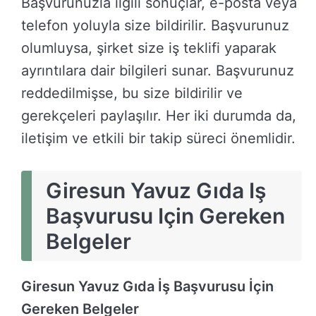
Başvurunuzla ilgili sonuçlar, e-posta veya
telefon yoluyla size bildirilir. Başvurunuz
olumluysa, şirket size iş teklifi yaparak
ayrıntılara dair bilgileri sunar. Başvurunuz
reddedilmişse, bu size bildirilir ve
gerekçeleri paylaşılır. Her iki durumda da,
iletişim ve etkili bir takip süreci önemlidir.
Giresun Yavuz Gıda Iş
Başvurusu Için Gereken
Belgeler
Giresun Yavuz Gıda İş Başvurusu İçin
Gereken Belgeler