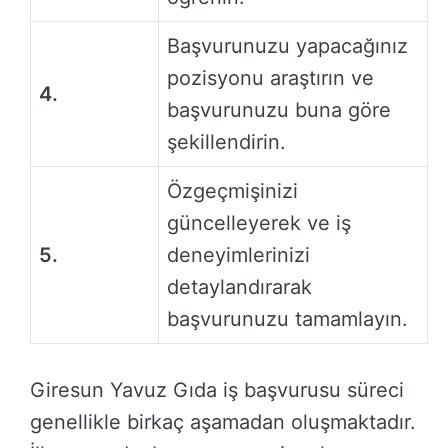
Başvurunuzu yapacağınız
pozisyonu araştırın ve
4.
başvurunuzu buna göre
şekillendirin.
Özgeçmişinizi
güncelleyerek ve iş
5.
deneyimlerinizi
detaylandırarak
başvurunuzu tamamlayın.
Giresun Yavuz Gıda iş başvurusu süreci
genellikle birkaç aşamadan oluşmaktadır.