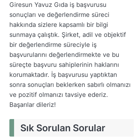
Giresun Yavuz Gıda iş başvurusu
sonuçları ve değerlendirme süreci
hakkında sizlere kapsamlı bir bilgi
sunmaya çalıştık. Şirket, adil ve objektif
bir değerlendirme süreciyle iş
başvurularını değerlendirmekte ve bu
süreçte başvuru sahiplerinin haklarını
korumaktadır. İş başvurusu yaptıktan
sonra sonuçları beklerken sabırlı olmanızı
ve pozitif olmanızı tavsiye ederiz.
Başarılar dileriz!
Sık Sorulan Sorular