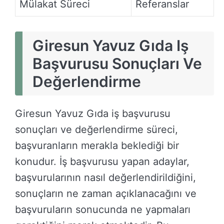
Mülakat Süreci
Referanslar
Giresun Yavuz Gıda Iş
Başvurusu Sonuçları Ve
Değerlendirme
Giresun Yavuz Gıda iş başvurusu
sonuçları ve değerlendirme süreci,
başvuranların merakla beklediği bir
konudur. İş başvurusu yapan adaylar,
başvurularının nasıl değerlendirildiğini,
sonuçların ne zaman açıklanacağını ve
başvuruların sonucunda ne yapmaları