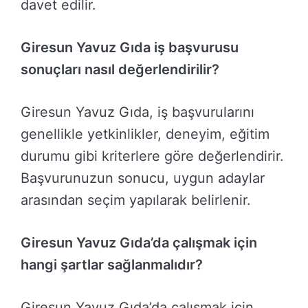
davet edilir.
Giresun Yavuz Gıda iş başvurusu
sonuçları nasıl değerlendirilir?
Giresun Yavuz Gıda, iş başvurularını
genellikle yetkinlikler, deneyim, eğitim
durumu gibi kriterlere göre değerlendirir.
Başvurunuzun sonucu, uygun adaylar
arasından seçim yapılarak belirlenir.
Giresun Yavuz Gıda’da çalışmak için
hangi şartlar sağlanmalıdır?
Giresun Yavuz Gıda’da çalışmak için