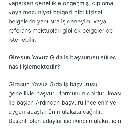
yaparken genellikle özgeçmiş, diploma
veya mezuniyet belgesi gibi kişisel
belgelerin yanı sıra iş deneyimi veya
referans mektupları gibi ek belgeler de
istenebilir.
Giresun Yavuz Gıda iş başvurusu süreci
nasıl işlemektedir?
Giresun Yavuz Gıda iş başvurusu
genellikle başvuru formunun doldurulması
ile başlar. Ardından başvuru incelenir ve
uygun adaylar ön mülakata çağrılır.
Başarılı olan adaylar ise ikinci mülakat için