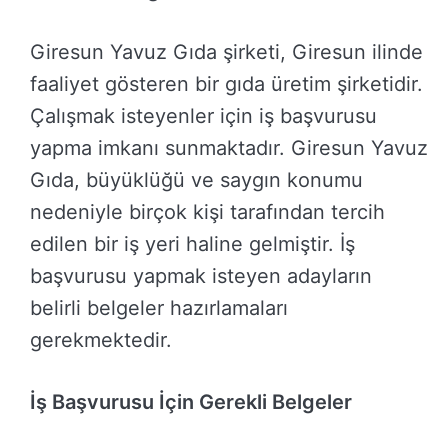
Giresun Yavuz Gıda şirketi, Giresun ilinde
faaliyet gösteren bir gıda üretim şirketidir.
Çalışmak isteyenler için iş başvurusu
yapma imkanı sunmaktadır. Giresun Yavuz
Gıda, büyüklüğü ve saygın konumu
nedeniyle birçok kişi tarafından tercih
edilen bir iş yeri haline gelmiştir. İş
başvurusu yapmak isteyen adayların
belirli belgeler hazırlamaları
gerekmektedir.
İş Başvurusu İçin Gerekli Belgeler