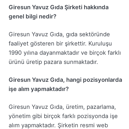
Giresun Yavuz Gıda Şirketi hakkında
genel bilgi nedir?
Giresun Yavuz Gıda, gıda sektöründe
faaliyet gösteren bir şirkettir. Kuruluşu
1990 yılına dayanmaktadır ve birçok farklı
ürünü üretip pazara sunmaktadır.
Giresun Yavuz Gıda, hangi pozisyonlarda
işe alım yapmaktadır?
Giresun Yavuz Gıda, üretim, pazarlama,
yönetim gibi birçok farklı pozisyonda işe
alım yapmaktadır. Şirketin resmi web