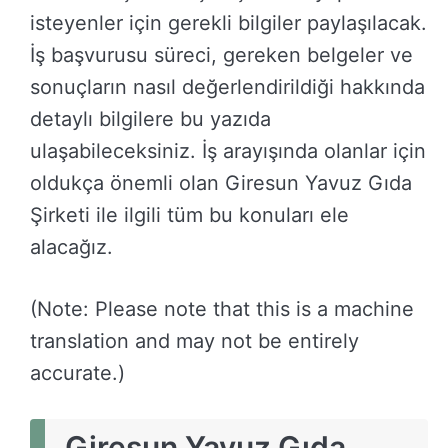
isteyenler için gerekli bilgiler paylaşılacak.
İş başvurusu süreci, gereken belgeler ve
sonuçların nasıl değerlendirildiği hakkında
detaylı bilgilere bu yazıda
ulaşabileceksiniz. İş arayışında olanlar için
oldukça önemli olan Giresun Yavuz Gıda
Şirketi ile ilgili tüm bu konuları ele
alacağız.
(Note: Please note that this is a machine
translation and may not be entirely
accurate.)
Giresun Yavuz Gıda