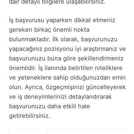
dair detaylı bilgilere ulaşabilirsiniz.
İş başvurusu yaparken dikkat etmeniz
gereken birkaç önemli nokta
bulunmaktadır. İlk olarak, başvurunuzu
yapacağınız pozisyonu iyi araştırmanız ve
başvurunuzu buna göre şekillendirmeniz
önemlidir. İş ilanında belirtilen niteliklere
ve yeteneklere sahip olduğunuzdan emin
olun. Ayrıca, özgeçmişinizi güncelleyerek
ve iş deneyimlerinizi detaylandırarak
başvurunuzu daha etkili hale
getirebilirsiniz.