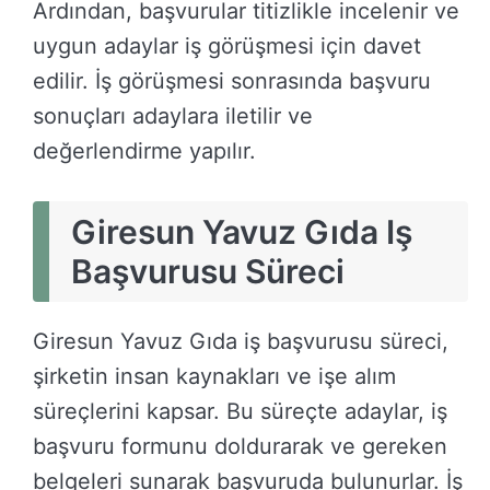
Ardından, başvurular titizlikle incelenir ve
uygun adaylar iş görüşmesi için davet
edilir. İş görüşmesi sonrasında başvuru
sonuçları adaylara iletilir ve
değerlendirme yapılır.
Giresun Yavuz Gıda Iş
Başvurusu Süreci
Giresun Yavuz Gıda iş başvurusu süreci,
şirketin insan kaynakları ve işe alım
süreçlerini kapsar. Bu süreçte adaylar, iş
başvuru formunu doldurarak ve gereken
belgeleri sunarak başvuruda bulunurlar. İş