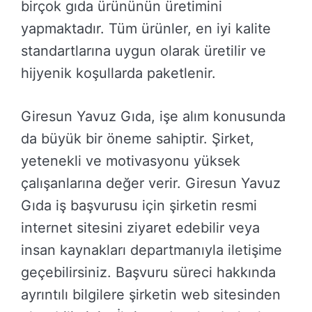
birçok gıda ürününün üretimini
yapmaktadır. Tüm ürünler, en iyi kalite
standartlarına uygun olarak üretilir ve
hijyenik koşullarda paketlenir.
Giresun Yavuz Gıda, işe alım konusunda
da büyük bir öneme sahiptir. Şirket,
yetenekli ve motivasyonu yüksek
çalışanlarına değer verir. Giresun Yavuz
Gıda iş başvurusu için şirketin resmi
internet sitesini ziyaret edebilir veya
insan kaynakları departmanıyla iletişime
geçebilirsiniz. Başvuru süreci hakkında
ayrıntılı bilgilere şirketin web sitesinden