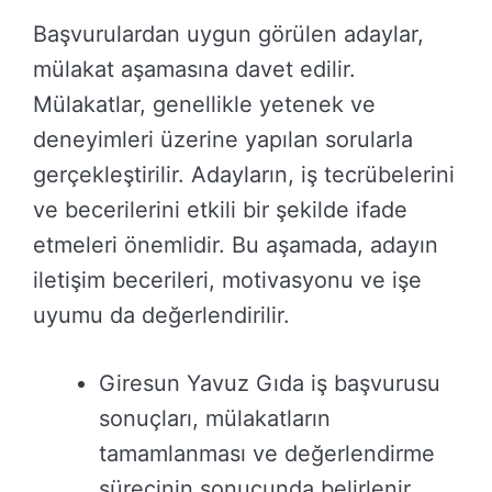
Başvurulardan uygun görülen adaylar,
mülakat aşamasına davet edilir.
Mülakatlar, genellikle yetenek ve
deneyimleri üzerine yapılan sorularla
gerçekleştirilir. Adayların, iş tecrübelerini
ve becerilerini etkili bir şekilde ifade
etmeleri önemlidir. Bu aşamada, adayın
iletişim becerileri, motivasyonu ve işe
uyumu da değerlendirilir.
Giresun Yavuz Gıda iş başvurusu
sonuçları, mülakatların
tamamlanması ve değerlendirme
sürecinin sonucunda belirlenir.