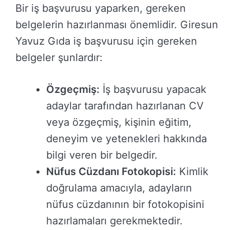
Bir iş başvurusu yaparken, gereken
belgelerin hazırlanması önemlidir. Giresun
Yavuz Gıda iş başvurusu için gereken
belgeler şunlardır:
Özgeçmiş:
İş başvurusu yapacak
adaylar tarafından hazırlanan CV
veya özgeçmiş, kişinin eğitim,
deneyim ve yetenekleri hakkında
bilgi veren bir belgedir.
Nüfus Cüzdanı Fotokopisi:
Kimlik
doğrulama amacıyla, adayların
nüfus cüzdanının bir fotokopisini
hazırlamaları gerekmektedir.