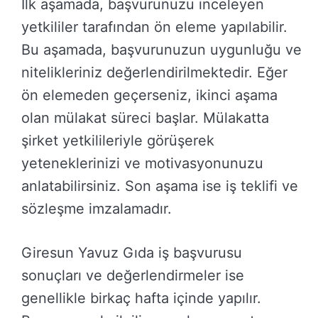
İlk aşamada, başvurunuzu inceleyen
yetkililer tarafından ön eleme yapılabilir.
Bu aşamada, başvurunuzun uygunluğu ve
nitelikleriniz değerlendirilmektedir. Eğer
ön elemeden geçerseniz, ikinci aşama
olan mülakat süreci başlar. Mülakatta
şirket yetkilileriyle görüşerek
yeteneklerinizi ve motivasyonunuzu
anlatabilirsiniz. Son aşama ise iş teklifi ve
sözleşme imzalamadır.
Giresun Yavuz Gıda iş başvurusu
sonuçları ve değerlendirmeler ise
genellikle birkaç hafta içinde yapılır.