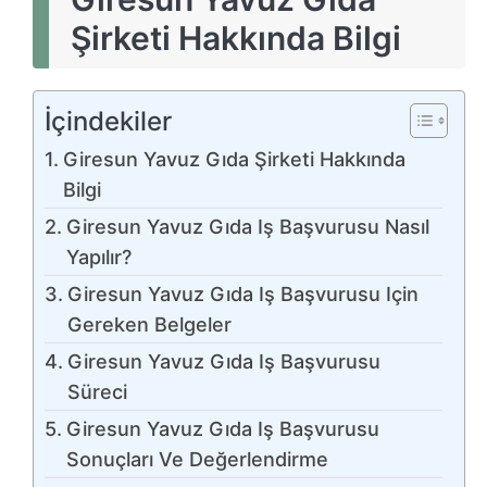
Şirketi Hakkında Bilgi
İçindekiler
Giresun Yavuz Gıda Şirketi Hakkında
Bilgi
Giresun Yavuz Gıda Iş Başvurusu Nasıl
Yapılır?
Giresun Yavuz Gıda Iş Başvurusu Için
Gereken Belgeler
Giresun Yavuz Gıda Iş Başvurusu
Süreci
Giresun Yavuz Gıda Iş Başvurusu
Sonuçları Ve Değerlendirme