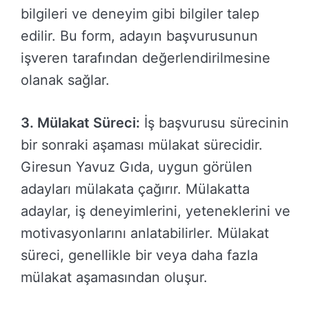
bilgileri ve deneyim gibi bilgiler talep
edilir. Bu form, adayın başvurusunun
işveren tarafından değerlendirilmesine
olanak sağlar.
3. Mülakat Süreci:
İş başvurusu sürecinin
bir sonraki aşaması mülakat sürecidir.
Giresun Yavuz Gıda, uygun görülen
adayları mülakata çağırır. Mülakatta
adaylar, iş deneyimlerini, yeteneklerini ve
motivasyonlarını anlatabilirler. Mülakat
süreci, genellikle bir veya daha fazla
mülakat aşamasından oluşur.