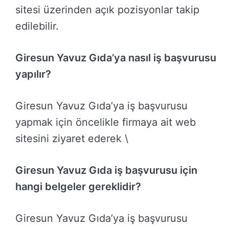
sitesi üzerinden açık pozisyonlar takip
edilebilir.
Giresun Yavuz Gıda’ya nasıl iş başvurusu
yapılır?
Giresun Yavuz Gıda’ya iş başvurusu
yapmak için öncelikle firmaya ait web
sitesini ziyaret ederek \
Giresun Yavuz Gıda iş başvurusu için
hangi belgeler gereklidir?
Giresun Yavuz Gıda’ya iş başvurusu