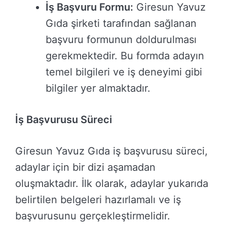
İş Başvuru Formu:
Giresun Yavuz
Gıda şirketi tarafından sağlanan
başvuru formunun doldurulması
gerekmektedir. Bu formda adayın
temel bilgileri ve iş deneyimi gibi
bilgiler yer almaktadır.
İş Başvurusu Süreci
Giresun Yavuz Gıda iş başvurusu süreci,
adaylar için bir dizi aşamadan
oluşmaktadır. İlk olarak, adaylar yukarıda
belirtilen belgeleri hazırlamalı ve iş
başvurusunu gerçekleştirmelidir.