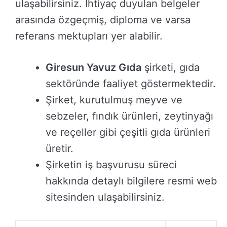
ulaşabilirsiniz. İhtiyaç duyulan belgeler
arasında özgeçmiş, diploma ve varsa
referans mektupları yer alabilir.
Giresun Yavuz Gıda
şirketi, gıda
sektöründe faaliyet göstermektedir.
Şirket, kurutulmuş meyve ve
sebzeler, fındık ürünleri, zeytinyağı
ve reçeller gibi çeşitli gıda ürünleri
üretir.
Şirketin iş başvurusu süreci
hakkında detaylı bilgilere resmi web
sitesinden ulaşabilirsiniz.