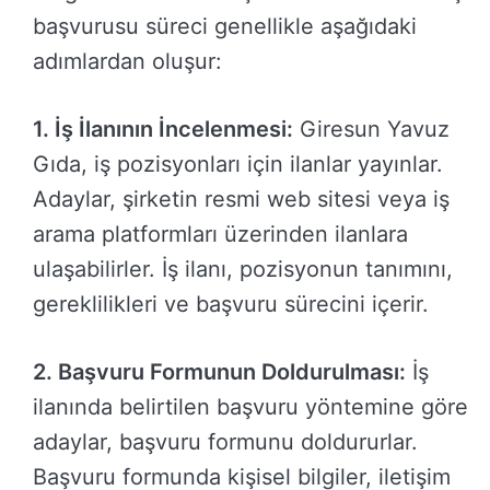
başvurusu süreci genellikle aşağıdaki
adımlardan oluşur:
1. İş İlanının İncelenmesi:
Giresun Yavuz
Gıda, iş pozisyonları için ilanlar yayınlar.
Adaylar, şirketin resmi web sitesi veya iş
arama platformları üzerinden ilanlara
ulaşabilirler. İş ilanı, pozisyonun tanımını,
gereklilikleri ve başvuru sürecini içerir.
2. Başvuru Formunun Doldurulması:
İş
ilanında belirtilen başvuru yöntemine göre
adaylar, başvuru formunu doldururlar.
Başvuru formunda kişisel bilgiler, iletişim