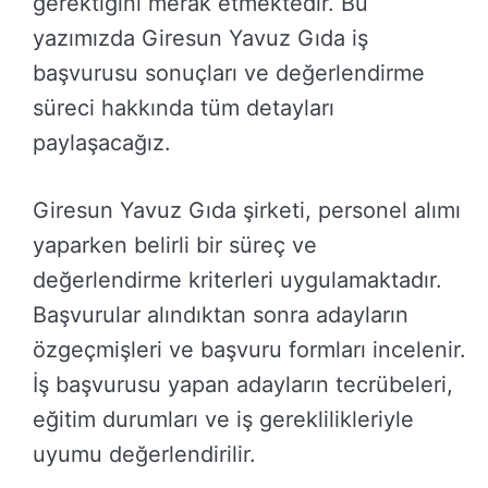
gerektiğini merak etmektedir. Bu
yazımızda Giresun Yavuz Gıda iş
başvurusu sonuçları ve değerlendirme
süreci hakkında tüm detayları
paylaşacağız.
Giresun Yavuz Gıda şirketi, personel alımı
yaparken belirli bir süreç ve
değerlendirme kriterleri uygulamaktadır.
Başvurular alındıktan sonra adayların
özgeçmişleri ve başvuru formları incelenir.
İş başvurusu yapan adayların tecrübeleri,
eğitim durumları ve iş gereklilikleriyle
uyumu değerlendirilir.