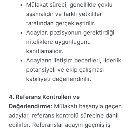
Mülakat süreci, genellikle çoklu
aşamalıdır ve farklı yetkililer
tarafından gerçekleştirilir.
Adaylar, pozisyonun gerektirdiği
niteliklere uygunluğunu
kanıtlamalıdır.
Adayların iletişim becerileri, liderlik
potansiyeli ve ekip çalışması
kabiliyeti değerlendirilir.
4. Referans Kontrolleri ve
Değerlendirme:
Mülakatı başarıyla geçen
adaylar, referans kontrolü sürecine dahil
edilirler. Referanslar adayın geçmiş iş