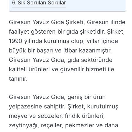
Sık Sorulan Sorular
Giresun Yavuz Gıda Şirketi, Giresun ilinde
faaliyet gösteren bir gıda şirketidir. Şirket,
1990 yılında kurulmuş olup, yıllar içinde
büyük bir başarı ve itibar kazanmıştır.
Giresun Yavuz Gıda, gıda sektöründe
kaliteli ürünleri ve güvenilir hizmeti ile
tanınır.
Giresun Yavuz Gıda, geniş bir ürün
yelpazesine sahiptir. Şirket, kurutulmuş
meyve ve sebzeler, fındık ürünleri,
zeytinyağı, reçeller, pekmezler ve daha