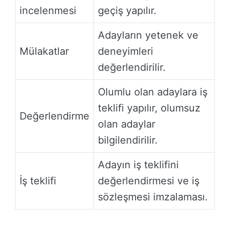
incelenmesi
geçiş yapılır.
Adayların yetenek ve
Mülakatlar
deneyimleri
değerlendirilir.
Olumlu olan adaylara iş
teklifi yapılır, olumsuz
Değerlendirme
olan adaylar
bilgilendirilir.
Adayın iş teklifini
İş teklifi
değerlendirmesi ve iş
sözleşmesi imzalaması.