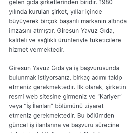
gelen gıda şirketlerinden biridir. 1980
yılında kurulan şirket, yıllar içinde
büyüyerek birçok başarılı markanın altında
imzasını atmıştır. Giresun Yavuz Gıda,
kaliteli ve sağlıklı ürünleriyle tüketicilere
hizmet vermektedir.
Giresun Yavuz Gıda’ya iş başvurusunda
bulunmak istiyorsanız, birkaç adımı takip
etmeniz gerekmektedir. İlk olarak, şirketin
resmi web sitesine girmeniz ve “Kariyer”
veya “İş İlanları” bölümünü ziyaret
etmeniz gerekmektedir. Bu bölümden
güncel iş ilanlarına ve başvuru sürecine