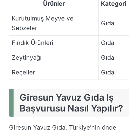
Ürünler
Kategori
Kurutulmuş Meyve ve
Gıda
Sebzeler
Fındık Ürünleri
Gıda
Zeytinyağı
Gıda
Reçeller
Gıda
Giresun Yavuz Gıda Iş
Başvurusu Nasıl Yapılır?
Giresun Yavuz Gıda, Türkiye’nin önde