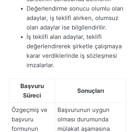
Değerlendirme sonucu olumlu olan
adaylar, iş teklifi alırken, olumsuz
olan adaylar ise bilgilendirilir.
İş teklifi alan adaylar, teklifi
değerlendirerek şirketle çalışmaya
karar verdiklerinde iş sözleşmesi
imzalarlar.
Başvuru
Sonuçları
Süreci
Özgeçmiş ve
Başvurunun uygun
başvuru
olması durumunda
formunun
mülakat aşamasına