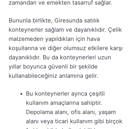
zamandan ve emekten tasarruf sağlar.
Bununla birlikte, Giresunda satılık
konteynerler sağlam ve dayanıklıdır. Çelik
malzemeden yapıldıkları için hava
koşullarına ve diğer olumsuz etkilere karşı
dayanıklıdır. Bu da konteynerleri uzun
yıllar boyunca güvenli bir şekilde
kullanabileceğiniz anlamına gelir.
Bu konteynerler ayrıca çeşitli
kullanım amaçlarına sahiptir.
Depolama alanı, ofis alanı, yaşam
alanı veya ticari kullanım gibi birçok