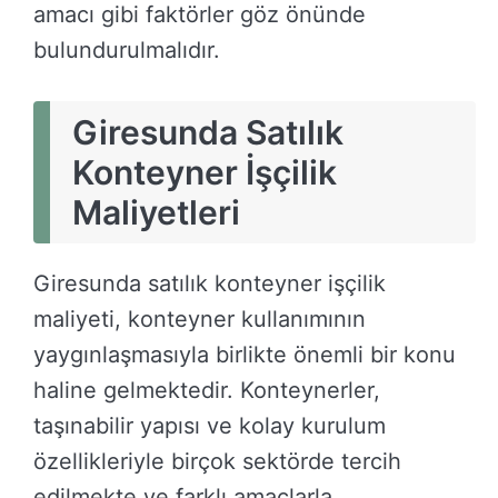
amacı gibi faktörler göz önünde
bulundurulmalıdır.
Giresunda Satılık
Konteyner İşçilik
Maliyetleri
Giresunda satılık konteyner işçilik
maliyeti, konteyner kullanımının
yaygınlaşmasıyla birlikte önemli bir konu
haline gelmektedir. Konteynerler,
taşınabilir yapısı ve kolay kurulum
özellikleriyle birçok sektörde tercih
edilmekte ve farklı amaçlarla