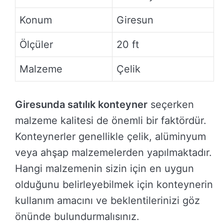
Konum
Giresun
Ölçüler
20 ft
Malzeme
Çelik
Giresunda satılık konteyner
seçerken
malzeme kalitesi de önemli bir faktördür.
Konteynerler genellikle çelik, alüminyum
veya ahşap malzemelerden yapılmaktadır.
Hangi malzemenin sizin için en uygun
olduğunu belirleyebilmek için konteynerin
kullanım amacını ve beklentilerinizi göz
önünde bulundurmalısınız.