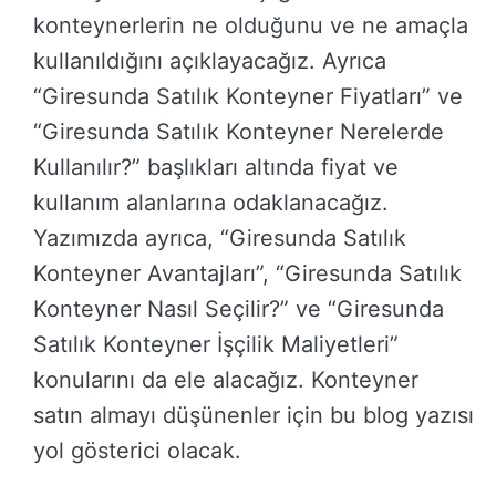
konteynerlerin ne olduğunu ve ne amaçla
kullanıldığını açıklayacağız. Ayrıca
“Giresunda Satılık Konteyner Fiyatları” ve
“Giresunda Satılık Konteyner Nerelerde
Kullanılır?” başlıkları altında fiyat ve
kullanım alanlarına odaklanacağız.
Yazımızda ayrıca, “Giresunda Satılık
Konteyner Avantajları”, “Giresunda Satılık
Konteyner Nasıl Seçilir?” ve “Giresunda
Satılık Konteyner İşçilik Maliyetleri”
konularını da ele alacağız. Konteyner
satın almayı düşünenler için bu blog yazısı
yol gösterici olacak.