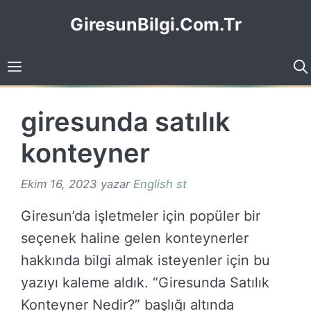
İçeriğe
GiresunBilgi.Com.Tr
atla
giresunda satılık
konteyner
Ekim 16, 2023
yazar
English st
Giresun’da işletmeler için popüler bir
seçenek haline gelen konteynerler
hakkında bilgi almak isteyenler için bu
yazıyı kaleme aldık. “Giresunda Satılık
Konteyner Nedir?” başlığı altında