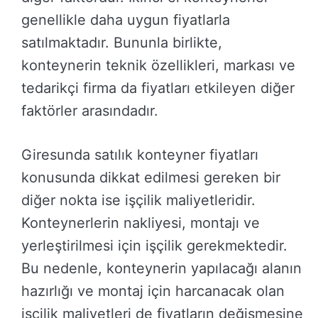
genellikle daha uygun fiyatlarla
satılmaktadır. Bununla birlikte,
konteynerin teknik özellikleri, markası ve
tedarikçi firma da fiyatları etkileyen diğer
faktörler arasındadır.
Giresunda satılık konteyner fiyatları
konusunda dikkat edilmesi gereken bir
diğer nokta ise işçilik maliyetleridir.
Konteynerlerin nakliyesi, montajı ve
yerleştirilmesi için işçilik gerekmektedir.
Bu nedenle, konteynerin yapılacağı alanın
hazırlığı ve montaj için harcanacak olan
işçilik maliyetleri de fiyatların değişmesine