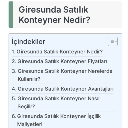
Giresunda Satılık
Konteyner Nedir?
İçindekiler
Giresunda Satılık Konteyner Nedir?
Giresunda Satılık Konteyner Fiyatları
Giresunda Satılık Konteyner Nerelerde
Kullanılır?
Giresunda Satılık Konteyner Avantajları
Giresunda Satılık Konteyner Nasıl
Seçilir?
Giresunda Satılık Konteyner İşçilik
Maliyetleri