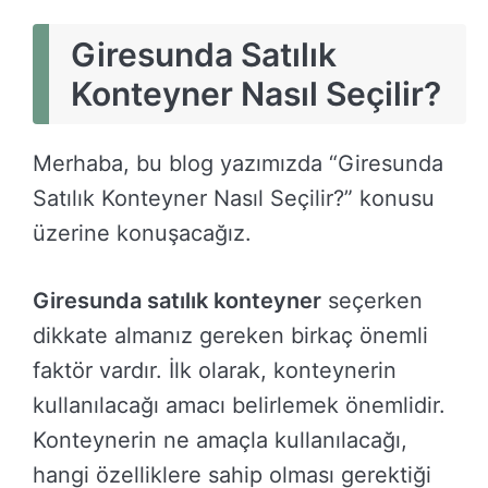
Giresunda Satılık
Konteyner Nasıl Seçilir?
Merhaba, bu blog yazımızda “Giresunda
Satılık Konteyner Nasıl Seçilir?” konusu
üzerine konuşacağız.
Giresunda satılık konteyner
seçerken
dikkate almanız gereken birkaç önemli
faktör vardır. İlk olarak, konteynerin
kullanılacağı amacı belirlemek önemlidir.
Konteynerin ne amaçla kullanılacağı,
hangi özelliklere sahip olması gerektiği