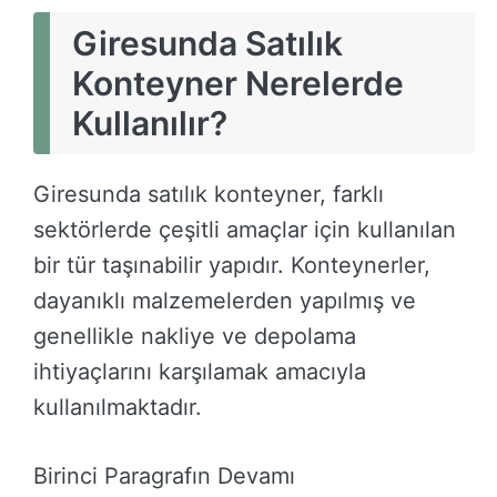
Giresunda Satılık
Konteyner Nerelerde
Kullanılır?
Giresunda satılık konteyner, farklı
sektörlerde çeşitli amaçlar için kullanılan
bir tür taşınabilir yapıdır. Konteynerler,
dayanıklı malzemelerden yapılmış ve
genellikle nakliye ve depolama
ihtiyaçlarını karşılamak amacıyla
kullanılmaktadır.
Birinci Paragrafın Devamı