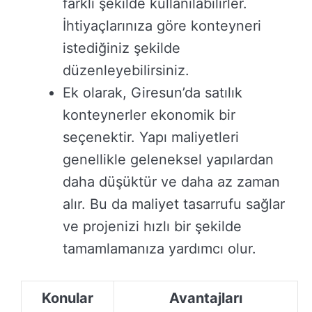
farklı şekilde kullanılabilirler.
İhtiyaçlarınıza göre konteyneri
istediğiniz şekilde
düzenleyebilirsiniz.
Ek olarak, Giresun’da satılık
konteynerler ekonomik bir
seçenektir. Yapı maliyetleri
genellikle geleneksel yapılardan
daha düşüktür ve daha az zaman
alır. Bu da maliyet tasarrufu sağlar
ve projenizi hızlı bir şekilde
tamamlamanıza yardımcı olur.
Konular
Avantajları