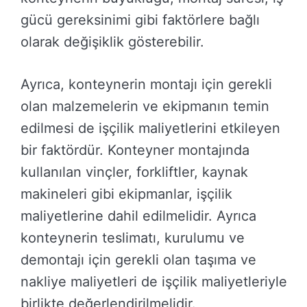
gücü gereksinimi gibi faktörlere bağlı
olarak değişiklik gösterebilir.
Ayrıca, konteynerin montajı için gerekli
olan malzemelerin ve ekipmanın temin
edilmesi de işçilik maliyetlerini etkileyen
bir faktördür. Konteyner montajında
kullanılan vinçler, forkliftler, kaynak
makineleri gibi ekipmanlar, işçilik
maliyetlerine dahil edilmelidir. Ayrıca
konteynerin teslimatı, kurulumu ve
demontajı için gerekli olan taşıma ve
nakliye maliyetleri de işçilik maliyetleriyle
birlikte değerlendirilmelidir.