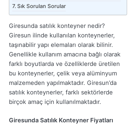
Sık Sorulan Sorular
Giresunda satılık konteyner nedir?
Giresun ilinde kullanılan konteynerler,
taşınabilir yapı elemaları olarak bilinir.
Genellikle kullanım amacına bağlı olarak
farklı boyutlarda ve özelliklerde üretilen
bu konteynerler, çelik veya alüminyum
malzemeden yapılmaktadır. Giresun’da
satılık konteynerler, farklı sektörlerde
birçok amaç için kullanılmaktadır.
Giresunda Satılık Konteyner Fiyatları