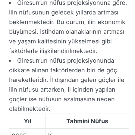
Giresun’un nüfus projeksiyonuna göre,
ilin nüfusunun gelecek yıllarda artması
beklenmektedir. Bu durum, ilin ekonomik
büyümesi, istihdam olanaklarının artması
ve yaşam kalitesinin yükselmesi gibi
faktörlerle ilişkilendirilmektedir.
Giresun’un nüfus projeksiyonunda
dikkate alınan faktörlerden biri de göç
hareketleridir. İl dışından gelen göçler ile
ilin nüfusu artarken, il içinden yapılan
göçler ise nüfusun azalmasına neden
olabilmektedir.
Yıl
Tahmini Nüfus