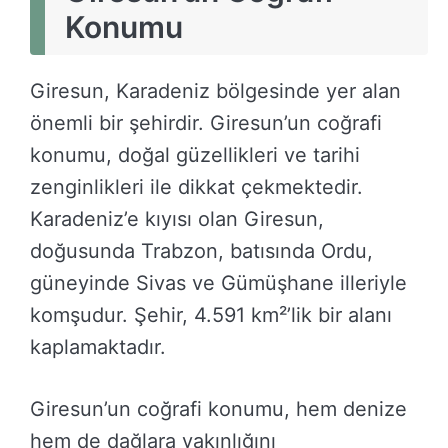
Konumu
Giresun, Karadeniz bölgesinde yer alan
önemli bir şehirdir. Giresun’un coğrafi
konumu, doğal güzellikleri ve tarihi
zenginlikleri ile dikkat çekmektedir.
Karadeniz’e kıyısı olan Giresun,
doğusunda Trabzon, batısında Ordu,
güneyinde Sivas ve Gümüşhane illeriyle
komşudur. Şehir, 4.591 km²’lik bir alanı
kaplamaktadır.
Giresun’un coğrafi konumu, hem denize
hem de dağlara yakınlığını