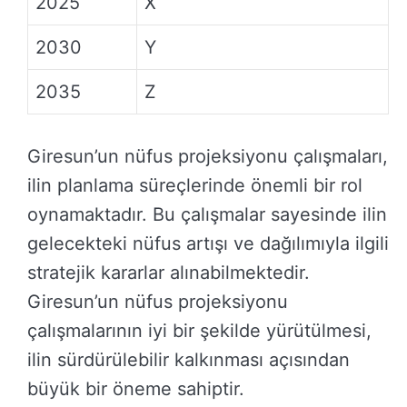
2025
X
2030
Y
2035
Z
Giresun’un nüfus projeksiyonu çalışmaları,
ilin planlama süreçlerinde önemli bir rol
oynamaktadır. Bu çalışmalar sayesinde ilin
gelecekteki nüfus artışı ve dağılımıyla ilgili
stratejik kararlar alınabilmektedir.
Giresun’un nüfus projeksiyonu
çalışmalarının iyi bir şekilde yürütülmesi,
ilin sürdürülebilir kalkınması açısından
büyük bir öneme sahiptir.