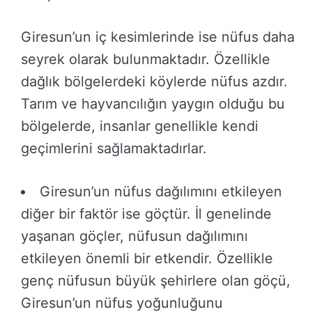
Giresun’un iç kesimlerinde ise nüfus daha
seyrek olarak bulunmaktadır. Özellikle
dağlık bölgelerdeki köylerde nüfus azdır.
Tarım ve hayvancılığın yaygın olduğu bu
bölgelerde, insanlar genellikle kendi
geçimlerini sağlamaktadırlar.
Giresun’un nüfus dağılımını etkileyen
diğer bir faktör ise göçtür. İl genelinde
yaşanan göçler, nüfusun dağılımını
etkileyen önemli bir etkendir. Özellikle
genç nüfusun büyük şehirlere olan göçü,
Giresun’un nüfus yoğunluğunu