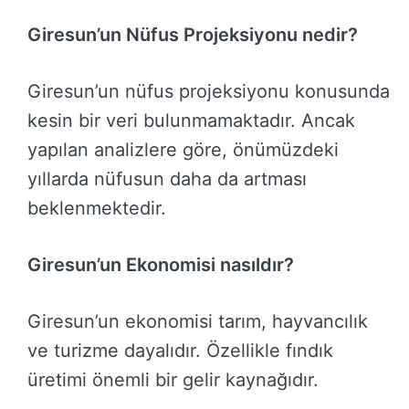
Giresun’un Nüfus Projeksiyonu nedir?
Giresun’un nüfus projeksiyonu konusunda
kesin bir veri bulunmamaktadır. Ancak
yapılan analizlere göre, önümüzdeki
yıllarda nüfusun daha da artması
beklenmektedir.
Giresun’un Ekonomisi nasıldır?
Giresun’un ekonomisi tarım, hayvancılık
ve turizme dayalıdır. Özellikle fındık
üretimi önemli bir gelir kaynağıdır.