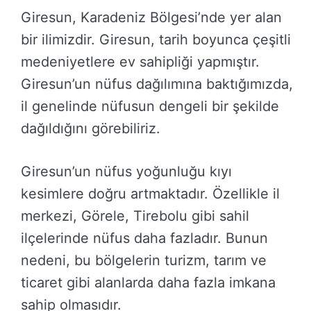
Giresun, Karadeniz Bölgesi’nde yer alan
bir ilimizdir. Giresun, tarih boyunca çeşitli
medeniyetlere ev sahipliği yapmıştır.
Giresun’un nüfus dağılımına baktığımızda,
il genelinde nüfusun dengeli bir şekilde
dağıldığını görebiliriz.
Giresun’un nüfus yoğunluğu kıyı
kesimlere doğru artmaktadır. Özellikle il
merkezi, Görele, Tirebolu gibi sahil
ilçelerinde nüfus daha fazladır. Bunun
nedeni, bu bölgelerin turizm, tarım ve
ticaret gibi alanlarda daha fazla imkana
sahip olmasıdır.