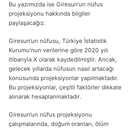
Bu yazımızda ise Giresun’un nüfus
projeksiyonu hakkında bilgiler
paylaşacağız.
Giresun’un nüfusu, Türkiye İstatistik
Kurumu’nun verilerine göre 2020 yılı
itibarıyla X olarak kaydedilmiştir. Ancak,
gelecek yıllarda nüfusun nasıl artacağı
konusunda projeksiyonlar yapılmaktadır.
Bu projeksiyonlar, çeşitli faktörler dikkate
alınarak hesaplanmaktadır.
Giresun’un nüfus projeksiyonu
çalışmalarında, doğum oranları, ölüm