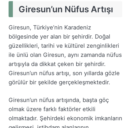
Giresun’un Nüfus Artışı
Giresun, Türkiye’nin Karadeniz
bölgesinde yer alan bir şehirdir. Doğal
güzellikleri, tarihi ve kültürel zenginlikleri
ile ünlü olan Giresun, aynı zamanda nüfus
artışıyla da dikkat çeken bir şehirdir.
Giresun’un nüfus artışı, son yıllarda gözle
görülür bir şekilde gerçekleşmektedir.
Giresun’un nüfus artışında, başta göç
olmak üzere farklı faktörler etkili
olmaktadır. Şehirdeki ekonomik imkanların
gelişmesi, istihdam alanlarının