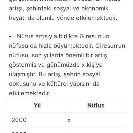
artışı, şehirdeki sosyal ve ekonomik
hayatı da olumlu yönde etkilemektedir.
Nüfus artışıyla birlikte Giresun’un
nüfusu da hızla büyümektedir. Giresun’un
nüfusu, son yıllarda önemli bir artış
göstermiş ve günümüzde x kişiye
ulaşmıştır. Bu artış, şehrin sosyal
dokusunu ve kültürel yapısını da
etkilemektedir.
Yıl
Nüfus
2000
x