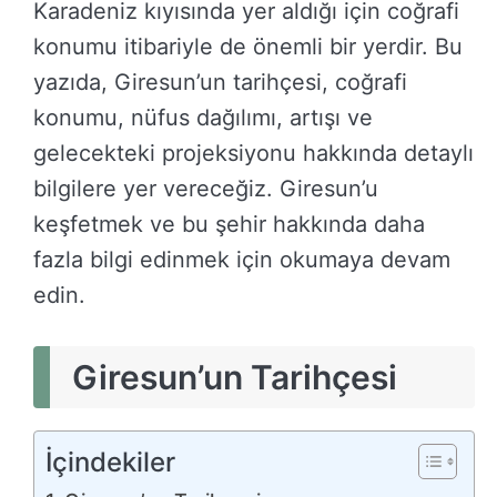
Karadeniz kıyısında yer aldığı için coğrafi
konumu itibariyle de önemli bir yerdir. Bu
yazıda, Giresun’un tarihçesi, coğrafi
konumu, nüfus dağılımı, artışı ve
gelecekteki projeksiyonu hakkında detaylı
bilgilere yer vereceğiz. Giresun’u
keşfetmek ve bu şehir hakkında daha
fazla bilgi edinmek için okumaya devam
edin.
Giresun’un Tarihçesi
İçindekiler