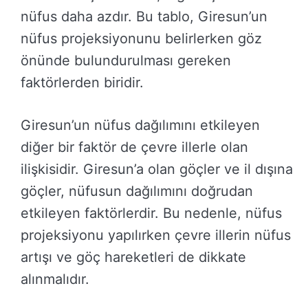
nüfus daha azdır. Bu tablo, Giresun’un
nüfus projeksiyonunu belirlerken göz
önünde bulundurulması gereken
faktörlerden biridir.
Giresun’un nüfus dağılımını etkileyen
diğer bir faktör de çevre illerle olan
ilişkisidir. Giresun’a olan göçler ve il dışına
göçler, nüfusun dağılımını doğrudan
etkileyen faktörlerdir. Bu nedenle, nüfus
projeksiyonu yapılırken çevre illerin nüfus
artışı ve göç hareketleri de dikkate
alınmalıdır.