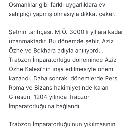
Osmanlılar gibi farklı uygarlıklara ev
sahipliği yapmış olmasıyla dikkat çeker.
Şehrin tarihçesi, M.Ö. 3000’li yıllara kadar
uzanmaktadır. Bu dönemde şehir, Aziz
Özhe ve Bokhara adıyla anılıyordu.
Trabzon İmparatorluğu döneminde Aziz
Özhe Kalesi’nin inşa edilmesiyle önem
kazandı. Daha sonraki dönemlerde Pers,
Roma ve Bizans hakimiyetinde kalan
Giresun, 1204 yılında Trabzon
İmparatorluğu’na bağlandı.
Trabzon İmparatorluğu’nun yıkılmasının