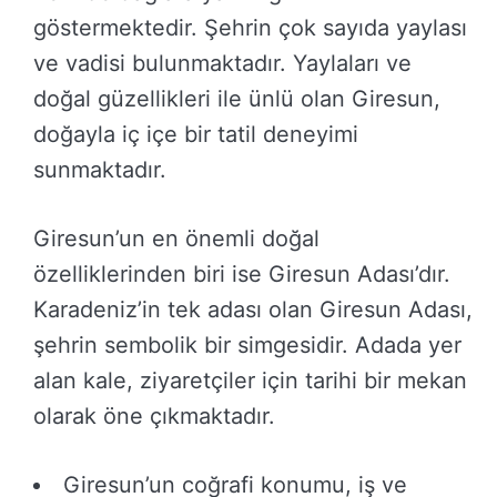
göstermektedir. Şehrin çok sayıda yaylası
ve vadisi bulunmaktadır. Yaylaları ve
doğal güzellikleri ile ünlü olan Giresun,
doğayla iç içe bir tatil deneyimi
sunmaktadır.
Giresun’un en önemli doğal
özelliklerinden biri ise Giresun Adası’dır.
Karadeniz’in tek adası olan Giresun Adası,
şehrin sembolik bir simgesidir. Adada yer
alan kale, ziyaretçiler için tarihi bir mekan
olarak öne çıkmaktadır.
Giresun’un coğrafi konumu, iş ve