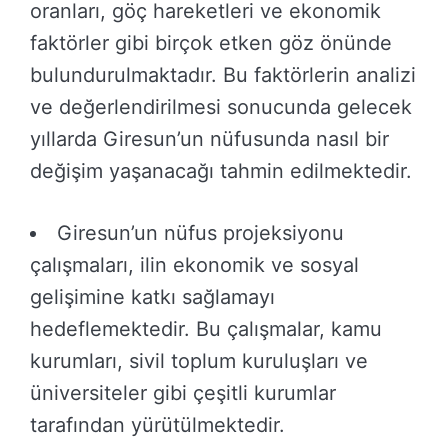
oranları, göç hareketleri ve ekonomik
faktörler gibi birçok etken göz önünde
bulundurulmaktadır. Bu faktörlerin analizi
ve değerlendirilmesi sonucunda gelecek
yıllarda Giresun’un nüfusunda nasıl bir
değişim yaşanacağı tahmin edilmektedir.
Giresun’un nüfus projeksiyonu
çalışmaları, ilin ekonomik ve sosyal
gelişimine katkı sağlamayı
hedeflemektedir. Bu çalışmalar, kamu
kurumları, sivil toplum kuruluşları ve
üniversiteler gibi çeşitli kurumlar
tarafından yürütülmektedir.