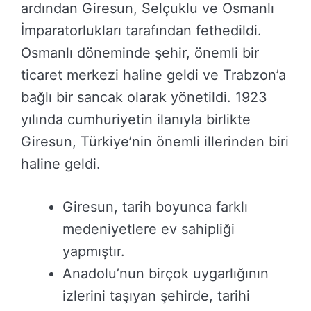
ardından Giresun, Selçuklu ve Osmanlı
İmparatorlukları tarafından fethedildi.
Osmanlı döneminde şehir, önemli bir
ticaret merkezi haline geldi ve Trabzon’a
bağlı bir sancak olarak yönetildi. 1923
yılında cumhuriyetin ilanıyla birlikte
Giresun, Türkiye’nin önemli illerinden biri
haline geldi.
Giresun, tarih boyunca farklı
medeniyetlere ev sahipliği
yapmıştır.
Anadolu’nun birçok uygarlığının
izlerini taşıyan şehirde, tarihi