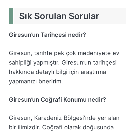
Sık Sorulan Sorular
Giresun’un Tarihçesi nedir?
Giresun, tarihte pek çok medeniyete ev
sahipliği yapmıştır. Giresun’un tarihçesi
hakkında detaylı bilgi için araştırma
yapmanızı öneririm.
Giresun’un Coğrafi Konumu nedir?
Giresun, Karadeniz Bölgesi’nde yer alan
bir ilimizdir. Coğrafi olarak doğusunda