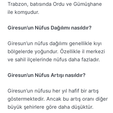
Trabzon, batısında Ordu ve Gümüşhane
ile komşudur.
Giresun’un Nüfus Dağılımı nasıldır?
Giresun’un nüfus dağılımı genellikle kıyı
bölgelerde yoğundur. Özellikle il merkezi
ve sahil ilçelerinde nüfus daha fazladır.
Giresun’un Nüfus Artışı nasıldır?
Giresun’un nüfusu her yıl hafif bir artış
göstermektedir. Ancak bu artış oranı diğer
büyük şehirlere göre daha düşüktür.