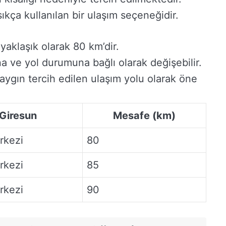
ıkça kullanılan bir ulaşım seçeneğidir.
yaklaşık olarak 80 km’dir.
a ve yol durumuna bağlı olarak değişebilir.
yaygın tercih edilen ulaşım yolu olarak öne
Giresun
Mesafe (km)
rkezi
80
rkezi
85
rkezi
90