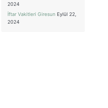
2024
İftar Vakitleri Giresun
Eylül 22,
2024