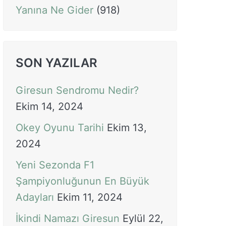
Yanına Ne Gider
(918)
SON YAZILAR
Giresun Sendromu Nedir?
Ekim 14, 2024
Okey Oyunu Tarihi
Ekim 13,
2024
Yeni Sezonda F1
Şampiyonluğunun En Büyük
Adayları
Ekim 11, 2024
İkindi Namazı Giresun
Eylül 22,