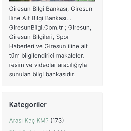
Giresun Bilgi Bankası, Giresun
İline Ait Bilgi Bankası...
GiresunBilgi.Com.tr ; Giresun,
Giresun Bilgileri, Spor
Haberleri ve Giresun iline ait
tüm bilgilendirici makaleler,
resim ve videolar aracılığıyla
sunulan bilgi bankasıdır.
Kategoriler
Arası Kaç KM?
(173)