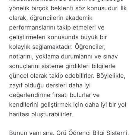
yönelik birçok beklenti söz konusudur. İlk
olarak, öğrencilerin akademik
performanslarını takip etmeleri ve
geliştirmeleri konusunda büyük bir
kolaylık sağlamaktadır. Öğrenciler,
notlarını, yoklama durumlarını ve sınav
sonuçlarını sisteme girdikleri bilgilerle
güncel olarak takip edebilirler. Böylelikle,
zayıf olduğu dersleri daha iyi
değerlendirme fırsatı bulurlar ve
kendilerini geliştirmek için daha iyi bir yol
haritası oluşturabilirler.
Bunun yanı sıra, Grü Öğrenci Bilgi Sistemi,