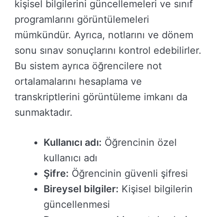
kişisel bilgilerini güncellemeleri ve sınıf
programlarını görüntülemeleri
mümkündür. Ayrıca, notlarını ve dönem
sonu sınav sonuçlarını kontrol edebilirler.
Bu sistem ayrıca öğrencilere not
ortalamalarını hesaplama ve
transkriptlerini görüntüleme imkanı da
sunmaktadır.
Kullanıcı adı:
Öğrencinin özel
kullanıcı adı
Şifre:
Öğrencinin güvenli şifresi
Bireysel bilgiler:
Kişisel bilgilerin
güncellenmesi