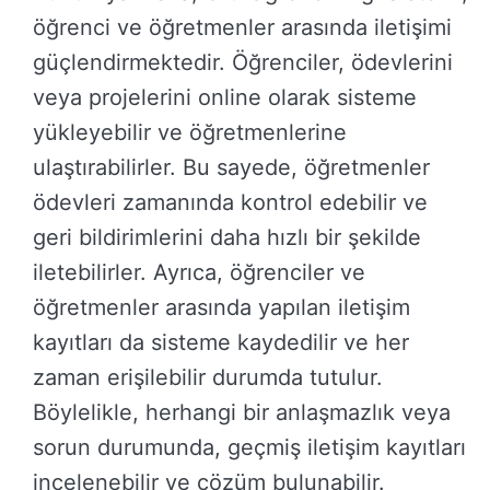
öğrenci ve öğretmenler arasında iletişimi
güçlendirmektedir. Öğrenciler, ödevlerini
veya projelerini online olarak sisteme
yükleyebilir ve öğretmenlerine
ulaştırabilirler. Bu sayede, öğretmenler
ödevleri zamanında kontrol edebilir ve
geri bildirimlerini daha hızlı bir şekilde
iletebilirler. Ayrıca, öğrenciler ve
öğretmenler arasında yapılan iletişim
kayıtları da sisteme kaydedilir ve her
zaman erişilebilir durumda tutulur.
Böylelikle, herhangi bir anlaşmazlık veya
sorun durumunda, geçmiş iletişim kayıtları
incelenebilir ve çözüm bulunabilir.