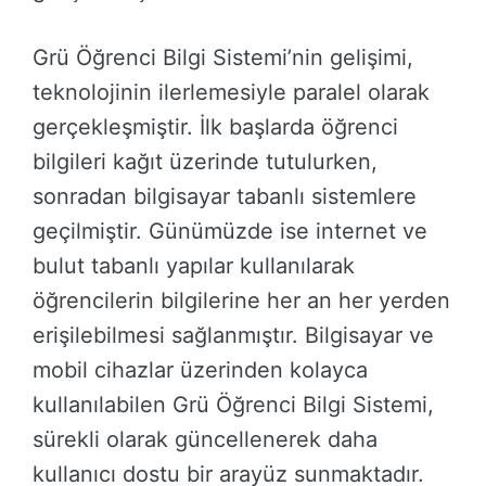
Grü Öğrenci Bilgi Sistemi’nin gelişimi,
teknolojinin ilerlemesiyle paralel olarak
gerçekleşmiştir. İlk başlarda öğrenci
bilgileri kağıt üzerinde tutulurken,
sonradan bilgisayar tabanlı sistemlere
geçilmiştir. Günümüzde ise internet ve
bulut tabanlı yapılar kullanılarak
öğrencilerin bilgilerine her an her yerden
erişilebilmesi sağlanmıştır. Bilgisayar ve
mobil cihazlar üzerinden kolayca
kullanılabilen Grü Öğrenci Bilgi Sistemi,
sürekli olarak güncellenerek daha
kullanıcı dostu bir arayüz sunmaktadır.