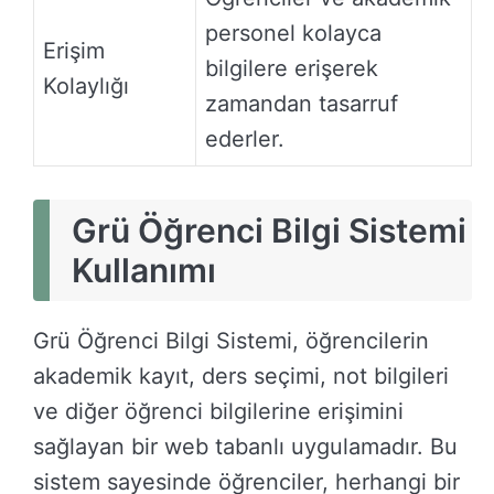
personel kolayca
Erişim
bilgilere erişerek
Kolaylığı
zamandan tasarruf
ederler.
Grü Öğrenci Bilgi Sistemi
Kullanımı
Grü Öğrenci Bilgi Sistemi, öğrencilerin
akademik kayıt, ders seçimi, not bilgileri
ve diğer öğrenci bilgilerine erişimini
sağlayan bir web tabanlı uygulamadır. Bu
sistem sayesinde öğrenciler, herhangi bir