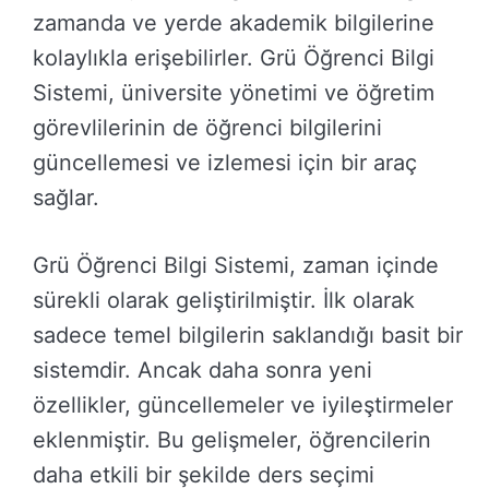
zamanda ve yerde akademik bilgilerine
kolaylıkla erişebilirler. Grü Öğrenci Bilgi
Sistemi, üniversite yönetimi ve öğretim
görevlilerinin de öğrenci bilgilerini
güncellemesi ve izlemesi için bir araç
sağlar.
Grü Öğrenci Bilgi Sistemi, zaman içinde
sürekli olarak geliştirilmiştir. İlk olarak
sadece temel bilgilerin saklandığı basit bir
sistemdir. Ancak daha sonra yeni
özellikler, güncellemeler ve iyileştirmeler
eklenmiştir. Bu gelişmeler, öğrencilerin
daha etkili bir şekilde ders seçimi