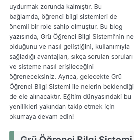
uydurmak zorunda kalmıştır. Bu
bağlamda, öğrenci bilgi sistemleri de
önemli bir role sahip olmuştur. Bu blog
yazısında, Grü Öğrenci Bilgi Sistemi’nin ne
olduğunu ve nasıl geliştiğini, kullanımıyla
sağladığı avantajları, sıkça sorulan soruları
ve sisteme nasıl erişileceğini
öğreneceksiniz. Ayrıca, gelecekte Grü
Öğrenci Bilgi Sistemi ile nelerin beklendiği
de ele alınacaktır. Eğitim dünyasındaki bu
yenilikleri yakından takip etmek için
okumaya devam edin!
Grü Öğrenci Bilgi Sistemi