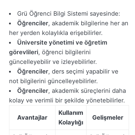
Grü Öğrenci Bilgi Sistemi sayesinde:
Öğrenciler
, akademik bilgilerine her an
her yerden kolaylıkla erişebilirler.
Üniversite yönetimi ve öğretim
görevlileri
, öğrenci bilgilerini
güncelleyebilir ve izleyebilirler.
Öğrenciler
, ders seçimi yapabilir ve
not bilgilerini güncelleyebilirler.
Öğrenciler
, akademik süreçlerini daha
kolay ve verimli bir şekilde yönetebilirler.
Kullanım
Avantajlar
Gelişmeler
Kolaylığı