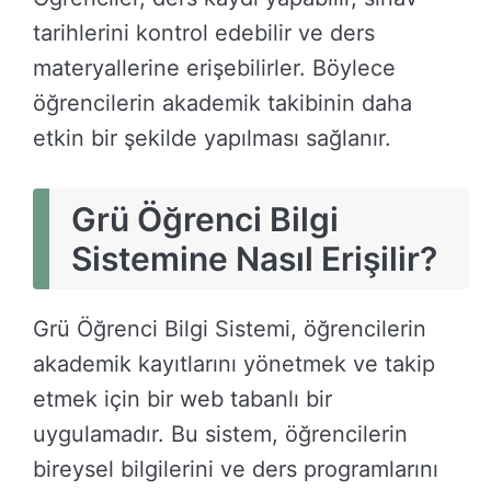
tarihlerini kontrol edebilir ve ders
materyallerine erişebilirler. Böylece
öğrencilerin akademik takibinin daha
etkin bir şekilde yapılması sağlanır.
Grü Öğrenci Bilgi
Sistemine Nasıl Erişilir?
Grü Öğrenci Bilgi Sistemi, öğrencilerin
akademik kayıtlarını yönetmek ve takip
etmek için bir web tabanlı bir
uygulamadır. Bu sistem, öğrencilerin
bireysel bilgilerini ve ders programlarını