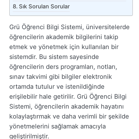
Sık Sorulan Sorular
Grü Öğrenci Bilgi Sistemi, üniversitelerde
öğrencilerin akademik bilgilerini takip
etmek ve yönetmek için kullanılan bir
sistemdir. Bu sistem sayesinde
öğrencilerin ders programları, notları,
sınav takvimi gibi bilgiler elektronik
ortamda tutulur ve istenildiğinde
erişilebilir hale getirilir. Grü Öğrenci Bilgi
Sistemi, öğrencilerin akademik hayatını
kolaylaştırmak ve daha verimli bir şekilde
yönetmelerini sağlamak amacıyla
geliştirilmiştir.