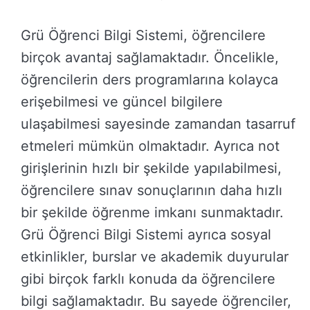
Grü Öğrenci Bilgi Sistemi, öğrencilere
birçok avantaj sağlamaktadır. Öncelikle,
öğrencilerin ders programlarına kolayca
erişebilmesi ve güncel bilgilere
ulaşabilmesi sayesinde zamandan tasarruf
etmeleri mümkün olmaktadır. Ayrıca not
girişlerinin hızlı bir şekilde yapılabilmesi,
öğrencilere sınav sonuçlarının daha hızlı
bir şekilde öğrenme imkanı sunmaktadır.
Grü Öğrenci Bilgi Sistemi ayrıca sosyal
etkinlikler, burslar ve akademik duyurular
gibi birçok farklı konuda da öğrencilere
bilgi sağlamaktadır. Bu sayede öğrenciler,