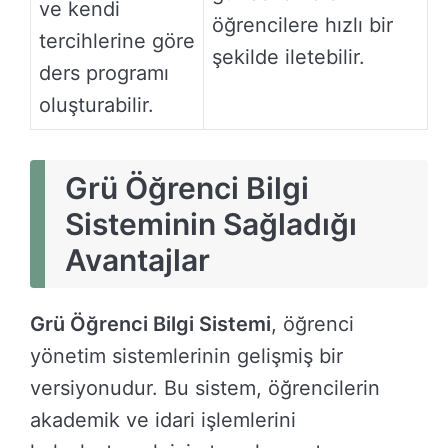
ve kendi
öğrencilere hızlı bir
tercihlerine göre
şekilde iletebilir.
ders programı
oluşturabilir.
Grü Öğrenci Bilgi
Sisteminin Sağladığı
Avantajlar
Grü Öğrenci Bilgi Sistemi
, öğrenci
yönetim sistemlerinin gelişmiş bir
versiyonudur. Bu sistem, öğrencilerin
akademik ve idari işlemlerini