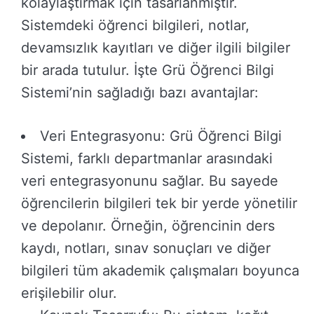
kolaylaştırmak için tasarlanmıştır.
Sistemdeki öğrenci bilgileri, notlar,
devamsızlık kayıtları ve diğer ilgili bilgiler
bir arada tutulur. İşte Grü Öğrenci Bilgi
Sistemi’nin sağladığı bazı avantajlar:
Veri Entegrasyonu: Grü Öğrenci Bilgi
Sistemi, farklı departmanlar arasındaki
veri entegrasyonunu sağlar. Bu sayede
öğrencilerin bilgileri tek bir yerde yönetilir
ve depolanır. Örneğin, öğrencinin ders
kaydı, notları, sınav sonuçları ve diğer
bilgileri tüm akademik çalışmaları boyunca
erişilebilir olur.