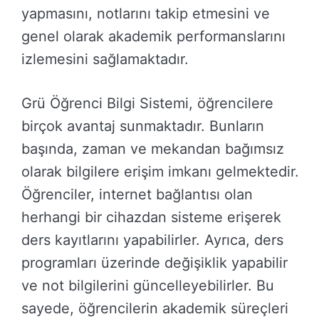
yapmasını, notlarını takip etmesini ve
genel olarak akademik performanslarını
izlemesini sağlamaktadır.
Grü Öğrenci Bilgi Sistemi, öğrencilere
birçok avantaj sunmaktadır. Bunların
başında, zaman ve mekandan bağımsız
olarak bilgilere erişim imkanı gelmektedir.
Öğrenciler, internet bağlantısı olan
herhangi bir cihazdan sisteme erişerek
ders kayıtlarını yapabilirler. Ayrıca, ders
programları üzerinde değişiklik yapabilir
ve not bilgilerini güncelleyebilirler. Bu
sayede, öğrencilerin akademik süreçleri