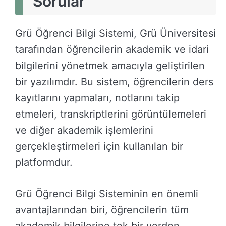
Sorular
Grü Öğrenci Bilgi Sistemi, Grü Üniversitesi
tarafından öğrencilerin akademik ve idari
bilgilerini yönetmek amacıyla geliştirilen
bir yazılımdır. Bu sistem, öğrencilerin ders
kayıtlarını yapmaları, notlarını takip
etmeleri, transkriptlerini görüntülemeleri
ve diğer akademik işlemlerini
gerçekleştirmeleri için kullanılan bir
platformdur.
Grü Öğrenci Bilgi Sisteminin en önemli
avantajlarından biri, öğrencilerin tüm