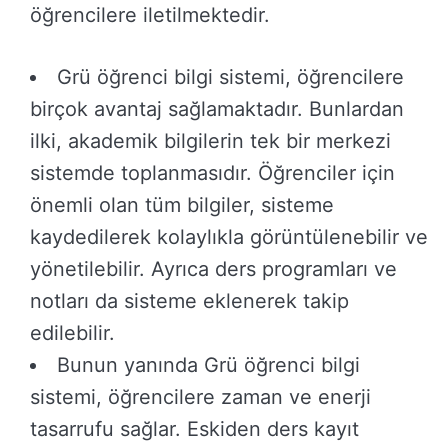
öğrencilere iletilmektedir.
Grü öğrenci bilgi sistemi, öğrencilere
birçok avantaj sağlamaktadır. Bunlardan
ilki, akademik bilgilerin tek bir merkezi
sistemde toplanmasıdır. Öğrenciler için
önemli olan tüm bilgiler, sisteme
kaydedilerek kolaylıkla görüntülenebilir ve
yönetilebilir. Ayrıca ders programları ve
notları da sisteme eklenerek takip
edilebilir.
Bunun yanında Grü öğrenci bilgi
sistemi, öğrencilere zaman ve enerji
tasarrufu sağlar. Eskiden ders kayıt