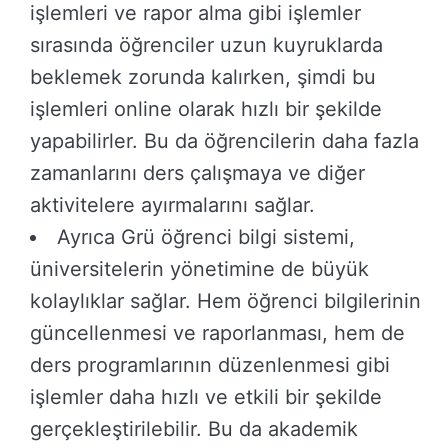
işlemleri ve rapor alma gibi işlemler
sırasında öğrenciler uzun kuyruklarda
beklemek zorunda kalırken, şimdi bu
işlemleri online olarak hızlı bir şekilde
yapabilirler. Bu da öğrencilerin daha fazla
zamanlarını ders çalışmaya ve diğer
aktivitelere ayırmalarını sağlar.
Ayrıca Grü öğrenci bilgi sistemi,
üniversitelerin yönetimine de büyük
kolaylıklar sağlar. Hem öğrenci bilgilerinin
güncellenmesi ve raporlanması, hem de
ders programlarının düzenlenmesi gibi
işlemler daha hızlı ve etkili bir şekilde
gerçekleştirilebilir. Bu da akademik