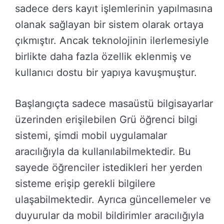
sadece ders kayıt işlemlerinin yapılmasına
olanak sağlayan bir sistem olarak ortaya
çıkmıştır. Ancak teknolojinin ilerlemesiyle
birlikte daha fazla özellik eklenmiş ve
kullanıcı dostu bir yapıya kavuşmuştur.
Başlangıçta sadece masaüstü bilgisayarlar
üzerinden erişilebilen Grü öğrenci bilgi
sistemi, şimdi mobil uygulamalar
aracılığıyla da kullanılabilmektedir. Bu
sayede öğrenciler istedikleri her yerden
sisteme erişip gerekli bilgilere
ulaşabilmektedir. Ayrıca güncellemeler ve
duyurular da mobil bildirimler aracılığıyla