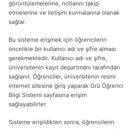
görüntülemelerine, notlarını takip
etmelerine ve iletişim kurmalarına olanak
sağlar.
Bu sisteme erişmek için öğrencilerin
öncelikle bir kullanıcı adı ve şifre alması
gerekmektedir. Kullanıcı adı ve şifre,
üniversitenin kayıt departmanı tarafından
sağlanır. Öğrenciler, üniversitenin resmi
internet sitesine giriş yaparak Grü Öğrenci
Bilgi Sistemi sayfasına erişim
sağlayabilirler.
Sisteme erişildikten sonra, öğrencilerin