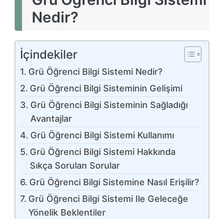
Nedir?
İçindekiler
Grü Öğrenci Bilgi Sistemi Nedir?
Grü Öğrenci Bilgi Sisteminin Gelişimi
Grü Öğrenci Bilgi Sisteminin Sağladığı
Avantajlar
Grü Öğrenci Bilgi Sistemi Kullanımı
Grü Öğrenci Bilgi Sistemi Hakkında
Sıkça Sorulan Sorular
Grü Öğrenci Bilgi Sistemine Nasıl Erişilir?
Grü Öğrenci Bilgi Sistemi Ile Geleceğe
Yönelik Beklentiler