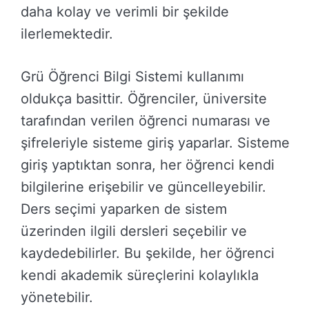
daha kolay ve verimli bir şekilde
ilerlemektedir.
Grü Öğrenci Bilgi Sistemi kullanımı
oldukça basittir. Öğrenciler, üniversite
tarafından verilen öğrenci numarası ve
şifreleriyle sisteme giriş yaparlar. Sisteme
giriş yaptıktan sonra, her öğrenci kendi
bilgilerine erişebilir ve güncelleyebilir.
Ders seçimi yaparken de sistem
üzerinden ilgili dersleri seçebilir ve
kaydedebilirler. Bu şekilde, her öğrenci
kendi akademik süreçlerini kolaylıkla
yönetebilir.