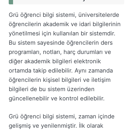
Grü öğrenci bilgi sistemi, üniversitelerde
öğrencilerin akademik ve idari bilgilerinin
yönetilmesi için kullanılan bir sistemdir.
Bu sistem sayesinde öğrencilerin ders
programları, notları, harç durumları ve
diğer akademik bilgileri elektronik
ortamda takip edilebilir. Aynı zamanda
öğrencilerin kişisel bilgileri ve iletişim
bilgileri de bu sistem üzerinden
güncellenebilir ve kontrol edilebilir.
Grü öğrenci bilgi sistemi, zaman içinde
gelişmiş ve yenilenmiştir. İlk olarak