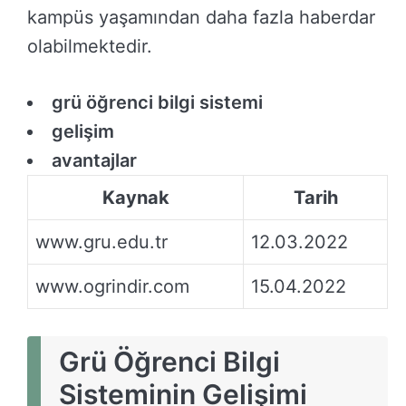
kampüs yaşamından daha fazla haberdar
olabilmektedir.
grü öğrenci bilgi sistemi
gelişim
avantajlar
Kaynak
Tarih
www.gru.edu.tr
12.03.2022
www.ogrindir.com
15.04.2022
Grü Öğrenci Bilgi
Sisteminin Gelişimi