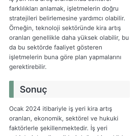
farklılıkları anlamak, işletmelerin doğru
stratejileri belirlemesine yardımcı olabilir.
Örneğin, teknoloji sektöründe kira artış
oranları genellikle daha yüksek olabilir, bu
da bu sektörde faaliyet gösteren
işletmelerin buna göre plan yapmalarını
gerektirebilir.
Sonuç
Ocak 2024 itibariyle iş yeri kira artış
oranları, ekonomik, sektörel ve hukuki
faktörlerle şekillenmektedir. İş yeri