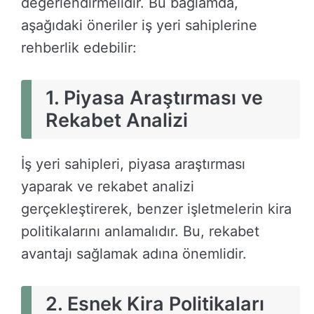
değerlendirmelidir. Bu bağlamda,
aşağıdaki öneriler iş yeri sahiplerine
rehberlik edebilir:
1. Piyasa Araştırması ve
Rekabet Analizi
İş yeri sahipleri, piyasa araştırması
yaparak ve rekabet analizi
gerçekleştirerek, benzer işletmelerin kira
politikalarını anlamalıdır. Bu, rekabet
avantajı sağlamak adına önemlidir.
2. Esnek Kira Politikaları