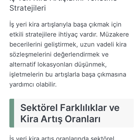
Stratejileri
İş yeri kira artışlarıyla başa çıkmak için
etkili stratejilere ihtiyaç vardır. Müzakere
becerilerini geliştirmek, uzun vadeli kira
sözleşmelerini değerlendirmek ve
alternatif lokasyonları düşünmek,
işletmelerin bu artışlarla başa çıkmasına
yardımcı olabilir.
Sektörel Farklılıklar ve
Kira Artış Oranları
İş yeri kira artış oranlarında sektörel