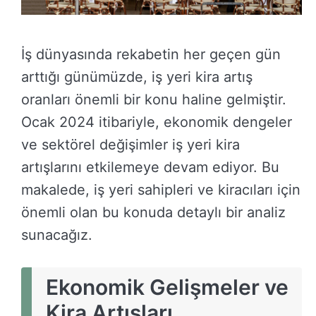
İş dünyasında rekabetin her geçen gün
arttığı günümüzde, iş yeri kira artış
oranları önemli bir konu haline gelmiştir.
Ocak 2024 itibariyle, ekonomik dengeler
ve sektörel değişimler iş yeri kira
artışlarını etkilemeye devam ediyor. Bu
makalede, iş yeri sahipleri ve kiracıları için
önemli olan bu konuda detaylı bir analiz
sunacağız.
Ekonomik Gelişmeler ve
Kira Artışları