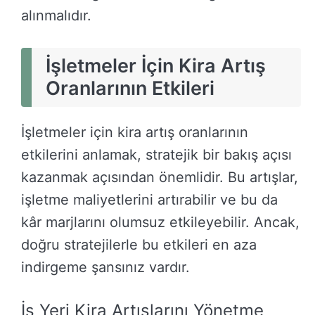
alınmalıdır.
İşletmeler İçin Kira Artış
Oranlarının Etkileri
İşletmeler için kira artış oranlarının
etkilerini anlamak, stratejik bir bakış açısı
kazanmak açısından önemlidir. Bu artışlar,
işletme maliyetlerini artırabilir ve bu da
kâr marjlarını olumsuz etkileyebilir. Ancak,
doğru stratejilerle bu etkileri en aza
indirgeme şansınız vardır.
İş Yeri Kira Artışlarını Yönetme