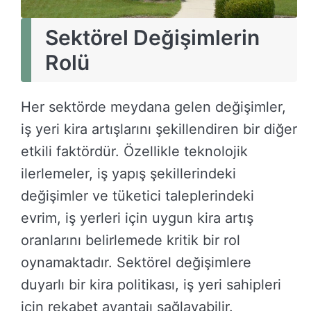
Sektörel Değişimlerin
Rolü
Her sektörde meydana gelen değişimler,
iş yeri kira artışlarını şekillendiren bir diğer
etkili faktördür. Özellikle teknolojik
ilerlemeler, iş yapış şekillerindeki
değişimler ve tüketici taleplerindeki
evrim, iş yerleri için uygun kira artış
oranlarını belirlemede kritik bir rol
oynamaktadır. Sektörel değişimlere
duyarlı bir kira politikası, iş yeri sahipleri
için rekabet avantajı sağlayabilir.