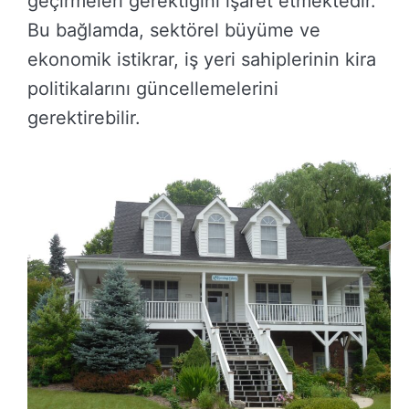
geçirmeleri gerektiğini işaret etmektedir.
Bu bağlamda, sektörel büyüme ve
ekonomik istikrar, iş yeri sahiplerinin kira
politikalarını güncellemelerini
gerektirebilir.