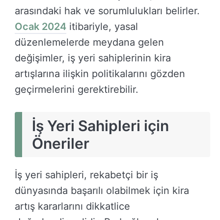
arasındaki hak ve sorumlulukları belirler.
Ocak 2024
itibariyle, yasal
düzenlemelerde meydana gelen
değişimler, iş yeri sahiplerinin kira
artışlarına ilişkin politikalarını gözden
geçirmelerini gerektirebilir.
İş Yeri Sahipleri için
Öneriler
İş yeri sahipleri, rekabetçi bir iş
dünyasında başarılı olabilmek için kira
artış kararlarını dikkatlice