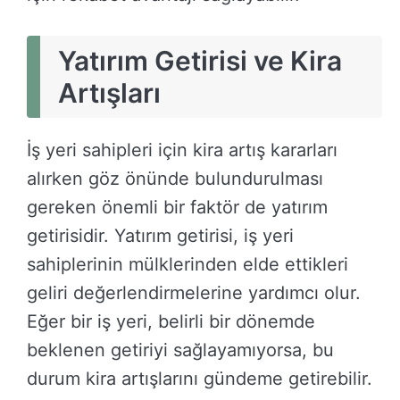
Yatırım Getirisi ve Kira
Artışları
İş yeri sahipleri için kira artış kararları
alırken göz önünde bulundurulması
gereken önemli bir faktör de yatırım
getirisidir. Yatırım getirisi, iş yeri
sahiplerinin mülklerinden elde ettikleri
geliri değerlendirmelerine yardımcı olur.
Eğer bir iş yeri, belirli bir dönemde
beklenen getiriyi sağlayamıyorsa, bu
durum kira artışlarını gündeme getirebilir.