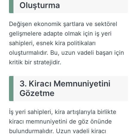
Oluşturma
Değişen ekonomik şartlara ve sektörel
gelişmelere adapte olmak için iş yeri
sahipleri, esnek kira politikaları
oluşturmalıdır. Bu, uzun vadeli başarı için
kritik bir stratejidir.
3. Kiracı Memnuniyetini
Gözetme
İş yeri sahipleri, kira artışlarıyla birlikte
kiracı memnuniyetini de göz önünde
bulundurmalıdır. Uzun vadeli kiracı