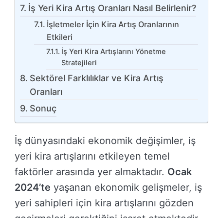
İş Yeri Kira Artış Oranları Nasıl Belirlenir?
İşletmeler İçin Kira Artış Oranlarının
Etkileri
İş Yeri Kira Artışlarını Yönetme
Stratejileri
Sektörel Farklılıklar ve Kira Artış
Oranları
Sonuç
İş dünyasındaki ekonomik değişimler, iş
yeri kira artışlarını etkileyen temel
faktörler arasında yer almaktadır.
Ocak
2024’te
yaşanan ekonomik gelişmeler, iş
yeri sahipleri için kira artışlarını gözden