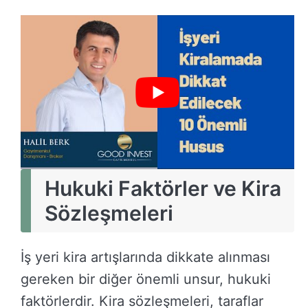
Hukuki Faktörler ve Kira
Sözleşmeleri
İş yeri kira artışlarında dikkate alınması
gereken bir diğer önemli unsur, hukuki
faktörlerdir. Kira sözleşmeleri, taraflar