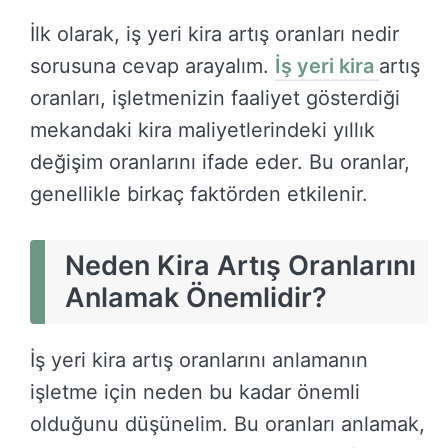
İlk olarak, iş yeri kira artış oranları nedir
sorusuna cevap arayalım.
İş yeri kira
artış
oranları, işletmenizin faaliyet gösterdiği
mekandaki kira maliyetlerindeki yıllık
değişim oranlarını ifade eder. Bu oranlar,
genellikle birkaç faktörden etkilenir.
Neden Kira Artış Oranlarını
Anlamak Önemlidir?
İş yeri kira artış oranlarını anlamanın
işletme için neden bu kadar önemli
olduğunu düşünelim. Bu oranları anlamak,