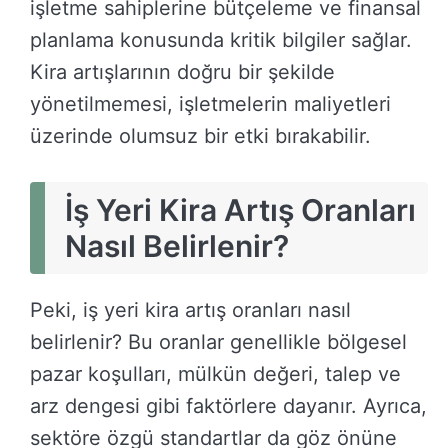
işletme sahiplerine bütçeleme ve finansal
planlama konusunda kritik bilgiler sağlar.
Kira artışlarının doğru bir şekilde
yönetilmemesi, işletmelerin maliyetleri
üzerinde olumsuz bir etki bırakabilir.
İş Yeri Kira Artış Oranları
Nasıl Belirlenir?
Peki, iş yeri kira artış oranları nasıl
belirlenir? Bu oranlar genellikle bölgesel
pazar koşulları, mülkün değeri, talep ve
arz dengesi gibi faktörlere dayanır. Ayrıca,
sektöre özgü standartlar da göz önüne