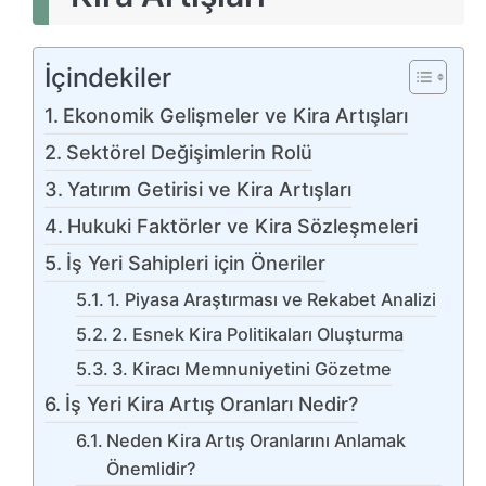
İçindekiler
Ekonomik Gelişmeler ve Kira Artışları
Sektörel Değişimlerin Rolü
Yatırım Getirisi ve Kira Artışları
Hukuki Faktörler ve Kira Sözleşmeleri
İş Yeri Sahipleri için Öneriler
1. Piyasa Araştırması ve Rekabet Analizi
2. Esnek Kira Politikaları Oluşturma
3. Kiracı Memnuniyetini Gözetme
İş Yeri Kira Artış Oranları Nedir?
Neden Kira Artış Oranlarını Anlamak
Önemlidir?