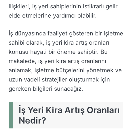
ilişkileri, iş yeri sahiplerinin istikrarlı gelir
elde etmelerine yardımcı olabilir.
İş dünyasında faaliyet gösteren bir işletme
sahibi olarak, iş yeri kira artış oranları
konusu hayati bir öneme sahiptir. Bu
makalede, iş yeri kira artış oranlarını
anlamak, işletme bütçelerini yönetmek ve
uzun vadeli stratejiler oluşturmak için
gereken bilgileri sunacağız.
İş Yeri Kira Artış Oranları
Nedir?