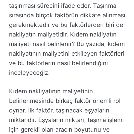
taşınması sürecini ifade eder. Taşınma
sırasında birçok faktörün dikkate alınması
gerekmektedir ve bu faktörlerden biri de
nakliyatın maliyetidir. Kıdem nakliyatın
maliyeti nasıl belirlenir? Bu yazıda, kıdem
nakliyatının maliyetini etkileyen faktörleri
ve bu faktörlerin nasıl belirlendiğini
inceleyeceğiz.
Kıdem nakliyatının maliyetinin
belirlenmesinde birkaç faktör önemli rol
oynar. İlk faktör, taşınacak eşyaların
miktarıdır. Eşyaların miktarı, taşıma işlemi
için gerekli olan aracın boyutunu ve