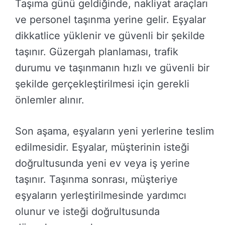
Taşıma günü geldiğinde, nakliyat araçları
ve personel taşınma yerine gelir. Eşyalar
dikkatlice yüklenir ve güvenli bir şekilde
taşınır. Güzergah planlaması, trafik
durumu ve taşınmanın hızlı ve güvenli bir
şekilde gerçekleştirilmesi için gerekli
önlemler alınır.
Son aşama, eşyaların yeni yerlerine teslim
edilmesidir. Eşyalar, müşterinin isteği
doğrultusunda yeni ev veya iş yerine
taşınır. Taşınma sonrası, müşteriye
eşyaların yerleştirilmesinde yardımcı
olunur ve isteği doğrultusunda