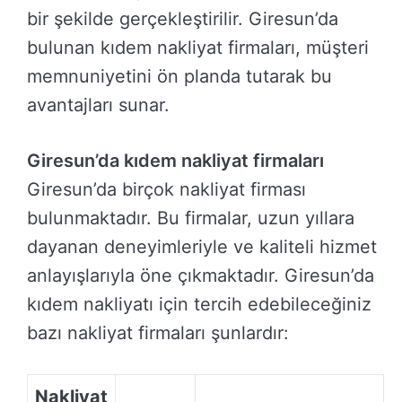
bir şekilde gerçekleştirilir. Giresun’da
bulunan kıdem nakliyat firmaları, müşteri
memnuniyetini ön planda tutarak bu
avantajları sunar.
Giresun’da kıdem nakliyat firmaları
Giresun’da birçok nakliyat firması
bulunmaktadır. Bu firmalar, uzun yıllara
dayanan deneyimleriyle ve kaliteli hizmet
anlayışlarıyla öne çıkmaktadır. Giresun’da
kıdem nakliyatı için tercih edebileceğiniz
bazı nakliyat firmaları şunlardır:
Nakliyat