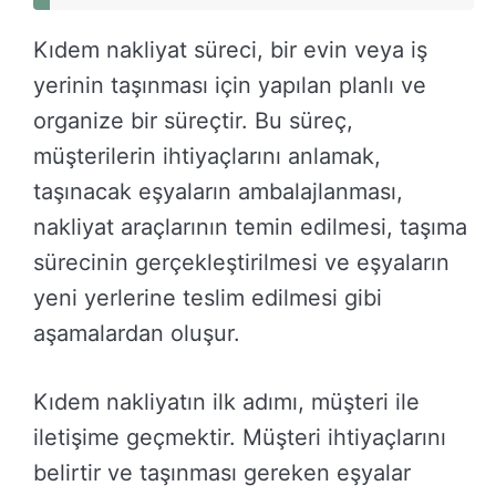
Kıdem nakliyat süreci, bir evin veya iş
yerinin taşınması için yapılan planlı ve
organize bir süreçtir. Bu süreç,
müşterilerin ihtiyaçlarını anlamak,
taşınacak eşyaların ambalajlanması,
nakliyat araçlarının temin edilmesi, taşıma
sürecinin gerçekleştirilmesi ve eşyaların
yeni yerlerine teslim edilmesi gibi
aşamalardan oluşur.
Kıdem nakliyatın ilk adımı, müşteri ile
iletişime geçmektir. Müşteri ihtiyaçlarını
belirtir ve taşınması gereken eşyalar