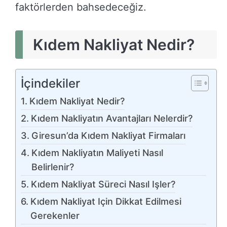
faktörlerden bahsedeceğiz.
Kıdem Nakliyat Nedir?
İçindekiler
Kıdem Nakliyat Nedir?
Kıdem Nakliyatın Avantajları Nelerdir?
Giresun’da Kıdem Nakliyat Firmaları
Kıdem Nakliyatın Maliyeti Nasıl
Belirlenir?
Kıdem Nakliyat Süreci Nasıl Işler?
Kıdem Nakliyat Için Dikkat Edilmesi
Gerekenler