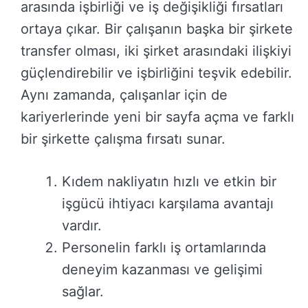
arasında işbirliği ve iş değişikliği fırsatları
ortaya çıkar. Bir çalışanın başka bir şirkete
transfer olması, iki şirket arasındaki ilişkiyi
güçlendirebilir ve işbirliğini teşvik edebilir.
Aynı zamanda, çalışanlar için de
kariyerlerinde yeni bir sayfa açma ve farklı
bir şirkette çalışma fırsatı sunar.
Kıdem nakliyatın hızlı ve etkin bir
işgücü ihtiyacı karşılama avantajı
vardır.
Personelin farklı iş ortamlarında
deneyim kazanması ve gelişimi
sağlar.