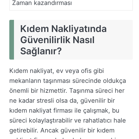
Zaman kazandırması
Kıdem Nakliyatında
Güvenilirlik Nasıl
Sağlanır?
Kıdem nakliyat, ev veya ofis gibi
mekanların taşınması sürecinde oldukça
önemli bir hizmettir. Taşınma süreci her
ne kadar stresli olsa da, güvenilir bir
kıdem nakliyat firması ile çalışmak, bu
süreci kolaylaştırabilir ve rahatlatıcı hale
getirebilir. Ancak güvenilir bir kıdem