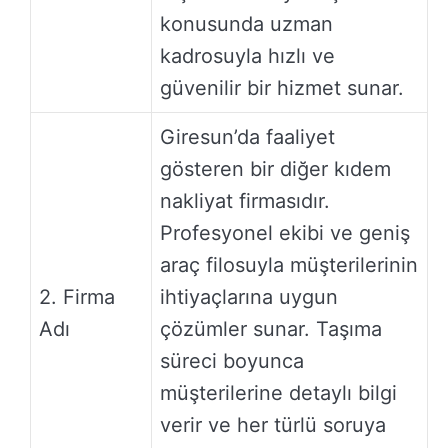
konusunda uzman
kadrosuyla hızlı ve
güvenilir bir hizmet sunar.
Giresun’da faaliyet
gösteren bir diğer kıdem
nakliyat firmasıdır.
Profesyonel ekibi ve geniş
araç filosuyla müşterilerinin
2. Firma
ihtiyaçlarına uygun
Adı
çözümler sunar. Taşıma
süreci boyunca
müşterilerine detaylı bilgi
verir ve her türlü soruya