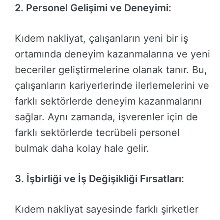
2. Personel Gelişimi ve Deneyimi:
Kıdem nakliyat, çalışanların yeni bir iş
ortamında deneyim kazanmalarına ve yeni
beceriler geliştirmelerine olanak tanır. Bu,
çalışanların kariyerlerinde ilerlemelerini ve
farklı sektörlerde deneyim kazanmalarını
sağlar. Aynı zamanda, işverenler için de
farklı sektörlerde tecrübeli personel
bulmak daha kolay hale gelir.
3. İşbirliği ve İş Değişikliği Fırsatları:
Kıdem nakliyat sayesinde farklı şirketler