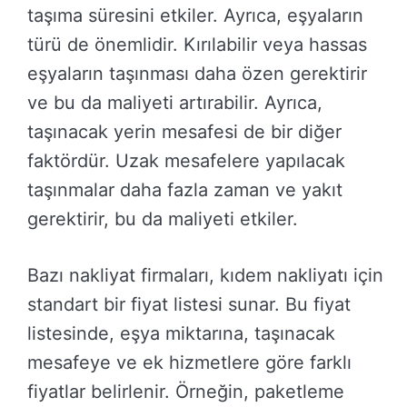
taşıma süresini etkiler. Ayrıca, eşyaların
türü de önemlidir. Kırılabilir veya hassas
eşyaların taşınması daha özen gerektirir
ve bu da maliyeti artırabilir. Ayrıca,
taşınacak yerin mesafesi de bir diğer
faktördür. Uzak mesafelere yapılacak
taşınmalar daha fazla zaman ve yakıt
gerektirir, bu da maliyeti etkiler.
Bazı nakliyat firmaları, kıdem nakliyatı için
standart bir fiyat listesi sunar. Bu fiyat
listesinde, eşya miktarına, taşınacak
mesafeye ve ek hizmetlere göre farklı
fiyatlar belirlenir. Örneğin, paketleme