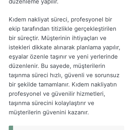
düzenleme yapılır.
Kıdem nakliyat süreci, profesyonel bir
ekip tarafından titizlikle gerçekleştirilen
bir süreçtir. Müşterinin ihtiyaçları ve
istekleri dikkate alınarak planlama yapılır,
eşyalar özenle taşınır ve yeni yerlerinde
düzenlenir. Bu sayede, müşterilerin
taşınma süreci hızlı, güvenli ve sorunsuz
bir şekilde tamamlanır. Kıdem nakliyatın
profesyonel ve güvenilir hizmetleri,
taşınma sürecini kolaylaştırır ve
müşterilerin güvenini kazanır.