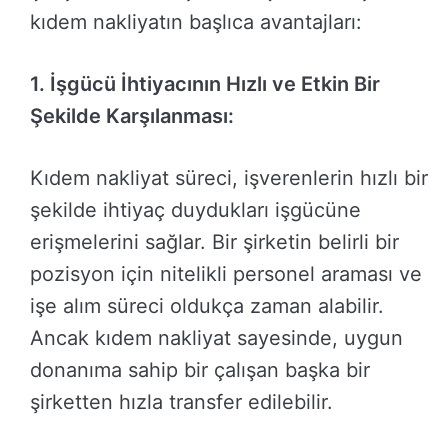
kıdem nakliyatın başlıca avantajları:
1. İşgücü İhtiyacının Hızlı ve Etkin Bir
Şekilde Karşılanması:
Kıdem nakliyat süreci, işverenlerin hızlı bir
şekilde ihtiyaç duydukları işgücüne
erişmelerini sağlar. Bir şirketin belirli bir
pozisyon için nitelikli personel araması ve
işe alım süreci oldukça zaman alabilir.
Ancak kıdem nakliyat sayesinde, uygun
donanıma sahip bir çalışan başka bir
şirketten hızla transfer edilebilir.