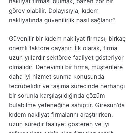
nakliyat firması bulmak, bazen zor bir
görev olabilir. Dolayısıyla, kıdem
nakliyatında güvenilirlik nasıl sağlanır?
Güvenilir bir kıdem nakliyat firması, birkaç
önemli faktöre dayanır. İlk olarak, firma
uzun yıllardır sektörde faaliyet gösteriyor
olmalıdır. Deneyimli bir firma, müşterilere
daha iyi hizmet sunma konusunda
tecrübelidir ve taşıma sürecinde herhangi
bir sorunla karşılaşıldığında çözüm
bulabilme yeteneğine sahiptir. Giresun’da
kıdem nakliyat firmalarını araştırırken,
uzun süredir faaliyet gösteren ve iyi