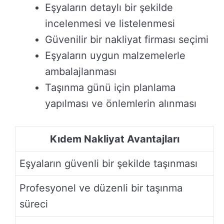
Eşyaların detaylı bir şekilde
incelenmesi ve listelenmesi
Güvenilir bir nakliyat firması seçimi
Eşyaların uygun malzemelerle
ambalajlanması
Taşınma günü için planlama
yapılması ve önlemlerin alınması
Kıdem Nakliyat Avantajları
Eşyaların güvenli bir şekilde taşınması
Profesyonel ve düzenli bir taşınma
süreci