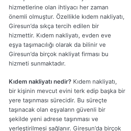
hizmetlerine olan ihtiyacı her zaman
önemli olmuştur. Özellikle kıdem nakliyatı,
Giresun’da sıkça tercih edilen bir
hizmettir. Kıdem nakliyatı, evden eve
eşya taşımacılığı olarak da bilinir ve
Giresun’da birçok nakliyat firması bu
hizmeti sunmaktadır.
Kıdem nakliyatı nedir?
Kıdem nakliyatı,
bir kişinin mevcut evini terk edip başka bir
yere taşınması sürecidir. Bu süreçte
taşınacak olan eşyaların güvenli bir
şekilde yeni adrese taşınması ve
yerleştirilmesi sağlanır. Giresun’da birçok