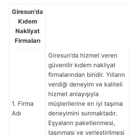
Giresun’da
Kıdem
Nakliyat
Firmaları
Giresun’da hizmet veren
güvenilir kıdem nakliyat
firmalarından biridir. Yılların
verdiği deneyim ve kaliteli
hizmet anlayışıyla
1. Firma
müşterilerine en iyi taşıma
Adı
deneyimini sunmaktadır.
Eşyaların paketlenmesi,
taşınması ve yerleştirilmesi