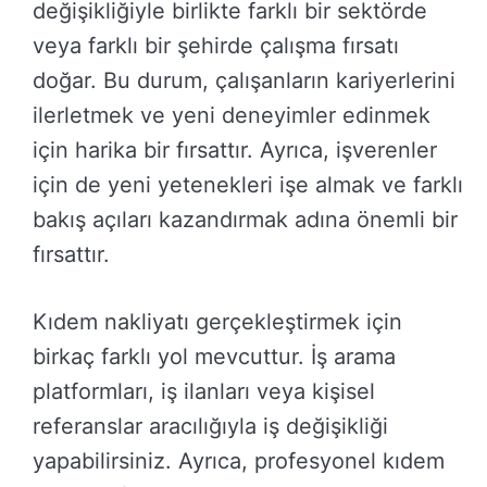
değişikliğiyle birlikte farklı bir sektörde
veya farklı bir şehirde çalışma fırsatı
doğar. Bu durum, çalışanların kariyerlerini
ilerletmek ve yeni deneyimler edinmek
için harika bir fırsattır. Ayrıca, işverenler
için de yeni yetenekleri işe almak ve farklı
bakış açıları kazandırmak adına önemli bir
fırsattır.
Kıdem nakliyatı gerçekleştirmek için
birkaç farklı yol mevcuttur. İş arama
platformları, iş ilanları veya kişisel
referanslar aracılığıyla iş değişikliği
yapabilirsiniz. Ayrıca, profesyonel kıdem