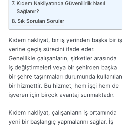
Kıdem Nakliyatında Güvenilirlik Nasıl
Sağlanır?
Sık Sorulan Sorular
Kıdem nakliyat, bir iş yerinden başka bir iş
yerine geçiş sürecini ifade eder.
Genellikle çalışanların, şirketler arasında
iş değiştirmeleri veya bir şehirden başka
bir şehre taşınmaları durumunda kullanılan
bir hizmettir. Bu hizmet, hem işçi hem de
işveren için birçok avantaj sunmaktadır.
Kıdem nakliyat, çalışanların iş ortamında
yeni bir başlangıç yapmalarını sağlar. İş