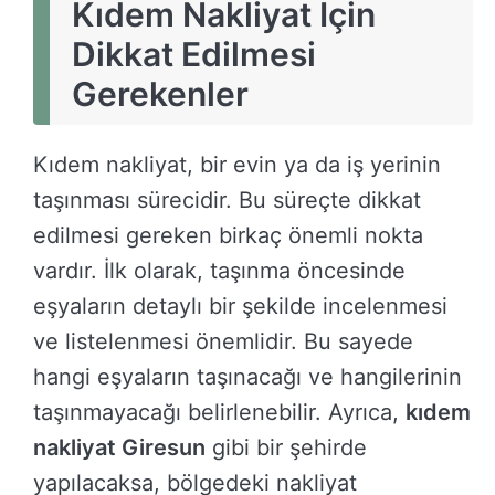
Kıdem Nakliyat Için
Dikkat Edilmesi
Gerekenler
Kıdem nakliyat, bir evin ya da iş yerinin
taşınması sürecidir. Bu süreçte dikkat
edilmesi gereken birkaç önemli nokta
vardır. İlk olarak, taşınma öncesinde
eşyaların detaylı bir şekilde incelenmesi
ve listelenmesi önemlidir. Bu sayede
hangi eşyaların taşınacağı ve hangilerinin
taşınmayacağı belirlenebilir. Ayrıca,
kıdem
nakliyat Giresun
gibi bir şehirde
yapılacaksa, bölgedeki nakliyat