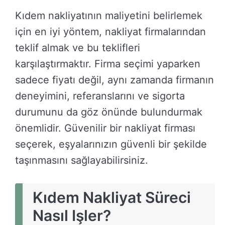
Kıdem nakliyatının maliyetini belirlemek
için en iyi yöntem, nakliyat firmalarından
teklif almak ve bu teklifleri
karşılaştırmaktır. Firma seçimi yaparken
sadece fiyatı değil, aynı zamanda firmanın
deneyimini, referanslarını ve sigorta
durumunu da göz önünde bulundurmak
önemlidir. Güvenilir bir nakliyat firması
seçerek, eşyalarınızın güvenli bir şekilde
taşınmasını sağlayabilirsiniz.
Kıdem Nakliyat Süreci
Nasıl Işler?