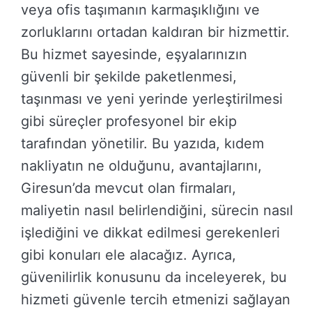
veya ofis taşımanın karmaşıklığını ve
zorluklarını ortadan kaldıran bir hizmettir.
Bu hizmet sayesinde, eşyalarınızın
güvenli bir şekilde paketlenmesi,
taşınması ve yeni yerinde yerleştirilmesi
gibi süreçler profesyonel bir ekip
tarafından yönetilir. Bu yazıda, kıdem
nakliyatın ne olduğunu, avantajlarını,
Giresun’da mevcut olan firmaları,
maliyetin nasıl belirlendiğini, sürecin nasıl
işlediğini ve dikkat edilmesi gerekenleri
gibi konuları ele alacağız. Ayrıca,
güvenilirlik konusunu da inceleyerek, bu
hizmeti güvenle tercih etmenizi sağlayan