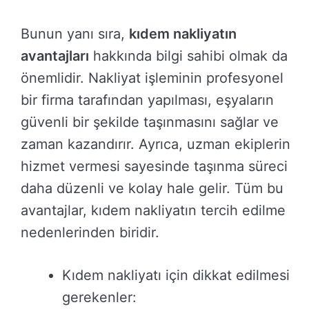
Bunun yanı sıra,
kıdem nakliyatın
avantajları
hakkında bilgi sahibi olmak da
önemlidir. Nakliyat işleminin profesyonel
bir firma tarafından yapılması, eşyaların
güvenli bir şekilde taşınmasını sağlar ve
zaman kazandırır. Ayrıca, uzman ekiplerin
hizmet vermesi sayesinde taşınma süreci
daha düzenli ve kolay hale gelir. Tüm bu
avantajlar, kıdem nakliyatın tercih edilme
nedenlerinden biridir.
Kıdem nakliyatı için dikkat edilmesi
gerekenler: