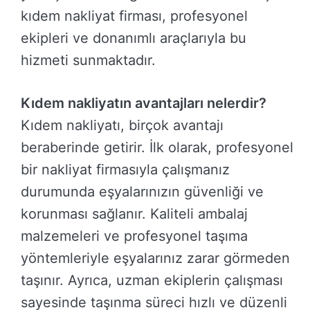
kıdem nakliyat firması, profesyonel
ekipleri ve donanımlı araçlarıyla bu
hizmeti sunmaktadır.
Kıdem nakliyatın avantajları nelerdir?
Kıdem nakliyatı, birçok avantajı
beraberinde getirir. İlk olarak, profesyonel
bir nakliyat firmasıyla çalışmanız
durumunda eşyalarınızın güvenliği ve
korunması sağlanır. Kaliteli ambalaj
malzemeleri ve profesyonel taşıma
yöntemleriyle eşyalarınız zarar görmeden
taşınır. Ayrıca, uzman ekiplerin çalışması
sayesinde taşınma süreci hızlı ve düzenli