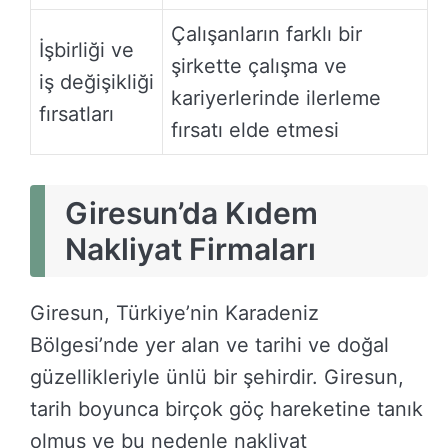
Çalışanların farklı bir
İşbirliği ve
şirkette çalışma ve
iş değişikliği
kariyerlerinde ilerleme
fırsatları
fırsatı elde etmesi
Giresun’da Kıdem
Nakliyat Firmaları
Giresun, Türkiye’nin Karadeniz
Bölgesi’nde yer alan ve tarihi ve doğal
güzellikleriyle ünlü bir şehirdir. Giresun,
tarih boyunca birçok göç hareketine tanık
olmuş ve bu nedenle nakliyat