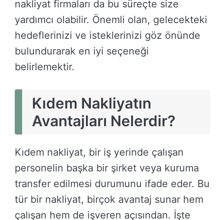
nakliyat firmaları da bu süreçte size
yardımcı olabilir. Önemli olan, gelecekteki
hedeflerinizi ve isteklerinizi göz önünde
bulundurarak en iyi seçeneği
belirlemektir.
Kıdem Nakliyatın
Avantajları Nelerdir?
Kıdem nakliyat, bir iş yerinde çalışan
personelin başka bir şirket veya kuruma
transfer edilmesi durumunu ifade eder. Bu
tür bir nakliyat, birçok avantaj sunar hem
çalışan hem de işveren açısından. İşte