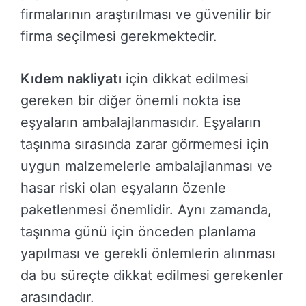
firmalarının araştırılması ve güvenilir bir
firma seçilmesi gerekmektedir.
Kıdem nakliyatı
için dikkat edilmesi
gereken bir diğer önemli nokta ise
eşyaların ambalajlanmasıdır. Eşyaların
taşınma sırasında zarar görmemesi için
uygun malzemelerle ambalajlanması ve
hasar riski olan eşyaların özenle
paketlenmesi önemlidir. Aynı zamanda,
taşınma günü için önceden planlama
yapılması ve gerekli önlemlerin alınması
da bu süreçte dikkat edilmesi gerekenler
arasındadır.