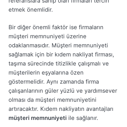
referanslara sahip olan firmaları tercih
etmek önemlidir.
Bir diğer önemli faktör ise firmaların
müşteri memnuniyeti üzerine
odaklanmasıdır. Müşteri memnuniyeti
sağlamak için bir kıdem nakliyat firması,
taşıma sürecinde titizlikle çalışmalı ve
müşterilerin eşyalarına özen
göstermelidir. Aynı zamanda firma
çalışanlarının güler yüzlü ve yardımsever
olması da müşteri memnuniyetini
artıracaktır. Kıdem nakliyatın avantajları
müşteri memnuniyeti
ile sağlanır.