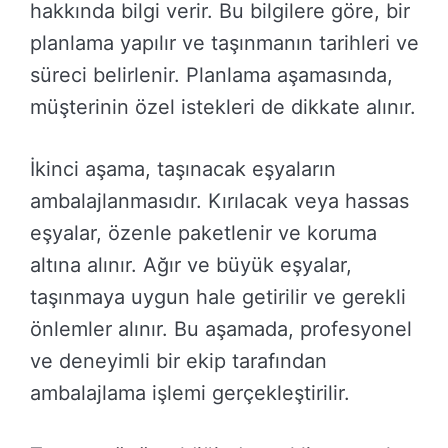
hakkında bilgi verir. Bu bilgilere göre, bir
planlama yapılır ve taşınmanın tarihleri ve
süreci belirlenir. Planlama aşamasında,
müşterinin özel istekleri de dikkate alınır.
İkinci aşama, taşınacak eşyaların
ambalajlanmasıdır. Kırılacak veya hassas
eşyalar, özenle paketlenir ve koruma
altına alınır. Ağır ve büyük eşyalar,
taşınmaya uygun hale getirilir ve gerekli
önlemler alınır. Bu aşamada, profesyonel
ve deneyimli bir ekip tarafından
ambalajlama işlemi gerçekleştirilir.