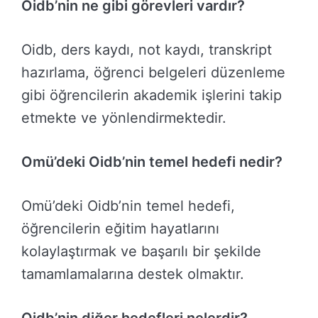
Oidb’nin ne gibi görevleri vardır?
Oidb, ders kaydı, not kaydı, transkript
hazırlama, öğrenci belgeleri düzenleme
gibi öğrencilerin akademik işlerini takip
etmekte ve yönlendirmektedir.
Omü’deki Oidb’nin temel hedefi nedir?
Omü’deki Oidb’nin temel hedefi,
öğrencilerin eğitim hayatlarını
kolaylaştırmak ve başarılı bir şekilde
tamamlamalarına destek olmaktır.