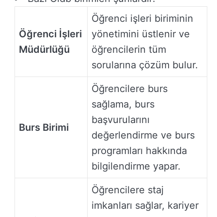
Öğrenci işleri biriminin
Öğrenci İşleri
yönetimini üstlenir ve
Müdürlüğü
öğrencilerin tüm
sorularına çözüm bulur.
Öğrencilere burs
sağlama, burs
başvurularını
Burs Birimi
değerlendirme ve burs
programları hakkında
bilgilendirme yapar.
Öğrencilere staj
imkanları sağlar, kariyer