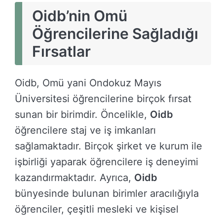
Oidb’nin Omü
Öğrencilerine Sağladığı
Fırsatlar
Oidb, Omü yani Ondokuz Mayıs
Üniversitesi öğrencilerine birçok fırsat
sunan bir birimdir. Öncelikle,
Oidb
öğrencilere staj ve iş imkanları
sağlamaktadır. Birçok şirket ve kurum ile
işbirliği yaparak öğrencilere iş deneyimi
kazandırmaktadır. Ayrıca,
Oidb
bünyesinde bulunan birimler aracılığıyla
öğrenciler, çeşitli mesleki ve kişisel