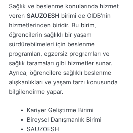
Sağlık ve beslenme konularında hizmet
veren
SAUZOESH
birimi de OIDB’nin
hizmetlerinden biridir. Bu birim,
öğrencilerin sağlıklı bir yaşam
sürdürebilmeleri için beslenme
programları, egzersiz programları ve
sağlık taramaları gibi hizmetler sunar.
Ayrıca, öğrencilere sağlıklı beslenme
alışkanlıkları ve yaşam tarzı konusunda
bilgilendirme yapar.
Kariyer Geliştirme Birimi
Bireysel Danışmanlık Birimi
SAUZOESH