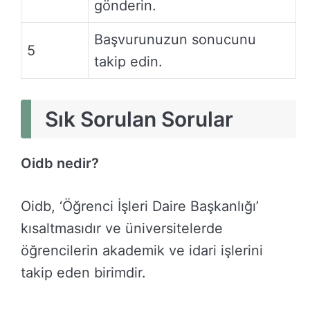
gönderin.
Başvurunuzun sonucunu
5
takip edin.
Sık Sorulan Sorular
Oidb nedir?
Oidb, ‘Öğrenci İşleri Daire Başkanlığı’
kısaltmasıdır ve üniversitelerde
öğrencilerin akademik ve idari işlerini
takip eden birimdir.