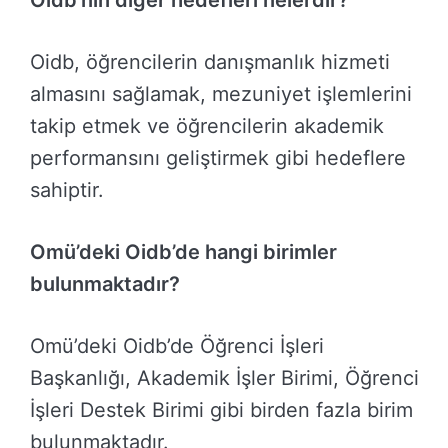
Oidb’nin diğer hedefleri nelerdir?
Oidb, öğrencilerin danışmanlık hizmeti
almasını sağlamak, mezuniyet işlemlerini
takip etmek ve öğrencilerin akademik
performansını geliştirmek gibi hedeflere
sahiptir.
Omü’deki Oidb’de hangi birimler
bulunmaktadır?
Omü’deki Oidb’de Öğrenci İşleri
Başkanlığı, Akademik İşler Birimi, Öğrenci
İşleri Destek Birimi gibi birden fazla birim
bulunmaktadır.