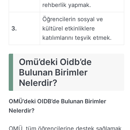
rehberlik yapmak.
Öğrencilerin sosyal ve
3.
kültürel etkinliklere
katılımlarını teşvik etmek.
Omü’deki Oidb’de
Bulunan Birimler
Nelerdir?
OMÜ’deki OIDB’de Bulunan Birimler
Nelerdir?
OMÜ, tüm öğrencilerine destek sağlamak