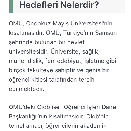
Hedefleri Nelerdir?
OMÜ, Ondokuz Mayıs Üniversitesi’nin
kısaltmasıdır. OMÜ, Türkiye’nin Samsun
şehrinde bulunan bir devlet
üniversitesidir. Üniversite, sağlık,
mühendislik, fen-edebiyat, işletme gibi
birçok fakülteye sahiptir ve geniş bir
öğrenci kitlesi tarafından tercih
edilmektedir.
OMÜ’deki Oidb ise “Oğrenci İşleri Daire
Başkanlığı”nın kısaltmasıdır. Oidb’nin
temel amacı, öğrencilerin akademik