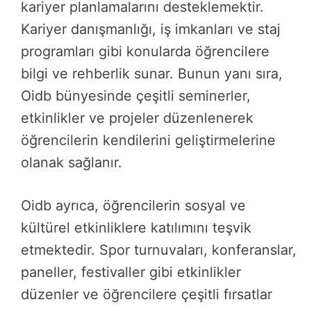
kariyer planlamalarını desteklemektir.
Kariyer danışmanlığı, iş imkanları ve staj
programları gibi konularda öğrencilere
bilgi ve rehberlik sunar. Bunun yanı sıra,
Oidb bünyesinde çeşitli seminerler,
etkinlikler ve projeler düzenlenerek
öğrencilerin kendilerini geliştirmelerine
olanak sağlanır.
Oidb ayrıca, öğrencilerin sosyal ve
kültürel etkinliklere katılımını teşvik
etmektedir. Spor turnuvaları, konferanslar,
paneller, festivaller gibi etkinlikler
düzenler ve öğrencilere çeşitli fırsatlar