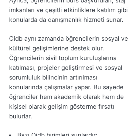
Ayrıca, öğrencilerin burs başvuruları, staj
imkanları ve çeşitli etkinliklere katılım gibi
konularda da danışmanlık hizmeti sunar.
Oidb aynı zamanda öğrencilerin sosyal ve
kültürel gelişimlerine destek olur.
Öğrencilerin sivil toplum kuruluşlarına
katılması, projeler geliştirmesi ve sosyal
sorumluluk bilincinin artırılması
konularında çalışmalar yapar. Bu sayede
öğrenciler hem akademik olarak hem de
kişisel olarak gelişim gösterme fırsatı
bulurlar.
Bazı Oidb birimleri şunlardır: