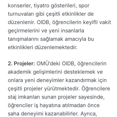
konserler, tiyatro gösterileri, spor
turnuvaları gibi çeşitli etkinlikler de
düzenlenir. OIDB, öğrencilerin keyifli vakit
geçirmelerini ve yeni insanlarla
tanışmalarını sağlamak amacıyla bu
etkinlikleri düzenlemektedir.
2. Projeler:
OMÜ’deki OIDB, öğrencilerin
akademik gelişimlerini desteklemek ve
onlara yeni deneyimler kazandırmak için
çeşitli projeler yürütmektedir. Öğrencilere
staj imkanları sunan projeler sayesinde,
öğrenciler iş hayatına atılmadan önce
saha deneyimi kazanabilirler. Ayrıca,