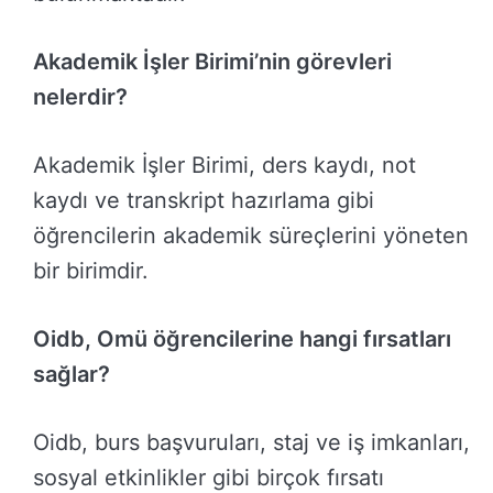
Akademik İşler Birimi’nin görevleri
nelerdir?
Akademik İşler Birimi, ders kaydı, not
kaydı ve transkript hazırlama gibi
öğrencilerin akademik süreçlerini yöneten
bir birimdir.
Oidb, Omü öğrencilerine hangi fırsatları
sağlar?
Oidb, burs başvuruları, staj ve iş imkanları,
sosyal etkinlikler gibi birçok fırsatı