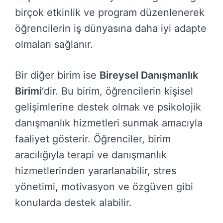
birçok etkinlik ve program düzenlenerek
öğrencilerin iş dünyasına daha iyi adapte
olmaları sağlanır.
Bir diğer birim ise
Bireysel Danışmanlık
Birimi
‘dir. Bu birim, öğrencilerin kişisel
gelişimlerine destek olmak ve psikolojik
danışmanlık hizmetleri sunmak amacıyla
faaliyet gösterir. Öğrenciler, birim
aracılığıyla terapi ve danışmanlık
hizmetlerinden yararlanabilir, stres
yönetimi, motivasyon ve özgüven gibi
konularda destek alabilir.