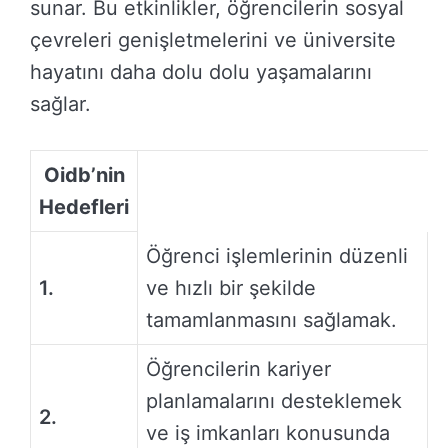
sunar. Bu etkinlikler, öğrencilerin sosyal
çevreleri genişletmelerini ve üniversite
hayatını daha dolu dolu yaşamalarını
sağlar.
Oidb’nin
Hedefleri
Öğrenci işlemlerinin düzenli
1.
ve hızlı bir şekilde
tamamlanmasını sağlamak.
Öğrencilerin kariyer
planlamalarını desteklemek
2.
ve iş imkanları konusunda