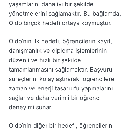
yaşamlarını daha iyi bir şekilde
yönetmelerini sağlamaktır. Bu bağlamda,
Oidb birçok hedefi ortaya koymuştur.
Oidb’nin ilk hedefi, öğrencilerin kayıt,
danışmanlık ve diploma işlemlerinin
düzenli ve hızlı bir şekilde
tamamlanmasını sağlamaktır. Başvuru
süreçlerini kolaylaştırarak, öğrencilere
zaman ve enerji tasarrufu yapmalarını
sağlar ve daha verimli bir öğrenci
deneyimi sunar.
Oidb’nin diğer bir hedefi, öğrencilerin