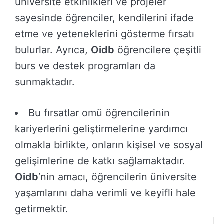
üniversite etkinlikleri ve projeler
sayesinde öğrenciler, kendilerini ifade
etme ve yeteneklerini gösterme fırsatı
bulurlar. Ayrıca,
Oidb
öğrencilere çeşitli
burs ve destek programları da
sunmaktadır.
Bu fırsatlar omü öğrencilerinin
kariyerlerini geliştirmelerine yardımcı
olmakla birlikte, onların kişisel ve sosyal
gelişimlerine de katkı sağlamaktadır.
Oidb
‘nin amacı, öğrencilerin üniversite
yaşamlarını daha verimli ve keyifli hale
getirmektir.