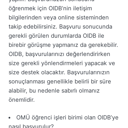
öğrenmek için OIDB’nin iletişim
bilgilerinden veya online sisteminden
takip edebilirsiniz. Başvuru sonucunda
gerekli görülen durumlarda OIDB ile
birebir görüşme yapmanız da gerekebilir.
OIDB, başvurularınızı değerlendirirken
size gerekli yönlendirmeleri yapacak ve
size destek olacaktır. Başvurularınızın
sonuçlanması genellikle belirli bir süre
alabilir, bu nedenle sabırlı olmanız
önemlidir.
OMÜ öğrenci işleri birimi olan OIDB’ye
nasıl başvurulur?