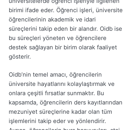
üniversitelerde öğrenci işleriyle ilgilenen
birimi ifade eder. Öğrenci işleri, üniversite
öğrencilerinin akademik ve idari
süreçlerini takip eden bir alandır. Oidb ise
bu süreçleri yöneten ve öğrencilere
destek sağlayan bir birim olarak faaliyet
gösterir.
Oidb’nin temel amacı, öğrencilerin
üniversite hayatlarını kolaylaştırmak ve
onlara çeşitli fırsatlar sunmaktır. Bu
kapsamda, öğrencilerin ders kayıtlarından
mezuniyet süreçlerine kadar olan tüm
işlemlerini takip eder ve yönlendirir.