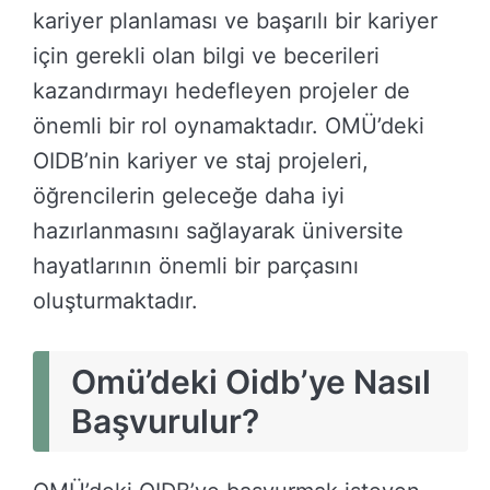
kariyer planlaması ve başarılı bir kariyer
için gerekli olan bilgi ve becerileri
kazandırmayı hedefleyen projeler de
önemli bir rol oynamaktadır. OMÜ’deki
OIDB’nin kariyer ve staj projeleri,
öğrencilerin geleceğe daha iyi
hazırlanmasını sağlayarak üniversite
hayatlarının önemli bir parçasını
oluşturmaktadır.
Omü’deki Oidb’ye Nasıl
Başvurulur?