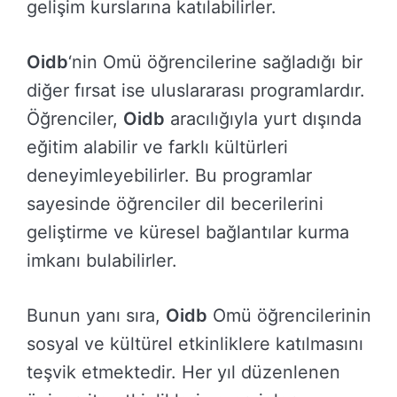
gelişim kurslarına katılabilirler.
Oidb
‘nin Omü öğrencilerine sağladığı bir
diğer fırsat ise uluslararası programlardır.
Öğrenciler,
Oidb
aracılığıyla yurt dışında
eğitim alabilir ve farklı kültürleri
deneyimleyebilirler. Bu programlar
sayesinde öğrenciler dil becerilerini
geliştirme ve küresel bağlantılar kurma
imkanı bulabilirler.
Bunun yanı sıra,
Oidb
Omü öğrencilerinin
sosyal ve kültürel etkinliklere katılmasını
teşvik etmektedir. Her yıl düzenlenen