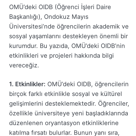
OMÜ’deki OIDB (Öğrenci İşleri Daire
Başkanlığı), Ondokuz Mayıs
Üniversitesi’nde öğrencilerin akademik ve
sosyal yaşamlarını destekleyen önemli bir
kurumdur. Bu yazıda, OMÜ’deki OIDB’nin
etkinlikleri ve projeleri hakkında bilgi
vereceğiz.
1. Etkinlikler:
OMÜ’deki OIDB, öğrencilerin
birçok farklı etkinlikle sosyal ve kültürel
gelişimlerini desteklemektedir. Öğrenciler,
özellikle üniversiteye yeni başladıklarında
düzenlenen oryantasyon etkinliklerine
katılma fırsatı bulurlar. Bunun yanı sıra,