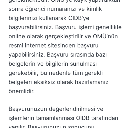
sonra öğrenci numaranızı ve kimlik
bilgilerinizi kullanarak OIDB’ye
başvurabilirsiniz. Başvuru işlemi genellikle
online olarak gerçekleştirilir ve OMÜ’nün
resmi internet sitesinden başvuru
yapabilirsiniz. Başvuru sırasında bazı
belgelerin ve bilgilerin sunulması
gerekebilir, bu nedenle tüm gerekli
belgeleri eksiksiz olarak hazırlamanız
önemlidir.
Başvurunuzun değerlendirilmesi ve
işlemlerin tamamlanması OIDB tarafından
yapılır. Başvurunuzun sonucunu