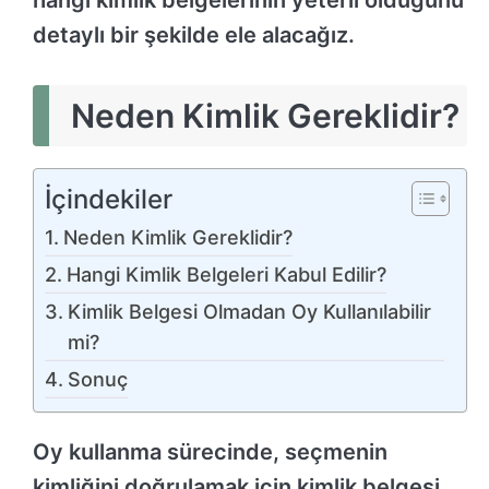
detaylı bir şekilde ele alacağız.
Neden Kimlik Gereklidir?
İçindekiler
Neden Kimlik Gereklidir?
Hangi Kimlik Belgeleri Kabul Edilir?
Kimlik Belgesi Olmadan Oy Kullanılabilir
mi?
Sonuç
Oy kullanma sürecinde, seçmenin
kimliğini doğrulamak için kimlik belgesi