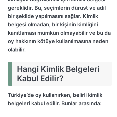
gereklidir. Bu, seçimlerin dürüst ve adil
bir şekilde yapılmasını sağlar. Kimlik
belgesi olmadan, bir kişinin kimliğini
kanıtlaması mümkün olmayabilir ve bu da
oy hakkının kötüye kullanılmasına neden
olabilir.
Hangi Kimlik Belgeleri
Kabul Edilir?
Türkiye’de oy kullanırken, belirli kimlik
belgeleri kabul edilir. Bunlar arasında: