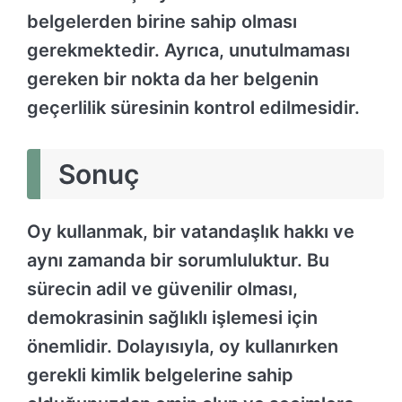
belgelerden birine sahip olması
gerekmektedir. Ayrıca, unutulmaması
gereken bir nokta da her belgenin
geçerlilik süresinin kontrol edilmesidir.
Sonuç
Oy kullanmak, bir vatandaşlık hakkı ve
aynı zamanda bir sorumluluktur. Bu
sürecin adil ve güvenilir olması,
demokrasinin sağlıklı işlemesi için
önemlidir. Dolayısıyla, oy kullanırken
gerekli kimlik belgelerine sahip