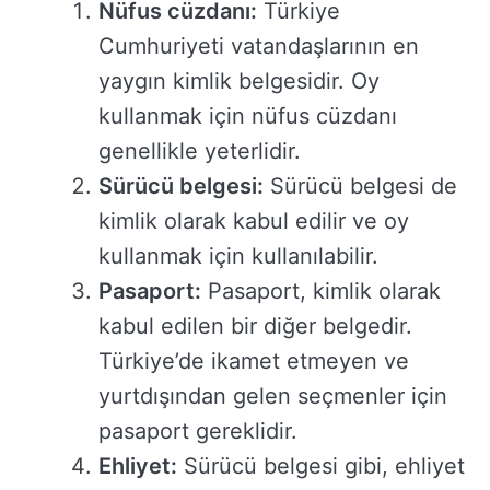
Nüfus cüzdanı:
Türkiye
Cumhuriyeti vatandaşlarının en
yaygın kimlik belgesidir. Oy
kullanmak için nüfus cüzdanı
genellikle yeterlidir.
Sürücü belgesi:
Sürücü belgesi de
kimlik olarak kabul edilir ve oy
kullanmak için kullanılabilir.
Pasaport:
Pasaport, kimlik olarak
kabul edilen bir diğer belgedir.
Türkiye’de ikamet etmeyen ve
yurtdışından gelen seçmenler için
pasaport gereklidir.
Ehliyet:
Sürücü belgesi gibi, ehliyet