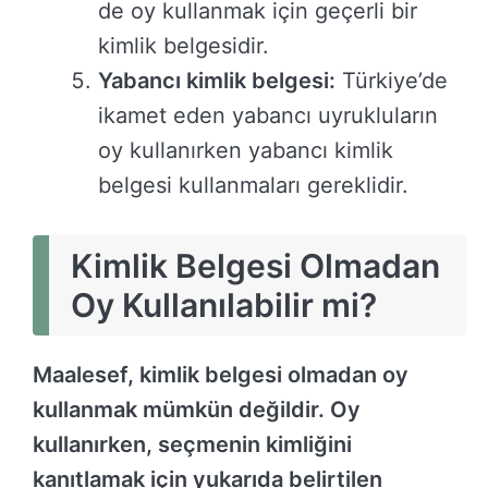
de oy kullanmak için geçerli bir
kimlik belgesidir.
Yabancı kimlik belgesi:
Türkiye’de
ikamet eden yabancı uyrukluların
oy kullanırken yabancı kimlik
belgesi kullanmaları gereklidir.
Kimlik Belgesi Olmadan
Oy Kullanılabilir mi?
Maalesef, kimlik belgesi olmadan oy
kullanmak mümkün değildir. Oy
kullanırken, seçmenin kimliğini
kanıtlamak için yukarıda belirtilen