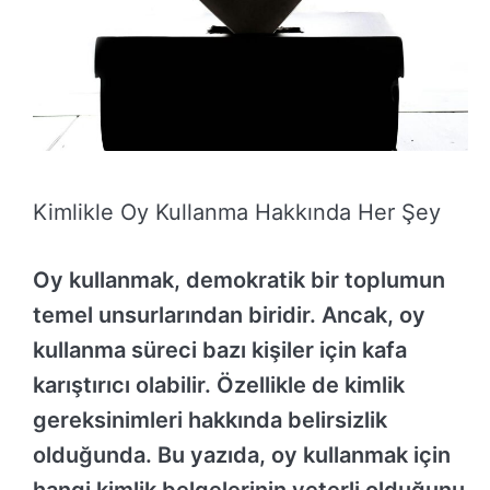
Kimlikle Oy Kullanma Hakkında Her Şey
Oy kullanmak, demokratik bir toplumun
temel unsurlarından biridir. Ancak, oy
kullanma süreci bazı kişiler için kafa
karıştırıcı olabilir. Özellikle de kimlik
gereksinimleri hakkında belirsizlik
olduğunda. Bu yazıda, oy kullanmak için
hangi kimlik belgelerinin yeterli olduğunu