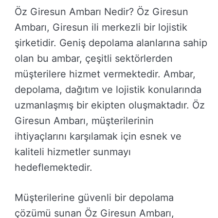
Öz Giresun Ambarı Nedir? Öz Giresun
Ambarı, Giresun ili merkezli bir lojistik
şirketidir. Geniş depolama alanlarına sahip
olan bu ambar, çeşitli sektörlerden
müşterilere hizmet vermektedir. Ambar,
depolama, dağıtım ve lojistik konularında
uzmanlaşmış bir ekipten oluşmaktadır. Öz
Giresun Ambarı, müşterilerinin
ihtiyaçlarını karşılamak için esnek ve
kaliteli hizmetler sunmayı
hedeflemektedir.
Müşterilerine güvenli bir depolama
çözümü sunan Öz Giresun Ambarı,