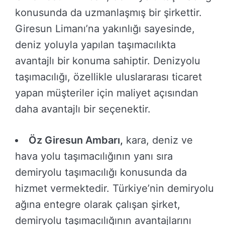
konusunda da uzmanlaşmış bir şirkettir.
Giresun Limanı’na yakınlığı sayesinde,
deniz yoluyla yapılan taşımacılıkta
avantajlı bir konuma sahiptir. Denizyolu
taşımacılığı, özellikle uluslararası ticaret
yapan müşteriler için maliyet açısından
daha avantajlı bir seçenektir.
Öz Giresun Ambarı,
kara, deniz ve
hava yolu taşımacılığının yanı sıra
demiryolu taşımacılığı konusunda da
hizmet vermektedir. Türkiye’nin demiryolu
ağına entegre olarak çalışan şirket,
demiryolu taşımacılığının avantajlarını