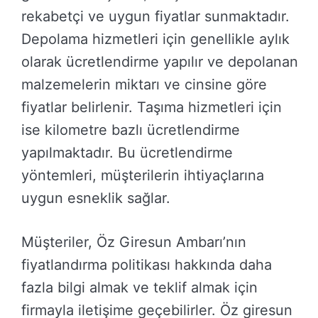
rekabetçi ve uygun fiyatlar sunmaktadır.
Depolama hizmetleri için genellikle aylık
olarak ücretlendirme yapılır ve depolanan
malzemelerin miktarı ve cinsine göre
fiyatlar belirlenir. Taşıma hizmetleri için
ise kilometre bazlı ücretlendirme
yapılmaktadır. Bu ücretlendirme
yöntemleri, müşterilerin ihtiyaçlarına
uygun esneklik sağlar.
Müşteriler, Öz Giresun Ambarı’nın
fiyatlandırma politikası hakkında daha
fazla bilgi almak ve teklif almak için
firmayla iletişime geçebilirler. Öz giresun