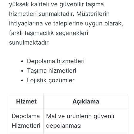
yüksek kaliteli ve güvenilir taşıma
hizmetleri sunmaktadır. Müşterilerin
ihtiyaçlarına ve taleplerine uygun olarak,
farklı taşımacılık seçenekleri
sunulmaktadır.
Depolama hizmetleri
Taşıma hizmetleri
Lojistik çözümler
Hizmet
Açıklama
Depolama
Mal ve ürünlerin güvenli
Hizmetleri
depolanması