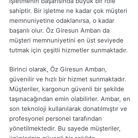
işletmenin başarısında büyük bir role
sahiptir. Bir işletme ne kadar çok müşteri
memnuniyetine odaklanırsa, o kadar
başarılı olur. Öz Giresun Ambarı da
müşteri memnuniyetini en üst seviyede
tutmak için çeşitli hizmetler sunmaktadır.
Birinci olarak, Öz Giresun Ambarı,
güvenilir ve hızlı bir hizmet sunmaktadır.
Müşteriler, kargonun güvenli bir şekilde
taşınacağından emin olabilirler. Ambar, en
son teknoloji kullanılarak donatılmıştır ve
profesyonel personel tarafından
yönetilmektedir. Bu sayede müşteriler,