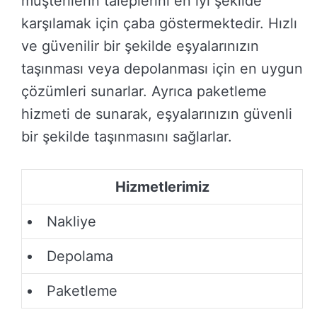
müşterilerin taleplerini en iyi şekilde
karşılamak için çaba göstermektedir. Hızlı
ve güvenilir bir şekilde eşyalarınızın
taşınması veya depolanması için en uygun
çözümleri sunarlar. Ayrıca paketleme
hizmeti de sunarak, eşyalarınızın güvenli
bir şekilde taşınmasını sağlarlar.
Hizmetlerimiz
Nakliye
Depolama
Paketleme