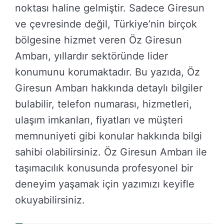
noktası haline gelmiştir. Sadece Giresun
ve çevresinde değil, Türkiye’nin birçok
bölgesine hizmet veren Öz Giresun
Ambarı, yıllardır sektöründe lider
konumunu korumaktadır. Bu yazıda, Öz
Giresun Ambarı hakkında detaylı bilgiler
bulabilir, telefon numarası, hizmetleri,
ulaşım imkanları, fiyatları ve müşteri
memnuniyeti gibi konular hakkında bilgi
sahibi olabilirsiniz. Öz Giresun Ambarı ile
taşımacılık konusunda profesyonel bir
deneyim yaşamak için yazımızı keyifle
okuyabilirsiniz.