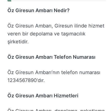
Öz Giresun Ambarı Nedir?
Öz Giresun Ambarı, Giresun ilinde hizmet
veren bir depolama ve taşımacılık
şirketidir.
Öz Giresun Ambarı Telefon Numarası
Öz Giresun Ambarı’nın telefon numarası
1234567890’dır.
Öz Giresun Ambarı Hizmetleri