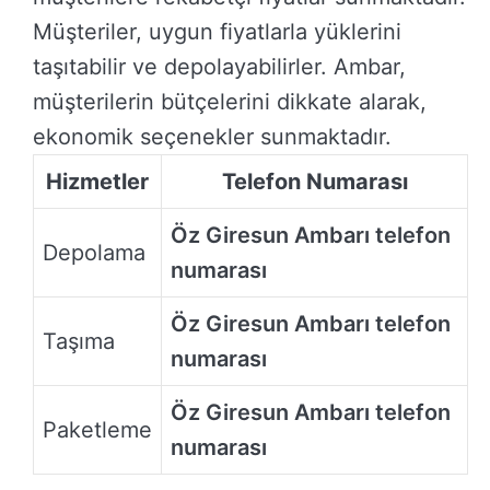
Müşteriler, uygun fiyatlarla yüklerini
taşıtabilir ve depolayabilirler. Ambar,
müşterilerin bütçelerini dikkate alarak,
ekonomik seçenekler sunmaktadır.
Hizmetler
Telefon Numarası
Öz Giresun Ambarı telefon
Depolama
numarası
Öz Giresun Ambarı telefon
Taşıma
numarası
Öz Giresun Ambarı telefon
Paketleme
numarası