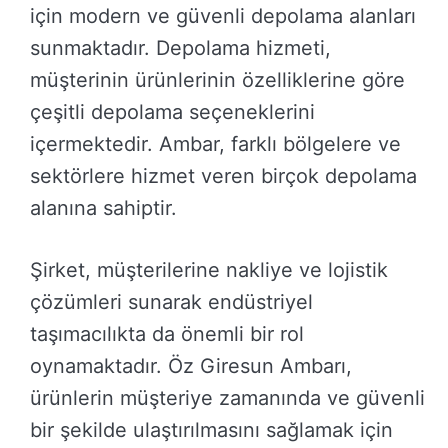
için modern ve güvenli depolama alanları
sunmaktadır. Depolama hizmeti,
müşterinin ürünlerinin özelliklerine göre
çeşitli depolama seçeneklerini
içermektedir. Ambar, farklı bölgelere ve
sektörlere hizmet veren birçok depolama
alanına sahiptir.
Şirket, müşterilerine nakliye ve lojistik
çözümleri sunarak endüstriyel
taşımacılıkta da önemli bir rol
oynamaktadır. Öz Giresun Ambarı,
ürünlerin müşteriye zamanında ve güvenli
bir şekilde ulaştırılmasını sağlamak için