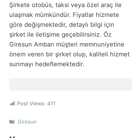
Şirkete otobüs, taksi veya özel araç ile
ulaşmak mümkündür. Fiyatlar hizmete
göre değişmektedir, detaylı bilgi için
şirket ile iletişime geçebilirsiniz. Öz
Giresun Ambarı müşteri memnuniyetine
önem veren bir şirket olup, kaliteli hizmet
sunmayı hedeflemektedir.
Post Views:
411
Kategoriler
Giresun