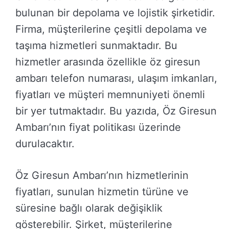
bulunan bir depolama ve lojistik şirketidir.
Firma, müşterilerine çeşitli depolama ve
taşıma hizmetleri sunmaktadır. Bu
hizmetler arasında özellikle öz giresun
ambarı telefon numarası, ulaşım imkanları,
fiyatları ve müşteri memnuniyeti önemli
bir yer tutmaktadır. Bu yazıda, Öz Giresun
Ambarı’nın fiyat politikası üzerinde
durulacaktır.
Öz Giresun Ambarı’nın hizmetlerinin
fiyatları, sunulan hizmetin türüne ve
süresine bağlı olarak değişiklik
gösterebilir. Şirket, müşterilerine