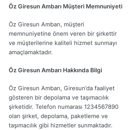
Öz Giresun Ambarı Müşteri Memnuniyeti
Öz Giresun Ambarı, müşteri
memnuniyetine önem veren bir şirkettir
ve müşterilerine kaliteli hizmet sunmayı
amaçlamaktadır.
Öz Giresun Ambarı Hakkında Bilgi
Öz Giresun Ambarı, Giresun’da faaliyet
gösteren bir depolama ve taşımacılık
şirketidir. Telefon numarası 1234567890
olan şirket, depolama, paketleme ve
taşımacılık gibi hizmetler sunmaktadır.