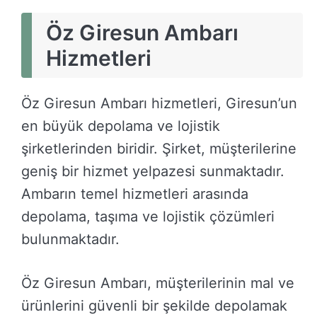
Öz Giresun Ambarı
Hizmetleri
Öz Giresun Ambarı hizmetleri, Giresun’un
en büyük depolama ve lojistik
şirketlerinden biridir. Şirket, müşterilerine
geniş bir hizmet yelpazesi sunmaktadır.
Ambarın temel hizmetleri arasında
depolama, taşıma ve lojistik çözümleri
bulunmaktadır.
Öz Giresun Ambarı, müşterilerinin mal ve
ürünlerini güvenli bir şekilde depolamak