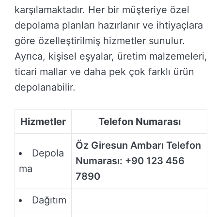
karşılamaktadır. Her bir müşteriye özel
depolama planları hazırlanır ve ihtiyaçlara
göre özelleştirilmiş hizmetler sunulur.
Ayrıca, kişisel eşyalar, üretim malzemeleri,
ticari mallar ve daha pek çok farklı ürün
depolanabilir.
Hizmetler
Telefon Numarası
Öz Giresun Ambarı Telefon
Depola
Numarası: +90 123 456
ma
7890
Dağıtım