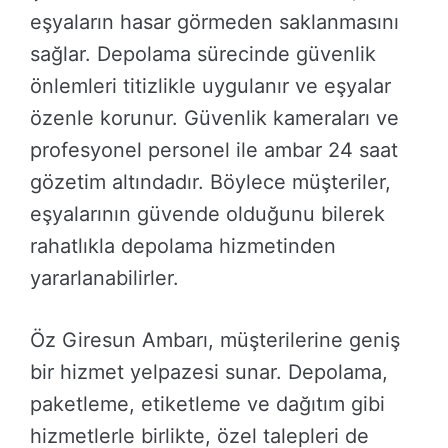
eşyaların hasar görmeden saklanmasını
sağlar. Depolama sürecinde güvenlik
önlemleri titizlikle uygulanır ve eşyalar
özenle korunur. Güvenlik kameraları ve
profesyonel personel ile ambar 24 saat
gözetim altındadır. Böylece müşteriler,
eşyalarının güvende olduğunu bilerek
rahatlıkla depolama hizmetinden
yararlanabilirler.
Öz Giresun Ambarı, müşterilerine geniş
bir hizmet yelpazesi sunar. Depolama,
paketleme, etiketleme ve dağıtım gibi
hizmetlerle birlikte, özel talepleri de