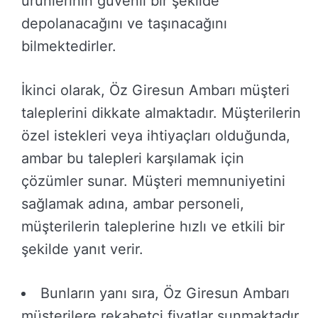
ürünlerinin güvenli bir şekilde
depolanacağını ve taşınacağını
bilmektedirler.
İkinci olarak, Öz Giresun Ambarı müşteri
taleplerini dikkate almaktadır. Müşterilerin
özel istekleri veya ihtiyaçları olduğunda,
ambar bu talepleri karşılamak için
çözümler sunar. Müşteri memnuniyetini
sağlamak adına, ambar personeli,
müşterilerin taleplerine hızlı ve etkili bir
şekilde yanıt verir.
Bunların yanı sıra, Öz Giresun Ambarı
müşterilere rekabetçi fiyatlar sunmaktadır.