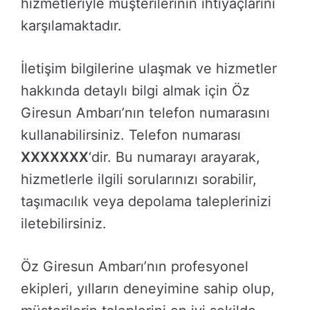
hizmetleriyle müşterilerinin ihtiyaçlarını
karşılamaktadır.
İletişim bilgilerine ulaşmak ve hizmetler
hakkında detaylı bilgi almak için Öz
Giresun Ambarı’nın telefon numarasını
kullanabilirsiniz. Telefon numarası
XXXXXXX
‘dir. Bu numarayı arayarak,
hizmetlerle ilgili sorularınızı sorabilir,
taşımacılık veya depolama taleplerinizi
iletebilirsiniz.
Öz Giresun Ambarı’nın profesyonel
ekipleri, yılların deneyimine sahip olup,