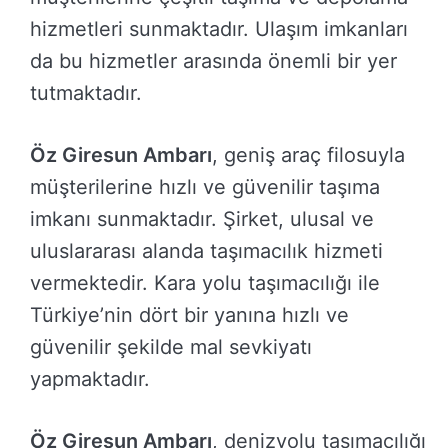
hizmetleri sunmaktadır. Ulaşım imkanları
da bu hizmetler arasında önemli bir yer
tutmaktadır.
Öz Giresun Ambarı
, geniş araç filosuyla
müşterilerine hızlı ve güvenilir taşıma
imkanı sunmaktadır. Şirket, ulusal ve
uluslararası alanda taşımacılık hizmeti
vermektedir. Kara yolu taşımacılığı ile
Türkiye’nin dört bir yanına hızlı ve
güvenilir şekilde mal sevkiyatı
yapmaktadır.
Öz Giresun Ambarı
, denizyolu taşımacılığı