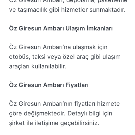
Öz Giresun Ambarı, depolama, paketleme
ve taşımacılık gibi hizmetler sunmaktadır.
Öz Giresun Ambarı Ulaşım İmkanları
Öz Giresun Ambarı’na ulaşmak için
otobüs, taksi veya özel araç gibi ulaşım
araçları kullanılabilir.
Öz Giresun Ambarı Fiyatları
Öz Giresun Ambarı’nın fiyatları hizmete
göre değişmektedir. Detaylı bilgi için
şirket ile iletişime geçebilirsiniz.