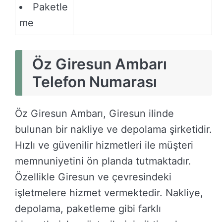
Paketle
me
Öz Giresun Ambarı
Telefon Numarası
Öz Giresun Ambarı, Giresun ilinde
bulunan bir nakliye ve depolama şirketidir.
Hızlı ve güvenilir hizmetleri ile müşteri
memnuniyetini ön planda tutmaktadır.
Özellikle Giresun ve çevresindeki
işletmelere hizmet vermektedir. Nakliye,
depolama, paketleme gibi farklı