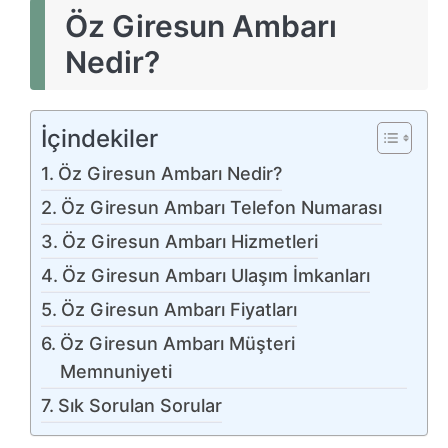
Öz Giresun Ambarı
Nedir?
İçindekiler
Öz Giresun Ambarı Nedir?
Öz Giresun Ambarı Telefon Numarası
Öz Giresun Ambarı Hizmetleri
Öz Giresun Ambarı Ulaşım İmkanları
Öz Giresun Ambarı Fiyatları
Öz Giresun Ambarı Müşteri
Memnuniyeti
Sık Sorulan Sorular