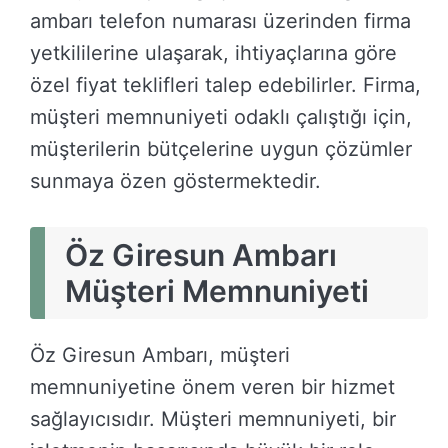
ambarı telefon numarası üzerinden firma
yetkililerine ulaşarak, ihtiyaçlarına göre
özel fiyat teklifleri talep edebilirler. Firma,
müşteri memnuniyeti odaklı çalıştığı için,
müşterilerin bütçelerine uygun çözümler
sunmaya özen göstermektedir.
Öz Giresun Ambarı
Müşteri Memnuniyeti
Öz Giresun Ambarı, müşteri
memnuniyetine önem veren bir hizmet
sağlayıcısıdır. Müşteri memnuniyeti, bir