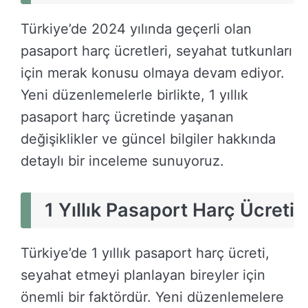
Türkiye’de 2024 yılında geçerli olan
pasaport harç ücretleri, seyahat tutkunları
için merak konusu olmaya devam ediyor.
Yeni düzenlemelerle birlikte, 1 yıllık
pasaport harç ücretinde yaşanan
değişiklikler ve güncel bilgiler hakkında
detaylı bir inceleme sunuyoruz.
1 Yıllık Pasaport Harç Ücreti
Türkiye’de 1 yıllık pasaport harç ücreti,
seyahat etmeyi planlayan bireyler için
önemli bir faktördür. Yeni düzenlemelere