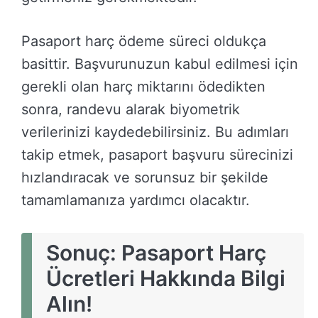
Pasaport harç ödeme süreci oldukça
basittir. Başvurunuzun kabul edilmesi için
gerekli olan harç miktarını ödedikten
sonra, randevu alarak biyometrik
verilerinizi kaydedebilirsiniz. Bu adımları
takip etmek, pasaport başvuru sürecinizi
hızlandıracak ve sorunsuz bir şekilde
tamamlamanıza yardımcı olacaktır.
Sonuç: Pasaport Harç
Ücretleri Hakkında Bilgi
Alın!