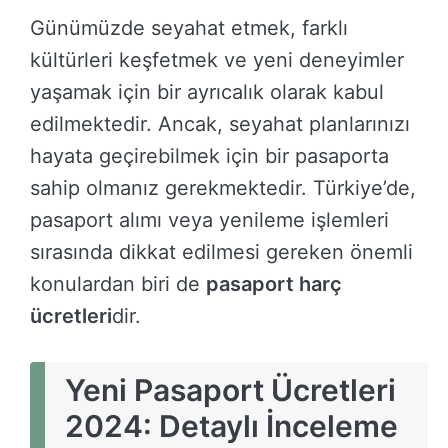
Günümüzde seyahat etmek, farklı
kültürleri keşfetmek ve yeni deneyimler
yaşamak için bir ayrıcalık olarak kabul
edilmektedir. Ancak, seyahat planlarınızı
hayata geçirebilmek için bir pasaporta
sahip olmanız gerekmektedir. Türkiye’de,
pasaport alımı veya yenileme işlemleri
sırasında dikkat edilmesi gereken önemli
konulardan biri de
pasaport harç
ücretleri
dir.
Yeni Pasaport Ücretleri
2024: Detaylı İnceleme