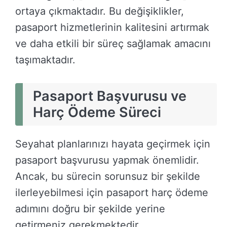
ortaya çıkmaktadır. Bu değişiklikler,
pasaport hizmetlerinin kalitesini artırmak
ve daha etkili bir süreç sağlamak amacını
taşımaktadır.
Pasaport Başvurusu ve
Harç Ödeme Süreci
Seyahat planlarınızı hayata geçirmek için
pasaport başvurusu yapmak önemlidir.
Ancak, bu sürecin sorunsuz bir şekilde
ilerleyebilmesi için pasaport harç ödeme
adımını doğru bir şekilde yerine
getirmeniz gerekmektedir.