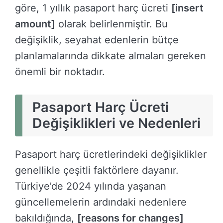
göre, 1 yıllık pasaport harç ücreti
[insert
amount]
olarak belirlenmiştir. Bu
değişiklik, seyahat edenlerin bütçe
planlamalarında dikkate almaları gereken
önemli bir noktadır.
Pasaport Harç Ücreti
Değişiklikleri ve Nedenleri
Pasaport harç ücretlerindeki değişiklikler
genellikle çeşitli faktörlere dayanır.
Türkiye’de 2024 yılında yaşanan
güncellemelerin ardındaki nedenlere
bakıldığında,
[reasons for changes]