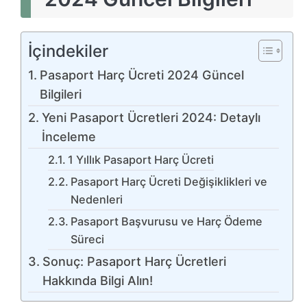
İçindekiler
Pasaport Harç Ücreti 2024 Güncel
Bilgileri
Yeni Pasaport Ücretleri 2024: Detaylı
İnceleme
1 Yıllık Pasaport Harç Ücreti
Pasaport Harç Ücreti Değişiklikleri ve
Nedenleri
Pasaport Başvurusu ve Harç Ödeme
Süreci
Sonuç: Pasaport Harç Ücretleri
Hakkında Bilgi Alın!