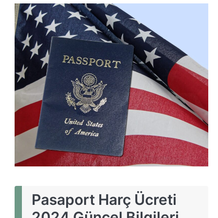
Pasaport Harç Ücreti
2024 Güncel Bilgileri