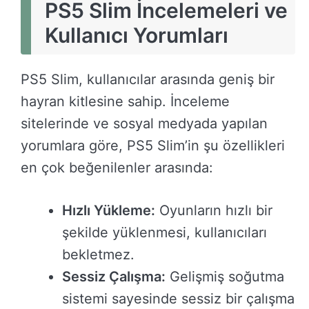
PS5 Slim İncelemeleri ve
Kullanıcı Yorumları
PS5 Slim, kullanıcılar arasında geniş bir
hayran kitlesine sahip. İnceleme
sitelerinde ve sosyal medyada yapılan
yorumlara göre, PS5 Slim’in şu özellikleri
en çok beğenilenler arasında:
Hızlı Yükleme:
Oyunların hızlı bir
şekilde yüklenmesi, kullanıcıları
bekletmez.
Sessiz Çalışma:
Gelişmiş soğutma
sistemi sayesinde sessiz bir çalışma