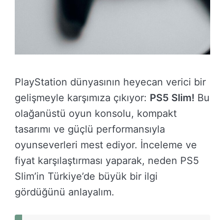
PlayStation dünyasının heyecan verici bir
gelişmeyle karşımıza çıkıyor:
PS5 Slim!
Bu
olağanüstü oyun konsolu, kompakt
tasarımı ve güçlü performansıyla
oyunseverleri mest ediyor. İnceleme ve
fiyat karşılaştırması yaparak, neden PS5
Slim’in Türkiye’de büyük bir ilgi
gördüğünü anlayalım.