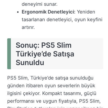
deneyimi sunar.
Ergonomik Denetleyici:
Yeniden
tasarlanan denetleyici, oyun keyfini
artırır.
Sonuç: PS5 Slim
Türkiye’de Satışa
Sunuldu
PS5 Slim, Türkiye’de satışa sunulduğu
günden itibaren oyun severlerin büyük
ilgisini çekiyor. Kompakt tasarımı, güçlü
performansı ve uygun fiyatıyla, PS5 Slim,