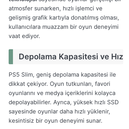
atmosfer sunarken, hızlı işlemci ve
gelişmiş grafik kartıyla donatılmış olması,
kullanıcılara muazzam bir oyun deneyimi
vaat ediyor.
Depolama Kapasitesi ve Hız
PS5 Slim, geniş depolama kapasitesi ile
dikkat çekiyor. Oyun tutkunları, favori
oyunlarını ve medya içeriklerini kolayca
depolayabilirler. Ayrıca, yüksek hızlı SSD
sayesinde oyunlar daha hızlı yüklenir,
kesintisiz bir oyun deneyimi sunar.