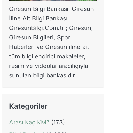
Giresun Bilgi Bankası, Giresun
İline Ait Bilgi Bankası...
GiresunBilgi.Com.tr ; Giresun,
Giresun Bilgileri, Spor
Haberleri ve Giresun iline ait
tüm bilgilendirici makaleler,
resim ve videolar aracılığıyla
sunulan bilgi bankasıdır.
Kategoriler
Arası Kaç KM?
(173)