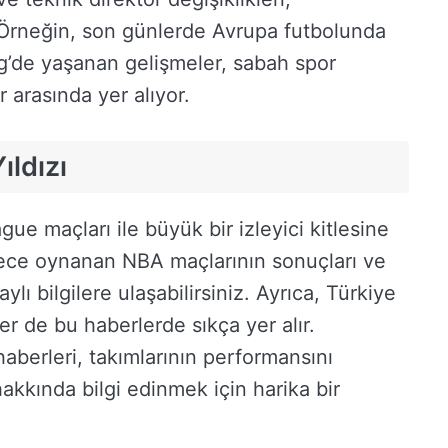
 Örneğin, son günlerde Avrupa futbolunda
ig’de yaşanan gelişmeler, sabah spor
 arasında yer alıyor.
ıldızı
ue maçları ile büyük bir izleyici kitlesine
gece oynanan NBA maçlarının sonuçları ve
ı bilgilere ulaşabilirsiniz. Ayrıca, Türkiye
r de bu haberlerde sıkça yer alır.
aberleri, takımlarının performansını
kkında bilgi edinmek için harika bir