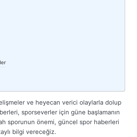
ler
lişmeler ve heyecan verici olaylarla dolup
berleri, sporseverler için güne başlamanın
ah sporunun önemi, güncel spor haberleri
aylı bilgi vereceğiz.