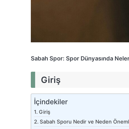
Sabah Spor: Spor Dünyasında Nele
Giriş
İçindekiler
Giriş
Sabah Sporu Nedir ve Neden Önemli