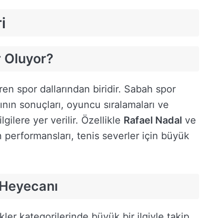
i
 Oluyor?
ören spor dallarından biridir. Sabah spor
nın sonuçları, oyuncu sıralamaları ve
lgilere yer verilir. Özellikle
Rafael Nadal
ve
n performansları, tenis severler için büyük
 Heyecanı
er kategorilerinde büyük bir ilgiyle takip