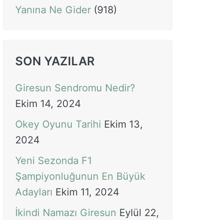
Yanına Ne Gider
(918)
SON YAZILAR
Giresun Sendromu Nedir?
Ekim 14, 2024
Okey Oyunu Tarihi
Ekim 13,
2024
Yeni Sezonda F1
Şampiyonluğunun En Büyük
Adayları
Ekim 11, 2024
İkindi Namazı Giresun
Eylül 22,