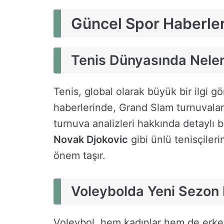
Güncel Spor Haberler
Tenis Dünyasında Neler
Tenis, global olarak büyük bir ilgi g
haberlerinde, Grand Slam turnuvaları
turnuva analizleri hakkında detaylı bi
Novak Djokovic
gibi ünlü tenisçileri
önem taşır.
Voleybolda Yeni Sezon
Voleybol, hem kadınlar hem de erkekl