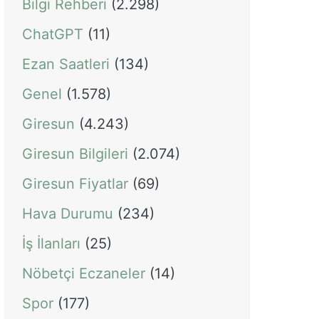
Bilgi Rehberi
(2.298)
ChatGPT
(11)
Ezan Saatleri
(134)
Genel
(1.578)
Giresun
(4.243)
Giresun Bilgileri
(2.074)
Giresun Fiyatlar
(69)
Hava Durumu
(234)
İş İlanları
(25)
Nöbetçi Eczaneler
(14)
Spor
(177)