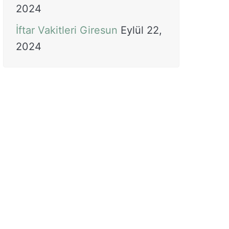
2024
İftar Vakitleri Giresun
Eylül 22,
2024