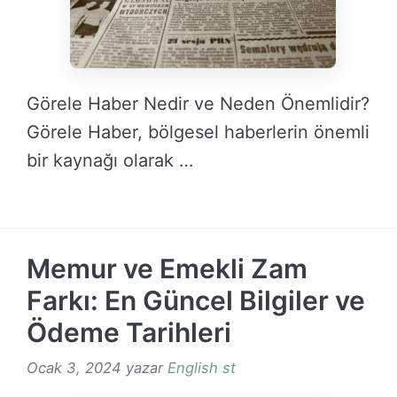
Görele Haber Nedir ve Neden Önemlidir?
Görele Haber, bölgesel haberlerin önemli
bir kaynağı olarak …
DEVAMINI OKU →
Memur ve Emekli Zam
Farkı: En Güncel Bilgiler ve
Ödeme Tarihleri
Ocak 3, 2024
yazar
English st