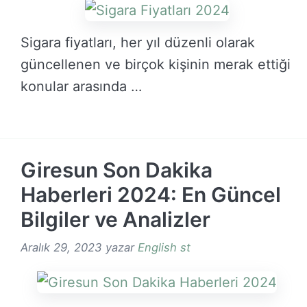
Sigara fiyatları, her yıl düzenli olarak
güncellenen ve birçok kişinin merak ettiği
konular arasında …
DEVAMINI OKU →
Giresun Son Dakika
Haberleri 2024: En Güncel
Bilgiler ve Analizler
Aralık 29, 2023
yazar
English st