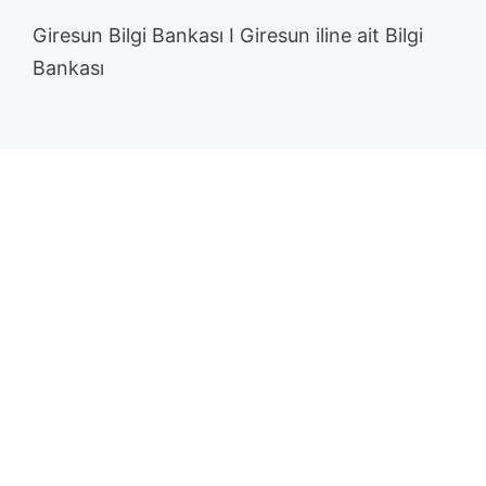
Giresun Bilgi Bankası I Giresun iline ait Bilgi
Bankası