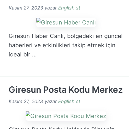
Kasım 27, 2023
yazar
English st
Giresun Haber Canlı, bölgedeki en güncel
haberleri ve etkinlikleri takip etmek için
ideal bir …
DEVAMINI OKU →
Giresun Posta Kodu Merkez
Kasım 27, 2023
yazar
English st