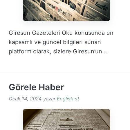
Giresun Gazeteleri Oku konusunda en
kapsamlı ve güncel bilgileri sunan
platform olarak, sizlere Giresun’un …
DEVAMINI OKU →
Görele Haber
Ocak 14, 2024
yazar
English st