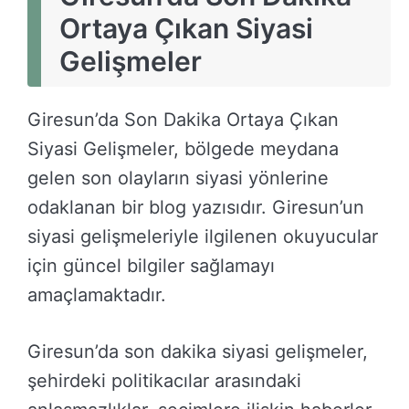
Ortaya Çıkan Siyasi
Gelişmeler
Giresun’da Son Dakika Ortaya Çıkan
Siyasi Gelişmeler, bölgede meydana
gelen son olayların siyasi yönlerine
odaklanan bir blog yazısıdır. Giresun’un
siyasi gelişmeleriyle ilgilenen okuyucular
için güncel bilgiler sağlamayı
amaçlamaktadır.
Giresun’da son dakika siyasi gelişmeler,
şehirdeki politikacılar arasındaki