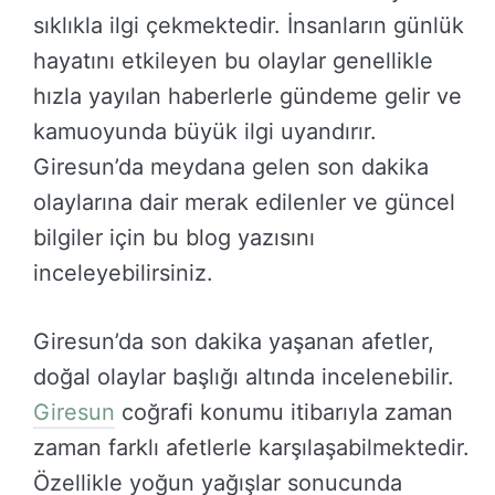
sıklıkla ilgi çekmektedir. İnsanların günlük
hayatını etkileyen bu olaylar genellikle
hızla yayılan haberlerle gündeme gelir ve
kamuoyunda büyük ilgi uyandırır.
Giresun’da meydana gelen son dakika
olaylarına dair merak edilenler ve güncel
bilgiler için bu blog yazısını
inceleyebilirsiniz.
Giresun’da son dakika yaşanan afetler,
doğal olaylar başlığı altında incelenebilir.
Giresun
coğrafi konumu itibarıyla zaman
zaman farklı afetlerle karşılaşabilmektedir.
Özellikle yoğun yağışlar sonucunda