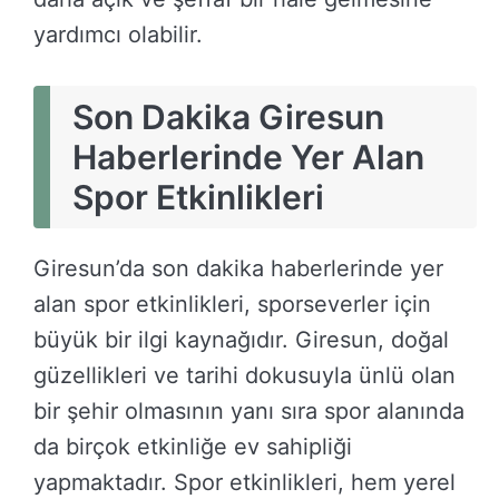
yardımcı olabilir.
Son Dakika Giresun
Haberlerinde Yer Alan
Spor Etkinlikleri
Giresun’da son dakika haberlerinde yer
alan spor etkinlikleri, sporseverler için
büyük bir ilgi kaynağıdır. Giresun, doğal
güzellikleri ve tarihi dokusuyla ünlü olan
bir şehir olmasının yanı sıra spor alanında
da birçok etkinliğe ev sahipliği
yapmaktadır. Spor etkinlikleri, hem yerel