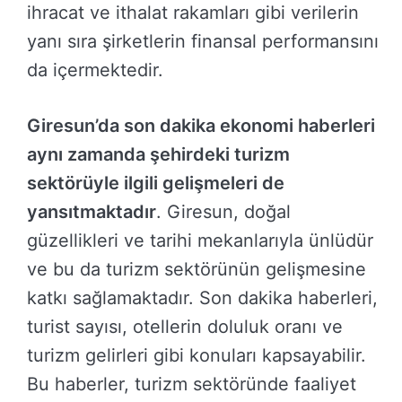
ihracat ve ithalat rakamları gibi verilerin
yanı sıra şirketlerin finansal performansını
da içermektedir.
Giresun’da son dakika ekonomi haberleri
aynı zamanda şehirdeki turizm
sektörüyle ilgili gelişmeleri de
yansıtmaktadır
. Giresun, doğal
güzellikleri ve tarihi mekanlarıyla ünlüdür
ve bu da turizm sektörünün gelişmesine
katkı sağlamaktadır. Son dakika haberleri,
turist sayısı, otellerin doluluk oranı ve
turizm gelirleri gibi konuları kapsayabilir.
Bu haberler, turizm sektöründe faaliyet