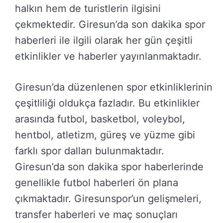
halkın hem de turistlerin ilgisini
çekmektedir. Giresun’da son dakika spor
haberleri ile ilgili olarak her gün çeşitli
etkinlikler ve haberler yayınlanmaktadır.
Giresun’da düzenlenen spor etkinliklerinin
çeşitliliği oldukça fazladır. Bu etkinlikler
arasında futbol, basketbol, voleybol,
hentbol, atletizm, güreş ve yüzme gibi
farklı spor dalları bulunmaktadır.
Giresun’da son dakika spor haberlerinde
genellikle futbol haberleri ön plana
çıkmaktadır. Giresunspor’un gelişmeleri,
transfer haberleri ve maç sonuçları