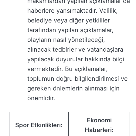
makamlardan yapılan açıklamalar da
haberlere yansımaktadır. Valilik,
belediye veya diğer yetkililer
tarafından yapılan açıklamalar,
olayların nasıl yönetileceği,
alınacak tedbirler ve vatandaşlara
yapılacak duyurular hakkında bilgi
vermektedir. Bu açıklamalar,
toplumun doğru bilgilendirilmesi ve
gereken önlemlerin alınması için
önemlidir.
Ekonomi
Spor Etkinlikleri:
Haberleri: