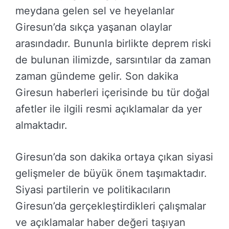
meydana gelen sel ve heyelanlar
Giresun’da sıkça yaşanan olaylar
arasındadır. Bununla birlikte deprem riski
de bulunan ilimizde, sarsıntılar da zaman
zaman gündeme gelir. Son dakika
Giresun haberleri içerisinde bu tür doğal
afetler ile ilgili resmi açıklamalar da yer
almaktadır.
Giresun’da son dakika ortaya çıkan siyasi
gelişmeler de büyük önem taşımaktadır.
Siyasi partilerin ve politikacıların
Giresun’da gerçekleştirdikleri çalışmalar
ve açıklamalar haber değeri taşıyan