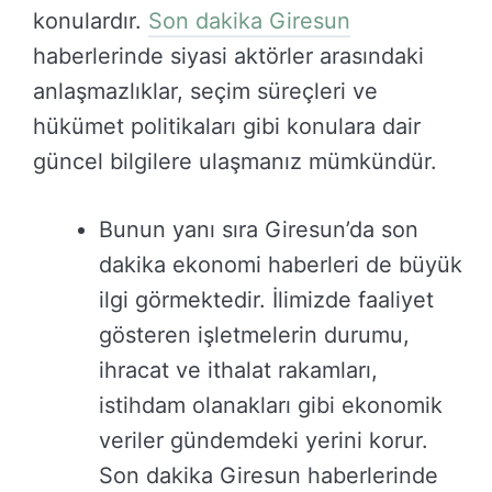
konulardır.
Son dakika Giresun
haberlerinde siyasi aktörler arasındaki
anlaşmazlıklar, seçim süreçleri ve
hükümet politikaları gibi konulara dair
güncel bilgilere ulaşmanız mümkündür.
Bunun yanı sıra Giresun’da son
dakika ekonomi haberleri de büyük
ilgi görmektedir. İlimizde faaliyet
gösteren işletmelerin durumu,
ihracat ve ithalat rakamları,
istihdam olanakları gibi ekonomik
veriler gündemdeki yerini korur.
Son dakika Giresun haberlerinde