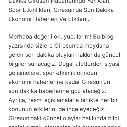
Dakika Giresun Haberlerinde Yer Alan
Spor Etkinlikleri, Giresun’da Son Dakika
Ekonomi Haberleri Ve Etkileri…
Merhaba değerli okuyucularım! Bu blog
yazısında sizlere Giresun’da meydana
gelen son dakika olayları hakkında güncel
bilgiler sunacağız. Doğal afetlerden siyasi
gelişmelere, spor etkinliklerinden
ekonomi haberlerine kadar Giresun’un
son dakika haberlerine göz atacağız.
Ayrıca, resmi açıklamalarla birlikte her bir
konunun etkilerini de inceleyeceğiz.
Giresun’daki güncel olaylar hakkında bilgi