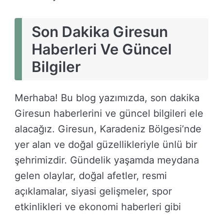
Son Dakika Giresun
Haberleri Ve Güncel
Bilgiler
Merhaba! Bu blog yazımızda, son dakika
Giresun haberlerini ve güncel bilgileri ele
alacağız. Giresun, Karadeniz Bölgesi’nde
yer alan ve doğal güzellikleriyle ünlü bir
şehrimizdir. Gündelik yaşamda meydana
gelen olaylar, doğal afetler, resmi
açıklamalar, siyasi gelişmeler, spor
etkinlikleri ve ekonomi haberleri gibi