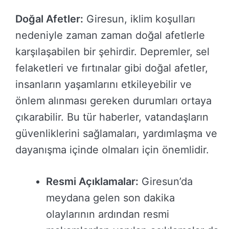
Doğal Afetler:
Giresun, iklim koşulları
nedeniyle zaman zaman doğal afetlerle
karşılaşabilen bir şehirdir. Depremler, sel
felaketleri ve fırtınalar gibi doğal afetler,
insanların yaşamlarını etkileyebilir ve
önlem alınması gereken durumları ortaya
çıkarabilir. Bu tür haberler, vatandaşların
güvenliklerini sağlamaları, yardımlaşma ve
dayanışma içinde olmaları için önemlidir.
Resmi Açıklamalar:
Giresun’da
meydana gelen son dakika
olaylarının ardından resmi