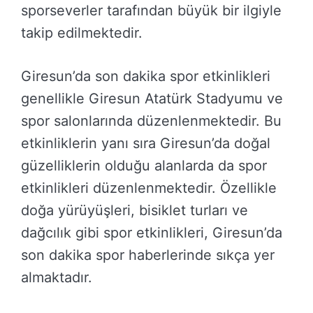
sporseverler tarafından büyük bir ilgiyle
takip edilmektedir.
Giresun’da son dakika spor etkinlikleri
genellikle Giresun Atatürk Stadyumu ve
spor salonlarında düzenlenmektedir. Bu
etkinliklerin yanı sıra Giresun’da doğal
güzelliklerin olduğu alanlarda da spor
etkinlikleri düzenlenmektedir. Özellikle
doğa yürüyüşleri, bisiklet turları ve
dağcılık gibi spor etkinlikleri, Giresun’da
son dakika spor haberlerinde sıkça yer
almaktadır.