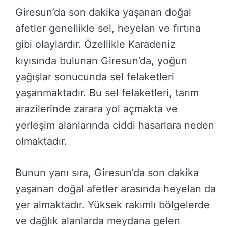
Giresun’da son dakika yaşanan doğal
afetler genellikle sel, heyelan ve fırtına
gibi olaylardır. Özellikle Karadeniz
kıyısında bulunan Giresun’da, yoğun
yağışlar sonucunda sel felaketleri
yaşanmaktadır. Bu sel felaketleri, tarım
arazilerinde zarara yol açmakta ve
yerleşim alanlarında ciddi hasarlara neden
olmaktadır.
Bunun yanı sıra, Giresun’da son dakika
yaşanan doğal afetler arasında heyelan da
yer almaktadır. Yüksek rakımlı bölgelerde
ve dağlık alanlarda meydana gelen