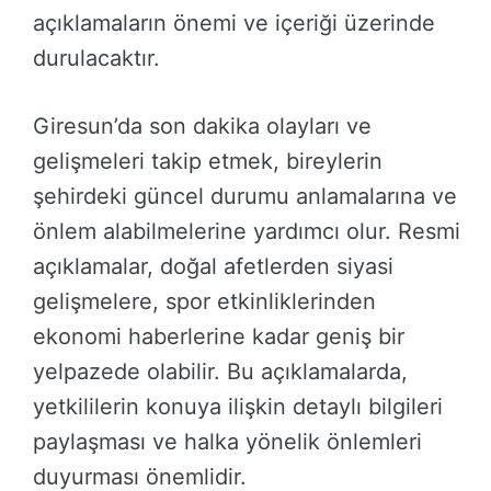
açıklamaların önemi ve içeriği üzerinde
durulacaktır.
Giresun’da son dakika olayları ve
gelişmeleri takip etmek, bireylerin
şehirdeki güncel durumu anlamalarına ve
önlem alabilmelerine yardımcı olur. Resmi
açıklamalar, doğal afetlerden siyasi
gelişmelere, spor etkinliklerinden
ekonomi haberlerine kadar geniş bir
yelpazede olabilir. Bu açıklamalarda,
yetkililerin konuya ilişkin detaylı bilgileri
paylaşması ve halka yönelik önlemleri
duyurması önemlidir.