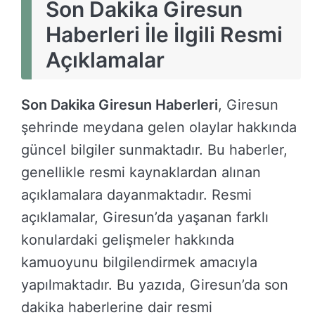
Son Dakika Giresun
Haberleri İle İlgili Resmi
Açıklamalar
Son Dakika Giresun Haberleri
, Giresun
şehrinde meydana gelen olaylar hakkında
güncel bilgiler sunmaktadır. Bu haberler,
genellikle resmi kaynaklardan alınan
açıklamalara dayanmaktadır. Resmi
açıklamalar, Giresun’da yaşanan farklı
konulardaki gelişmeler hakkında
kamuoyunu bilgilendirmek amacıyla
yapılmaktadır. Bu yazıda, Giresun’da son
dakika haberlerine dair resmi