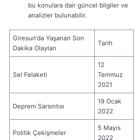
bu konulara dair güncel bilgiler ve
analizler bulunabilir.
Giresun’da Yaşanan Son
Tarih
Dakika Olayları
12
Sel Felaketi
Temmuz
2021
19 Ocak
Deprem Sarsıntısı
2022
5 Mayıs
Politik Çekişmeler
2022