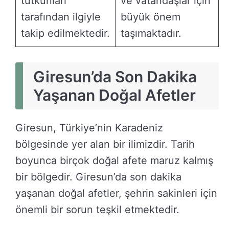
tutkunları
ve vatandaşlar için
tarafından ilgiyle
büyük önem
takip edilmektedir.
taşımaktadır.
Giresun’da Son Dakika
Yaşanan Doğal Afetler
Giresun, Türkiye’nin Karadeniz
bölgesinde yer alan bir ilimizdir. Tarih
boyunca birçok doğal afete maruz kalmış
bir bölgedir. Giresun’da son dakika
yaşanan doğal afetler, şehrin sakinleri için
önemli bir sorun teşkil etmektedir.