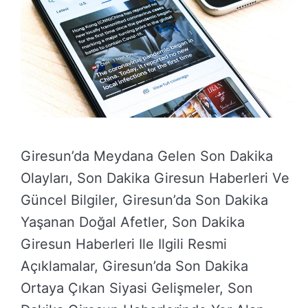
Giresun’da Meydana Gelen Son Dakika
Olayları, Son Dakika Giresun Haberleri Ve
Güncel Bilgiler, Giresun’da Son Dakika
Yaşanan Doğal Afetler, Son Dakika
Giresun Haberleri Ile Ilgili Resmi
Açıklamalar, Giresun’da Son Dakika
Ortaya Çıkan Siyasi Gelişmeler, Son