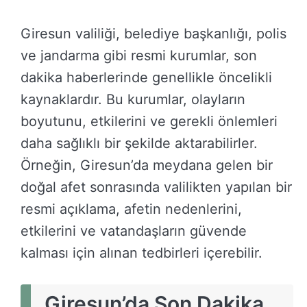
Giresun valiliği, belediye başkanlığı, polis
ve jandarma gibi resmi kurumlar, son
dakika haberlerinde genellikle öncelikli
kaynaklardır. Bu kurumlar, olayların
boyutunu, etkilerini ve gerekli önlemleri
daha sağlıklı bir şekilde aktarabilirler.
Örneğin, Giresun’da meydana gelen bir
doğal afet sonrasında valilikten yapılan bir
resmi açıklama, afetin nedenlerini,
etkilerini ve vatandaşların güvende
kalması için alınan tedbirleri içerebilir.
Giresun’da Son Dakika