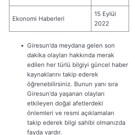
15 Eylül
Ekonomi Haberleri
2022
Giresun’da meydana gelen son
dakika olayları hakkında merak
edilen her türlü bilgiyi güncel haber
kaynaklarını takip ederek
öğrenebilirsiniz. Bunun yanı sıra
Giresun’da yaşanan olayları
etkileyen doğal afetlerdeki
önlemleri ve resmi açıklamaları
takip ederek bilgi sahibi olmanızda
fayda vardır.