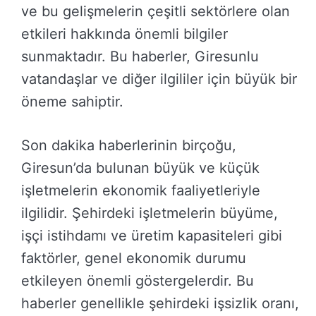
ve bu gelişmelerin çeşitli sektörlere olan
etkileri hakkında önemli bilgiler
sunmaktadır. Bu haberler, Giresunlu
vatandaşlar ve diğer ilgililer için büyük bir
öneme sahiptir.
Son dakika haberlerinin birçoğu,
Giresun’da bulunan büyük ve küçük
işletmelerin ekonomik faaliyetleriyle
ilgilidir. Şehirdeki işletmelerin büyüme,
işçi istihdamı ve üretim kapasiteleri gibi
faktörler, genel ekonomik durumu
etkileyen önemli göstergelerdir. Bu
haberler genellikle şehirdeki işsizlik oranı,