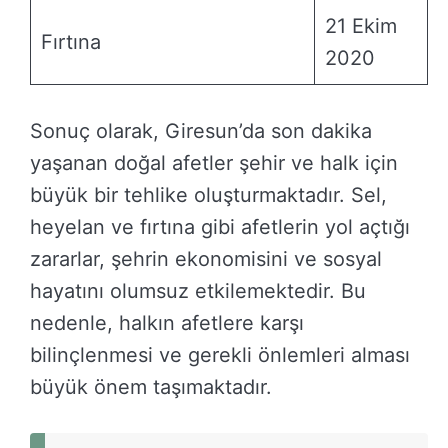
21 Ekim
Fırtına
2020
Sonuç olarak, Giresun’da son dakika
yaşanan doğal afetler şehir ve halk için
büyük bir tehlike oluşturmaktadır. Sel,
heyelan ve fırtına gibi afetlerin yol açtığı
zararlar, şehrin ekonomisini ve sosyal
hayatını olumsuz etkilemektedir. Bu
nedenle, halkın afetlere karşı
bilinçlenmesi ve gerekli önlemleri alması
büyük önem taşımaktadır.