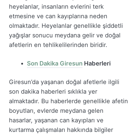
heyelanlar, insanların evlerini terk
etmesine ve can kayıplarına neden
olmaktadır. Heyelanlar genellikle şiddetli
yağışlar sonucu meydana gelir ve doğal
afetlerin en tehlikelilerinden biridir.
Son Dakika Giresun
Haberleri
Giresun’da yaşanan doğal afetlerle ilgili
son dakika haberleri sıklıkla yer
almaktadır. Bu haberlerde genellikle afetin
boyutları, evlerde meydana gelen
hasarlar, yaşanan can kayıpları ve
kurtarma çalışmaları hakkında bilgiler