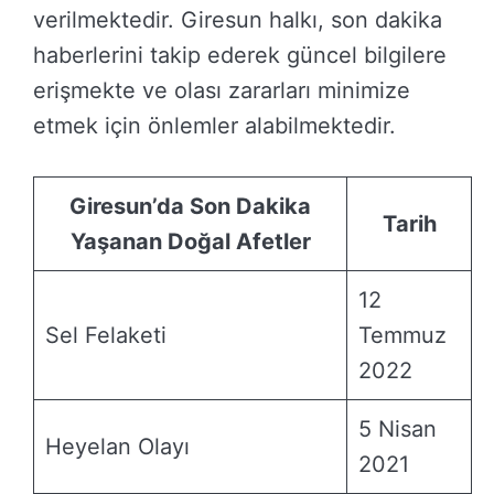
verilmektedir. Giresun halkı, son dakika
haberlerini takip ederek güncel bilgilere
erişmekte ve olası zararları minimize
etmek için önlemler alabilmektedir.
Giresun’da Son Dakika
Tarih
Yaşanan Doğal Afetler
12
Sel Felaketi
Temmuz
2022
5 Nisan
Heyelan Olayı
2021