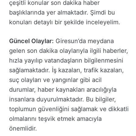
çeşitli konular son dakika haber
başlıklarında yer almaktadır. Şimdi bu
konuları detaylı bir şekilde inceleyelim.
Güncel Olaylar:
Giresun’da meydana
gelen son dakika olaylarıyla ilgili haberler,
hızla yayılıp vatandaşların bilgilenmesini
sağlamaktadır. İş kazaları, trafik kazaları,
suç olayları ve yangınlar gibi acil
durumlar, haber kaynakları aracılığıyla
insanlara duyurulmaktadır. Bu bilgiler,
toplumun güvenliğini sağlamak ve dikkatli
olmalarını teşvik etmek amacıyla
önemlidir.