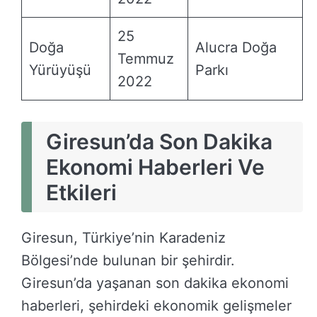
25
Doğa
Alucra Doğa
Temmuz
Yürüyüşü
Parkı
2022
Giresun’da Son Dakika
Ekonomi Haberleri Ve
Etkileri
Giresun, Türkiye’nin Karadeniz
Bölgesi’nde bulunan bir şehirdir.
Giresun’da yaşanan son dakika ekonomi
haberleri, şehirdeki ekonomik gelişmeler