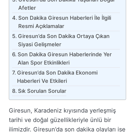
Afetler
Son Dakika Giresun Haberleri İle İlgili
Resmi Açıklamalar
Giresun’da Son Dakika Ortaya Çıkan
Siyasi Gelişmeler
Son Dakika Giresun Haberlerinde Yer
Alan Spor Etkinlikleri
Giresun’da Son Dakika Ekonomi
Haberleri Ve Etkileri
Sık Sorulan Sorular
Giresun, Karadeniz kıyısında yerleşmiş
tarihi ve doğal güzellikleriyle ünlü bir
ilimizdir. Giresun’da son dakika olayları ise