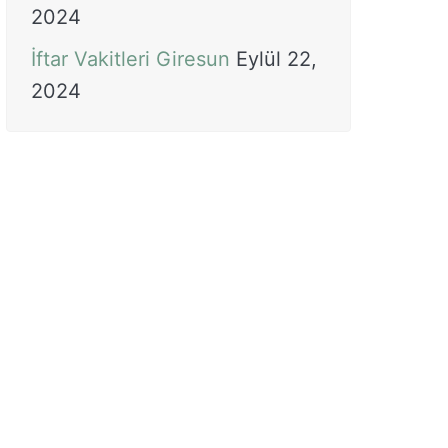
2024
İftar Vakitleri Giresun
Eylül 22,
2024