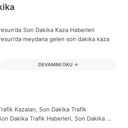
kika
resun’da Son Dakika Kaza Haberleri
resun’da meydana gelen son dakika kaza
DEVAMINI OKU →
rafik Kazaları, Son Dakika Trafik
on Dakika Trafik Haberleri, Son Dakika …