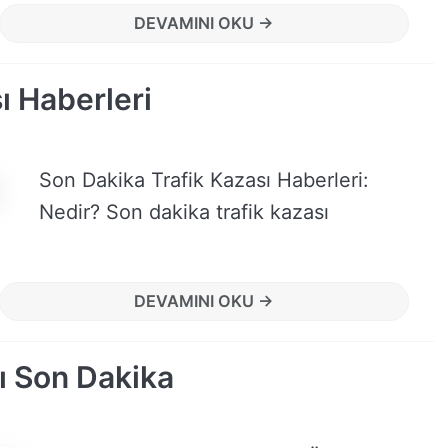
DEVAMINI OKU →
ı Haberleri
Son Dakika Trafik Kazası Haberleri:
Nedir? Son dakika trafik kazası
DEVAMINI OKU →
ı Son Dakika