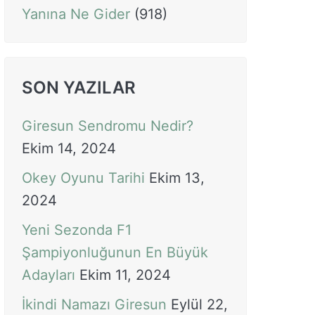
Yanına Ne Gider
(918)
SON YAZILAR
Giresun Sendromu Nedir?
Ekim 14, 2024
Okey Oyunu Tarihi
Ekim 13,
2024
Yeni Sezonda F1
Şampiyonluğunun En Büyük
Adayları
Ekim 11, 2024
İkindi Namazı Giresun
Eylül 22,