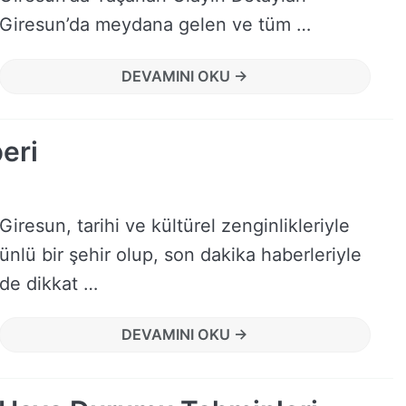
Giresun’da meydana gelen ve tüm …
DEVAMINI OKU →
eri
Giresun, tarihi ve kültürel zenginlikleriyle
ünlü bir şehir olup, son dakika haberleriyle
de dikkat …
DEVAMINI OKU →