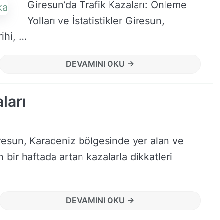
Giresun’da Trafik Kazaları: Önleme
Yolları ve İstatistikler Giresun,
ihi, …
DEVAMINI OKU →
ları
resun, Karadeniz bölgesinde yer alan ve
n bir haftada artan kazalarla dikkatleri
DEVAMINI OKU →