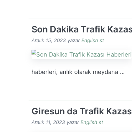
Son Dakika Trafik Kazas
Aralık 15, 2023
yazar
English st
haberleri, anlık olarak meydana …
Giresun da Trafik Kazas
Aralık 11, 2023
yazar
English st