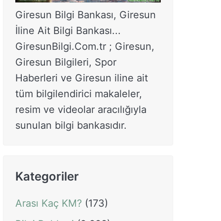
Giresun Bilgi Bankası, Giresun
İline Ait Bilgi Bankası...
GiresunBilgi.Com.tr ; Giresun,
Giresun Bilgileri, Spor
Haberleri ve Giresun iline ait
tüm bilgilendirici makaleler,
resim ve videolar aracılığıyla
sunulan bilgi bankasıdır.
Kategoriler
Arası Kaç KM?
(173)