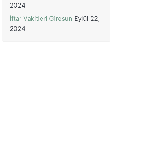
2024
İftar Vakitleri Giresun
Eylül 22,
2024