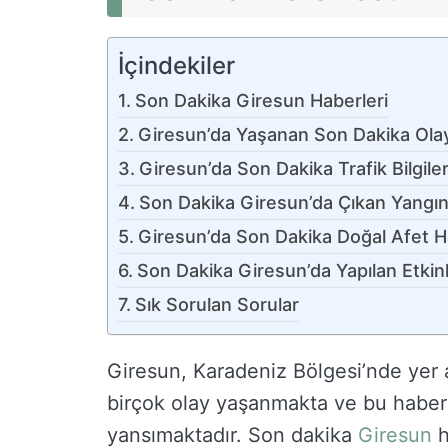
İçindekiler
Son Dakika Giresun Haberleri
Giresun’da Yaşanan Son Dakika Olay
Giresun’da Son Dakika Trafik Bilgiler
Son Dakika Giresun’da Çıkan Yangın
Giresun’da Son Dakika Doğal Afet H
Son Dakika Giresun’da Yapılan Etkinl
Sık Sorulan Sorular
Giresun, Karadeniz Bölgesi’nde yer a
birçok olay yaşanmakta ve bu haber
yansımaktadır. Son dakika
Giresun
h