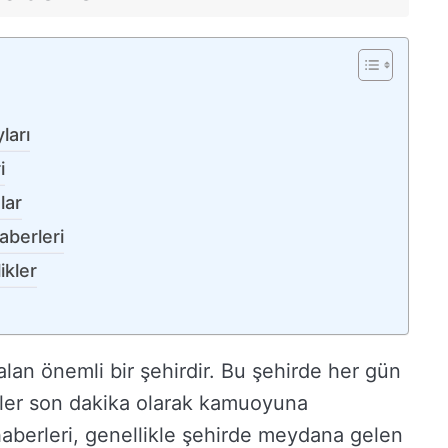
ları
i
lar
aberleri
ikler
lan önemli bir şehirdir. Bu şehirde her gün
ler son dakika olarak kamuoyuna
aberleri, genellikle şehirde meydana gelen