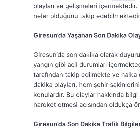
olayları ve gelişmeleri içermektedir
neler olduğunu takip edebilmektedir
Giresun’da Yaşanan Son Dakika Olay
Giresun’da son dakika olarak duyurula
yangın gibi acil durumları içermekted
tarafından takip edilmekte ve halka
dakika olayları, hem şehir sakinlerin
konulardır. Bu olaylar hakkında bilgi 
hareket etmesi açısından oldukça ön
Giresun’da Son Dakika Trafik Bilgiler