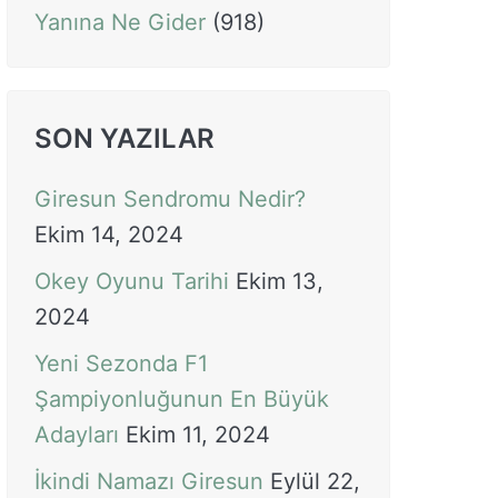
Yanına Ne Gider
(918)
SON YAZILAR
Giresun Sendromu Nedir?
Ekim 14, 2024
Okey Oyunu Tarihi
Ekim 13,
2024
Yeni Sezonda F1
Şampiyonluğunun En Büyük
Adayları
Ekim 11, 2024
İkindi Namazı Giresun
Eylül 22,