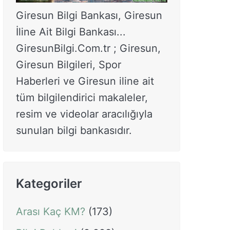
Giresun Bilgi Bankası, Giresun
İline Ait Bilgi Bankası...
GiresunBilgi.Com.tr ; Giresun,
Giresun Bilgileri, Spor
Haberleri ve Giresun iline ait
tüm bilgilendirici makaleler,
resim ve videolar aracılığıyla
sunulan bilgi bankasıdır.
Kategoriler
Arası Kaç KM?
(173)