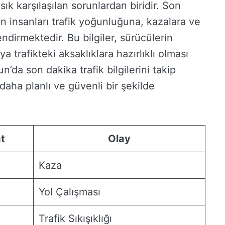
sık karşılaşılan sorunlardan biridir. Son
yan insanları trafik yoğunluğuna, kazalara ve
ndirmektedir. Bu bilgiler, sürücülerin
a trafikteki aksaklıklara hazırlıklı olması
’da son dakika trafik bilgilerini takip
daha planlı ve güvenli bir şekilde
t
Olay
Kaza
Yol Çalışması
Trafik Sıkışıklığı