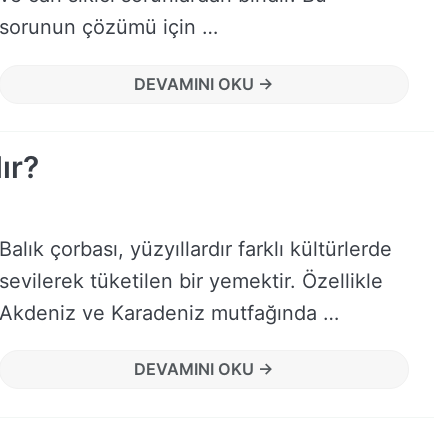
sorunun çözümü için …
DEVAMINI OKU →
ır?
Balık çorbası, yüzyıllardır farklı kültürlerde
sevilerek tüketilen bir yemektir. Özellikle
Akdeniz ve Karadeniz mutfağında …
DEVAMINI OKU →