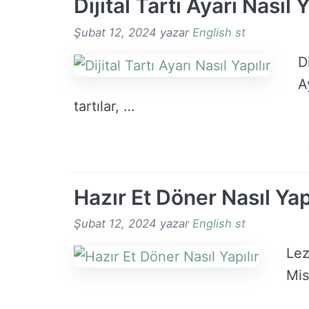
Dijital Tartı Ayarı Nasıl Y
Şubat 12, 2024
yazar
English st
D
A
tartılar, …
Hazır Et Döner Nasıl Yap
Şubat 12, 2024
yazar
English st
Lez
Mis