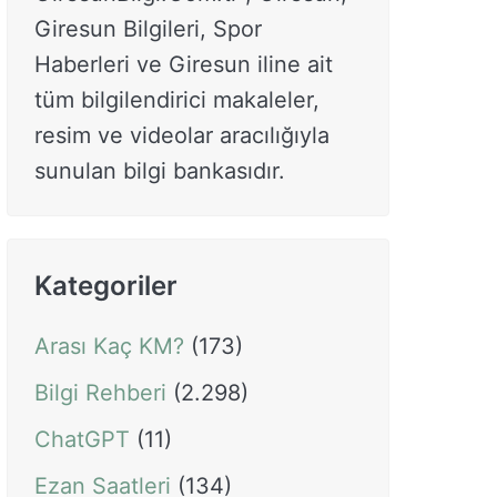
Giresun Bilgileri, Spor
Haberleri ve Giresun iline ait
tüm bilgilendirici makaleler,
resim ve videolar aracılığıyla
sunulan bilgi bankasıdır.
Kategoriler
Arası Kaç KM?
(173)
Bilgi Rehberi
(2.298)
ChatGPT
(11)
Ezan Saatleri
(134)