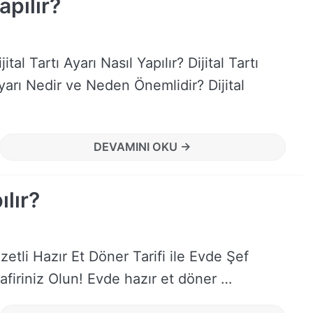
apılır?
ijital Tartı Ayarı Nasıl Yapılır? Dijital Tartı
yarı Nedir ve Neden Önemlidir? Dijital
DEVAMINI OKU →
ılır?
zetli Hazır Et Döner Tarifi ile Evde Şef
afiriniz Olun! Evde hazır et döner …