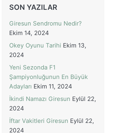
SON YAZILAR
Giresun Sendromu Nedir?
Ekim 14, 2024
Okey Oyunu Tarihi
Ekim 13,
2024
Yeni Sezonda F1
Şampiyonluğunun En Büyük
Adayları
Ekim 11, 2024
İkindi Namazı Giresun
Eylül 22,
2024
İftar Vakitleri Giresun
Eylül 22,
2024