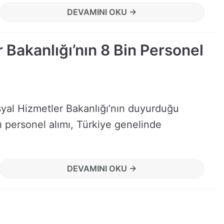
DEVAMINI OKU →
 Bakanlığı’nın 8 Bin Personel
syal Hizmetler Bakanlığı’nın duyurduğu
ı personel alımı, Türkiye genelinde
DEVAMINI OKU →