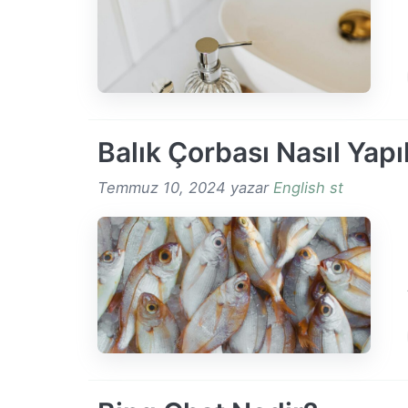
Balık Çorbası Nasıl Yapıl
Temmuz 10, 2024
yazar
English st