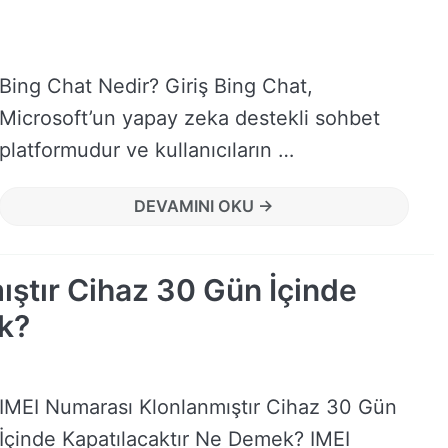
Bing Chat Nedir? Giriş Bing Chat,
Microsoft’un yapay zeka destekli sohbet
platformudur ve kullanıcıların …
DEVAMINI OKU →
ıştır Cihaz 30 Gün İçinde
k?
IMEI Numarası Klonlanmıştır Cihaz 30 Gün
İçinde Kapatılacaktır Ne Demek? IMEI