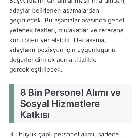
Başvuruların tamamlanmasının ardından,
adaylar belirlenen aşamalardan
geçirilecek. Bu aşamalar arasında genel
yetenek testleri, mülakatlar ve referans
kontrolleri yer alabilir. Her aşama,
adayların pozisyon için uygunluğunu
değerlendirmek adına titizlikle
gerçekleştirilecek.
8 Bin Personel Alımı ve
Sosyal Hizmetlere
Katkısı
Bu büyük çaplı personel alımı, sadece