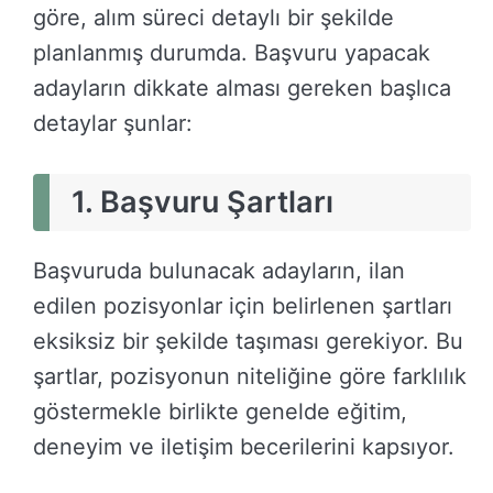
göre, alım süreci detaylı bir şekilde
planlanmış durumda. Başvuru yapacak
adayların dikkate alması gereken başlıca
detaylar şunlar:
1. Başvuru Şartları
Başvuruda bulunacak adayların, ilan
edilen pozisyonlar için belirlenen şartları
eksiksiz bir şekilde taşıması gerekiyor. Bu
şartlar, pozisyonun niteliğine göre farklılık
göstermekle birlikte genelde eğitim,
deneyim ve iletişim becerilerini kapsıyor.