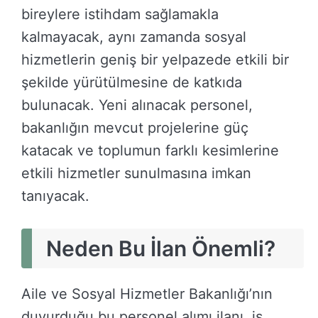
bireylere istihdam sağlamakla
kalmayacak, aynı zamanda sosyal
hizmetlerin geniş bir yelpazede etkili bir
şekilde yürütülmesine de katkıda
bulunacak. Yeni alınacak personel,
bakanlığın mevcut projelerine güç
katacak ve toplumun farklı kesimlerine
etkili hizmetler sunulmasına imkan
tanıyacak.
Neden Bu İlan Önemli?
Aile ve Sosyal Hizmetler Bakanlığı’nın
duyurduğu bu personel alımı ilanı, iş