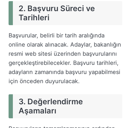
2. Başvuru Süreci ve
Tarihleri
Başvurular, belirli bir tarih aralığında
online olarak alınacak. Adaylar, bakanlığın
resmi web sitesi üzerinden başvurularını
gerçekleştirebilecekler. Başvuru tarihleri,
adayların zamanında başvuru yapabilmesi
için önceden duyurulacak.
3. Değerlendirme
Aşamaları