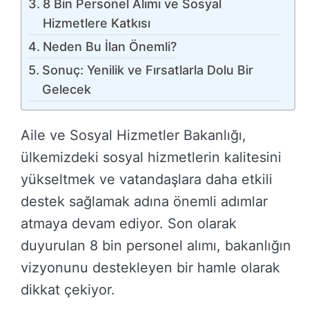
8 Bin Personel Alımı ve Sosyal
Hizmetlere Katkısı
Neden Bu İlan Önemli?
Sonuç: Yenilik ve Fırsatlarla Dolu Bir
Gelecek
Aile ve Sosyal Hizmetler Bakanlığı,
ülkemizdeki sosyal hizmetlerin kalitesini
yükseltmek ve vatandaşlara daha etkili
destek sağlamak adına önemli adımlar
atmaya devam ediyor. Son olarak
duyurulan 8 bin personel alımı, bakanlığın
vizyonunu destekleyen bir hamle olarak
dikkat çekiyor.