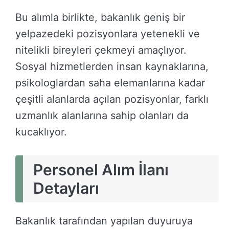
Bu alımla birlikte, bakanlık geniş bir
yelpazedeki pozisyonlara yetenekli ve
nitelikli bireyleri çekmeyi amaçlıyor.
Sosyal hizmetlerden insan kaynaklarına,
psikologlardan saha elemanlarına kadar
çeşitli alanlarda açılan pozisyonlar, farklı
uzmanlık alanlarına sahip olanları da
kucaklıyor.
Personel Alım İlanı
Detayları
Bakanlık tarafından yapılan duyuruya