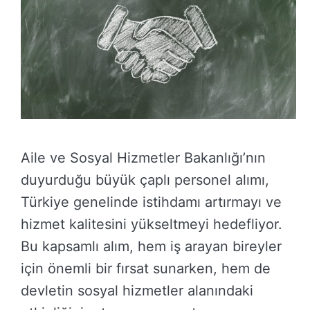
Aile ve Sosyal Hizmetler Bakanlığı’nın
duyurduğu büyük çaplı personel alımı,
Türkiye genelinde istihdamı artırmayı ve
hizmet kalitesini yükseltmeyi hedefliyor.
Bu kapsamlı alım, hem iş arayan bireyler
için önemli bir fırsat sunarken, hem de
devletin sosyal hizmetler alanındaki