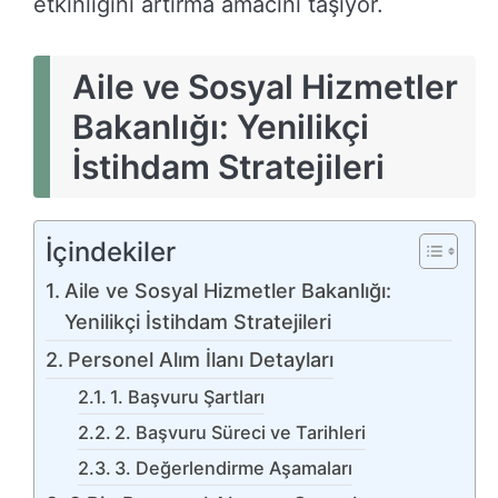
etkinliğini artırma amacını taşıyor.
Aile ve Sosyal Hizmetler
Bakanlığı: Yenilikçi
İstihdam Stratejileri
İçindekiler
Aile ve Sosyal Hizmetler Bakanlığı:
Yenilikçi İstihdam Stratejileri
Personel Alım İlanı Detayları
1. Başvuru Şartları
2. Başvuru Süreci ve Tarihleri
3. Değerlendirme Aşamaları