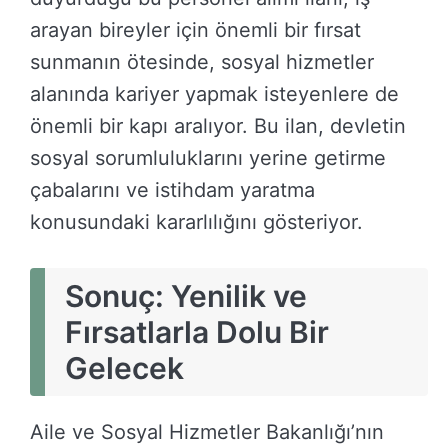
arayan bireyler için önemli bir fırsat
sunmanın ötesinde, sosyal hizmetler
alanında kariyer yapmak isteyenlere de
önemli bir kapı aralıyor. Bu ilan, devletin
sosyal sorumluluklarını yerine getirme
çabalarını ve istihdam yaratma
konusundaki kararlılığını gösteriyor.
Sonuç: Yenilik ve
Fırsatlarla Dolu Bir
Gelecek
Aile ve Sosyal Hizmetler Bakanlığı’nın