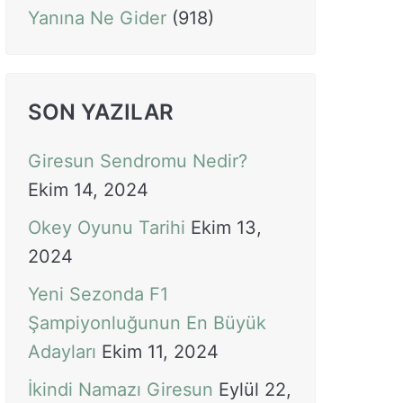
Yanına Ne Gider
(918)
SON YAZILAR
Giresun Sendromu Nedir?
Ekim 14, 2024
Okey Oyunu Tarihi
Ekim 13,
2024
Yeni Sezonda F1
Şampiyonluğunun En Büyük
Adayları
Ekim 11, 2024
İkindi Namazı Giresun
Eylül 22,