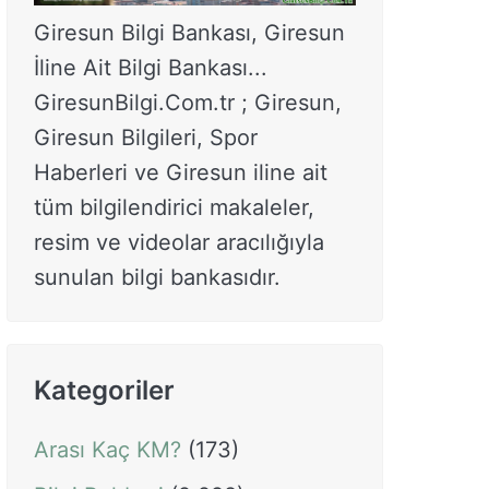
Giresun Bilgi Bankası, Giresun
İline Ait Bilgi Bankası...
GiresunBilgi.Com.tr ; Giresun,
Giresun Bilgileri, Spor
Haberleri ve Giresun iline ait
tüm bilgilendirici makaleler,
resim ve videolar aracılığıyla
sunulan bilgi bankasıdır.
Kategoriler
Arası Kaç KM?
(173)