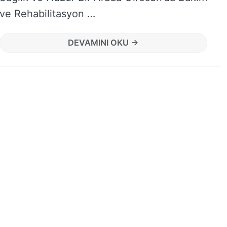
ve Rehabilitasyon …
DEVAMINI OKU →