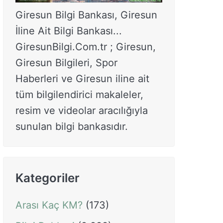
Giresun Bilgi Bankası, Giresun
İline Ait Bilgi Bankası...
GiresunBilgi.Com.tr ; Giresun,
Giresun Bilgileri, Spor
Haberleri ve Giresun iline ait
tüm bilgilendirici makaleler,
resim ve videolar aracılığıyla
sunulan bilgi bankasıdır.
Kategoriler
Arası Kaç KM?
(173)