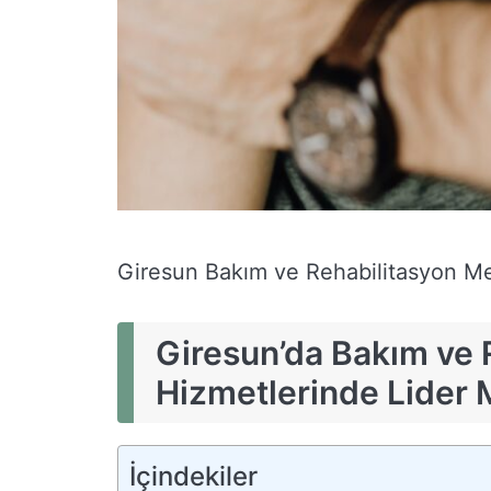
Giresun Bakım ve Rehabilitasyon Me
Giresun’da Bakım ve 
Hizmetlerinde Lider
İçindekiler