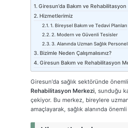
Giresun’da Bakım ve Rehabilitasyon
Hizmetlerimiz
1. Bireysel Bakım ve Tedavi Planları
2. Modern ve Güvenli Tesisler
3. Alanında Uzman Sağlık Personel
Bizimle Neden Çalışmalısınız?
Giresun Bakım ve Rehabilitasyon Mer
Giresun’da sağlık sektöründe önemli
Rehabilitasyon Merkezi
, sunduğu ka
çekiyor. Bu merkez, bireylere uzman
amaçlayarak, sağlık alanında önemli