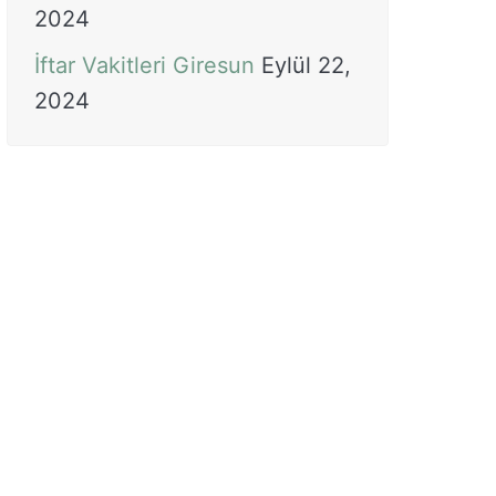
2024
İftar Vakitleri Giresun
Eylül 22,
2024