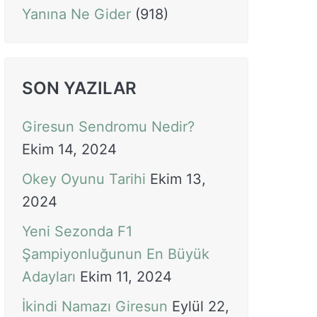
Yanına Ne Gider
(918)
SON YAZILAR
Giresun Sendromu Nedir?
Ekim 14, 2024
Okey Oyunu Tarihi
Ekim 13,
2024
Yeni Sezonda F1
Şampiyonluğunun En Büyük
Adayları
Ekim 11, 2024
İkindi Namazı Giresun
Eylül 22,