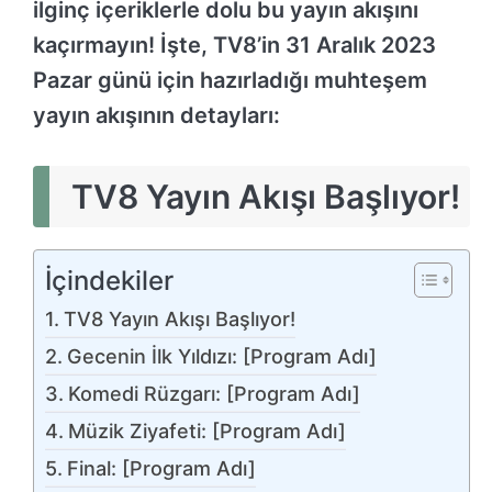
ilginç içeriklerle dolu bu yayın akışını
kaçırmayın! İşte, TV8’in 31 Aralık 2023
Pazar günü için hazırladığı muhteşem
yayın akışının detayları:
TV8 Yayın Akışı Başlıyor!
İçindekiler
TV8 Yayın Akışı Başlıyor!
Gecenin İlk Yıldızı: [Program Adı]
Komedi Rüzgarı: [Program Adı]
Müzik Ziyafeti: [Program Adı]
Final: [Program Adı]