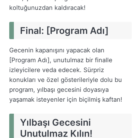
koltuğunuzdan kaldıracak!
Final: [Program Adı]
Gecenin kapanışını yapacak olan
[Program Adı], unutulmaz bir finalle
izleyicilere veda edecek. Sürpriz
konukları ve özel gösterileriyle dolu bu
program, yılbaşı gecesini doyasıya
yaşamak isteyenler için biçilmiş kaftan!
Yılbaşı Gecesini
Unutulmaz Kılın!