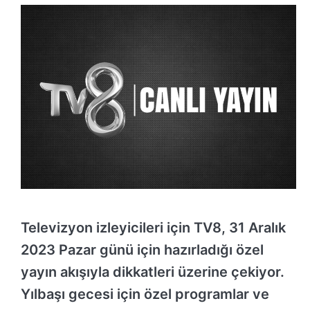
Televizyon izleyicileri için TV8, 31 Aralık
2023 Pazar günü için hazırladığı özel
yayın akışıyla dikkatleri üzerine çekiyor.
Yılbaşı gecesi için özel programlar ve