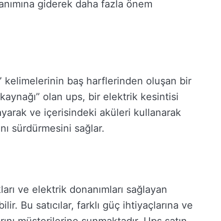
lanımına giderek daha fazla önem
kelimelerinin baş harflerinden oluşan bir
kaynağı” olan ups, bir elektrik kesintisi
yarak ve içerisindeki aküleri kullanarak
ını sürdürmesini sağlar.
ları ve elektrik donanımları sağlayan
ilir. Bu satıcılar, farklı güç ihtiyaçlarına ve