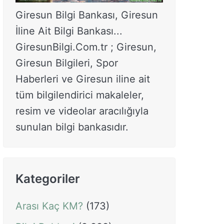
Giresun Bilgi Bankası, Giresun
İline Ait Bilgi Bankası...
GiresunBilgi.Com.tr ; Giresun,
Giresun Bilgileri, Spor
Haberleri ve Giresun iline ait
tüm bilgilendirici makaleler,
resim ve videolar aracılığıyla
sunulan bilgi bankasıdır.
Kategoriler
Arası Kaç KM?
(173)