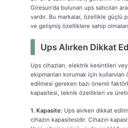
Giresun’da bulunan ups satıcıları ar
vardır. Bu markalar, özellikle güçlü p
ve gelişmiş özelliklere sahip olmaları
Ups Alırken Dikkat E
Ups cihazları, elektrik kesintileri 
ekipmanları korumak için kullanılan ö
edilmesi gereken bazı önemli faktörl
kapasitesi, teknik özellikleri ve üreti
1. Kapasite:
Ups alırken dikkat edilm
cihazın kapasitesidir. Cihazın kapasit