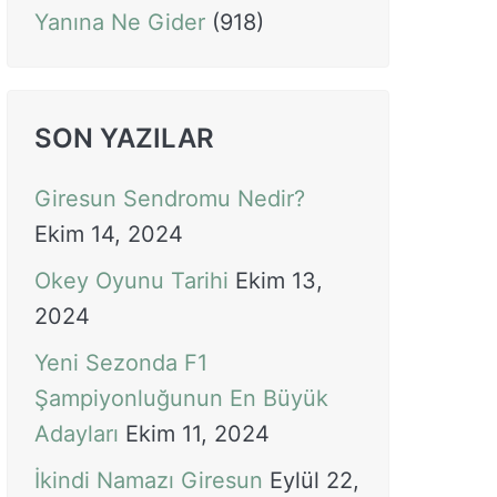
Yanına Ne Gider
(918)
SON YAZILAR
Giresun Sendromu Nedir?
Ekim 14, 2024
Okey Oyunu Tarihi
Ekim 13,
2024
Yeni Sezonda F1
Şampiyonluğunun En Büyük
Adayları
Ekim 11, 2024
İkindi Namazı Giresun
Eylül 22,