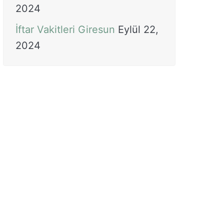
2024
İftar Vakitleri Giresun
Eylül 22,
2024