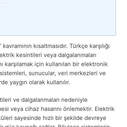
kavramının kısaltmasıdır. Türkçe karşılığı
ektrik kesintileri veya dalgalanmaları
ı karşılamak için kullanılan bir elektronik
r sistemleri, sunucular, veri merkezleri ve
erde yaygın olarak kullanılır.
tileri ve dalgalanmaları nedeniyle
esi veya cihaz hasarını önlemektir. Elektrik
leri sayesinde hızlı bir şekilde devreye