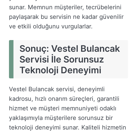
sunar. Memnun müşteriler, tecrübelerini
paylaşarak bu servisin ne kadar güvenilir
ve etkili olduğunu vurgularlar.
Sonuç: Vestel Bulancak
Servisi İle Sorunsuz
Teknoloji Deneyimi
Vestel Bulancak servisi, deneyimli
kadrosu, hızlı onarım süreçleri, garantili
hizmet ve müşteri memnuniyeti odaklı
yaklaşımıyla müşterilere sorunsuz bir
teknoloji deneyimi sunar. Kaliteli hizmetin