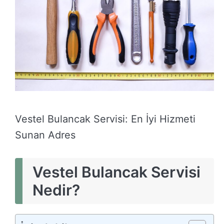
Vestel Bulancak Servisi: En İyi Hizmeti
Sunan Adres
Vestel Bulancak Servisi
Nedir?