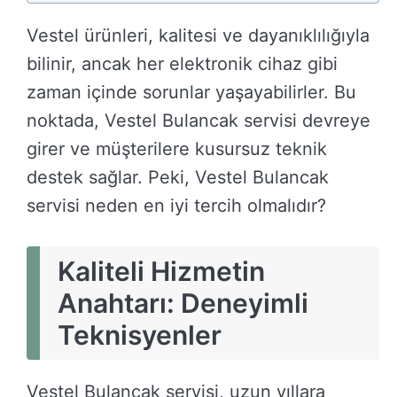
Vestel ürünleri, kalitesi ve dayanıklılığıyla
bilinir, ancak her elektronik cihaz gibi
zaman içinde sorunlar yaşayabilirler. Bu
noktada, Vestel Bulancak servisi devreye
girer ve müşterilere kusursuz teknik
destek sağlar. Peki, Vestel Bulancak
servisi neden en iyi tercih olmalıdır?
Kaliteli Hizmetin
Anahtarı:
Deneyimli
Teknisyenler
Vestel Bulancak servisi, uzun yıllara