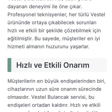
dayanan deneyimi ile öne çıkar.
Profesyonel teknisyenler, her türlü Vestel
ürününde ortaya çıkabilecek sorunları
hızlı ve etkili bir şekilde çözebilmek için
eğitilmiştir. Bu sayede, müşteriler en iyi
hizmeti almanın huzurunu yaşarlar.
Hızlı ve Etkili Onarım
Müşterilerin en büyük endişelerinden biri,
cihazlarının uzun süre onarım sürecinde
olmasıdır. Vestel Bulancak servisi, bu
endişeleri ortadan kaldırır. Hızlı ve etkili