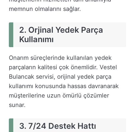
memnun olmalarını sağlar.
2. Orjinal Yedek Parça
Kullanımı
Onarım süreçlerinde kullanılan yedek
parçaların kalitesi çok önemlidir. Vestel
Bulancak servisi, orijinal yedek parça
kullanımı konusunda hassas davranarak
müşterilerine uzun ömürlü çözümler
sunar.
3. 7/24 Destek Hattı