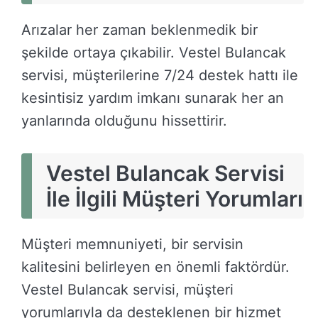
Arızalar her zaman beklenmedik bir
şekilde ortaya çıkabilir. Vestel Bulancak
servisi, müşterilerine 7/24 destek hattı ile
kesintisiz yardım imkanı sunarak her an
yanlarında olduğunu hissettirir.
Vestel Bulancak Servisi
İle İlgili Müşteri Yorumları
Müşteri memnuniyeti, bir servisin
kalitesini belirleyen en önemli faktördür.
Vestel Bulancak servisi, müşteri
yorumlarıyla da desteklenen bir hizmet