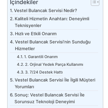
İçindekiler
Vestel Bulancak Servisi Nedir?
Kaliteli Hizmetin Anahtarı: Deneyimli
Teknisyenler
Hızlı ve Etkili Onarım
Vestel Bulancak Servisi’nin Sunduğu
Hizmetler
1. Garantili Onarım
2. Orjinal Yedek Parça Kullanımı
3. 7/24 Destek Hattı
Vestel Bulancak Servisi İle İlgili Müşteri
Yorumları
Sonuç: Vestel Bulancak Servisi İle
Sorunsuz Teknoloji Deneyimi