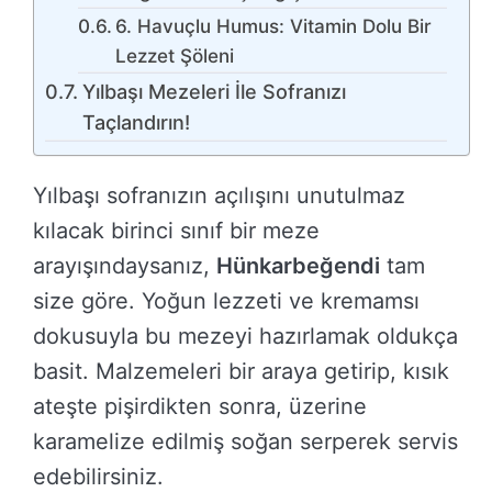
6. Havuçlu Humus: Vitamin Dolu Bir
Lezzet Şöleni
Yılbaşı Mezeleri İle Sofranızı
Taçlandırın!
Yılbaşı sofranızın açılışını unutulmaz
kılacak birinci sınıf bir meze
arayışındaysanız,
Hünkarbeğendi
tam
size göre. Yoğun lezzeti ve kremamsı
dokusuyla bu mezeyi hazırlamak oldukça
basit. Malzemeleri bir araya getirip, kısık
ateşte pişirdikten sonra, üzerine
karamelize edilmiş soğan serperek servis
edebilirsiniz.