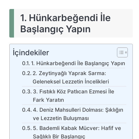
1.
Hünkarbeğendi İle
Başlangıç Yapın
İçindekiler
1. Hünkarbeğendi İle Başlangıç Yapın
2. Zeytinyağlı Yaprak Sarma:
Geleneksel Lezzetin İncelikleri
3. Fıstıklı Köz Patlıcan Ezmesi İle
Fark Yaratın
4. Deniz Mahsulleri Dolması: Şıklığın
ve Lezzetin Buluşması
5. Bademli Kabak Mücver: Hafif ve
Sağlıklı Bir Başlangıç