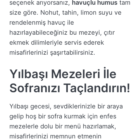
seçenek arıyorsanız,
havuçlu humus
tam
size göre. Nohut, tahin, limon suyu ve
rendelenmiş havuç ile
hazırlayabileceğiniz bu mezeyi, çıtır
ekmek dilimleriyle servis ederek
misafirlerinizi şaşırtabilirsiniz.
Yılbaşı Mezeleri İle
Sofranızı Taçlandırın!
Yılbaşı gecesi, sevdiklerinizle bir araya
gelip hoş bir sofra kurmak için enfes
mezelerle dolu bir menü hazırlamak,
misafirlerinizi memnun etmenin