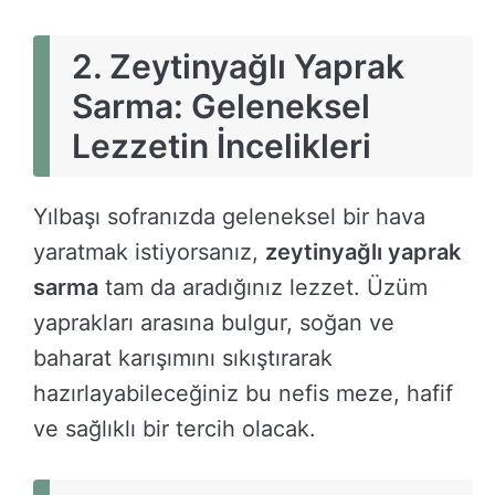
2.
Zeytinyağlı Yaprak
Sarma: Geleneksel
Lezzetin İncelikleri
Yılbaşı sofranızda geleneksel bir hava
yaratmak istiyorsanız,
zeytinyağlı yaprak
sarma
tam da aradığınız lezzet. Üzüm
yaprakları arasına bulgur, soğan ve
baharat karışımını sıkıştırarak
hazırlayabileceğiniz bu nefis meze, hafif
ve sağlıklı bir tercih olacak.