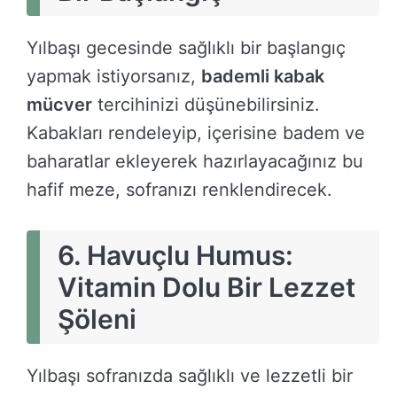
Yılbaşı gecesinde sağlıklı bir başlangıç
yapmak istiyorsanız,
bademli kabak
mücver
tercihinizi düşünebilirsiniz.
Kabakları rendeleyip, içerisine badem ve
baharatlar ekleyerek hazırlayacağınız bu
hafif meze, sofranızı renklendirecek.
6.
Havuçlu Humus:
Vitamin Dolu Bir Lezzet
Şöleni
Yılbaşı sofranızda sağlıklı ve lezzetli bir