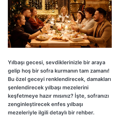
Yılbaşı gecesi, sevdiklerinizle bir araya
gelip hoş bir sofra kurmanın tam zamanı!
Bu özel geceyi renklendirecek, damakları
şenlendirecek yılbaşı mezelerini
keşfetmeye hazır mısınız? İşte, sofranızı
zenginleştirecek enfes yılbaşı
mezeleriyle ilgili detaylı bir rehber.