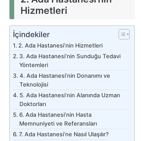
Hizmetleri
İçindekiler
2. Ada Hastanesi’nin Hizmetleri
3. Ada Hastanesi’nin Sunduğu Tedavi
Yöntemleri
4. Ada Hastanesi’nin Donanımı ve
Teknolojisi
5. Ada Hastanesi’nin Alanında Uzman
Doktorları
6. Ada Hastanesi’nin Hasta
Memnuniyeti ve Referansları
7. Ada Hastanesi’ne Nasıl Ulaşılır?