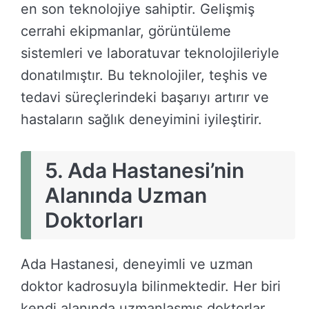
en son teknolojiye sahiptir. Gelişmiş
cerrahi ekipmanlar, görüntüleme
sistemleri ve laboratuvar teknolojileriyle
donatılmıştır. Bu teknolojiler, teşhis ve
tedavi süreçlerindeki başarıyı artırır ve
hastaların sağlık deneyimini iyileştirir.
5.
Ada Hastanesi’nin
Alanında Uzman
Doktorları
Ada Hastanesi, deneyimli ve uzman
doktor kadrosuyla bilinmektedir. Her biri
kendi alanında uzmanlaşmış doktorlar,