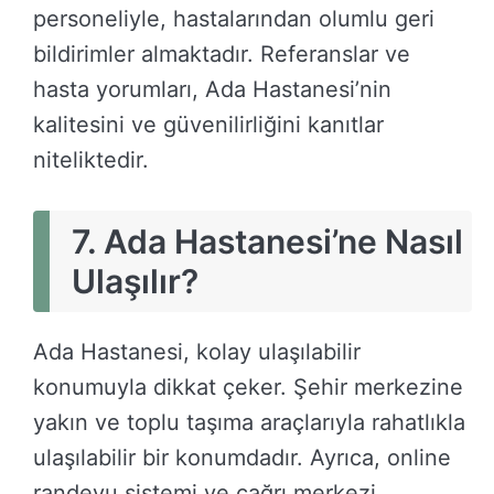
personeliyle, hastalarından olumlu geri
bildirimler almaktadır. Referanslar ve
hasta yorumları, Ada Hastanesi’nin
kalitesini ve güvenilirliğini kanıtlar
niteliktedir.
7.
Ada Hastanesi’ne Nasıl
Ulaşılır?
Ada Hastanesi, kolay ulaşılabilir
konumuyla dikkat çeker. Şehir merkezine
yakın ve toplu taşıma araçlarıyla rahatlıkla
ulaşılabilir bir konumdadır. Ayrıca, online
randevu sistemi ve çağrı merkezi