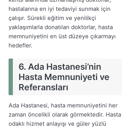
hastalarına en iyi tedaviyi sunmak için
çalışır. Sürekli eğitim ve yenilikçi
yaklaşımlarla donatılan doktorlar, hasta
memnuniyetini en üst düzeye çıkarmayı
hedefler.
6.
Ada Hastanesi’nin
Hasta Memnuniyeti ve
Referansları
Ada Hastanesi, hasta memnuniyetini her
zaman öncelikli olarak görmektedir. Hasta
odaklı hizmet anlayışı ve güler yüzlü