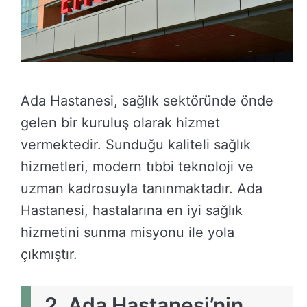
Ada Hastanesi, sağlık sektöründe önde
gelen bir kuruluş olarak hizmet
vermektedir. Sunduğu kaliteli sağlık
hizmetleri, modern tıbbi teknoloji ve
uzman kadrosuyla tanınmaktadır. Ada
Hastanesi, hastalarına en iyi sağlık
hizmetini sunma misyonu ile yola
çıkmıştır.
2.
Ada Hastanesi’nin