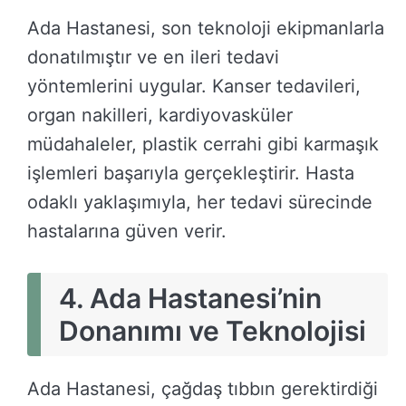
Ada Hastanesi, son teknoloji ekipmanlarla
donatılmıştır ve en ileri tedavi
yöntemlerini uygular. Kanser tedavileri,
organ nakilleri, kardiyovasküler
müdahaleler, plastik cerrahi gibi karmaşık
işlemleri başarıyla gerçekleştirir. Hasta
odaklı yaklaşımıyla, her tedavi sürecinde
hastalarına güven verir.
4.
Ada Hastanesi’nin
Donanımı ve Teknolojisi
Ada Hastanesi, çağdaş tıbbın gerektirdiği