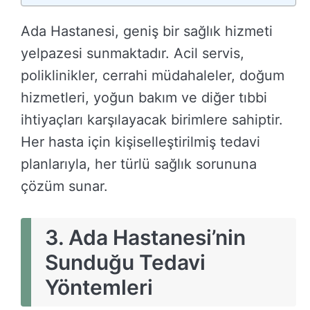
Ada Hastanesi, geniş bir sağlık hizmeti
yelpazesi sunmaktadır. Acil servis,
poliklinikler, cerrahi müdahaleler, doğum
hizmetleri, yoğun bakım ve diğer tıbbi
ihtiyaçları karşılayacak birimlere sahiptir.
Her hasta için kişiselleştirilmiş tedavi
planlarıyla, her türlü sağlık sorununa
çözüm sunar.
3.
Ada Hastanesi’nin
Sunduğu Tedavi
Yöntemleri