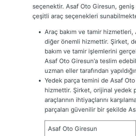
seçenektir. Asaf Oto Giresun, geniş 
çeşitli araç seçenekleri sunabilmekte
Araç bakım ve tamir hizmetleri,
diğer önemli hizmettir. Şirket, d
bakım ve tamir işlemlerini gerçe
Asaf Oto Giresun’a teslim edebil
uzman eller tarafından yapıldığın
Yedek parça temini de Asaf Oto 
hizmettir. Şirket, orijinal yedek
araçlarının ihtiyaçlarını karşıla
parçaları güvenilir bir şekilde A
Asaf Oto Giresun