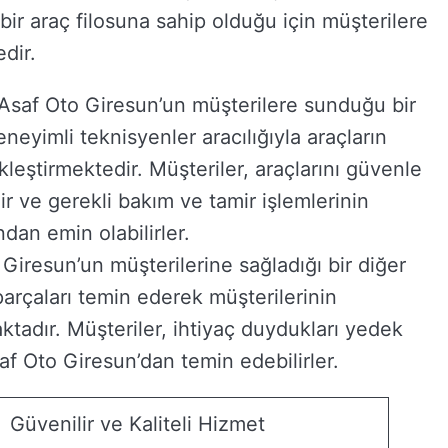
bir araç filosuna sahip olduğu için müşterilere
dir.
 Asaf Oto Giresun’un müşterilere sunduğu bir
eneyimli teknisyenler aracılığıyla araçların
kleştirmektedir. Müşteriler, araçlarını güvenle
ir ve gerekli bakım ve tamir işlemlerinin
dan emin olabilirler.
Giresun’un müşterilerine sağladığı bir diğer
 parçaları temin ederek müşterilerinin
maktadır. Müşteriler, ihtiyaç duydukları yedek
saf Oto Giresun’dan temin edebilirler.
Güvenilir ve Kaliteli Hizmet