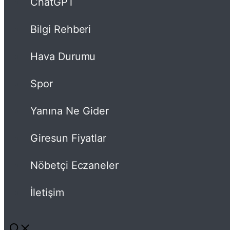
ChatGPT
Bilgi Rehberi
Hava Durumu
Spor
Yanına Ne Gider
Giresun Fiyatlar
Nöbetçi Eczaneler
İletişim