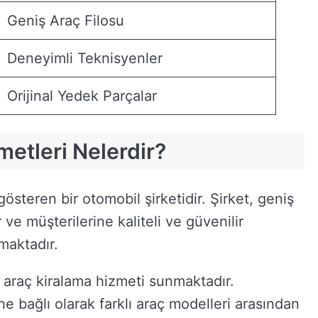
Geniş Araç Filosu
Deneyimli Teknisyenler
Orijinal Yedek Parçalar
metleri Nelerdir?
österen bir otomobil şirketidir. Şirket, geniş
ve müşterilerine kaliteli ve güvenilir
maktadır.
 araç kiralama hizmeti sunmaktadır.
ine bağlı olarak farklı araç modelleri arasından