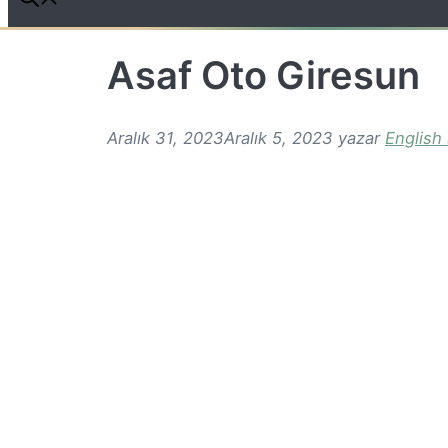
Asaf Oto Giresun
Aralık 31, 2023
Aralık 5, 2023
yazar
English 