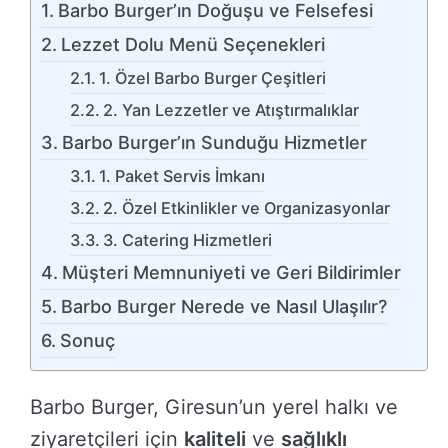
Barbo Burger’ın Doğuşu ve Felsefesi
Lezzet Dolu Menü Seçenekleri
1. Özel Barbo Burger Çeşitleri
2. Yan Lezzetler ve Atıştırmalıklar
Barbo Burger’ın Sunduğu Hizmetler
1. Paket Servis İmkanı
2. Özel Etkinlikler ve Organizasyonlar
3. Catering Hizmetleri
Müşteri Memnuniyeti ve Geri Bildirimler
Barbo Burger Nerede ve Nasıl Ulaşılır?
Sonuç
Barbo Burger, Giresun’un yerel halkı ve
ziyaretçileri için
kaliteli
ve
sağlıklı