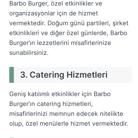
Barbo Burger, özel etkinlikler ve
organizasyonlar için de hizmet
vermektedir. Doğum günü partileri, şirket
etkinlikleri ve diğer özel günlerde, Barbo
Burger’ın lezzetlerini misafirlerinize
sunabilirsiniz.
3. Catering Hizmetleri
Geniş katılımlı etkinlikler için Barbo
Burger’ın catering hizmetleri,
misafirlerinizi memnun edecek nitelikte
olup, özel menülerle hizmet vermektedir.