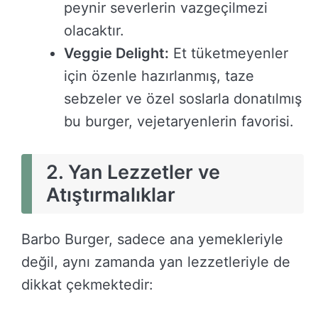
peynir severlerin vazgeçilmezi
olacaktır.
Veggie Delight:
Et tüketmeyenler
için özenle hazırlanmış, taze
sebzeler ve özel soslarla donatılmış
bu burger, vejetaryenlerin favorisi.
2. Yan Lezzetler ve
Atıştırmalıklar
Barbo Burger, sadece ana yemekleriyle
değil, aynı zamanda yan lezzetleriyle de
dikkat çekmektedir: