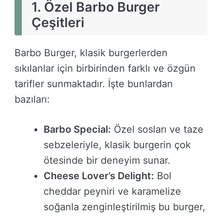
1. Özel Barbo Burger
Çeşitleri
Barbo Burger, klasik burgerlerden
sıkılanlar için birbirinden farklı ve özgün
tarifler sunmaktadır. İşte bunlardan
bazıları:
Barbo Special:
Özel sosları ve taze
sebzeleriyle, klasik burgerin çok
ötesinde bir deneyim sunar.
Cheese Lover’s Delight:
Bol
cheddar peyniri ve karamelize
soğanla zenginleştirilmiş bu burger,