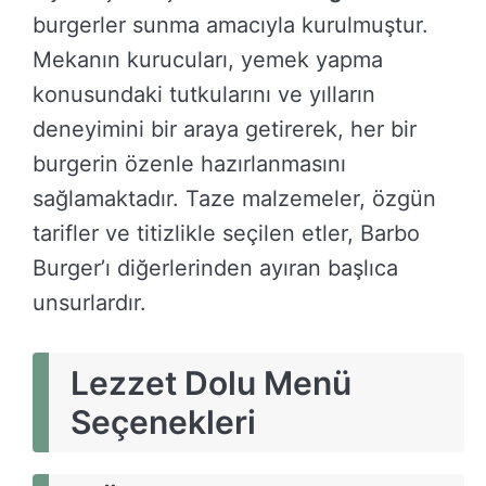
burgerler sunma amacıyla kurulmuştur.
Mekanın kurucuları, yemek yapma
konusundaki tutkularını ve yılların
deneyimini bir araya getirerek, her bir
burgerin özenle hazırlanmasını
sağlamaktadır. Taze malzemeler, özgün
tarifler ve titizlikle seçilen etler, Barbo
Burger’ı diğerlerinden ayıran başlıca
unsurlardır.
Lezzet Dolu Menü
Seçenekleri