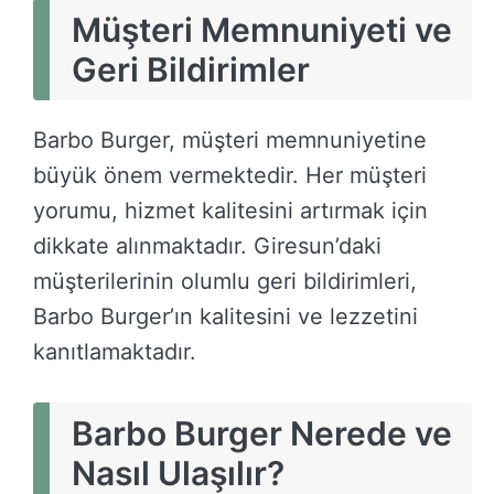
Müşteri Memnuniyeti ve
Geri Bildirimler
Barbo Burger, müşteri memnuniyetine
büyük önem vermektedir. Her müşteri
yorumu, hizmet kalitesini artırmak için
dikkate alınmaktadır. Giresun’daki
müşterilerinin olumlu geri bildirimleri,
Barbo Burger’ın kalitesini ve lezzetini
kanıtlamaktadır.
Barbo Burger Nerede ve
Nasıl Ulaşılır?