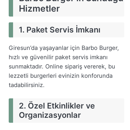
Hizmetler
1. Paket Servis İmkanı
Giresun’da yaşayanlar için Barbo Burger,
hızlı ve güvenilir paket servis imkanı
sunmaktadır. Online sipariş vererek, bu
lezzetli burgerleri evinizin konforunda
tadabilirsiniz.
2. Özel Etkinlikler ve
Organizasyonlar