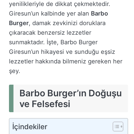
yenilikleriyle de dikkat çekmektedir.
Giresun’un kalbinde yer alan
Barbo
Burger
, damak zevkinizi doruklara
çıkaracak benzersiz lezzetler
sunmaktadır. İşte, Barbo Burger
Giresun’un hikayesi ve sunduğu eşsiz
lezzetler hakkında bilmeniz gereken her
şey.
Barbo Burger’ın Doğuşu
ve Felsefesi
İçindekiler