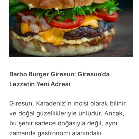
Barbo Burger Giresun: Giresun’da
Lezzetin Yeni Adresi
Giresun, Karadeniz’in incisi olarak bilinir
ve doğal güzellikleriyle ünlüdür. Ancak,
bu şehir sadece doğasıyla değil, aynı
zamanda gastronomi alanındaki