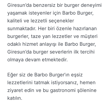
Giresun’da benzersiz bir burger deneyimi
yaşamak isteyenler için Barbo Burger,
kaliteli ve lezzetli seçenekler
sunmaktadır. Her biri özenle hazırlanan
burgerler, taze yan lezzetler ve müşteri
odaklı hizmet anlayışı ile Barbo Burger,
Giresun’da burger severlerin ilk tercihi
olmaya devam etmektedir.
Eğer siz de Barbo Burger’ın eşsiz
lezzetlerini tatmak istiyorsanız, hemen
ziyaret edin ve bu gastronomi şölenine
katılın.