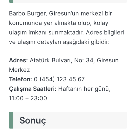
Barbo Burger, Giresun’un merkezi bir
konumunda yer almakta olup, kolay
ulaşım imkanı sunmaktadır. Adres bilgileri
ve ulaşım detayları aşağıdaki gibidir:
Adres:
Atatürk Bulvarı, No: 34, Giresun
Merkez
Telefon:
0 (454) 123 45 67
Çalışma Saatleri:
Haftanın her günü,
11:00 – 23:00
Sonuç