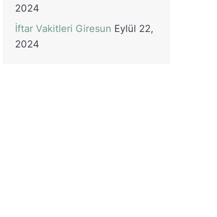
2024
İftar Vakitleri Giresun
Eylül 22,
2024