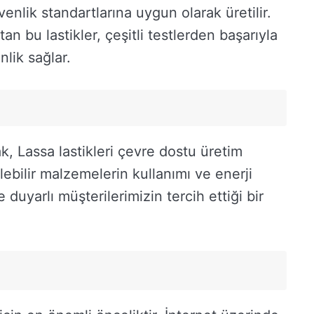
enlik standartlarına uygun olarak üretilir.
an bu lastikler, çeşitli testlerden başarıyla
lik sağlar.
k, Lassa lastikleri çevre dostu üretim
ebilir malzemelerin kullanımı ve enerji
duyarlı müşterilerimizin tercih ettiği bir