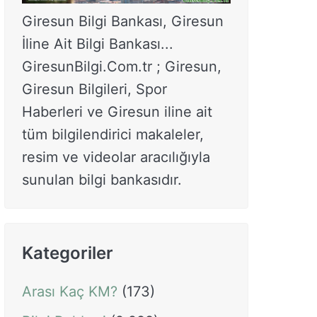
Giresun Bilgi Bankası, Giresun
İline Ait Bilgi Bankası...
GiresunBilgi.Com.tr ; Giresun,
Giresun Bilgileri, Spor
Haberleri ve Giresun iline ait
tüm bilgilendirici makaleler,
resim ve videolar aracılığıyla
sunulan bilgi bankasıdır.
Kategoriler
Arası Kaç KM?
(173)