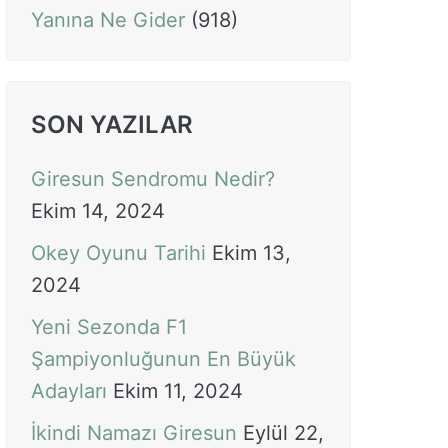
Yanına Ne Gider
(918)
SON YAZILAR
Giresun Sendromu Nedir?
Ekim 14, 2024
Okey Oyunu Tarihi
Ekim 13,
2024
Yeni Sezonda F1
Şampiyonluğunun En Büyük
Adayları
Ekim 11, 2024
İkindi Namazı Giresun
Eylül 22,