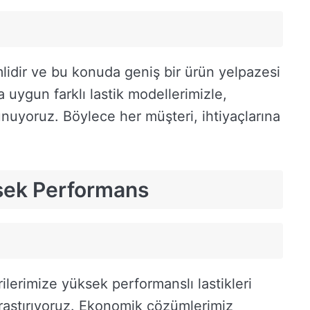
lidir ve bu konuda geniş bir ürün yelpazesi
 uygun farklı lastik modellerimizle,
unuyoruz. Böylece her müşteri, ihtiyaçlarına
ksek Performans
ilerimize yüksek performanslı lastikleri
araştırıyoruz. Ekonomik çözümlerimiz