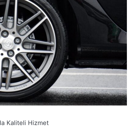
a Kaliteli Hizmet