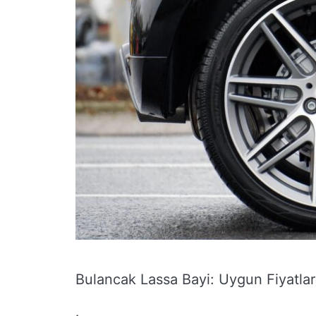
Bulancak Lassa Bayi: Uygun Fiyatlarl