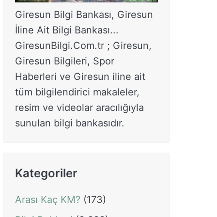
Giresun Bilgi Bankası, Giresun
İline Ait Bilgi Bankası...
GiresunBilgi.Com.tr ; Giresun,
Giresun Bilgileri, Spor
Haberleri ve Giresun iline ait
tüm bilgilendirici makaleler,
resim ve videolar aracılığıyla
sunulan bilgi bankasıdır.
Kategoriler
Arası Kaç KM?
(173)