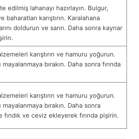
e edilmiş lahanayı hazırlayın. Bulgur,
e baharatları karıştırın. Karalahana
arını doldurun ve sarın. Daha sonra kaynar
irin.
zemeleri karıştırın ve hamuru yoğurun.
mayalanmaya bırakın. Daha sonra fırında
zemeleri karıştırın ve hamuru yoğurun.
 mayalanmaya bırakın. Daha sonra
e fındık ve ceviz ekleyerek fırında pişirin.