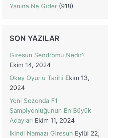
Yanına Ne Gider
(918)
SON YAZILAR
Giresun Sendromu Nedir?
Ekim 14, 2024
Okey Oyunu Tarihi
Ekim 13,
2024
Yeni Sezonda F1
Şampiyonluğunun En Büyük
Adayları
Ekim 11, 2024
İkindi Namazı Giresun
Eylül 22,