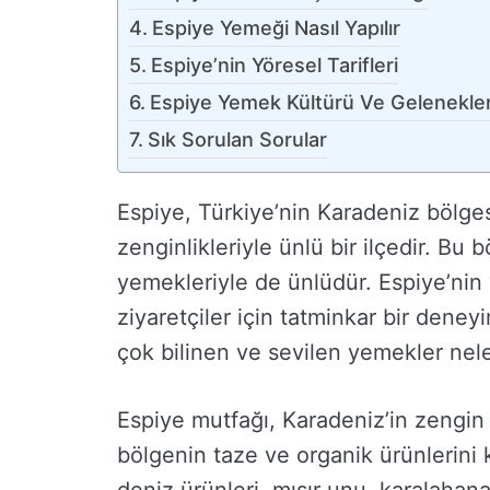
Espiye Yemeği Nasıl Yapılır
Espiye’nin Yöresel Tarifleri
Espiye Yemek Kültürü Ve Gelenekler
Sık Sorulan Sorular
Espiye, Türkiye’nin Karadeniz bölges
zenginlikleriyle ünlü bir ilçedir. Bu 
yemekleriyle de ünlüdür. Espiye’nin 
ziyaretçiler için tatminkar bir dene
çok bilinen ve sevilen yemekler nele
Espiye mutfağı, Karadeniz’in zengin
bölgenin taze ve organik ürünlerini k