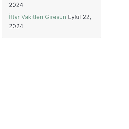
2024
İftar Vakitleri Giresun
Eylül 22,
2024