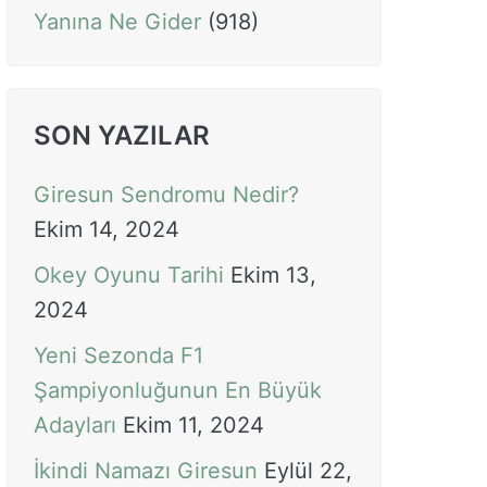
Yanına Ne Gider
(918)
SON YAZILAR
Giresun Sendromu Nedir?
Ekim 14, 2024
Okey Oyunu Tarihi
Ekim 13,
2024
Yeni Sezonda F1
Şampiyonluğunun En Büyük
Adayları
Ekim 11, 2024
İkindi Namazı Giresun
Eylül 22,