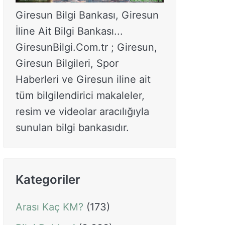
Giresun Bilgi Bankası, Giresun
İline Ait Bilgi Bankası...
GiresunBilgi.Com.tr ; Giresun,
Giresun Bilgileri, Spor
Haberleri ve Giresun iline ait
tüm bilgilendirici makaleler,
resim ve videolar aracılığıyla
sunulan bilgi bankasıdır.
Kategoriler
Arası Kaç KM?
(173)