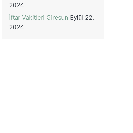
2024
İftar Vakitleri Giresun
Eylül 22,
2024