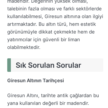
madendir. Değerinin yüksek olması,
talebinin fazla olması ve farklı sektörlerde
kullanılabilmesi, Giresun altınına olan ilgiyi
artırmaktadır. Bu altın türü, hem estetik
görünümüyle dikkat çekmekte hem de
yatırımcılar için güvenli bir liman
olabilmektedir.
Sık Sorulan Sorular
Giresun Altının Tarihçesi
Giresun Altını, tarihte antik çağlardan bu
yana kullanılan değerli bir madendir.