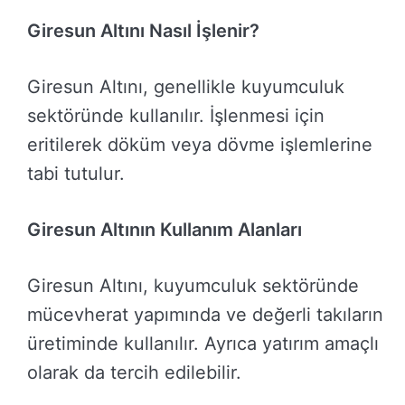
Giresun Altını Nasıl İşlenir?
Giresun Altını, genellikle kuyumculuk
sektöründe kullanılır. İşlenmesi için
eritilerek döküm veya dövme işlemlerine
tabi tutulur.
Giresun Altının Kullanım Alanları
Giresun Altını, kuyumculuk sektöründe
mücevherat yapımında ve değerli takıların
üretiminde kullanılır. Ayrıca yatırım amaçlı
olarak da tercih edilebilir.