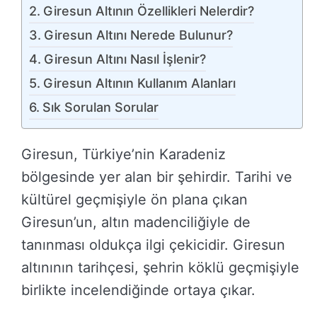
Giresun Altının Özellikleri Nelerdir?
Giresun Altını Nerede Bulunur?
Giresun Altını Nasıl İşlenir?
Giresun Altının Kullanım Alanları
Sık Sorulan Sorular
Giresun, Türkiye’nin Karadeniz
bölgesinde yer alan bir şehirdir. Tarihi ve
kültürel geçmişiyle ön plana çıkan
Giresun’un, altın madenciliğiyle de
tanınması oldukça ilgi çekicidir. Giresun
altınının tarihçesi, şehrin köklü geçmişiyle
birlikte incelendiğinde ortaya çıkar.