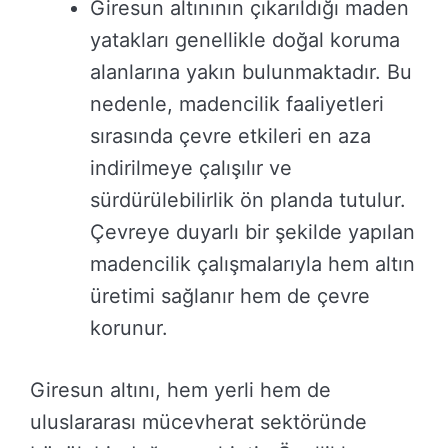
Giresun altınının çıkarıldığı maden
yatakları genellikle doğal koruma
alanlarına yakın bulunmaktadır. Bu
nedenle, madencilik faaliyetleri
sırasında çevre etkileri en aza
indirilmeye çalışılır ve
sürdürülebilirlik ön planda tutulur.
Çevreye duyarlı bir şekilde yapılan
madencilik çalışmalarıyla hem altın
üretimi sağlanır hem de çevre
korunur.
Giresun altını, hem yerli hem de
uluslararası mücevherat sektöründe