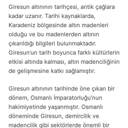
Giresun altınının tarihçesi, antik çağlara
kadar uzanır. Tarihi kaynaklarda,
Karadeniz bölgesinde altın madenleri
olduğu ve bu madenlerden altının
çıkarıldığı bilgileri bulunmaktadır.
Giresun’un tarih boyunca farklı kültürlerin
etkisi altında kalması, altın madenciliğinin
de gelişmesine katkı sağlamıştır.
Giresun altınının tarihinde öne çıkan bir
dönem, Osmanlı İmparatorluğu’nun
hakimiyetinde yaşanmıştır. Osmanlı
döneminde Giresun, demircilik ve
madencilik gibi sektörlerde önemli bir