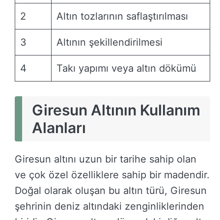
2
Altın tozlarının saflaştırılması
3
Altının şekillendirilmesi
4
Takı yapımı veya altın dökümü
Giresun Altının Kullanım
Alanları
Giresun altını uzun bir tarihe sahip olan
ve çok özel özelliklere sahip bir madendir.
Doğal olarak oluşan bu altın türü, Giresun
şehrinin deniz altındaki zenginliklerinden