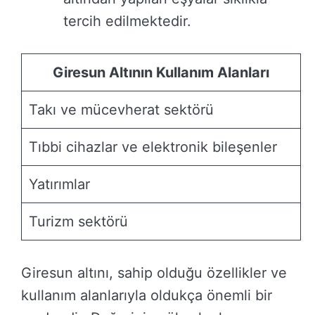
tercih edilmektedir.
Giresun Altının Kullanım Alanları
Takı ve mücevherat sektörü
Tıbbi cihazlar ve elektronik bileşenler
Yatırımlar
Turizm sektörü
Giresun altını, sahip olduğu özellikler ve
kullanım alanlarıyla oldukça önemli bir