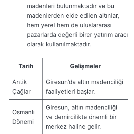
madenleri bulunmaktadır ve bu
madenlerden elde edilen altınlar,
hem yerel hem de uluslararası
pazarlarda değerli birer yatırım aracı
olarak kullanılmaktadır.
Tarih
Gelişmeler
Antik
Giresun’da altın madenciliği
Çağlar
faaliyetleri başlar.
Giresun, altın madenciliği
Osmanlı
ve demircilikte önemli bir
Dönemi
merkez haline gelir.