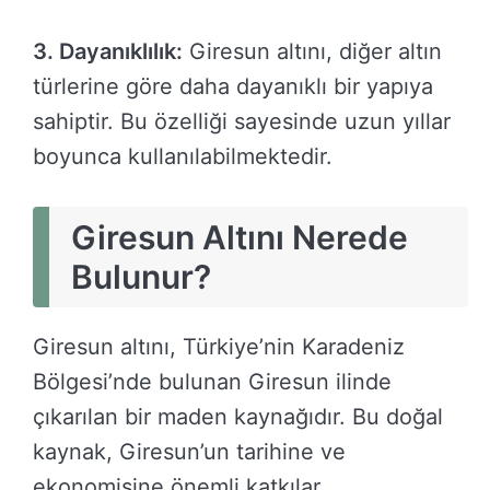
3. Dayanıklılık:
Giresun altını, diğer altın
türlerine göre daha dayanıklı bir yapıya
sahiptir. Bu özelliği sayesinde uzun yıllar
boyunca kullanılabilmektedir.
Giresun Altını Nerede
Bulunur?
Giresun altını, Türkiye’nin Karadeniz
Bölgesi’nde bulunan Giresun ilinde
çıkarılan bir maden kaynağıdır. Bu doğal
kaynak, Giresun’un tarihine ve
ekonomisine önemli katkılar