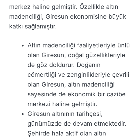
merkez haline gelmiştir. Özellikle altın
madenciliği, Giresun ekonomisine büyük
katkı sağlamıştır.
Altın madenciliği faaliyetleriyle ünlü
olan Giresun, doğal güzellikleriyle
de göz doldurur. Doğanın
cömertliği ve zenginlikleriyle çevrili
olan Giresun, altın madenciliği
sayesinde de ekonomik bir cazibe
merkezi haline gelmiştir.
Giresun altınının tarihçesi,
günümüzde de devam etmektedir.
Şehirde hala aktif olan altın