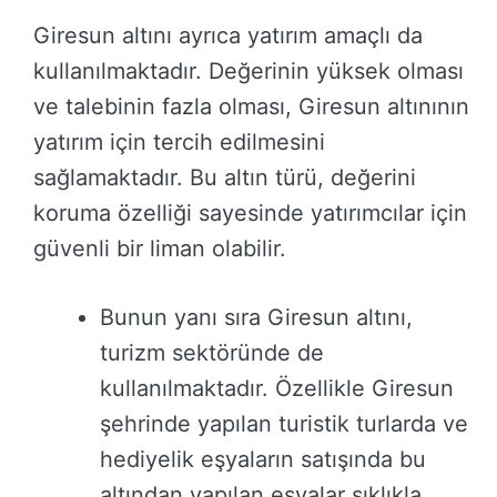
Giresun altını ayrıca yatırım amaçlı da
kullanılmaktadır. Değerinin yüksek olması
ve talebinin fazla olması, Giresun altınının
yatırım için tercih edilmesini
sağlamaktadır. Bu altın türü, değerini
koruma özelliği sayesinde yatırımcılar için
güvenli bir liman olabilir.
Bunun yanı sıra Giresun altını,
turizm sektöründe de
kullanılmaktadır. Özellikle Giresun
şehrinde yapılan turistik turlarda ve
hediyelik eşyaların satışında bu
altından yapılan eşyalar sıklıkla