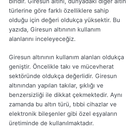
biridir. Giresun altını, dünyadaki diğer altın
türlerine göre farklı özelliklere sahip
olduğu için değeri oldukça yüksektir. Bu
yazıda, Giresun altınının kullanım
alanlarını inceleyeceğiz.
Giresun altınının kullanım alanları oldukça
geniştir. Öncelikle takı ve mücevherat
sektöründe oldukça değerlidir. Giresun
altınından yapılan takılar, şıklığı ve
benzersizliği ile dikkat çekmektedir. Aynı
zamanda bu altın türü, tıbbi cihazlar ve
elektronik bileşenler gibi özel eşyaların
üretiminde de kullanılmaktadır.