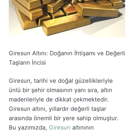
Giresun Altını: Doğanın İhtişamı ve Değerli
Taşların İncisi
Giresun, tarihi ve doğal güzellikleriyle
ünlü bir şehir olmasının yanı sıra, altın
madenleriyle de dikkat çekmektedir.
Giresun altını, yıllardır değerli taşlar
arasında önemli bir yere sahip olmuştur.
Bu yazımızda,
Giresun
altınının