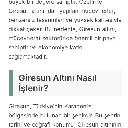
büyük bir değere sahiptir. Özellikle
Giresun altınından yapılan mücevherler,
benzersiz tasarımları ve yüksek kalitesiyle
dikkat çeker. Bu nedenle, Giresun altını,
mücevherat sektöründe önemli bir paya
sahiptir ve ekonomiye katkı
sağlamaktadır.
Giresun Altını Nasıl
İşlenir?
Giresun, Türkiye’nin Karadeniz
bölgesinde bulunan bir şehirdir. Bu şehrin
tarihi ve coğrafi konumu, Giresun altınının