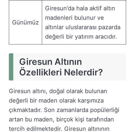
Giresun’da hala aktif altın
madenleri bulunur ve
Günümüz
altınlar uluslararası pazarda
değerli bir yatırım aracıdır.
Giresun Altının
Özellikleri Nelerdir?
Giresun altını, doğal olarak bulunan
değerli bir maden olarak karşımıza
çıkmaktadır. Son zamanlarda popülerliği
artan bu maden, birçok kişi tarafından
tercih edilmektedir. Giresun altınının