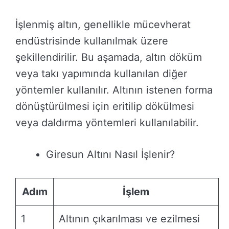
İşlenmiş altın, genellikle mücevherat
endüstrisinde kullanılmak üzere
şekillendirilir. Bu aşamada, altın döküm
veya takı yapımında kullanılan diğer
yöntemler kullanılır. Altının istenen forma
dönüştürülmesi için eritilip dökülmesi
veya daldırma yöntemleri kullanılabilir.
Giresun Altını Nasıl İşlenir?
Adım
İşlem
1
Altının çıkarılması ve ezilmesi