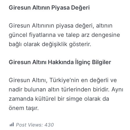
Giresun Altının Piyasa Değeri
Giresun Altınının piyasa değeri, altının
güncel fiyatlarına ve talep arz dengesine
bağlı olarak değişiklik gösterir.
Giresun Altını Hakkında İlginç Bilgiler
Giresun Altını, Türkiye’nin en değerli ve
nadir bulunan altın türlerinden biridir. Aynı
zamanda kültürel bir simge olarak da
önem taşır.
Post Views:
430