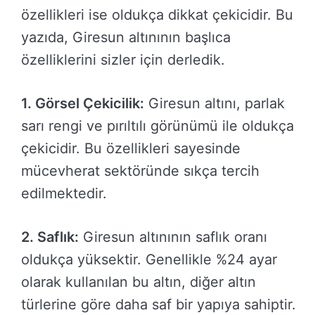
özellikleri ise oldukça dikkat çekicidir. Bu
yazıda, Giresun altınının başlıca
özelliklerini sizler için derledik.
1. Görsel Çekicilik:
Giresun altını, parlak
sarı rengi ve pırıltılı görünümü ile oldukça
çekicidir. Bu özellikleri sayesinde
mücevherat sektöründe sıkça tercih
edilmektedir.
2. Saflık:
Giresun altınının saflık oranı
oldukça yüksektir. Genellikle %24 ayar
olarak kullanılan bu altın, diğer altın
türlerine göre daha saf bir yapıya sahiptir.