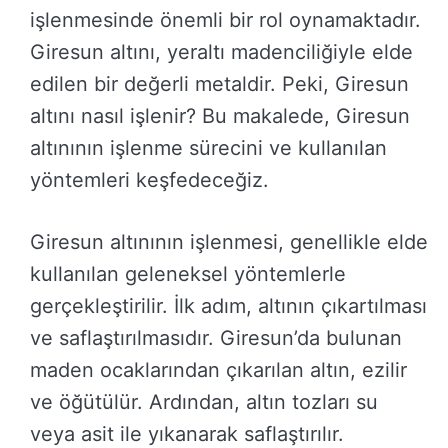
işlenmesinde önemli bir rol oynamaktadır.
Giresun altını, yeraltı madenciliğiyle elde
edilen bir değerli metaldir. Peki, Giresun
altını nasıl işlenir? Bu makalede, Giresun
altınının işlenme sürecini ve kullanılan
yöntemleri keşfedeceğiz.
Giresun altınının işlenmesi, genellikle elde
kullanılan geleneksel yöntemlerle
gerçekleştirilir. İlk adım, altının çıkartılması
ve saflaştırılmasıdır. Giresun’da bulunan
maden ocaklarından çıkarılan altın, ezilir
ve öğütülür. Ardından, altın tozları su
veya asit ile yıkanarak saflaştırılır.