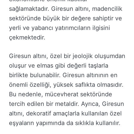
sağlamaktadır. Giresun altını, madencilik
sektöründe büyük bir değere sahiptir ve
yerli ve yabancı yatırımcıların ilgisini
çekmektedir.
Giresun altını, özel bir jeolojik oluşumdan
oluşur ve elmas gibi değerli taşlarla
birlikte bulunabilir. Giresun altınının en
önemli özelliği, yüksek saflıkta olmasıdır.
Bu nedenle, mücevherat sektöründe
tercih edilen bir metaldir. Ayrıca, Giresun
altını, dekoratif amaçlarla kullanılan özel
eşyaların yapımında da sıklıkla kullanılır.