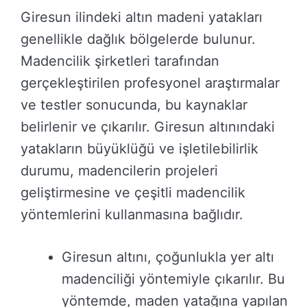
Giresun ilindeki altın madeni yatakları
genellikle dağlık bölgelerde bulunur.
Madencilik şirketleri tarafından
gerçekleştirilen profesyonel araştırmalar
ve testler sonucunda, bu kaynaklar
belirlenir ve çıkarılır. Giresun altınındaki
yatakların büyüklüğü ve işletilebilirlik
durumu, madencilerin projeleri
geliştirmesine ve çeşitli madencilik
yöntemlerini kullanmasına bağlıdır.
Giresun altını, çoğunlukla yer altı
madenciliği yöntemiyle çıkarılır. Bu
yöntemde, maden yatağına yapılan