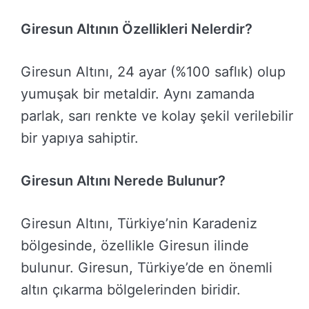
Giresun Altının Özellikleri Nelerdir?
Giresun Altını, 24 ayar (%100 saflık) olup
yumuşak bir metaldir. Aynı zamanda
parlak, sarı renkte ve kolay şekil verilebilir
bir yapıya sahiptir.
Giresun Altını Nerede Bulunur?
Giresun Altını, Türkiye’nin Karadeniz
bölgesinde, özellikle Giresun ilinde
bulunur. Giresun, Türkiye’de en önemli
altın çıkarma bölgelerinden biridir.