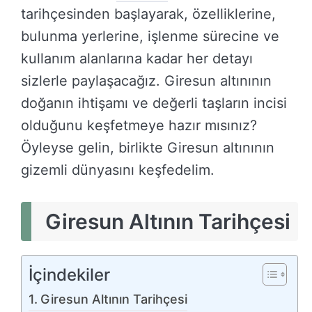
tarihçesinden başlayarak, özelliklerine,
bulunma yerlerine, işlenme sürecine ve
kullanım alanlarına kadar her detayı
sizlerle paylaşacağız. Giresun altınının
doğanın ihtişamı ve değerli taşların incisi
olduğunu keşfetmeye hazır mısınız?
Öyleyse gelin, birlikte Giresun altınının
gizemli dünyasını keşfedelim.
Giresun Altının Tarihçesi
İçindekiler
Giresun Altının Tarihçesi