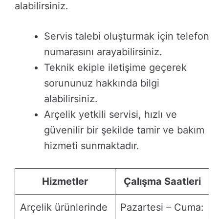
alabilirsiniz.
Servis talebi oluşturmak için telefon
numarasını arayabilirsiniz.
Teknik ekiple iletişime geçerek
sorununuz hakkında bilgi
alabilirsiniz.
Arçelik yetkili servisi, hızlı ve
güvenilir bir şekilde tamir ve bakım
hizmeti sunmaktadır.
Hizmetler
Çalışma Saatleri
Arçelik ürünlerinde
Pazartesi – Cuma: