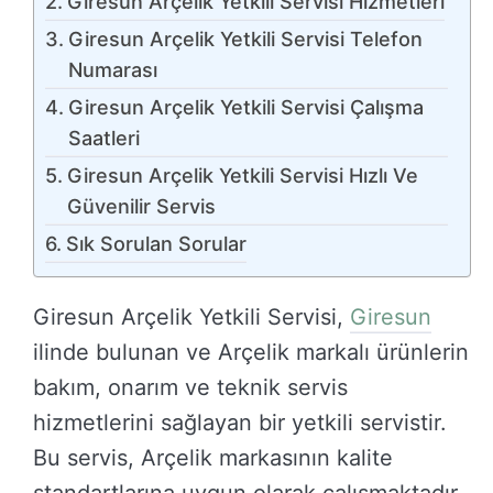
Giresun Arçelik Yetkili Servisi Hizmetleri
Giresun Arçelik Yetkili Servisi Telefon
Numarası
Giresun Arçelik Yetkili Servisi Çalışma
Saatleri
Giresun Arçelik Yetkili Servisi Hızlı Ve
Güvenilir Servis
Sık Sorulan Sorular
Giresun Arçelik Yetkili Servisi,
Giresun
ilinde bulunan ve Arçelik markalı ürünlerin
bakım, onarım ve teknik servis
hizmetlerini sağlayan bir yetkili servistir.
Bu servis, Arçelik markasının kalite
standartlarına uygun olarak çalışmaktadır