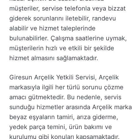
müşteriler, servise telefonla veya bizzat
giderek sorunlarını iletebilir, randevu
alabilir ve hizmet taleplerinde
bulunabilirler. Çalışma saatlerine uymak,
müşterilerin hızlı ve etkili bir şekilde
hizmet almasını sağlamaktadır.
Giresun Arçelik Yetkili Servisi, Arçelik
markasıyla ilgili her türlü sorunu çözme
amacı gütmektedir. Bu nedenle, servis
sunduğu hizmetler arasında Arçelik marka
beyaz eşyaların tamiri, arıza giderme,
yedek parça temini, ürün bakımı ve
kurulumu gibi konuları kapsamaktadır.