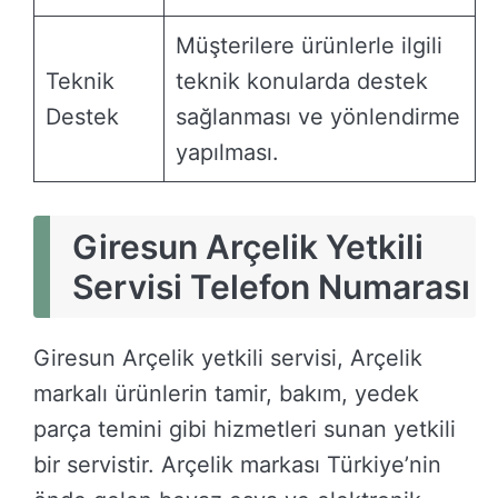
Müşterilere ürünlerle ilgili
Teknik
teknik konularda destek
Destek
sağlanması ve yönlendirme
yapılması.
Giresun Arçelik Yetkili
Servisi Telefon Numarası
Giresun Arçelik yetkili servisi, Arçelik
markalı ürünlerin tamir, bakım, yedek
parça temini gibi hizmetleri sunan yetkili
bir servistir. Arçelik markası Türkiye’nin