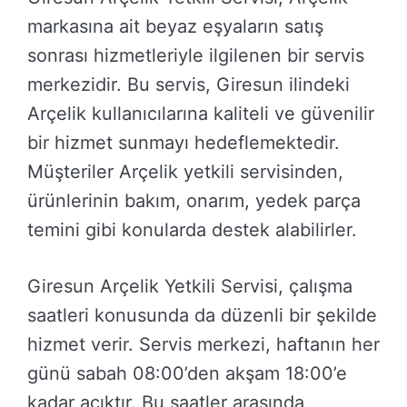
markasına ait beyaz eşyaların satış
sonrası hizmetleriyle ilgilenen bir servis
merkezidir. Bu servis, Giresun ilindeki
Arçelik kullanıcılarına kaliteli ve güvenilir
bir hizmet sunmayı hedeflemektedir.
Müşteriler Arçelik yetkili servisinden,
ürünlerinin bakım, onarım, yedek parça
temini gibi konularda destek alabilirler.
Giresun Arçelik Yetkili Servisi, çalışma
saatleri konusunda da düzenli bir şekilde
hizmet verir. Servis merkezi, haftanın her
günü sabah 08:00’den akşam 18:00’e
kadar açıktır. Bu saatler arasında