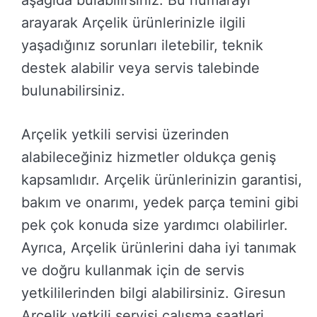
arayarak Arçelik ürünlerinizle ilgili
yaşadığınız sorunları iletebilir, teknik
destek alabilir veya servis talebinde
bulunabilirsiniz.
Arçelik yetkili servisi üzerinden
alabileceğiniz hizmetler oldukça geniş
kapsamlıdır. Arçelik ürünlerinizin garantisi,
bakım ve onarımı, yedek parça temini gibi
pek çok konuda size yardımcı olabilirler.
Ayrıca, Arçelik ürünlerini daha iyi tanımak
ve doğru kullanmak için de servis
yetkililerinden bilgi alabilirsiniz. Giresun
Arçelik yetkili servisi çalışma saatleri