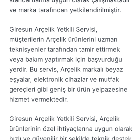
ve marka tarafından yetkilendirilmiştir.
Giresun Arçelik Yetkili Servisi,
müşterilerin Arçelik ürünlerini uzman
teknisyenler tarafından tamir ettirmek
veya bakım yaptırmak için başvurduğu
yerdir. Bu servis, Arçelik markalı beyaz
eşyalar, elektronik cihazlar ve mutfak
gereçleri gibi geniş bir ürün yelpazesine
hizmet vermektedir.
Giresun Arçelik Yetkili Servisi, Arçelik
ürünlerinin özel ihtiyaçlarına uygun olarak
hızlı ve güvenilir bir şekilde teknik destek