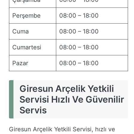
Perşembe
08:00 – 18:00
Cuma
08:00 – 18:00
Cumartesi
08:00 – 18:00
Pazar
08:00 – 18:00
Giresun Arçelik Yetkili
Servisi Hızlı Ve Güvenilir
Servis
Giresun Arçelik Yetkili Servisi, hızlı ve