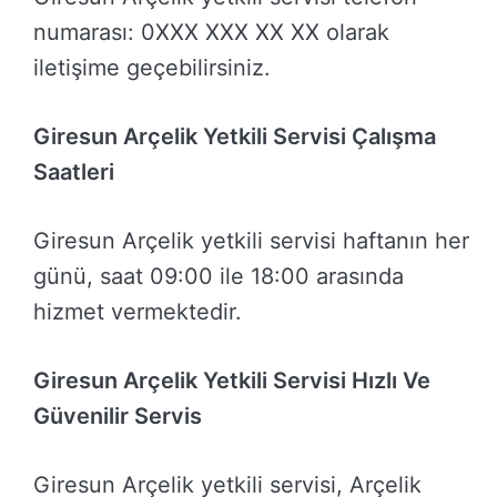
numarası: 0XXX XXX XX XX olarak
iletişime geçebilirsiniz.
Giresun Arçelik Yetkili Servisi Çalışma
Saatleri
Giresun Arçelik yetkili servisi haftanın her
günü, saat 09:00 ile 18:00 arasında
hizmet vermektedir.
Giresun Arçelik Yetkili Servisi Hızlı Ve
Güvenilir Servis
Giresun Arçelik yetkili servisi, Arçelik