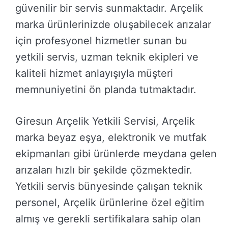
güvenilir bir servis sunmaktadır. Arçelik
marka ürünlerinizde oluşabilecek arızalar
için profesyonel hizmetler sunan bu
yetkili servis, uzman teknik ekipleri ve
kaliteli hizmet anlayışıyla müşteri
memnuniyetini ön planda tutmaktadır.
Giresun Arçelik Yetkili Servisi, Arçelik
marka beyaz eşya, elektronik ve mutfak
ekipmanları gibi ürünlerde meydana gelen
arızaları hızlı bir şekilde çözmektedir.
Yetkili servis bünyesinde çalışan teknik
personel, Arçelik ürünlerine özel eğitim
almış ve gerekli sertifikalara sahip olan