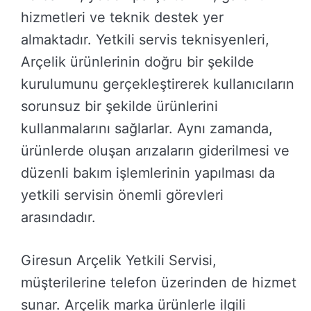
hizmetleri ve teknik destek yer
almaktadır. Yetkili servis teknisyenleri,
Arçelik ürünlerinin doğru bir şekilde
kurulumunu gerçekleştirerek kullanıcıların
sorunsuz bir şekilde ürünlerini
kullanmalarını sağlarlar. Aynı zamanda,
ürünlerde oluşan arızaların giderilmesi ve
düzenli bakım işlemlerinin yapılması da
yetkili servisin önemli görevleri
arasındadır.
Giresun Arçelik Yetkili Servisi,
müşterilerine telefon üzerinden de hizmet
sunar. Arçelik marka ürünlerle ilgili