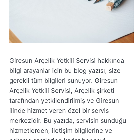
Giresun Arçelik Yetkili Servisi hakkında
bilgi arayanlar için bu blog yazısı, size
gerekli tüm bilgileri sunuyor. Giresun
Arçelik Yetkili Servisi, Arçelik şirketi
tarafından yetkilendirilmiş ve Giresun
ilinde hizmet veren özel bir servis
merkezidir. Bu yazıda, servisin sunduğu
hizmetlerden, iletişim bilgilerine ve