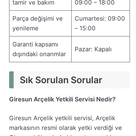
tamir ve bakım
09:00 – 18:00
Parça değişimi ve
Cumartesi: 09:00
yenileme
– 15:00
Garanti kapsamı
Pazar: Kapalı
dışındaki onarımlar
Sık Sorulan Sorular
Giresun Arçelik Yetkili Servisi Nedir?
Giresun Arçelik yetkili servisi, Arçelik
markasının resmi olarak yetki verdiği ve