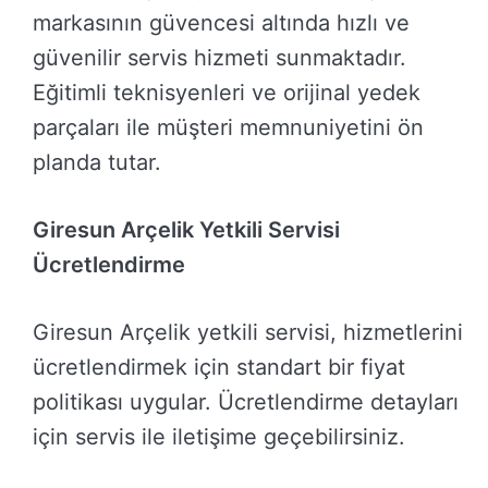
markasının güvencesi altında hızlı ve
güvenilir servis hizmeti sunmaktadır.
Eğitimli teknisyenleri ve orijinal yedek
parçaları ile müşteri memnuniyetini ön
planda tutar.
Giresun Arçelik Yetkili Servisi
Ücretlendirme
Giresun Arçelik yetkili servisi, hizmetlerini
ücretlendirmek için standart bir fiyat
politikası uygular. Ücretlendirme detayları
için servis ile iletişime geçebilirsiniz.