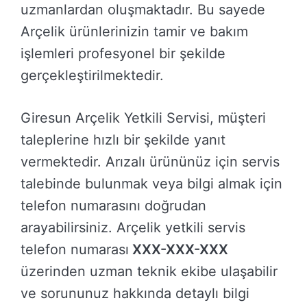
uzmanlardan oluşmaktadır. Bu sayede
Arçelik ürünlerinizin tamir ve bakım
işlemleri profesyonel bir şekilde
gerçekleştirilmektedir.
Giresun Arçelik Yetkili Servisi, müşteri
taleplerine hızlı bir şekilde yanıt
vermektedir. Arızalı ürününüz için servis
talebinde bulunmak veya bilgi almak için
telefon numarasını doğrudan
arayabilirsiniz. Arçelik yetkili servis
telefon numarası
XXX-XXX-XXX
üzerinden uzman teknik ekibe ulaşabilir
ve sorununuz hakkında detaylı bilgi