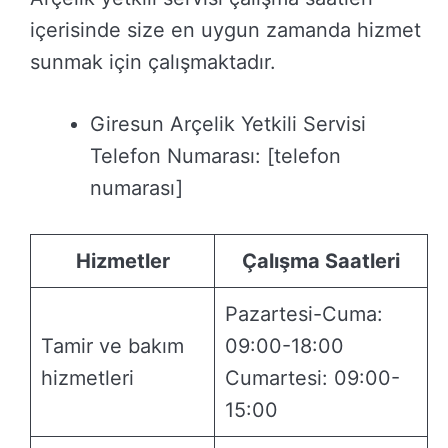
içerisinde size en uygun zamanda hizmet
sunmak için çalışmaktadır.
Giresun Arçelik Yetkili Servisi
Telefon Numarası: [telefon
numarası]
Hizmetler
Çalışma Saatleri
Pazartesi-Cuma:
Tamir ve bakım
09:00-18:00
hizmetleri
Cumartesi: 09:00-
15:00