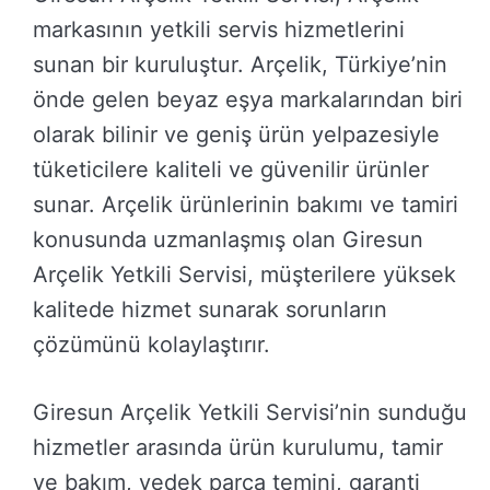
markasının yetkili servis hizmetlerini
sunan bir kuruluştur. Arçelik, Türkiye’nin
önde gelen beyaz eşya markalarından biri
olarak bilinir ve geniş ürün yelpazesiyle
tüketicilere kaliteli ve güvenilir ürünler
sunar. Arçelik ürünlerinin bakımı ve tamiri
konusunda uzmanlaşmış olan Giresun
Arçelik Yetkili Servisi, müşterilere yüksek
kalitede hizmet sunarak sorunların
çözümünü kolaylaştırır.
Giresun Arçelik Yetkili Servisi’nin sunduğu
hizmetler arasında ürün kurulumu, tamir
ve bakım, yedek parça temini, garanti