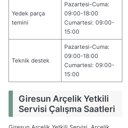
Pazartesi-Cuma:
Yedek parça
09:00-18:00
temini
Cumartesi: 09:00-
15:00
Pazartesi-Cuma:
09:00-18:00
Teknik destek
Cumartesi: 09:00-
15:00
Giresun Arçelik Yetkili
Servisi Çalışma Saatleri
Giresun Arçelik Yetkili Servisi, Arçelik