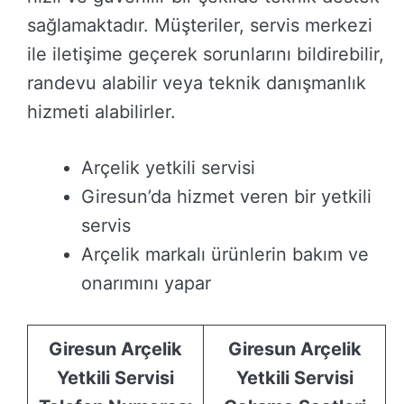
sağlamaktadır. Müşteriler, servis merkezi
ile iletişime geçerek sorunlarını bildirebilir,
randevu alabilir veya teknik danışmanlık
hizmeti alabilirler.
Arçelik yetkili servisi
Giresun’da hizmet veren bir yetkili
servis
Arçelik markalı ürünlerin bakım ve
onarımını yapar
Giresun Arçelik
Giresun Arçelik
Yetkili Servisi
Yetkili Servisi