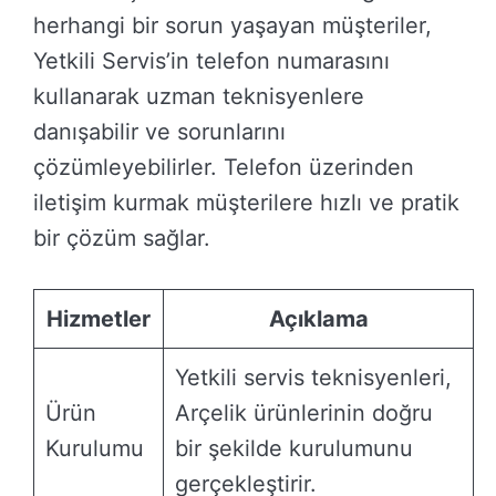
herhangi bir sorun yaşayan müşteriler,
Yetkili Servis’in telefon numarasını
kullanarak uzman teknisyenlere
danışabilir ve sorunlarını
çözümleyebilirler. Telefon üzerinden
iletişim kurmak müşterilere hızlı ve pratik
bir çözüm sağlar.
Hizmetler
Açıklama
Yetkili servis teknisyenleri,
Ürün
Arçelik ürünlerinin doğru
Kurulumu
bir şekilde kurulumunu
gerçekleştirir.