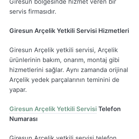
Giresun bölgesinde hizmet veren bir
servis firmasıdır.
Giresun Arçelik Yetkili Servisi Hizmetleri
Giresun Arçelik yetkili servisi, Arçelik
ürünlerinin bakım, onarım, montaj gibi
hizmetlerini sağlar. Aynı zamanda orijinal
Arçelik yedek parçalarının teminini de
yapar.
Giresun Arçelik Yetkili Servisi
Telefon
Numarası
Giresun Arçelik yetkili servisi telefon