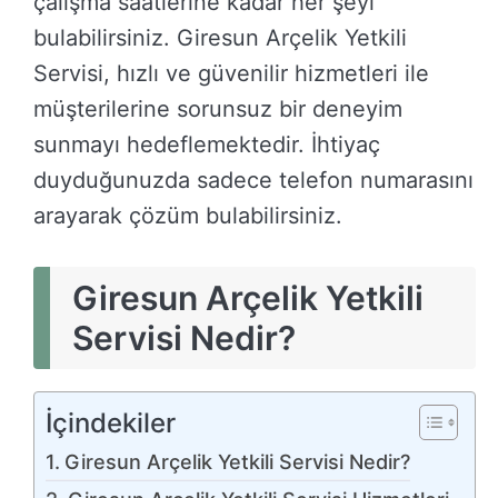
çalışma saatlerine kadar her şeyi
bulabilirsiniz. Giresun Arçelik Yetkili
Servisi, hızlı ve güvenilir hizmetleri ile
müşterilerine sorunsuz bir deneyim
sunmayı hedeflemektedir. İhtiyaç
duyduğunuzda sadece telefon numarasını
arayarak çözüm bulabilirsiniz.
Giresun Arçelik Yetkili
Servisi Nedir?
İçindekiler
Giresun Arçelik Yetkili Servisi Nedir?