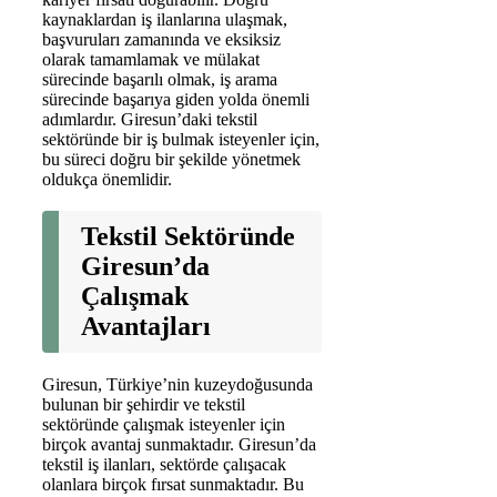
kaynaklardan iş ilanlarına ulaşmak,
başvuruları zamanında ve eksiksiz
olarak tamamlamak ve mülakat
sürecinde başarılı olmak, iş arama
sürecinde başarıya giden yolda önemli
adımlardır. Giresun’daki tekstil
sektöründe bir iş bulmak isteyenler için,
bu süreci doğru bir şekilde yönetmek
oldukça önemlidir.
Tekstil Sektöründe
Giresun’da
Çalışmak
Avantajları
Giresun, Türkiye’nin kuzeydoğusunda
bulunan bir şehirdir ve tekstil
sektöründe çalışmak isteyenler için
birçok avantaj sunmaktadır. Giresun’da
tekstil iş ilanları, sektörde çalışacak
olanlara birçok fırsat sunmaktadır. Bu