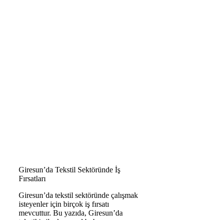
Giresun’da Tekstil Sektöründe İş
Fırsatları
Giresun’da tekstil sektöründe çalışmak
isteyenler için birçok iş fırsatı
mevcuttur. Bu yazıda, Giresun’da