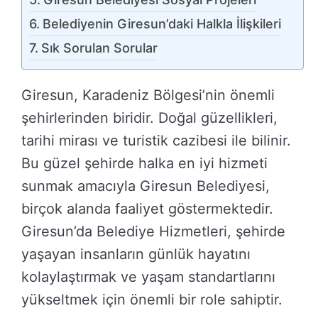
Belediyenin Giresun’daki Halkla İlişkileri
Sık Sorulan Sorular
Giresun, Karadeniz Bölgesi’nin önemli
şehirlerinden biridir. Doğal güzellikleri,
tarihi mirası ve turistik cazibesi ile bilinir.
Bu güzel şehirde halka en iyi hizmeti
sunmak amacıyla Giresun Belediyesi,
birçok alanda faaliyet göstermektedir.
Giresun’da Belediye Hizmetleri, şehirde
yaşayan insanların günlük hayatını
kolaylaştırmak ve yaşam standartlarını
yükseltmek için önemli bir role sahiptir.