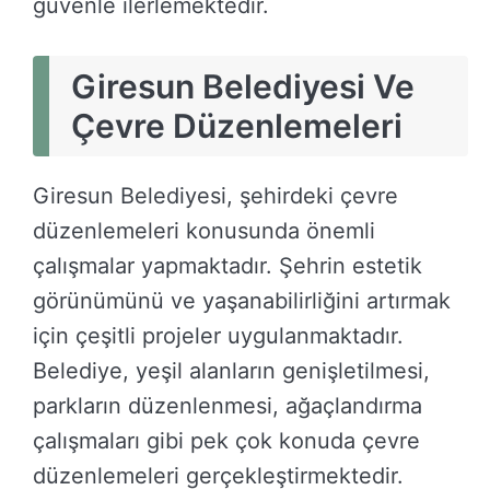
güvenle ilerlemektedir.
Giresun Belediyesi Ve
Çevre Düzenlemeleri
Giresun Belediyesi, şehirdeki çevre
düzenlemeleri konusunda önemli
çalışmalar yapmaktadır. Şehrin estetik
görünümünü ve yaşanabilirliğini artırmak
için çeşitli projeler uygulanmaktadır.
Belediye, yeşil alanların genişletilmesi,
parkların düzenlenmesi, ağaçlandırma
çalışmaları gibi pek çok konuda çevre
düzenlemeleri gerçekleştirmektedir.