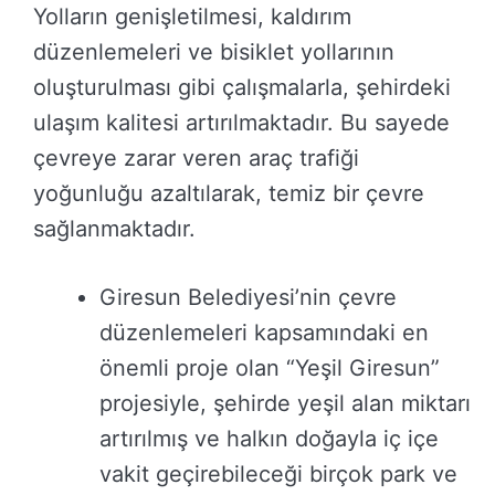
Yolların genişletilmesi, kaldırım
düzenlemeleri ve bisiklet yollarının
oluşturulması gibi çalışmalarla, şehirdeki
ulaşım kalitesi artırılmaktadır. Bu sayede
çevreye zarar veren araç trafiği
yoğunluğu azaltılarak, temiz bir çevre
sağlanmaktadır.
Giresun Belediyesi’nin çevre
düzenlemeleri kapsamındaki en
önemli proje olan “Yeşil Giresun”
projesiyle, şehirde yeşil alan miktarı
artırılmış ve halkın doğayla iç içe
vakit geçirebileceği birçok park ve