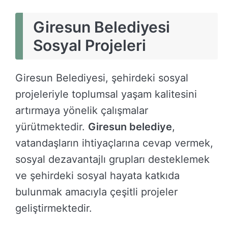
Giresun Belediyesi
Sosyal Projeleri
Giresun Belediyesi, şehirdeki sosyal
projeleriyle toplumsal yaşam kalitesini
artırmaya yönelik çalışmalar
yürütmektedir.
Giresun belediye
,
vatandaşların ihtiyaçlarına cevap vermek,
sosyal dezavantajlı grupları desteklemek
ve şehirdeki sosyal hayata katkıda
bulunmak amacıyla çeşitli projeler
geliştirmektedir.