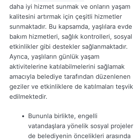
daha iyi hizmet sunmak ve onların yaşam
kalitesini artırmak için çeşitli hizmetler
sunmaktadır. Bu kapsamda, yaşlılara evde
bakım hizmetleri, sağlık kontrolleri, sosyal
etkinlikler gibi destekler sağlanmaktadır.
Ayrıca, yaşlıların günlük yaşam
aktivitelerine katılabilmelerini sağlamak
amacıyla belediye tarafından düzenlenen
geziler ve etkinliklere de katılmaları teşvik
edilmektedir.
Bununla birlikte, engelli
vatandaşlara yönelik sosyal projeler
de belediyenin öncelikleri arasında