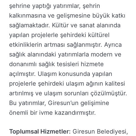
şehrine yaptığı yatırımlar, şehrin
kalkınmasına ve gelişmesine büyük katkı
sağlamaktadır. Kültür ve sanat alanında
yapılan projelerle şehirdeki kültürel
etkinliklerin artması sağlanmıştır. Ayrıca
sağlık alanındaki yatırımlarla modern ve
donanımlı sağlık tesisleri hizmete
açılmıştır. Ulaşım konusunda yapılan
projelerle şehirdeki ulaşım ağının kalitesi
artırılmış ve ulaşım sorunları çözülmüştür.
Bu yatırımlar, Giresun’un gelişimine
önemli bir ivme kazandırmıştır.
Toplumsal Hizmetler:
Giresun Belediyesi,