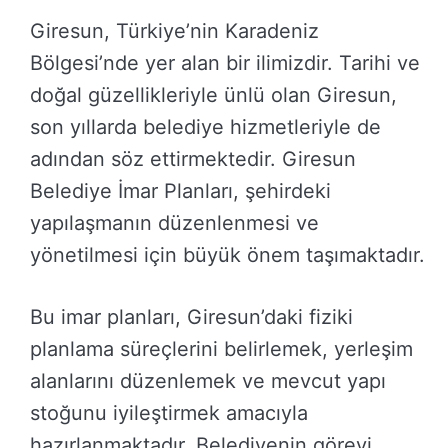
Giresun, Türkiye’nin Karadeniz
Bölgesi’nde yer alan bir ilimizdir. Tarihi ve
doğal güzellikleriyle ünlü olan Giresun,
son yıllarda belediye hizmetleriyle de
adından söz ettirmektedir. Giresun
Belediye İmar Planları, şehirdeki
yapılaşmanın düzenlenmesi ve
yönetilmesi için büyük önem taşımaktadır.
Bu imar planları, Giresun’daki fiziki
planlama süreçlerini belirlemek, yerleşim
alanlarını düzenlemek ve mevcut yapı
stoğunu iyileştirmek amacıyla
hazırlanmaktadır. Belediyenin görevi,