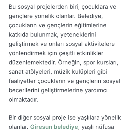
Bu sosyal projelerden biri, çocuklara ve
gençlere yönelik olanlar. Belediye,
çocukların ve gençlerin eğitimlerine
katkıda bulunmak, yeteneklerini
geliştirmek ve onları sosyal aktivitelere
yönlendirmek için çeşitli etkinlikler
düzenlemektedir. Örneğin, spor kursları,
sanat atölyeleri, müzik kulüpleri gibi
faaliyetler çocukların ve gençlerin sosyal
becerilerini geliştirmelerine yardımcı
olmaktadır.
Bir diğer sosyal proje ise yaşlılara yönelik
olanlar.
Giresun belediye
, yaşlı nüfusa