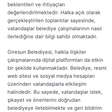
beklentileri ve ihtiyaçları
değerlendirilmektedir. Halka açık olarak
gerçekleştirilen toplantılar sayesinde,
vatandaşlar belediye çalışmalarının nasıl
ilerlediğine dair bilgi sahibi olmaktadır.
Giresun Belediyesi, halkla ilişkiler
çalışmalarında dijital platformları da etkin
bir şekilde kullanmaktadır. Belediye, resmi
web sitesi ve sosyal medya hesapları
üzerinden vatandaşlarla etkileşim
halindedir. Bu sayede, vatandaşlar istek,
şikayet ve önerilerini doğrudan
belediyeye iletebilmekte ve geri bildirim