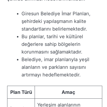
Giresun Belediye İmar Planları,
şehirdeki yapılaşmanın kalite
standartlarını belirlemektedir.
Bu planlar, tarihi ve kültürel
değerlere sahip bölgelerin
korunmasını sağlamaktadır.
Belediye, imar planlarıyla yeşil
alanların ve parkların sayısını
artırmayı hedeflemektedir.
Plan Türü
Amaç
Yerleşim alanlarının