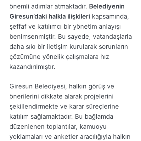
önemli adımlar atmaktadır.
Belediyenin
Giresun’daki halkla ilişkileri
kapsamında,
şeffaf ve katılımcı bir yönetim anlayışı
benimsenmiştir. Bu sayede, vatandaşlarla
daha sıkı bir iletişim kurularak sorunların
çözümüne yönelik çalışmalara hız
kazandırılmıştır.
Giresun Belediyesi, halkın görüş ve
önerilerini dikkate alarak projelerini
şekillendirmekte ve karar süreçlerine
katılım sağlamaktadır. Bu bağlamda
düzenlenen toplantılar, kamuoyu
yoklamaları ve anketler aracılığıyla halkın