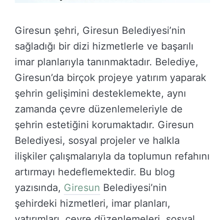
Giresun şehri, Giresun Belediyesi’nin
sağladığı bir dizi hizmetlerle ve başarılı
imar planlarıyla tanınmaktadır. Belediye,
Giresun’da birçok projeye yatırım yaparak
şehrin gelişimini desteklemekte, aynı
zamanda çevre düzenlemeleriyle de
şehrin estetiğini korumaktadır. Giresun
Belediyesi, sosyal projeler ve halkla
ilişkiler çalışmalarıyla da toplumun refahını
artırmayı hedeflemektedir. Bu blog
yazısında,
Giresun
Belediyesi’nin
şehirdeki hizmetleri, imar planları,
yatırımları, çevre düzenlemeleri, sosyal