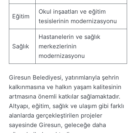
Okul inşaatları ve eğitim
Eğitim
tesislerinin modernizasyonu
Hastanelerin ve sağlık
Sağlık
merkezlerinin
modernizasyonu
Giresun Belediyesi, yatırımlarıyla şehrin
kalkınmasına ve halkın yaşam kalitesinin
artmasına önemli katkılar sağlamaktadır.
Altyapı, eğitim, sağlık ve ulaşım gibi farklı
alanlarda gerçekleştirilen projeler
sayesinde Giresun, geleceğe daha