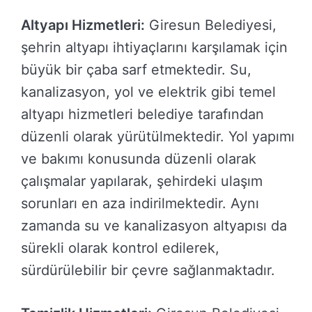
Altyapı Hizmetleri:
Giresun Belediyesi,
şehrin altyapı ihtiyaçlarını karşılamak için
büyük bir çaba sarf etmektedir. Su,
kanalizasyon, yol ve elektrik gibi temel
altyapı hizmetleri belediye tarafından
düzenli olarak yürütülmektedir. Yol yapımı
ve bakımı konusunda düzenli olarak
çalışmalar yapılarak, şehirdeki ulaşım
sorunları en aza indirilmektedir. Aynı
zamanda su ve kanalizasyon altyapısı da
sürekli olarak kontrol edilerek,
sürdürülebilir bir çevre sağlanmaktadır.