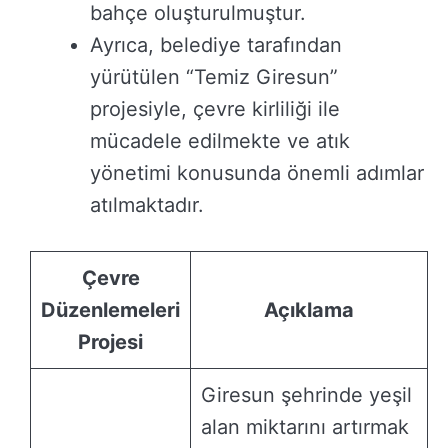
bahçe oluşturulmuştur.
Ayrıca, belediye tarafından
yürütülen “Temiz Giresun”
projesiyle, çevre kirliliği ile
mücadele edilmekte ve atık
yönetimi konusunda önemli adımlar
atılmaktadır.
Çevre
Düzenlemeleri
Açıklama
Projesi
Giresun şehrinde yeşil
alan miktarını artırmak