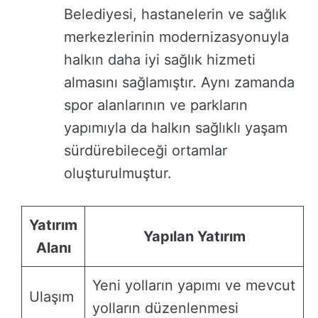
Belediyesi, hastanelerin ve sağlık
merkezlerinin modernizasyonuyla
halkın daha iyi sağlık hizmeti
almasını sağlamıştır. Aynı zamanda
spor alanlarının ve parkların
yapımıyla da halkın sağlıklı yaşam
sürdürebileceği ortamlar
oluşturulmuştur.
Yatırım
Yapılan Yatırım
Alanı
Yeni yolların yapımı ve mevcut
Ulaşım
yolların düzenlenmesi