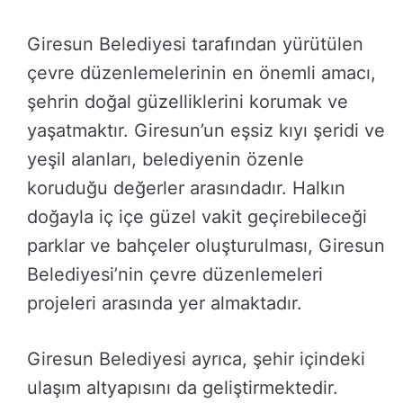
Giresun Belediyesi tarafından yürütülen
çevre düzenlemelerinin en önemli amacı,
şehrin doğal güzelliklerini korumak ve
yaşatmaktır. Giresun’un eşsiz kıyı şeridi ve
yeşil alanları, belediyenin özenle
koruduğu değerler arasındadır. Halkın
doğayla iç içe güzel vakit geçirebileceği
parklar ve bahçeler oluşturulması, Giresun
Belediyesi’nin çevre düzenlemeleri
projeleri arasında yer almaktadır.
Giresun Belediyesi ayrıca, şehir içindeki
ulaşım altyapısını da geliştirmektedir.