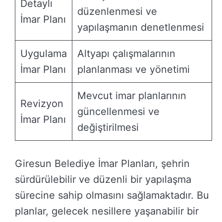
Detaylı
düzenlenmesi ve
İmar Planı
yapılaşmanın denetlenmesi
Uygulama
Altyapı çalışmalarının
İmar Planı
planlanması ve yönetimi
Mevcut imar planlarının
Revizyon
güncellenmesi ve
İmar Planı
değiştirilmesi
Giresun Belediye İmar Planları, şehrin
sürdürülebilir ve düzenli bir yapılaşma
sürecine sahip olmasını sağlamaktadır. Bu
planlar, gelecek nesillere yaşanabilir bir