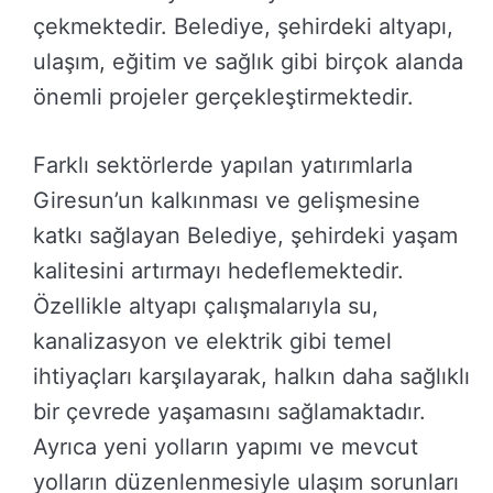
çekmektedir. Belediye, şehirdeki altyapı,
ulaşım, eğitim ve sağlık gibi birçok alanda
önemli projeler gerçekleştirmektedir.
Farklı sektörlerde yapılan yatırımlarla
Giresun’un kalkınması ve gelişmesine
katkı sağlayan Belediye, şehirdeki yaşam
kalitesini artırmayı hedeflemektedir.
Özellikle altyapı çalışmalarıyla su,
kanalizasyon ve elektrik gibi temel
ihtiyaçları karşılayarak, halkın daha sağlıklı
bir çevrede yaşamasını sağlamaktadır.
Ayrıca yeni yolların yapımı ve mevcut
yolların düzenlenmesiyle ulaşım sorunları