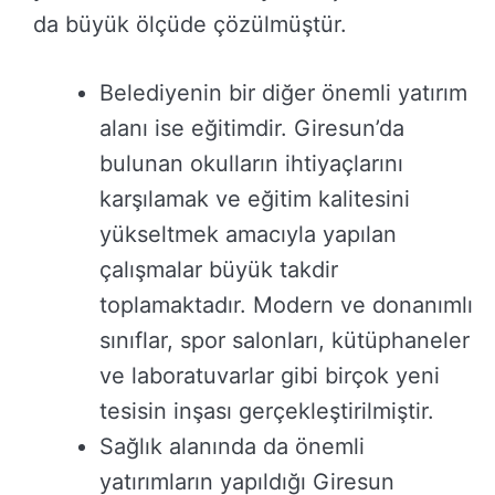
da büyük ölçüde çözülmüştür.
Belediyenin bir diğer önemli yatırım
alanı ise eğitimdir. Giresun’da
bulunan okulların ihtiyaçlarını
karşılamak ve eğitim kalitesini
yükseltmek amacıyla yapılan
çalışmalar büyük takdir
toplamaktadır. Modern ve donanımlı
sınıflar, spor salonları, kütüphaneler
ve laboratuvarlar gibi birçok yeni
tesisin inşası gerçekleştirilmiştir.
Sağlık alanında da önemli
yatırımların yapıldığı Giresun