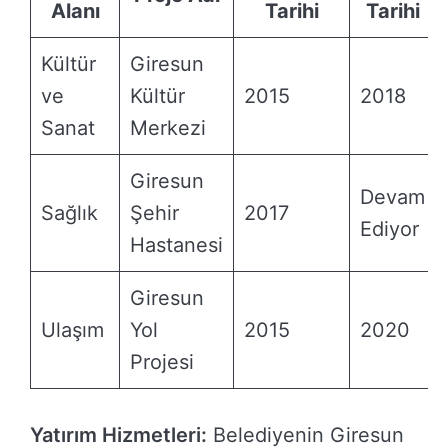
Alanı
Tarihi
Tarihi
Kültür
Giresun
ve
Kültür
2015
2018
Sanat
Merkezi
Giresun
Devam
Sağlık
Şehir
2017
Ediyor
Hastanesi
Giresun
Ulaşım
Yol
2015
2020
Projesi
Yatırım Hizmetleri:
Belediyenin Giresun