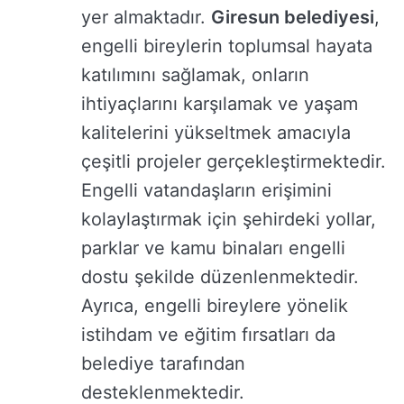
yer almaktadır.
Giresun belediyesi
,
engelli bireylerin toplumsal hayata
katılımını sağlamak, onların
ihtiyaçlarını karşılamak ve yaşam
kalitelerini yükseltmek amacıyla
çeşitli projeler gerçekleştirmektedir.
Engelli vatandaşların erişimini
kolaylaştırmak için şehirdeki yollar,
parklar ve kamu binaları engelli
dostu şekilde düzenlenmektedir.
Ayrıca, engelli bireylere yönelik
istihdam ve eğitim fırsatları da
belediye tarafından
desteklenmektedir.