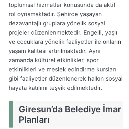
toplumsal hizmetler konusunda da aktif
rol oynamaktadır. Şehirde yaşayan
dezavantajlı gruplara yönelik sosyal
projeler düzenlenmektedir. Engelli, yaşlı
ve çocuklara yönelik faaliyetler ile onların
yaşam kalitesi artırılmaktadır. Aynı
zamanda kültürel etkinlikler, spor
etkinlikleri ve meslek edindirme kursları
gibi faaliyetler düzenlenerek halkın sosyal
hayata katılımı teşvik edilmektedir.
Giresun’da Belediye İmar
Planları