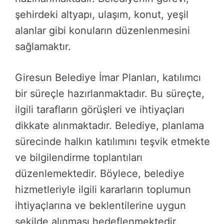
şehirdeki altyapı, ulaşım, konut, yeşil
alanlar gibi konuların düzenlenmesini
sağlamaktır.
Giresun Belediye İmar Planları, katılımcı
bir süreçle hazırlanmaktadır. Bu süreçte,
ilgili tarafların görüşleri ve ihtiyaçları
dikkate alınmaktadır. Belediye, planlama
sürecinde halkın katılımını teşvik etmekte
ve bilgilendirme toplantıları
düzenlemektedir. Böylece, belediye
hizmetleriyle ilgili kararların toplumun
ihtiyaçlarına ve beklentilerine uygun
şekilde alınması hedeflenmektedir.