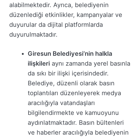
alabilmektedir. Ayrıca, belediyenin
düzenlediği etkinlikler, kampanyalar ve
duyurular da dijital platformlarda
duyurulmaktadır.
Giresun Belediyesi’nin halkla
ilişkileri
aynı zamanda yerel basınla
da sıkı bir ilişki içerisindedir.
Belediye, düzenli olarak basın
toplantıları düzenleyerek medya
aracılığıyla vatandaşları
bilgilendirmekte ve kamuoyunu
aydınlatmaktadır. Basın bültenleri
ve haberler aracılığıyla belediyenin