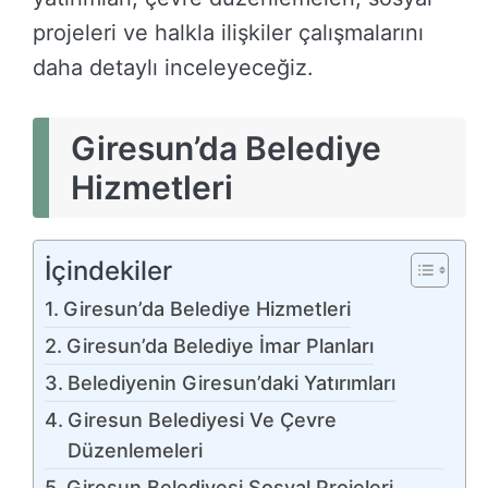
projeleri ve halkla ilişkiler çalışmalarını
daha detaylı inceleyeceğiz.
Giresun’da Belediye
Hizmetleri
İçindekiler
Giresun’da Belediye Hizmetleri
Giresun’da Belediye İmar Planları
Belediyenin Giresun’daki Yatırımları
Giresun Belediyesi Ve Çevre
Düzenlemeleri
Giresun Belediyesi Sosyal Projeleri