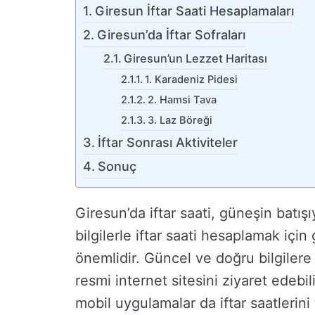
Giresun İftar Saati Hesaplamaları
Giresun’da İftar Sofraları
Giresun’un Lezzet Haritası
1. Karadeniz Pidesi
2. Hamsi Tava
3. Laz Böreği
İftar Sonrası Aktiviteler
Sonuç
Giresun’da iftar saati, güneşin batışı
bilgilerle iftar saati hesaplamak için
önemlidir. Güncel ve doğru bilgilere
resmi internet sitesini ziyaret edebil
mobil uygulamalar da iftar saatlerini 