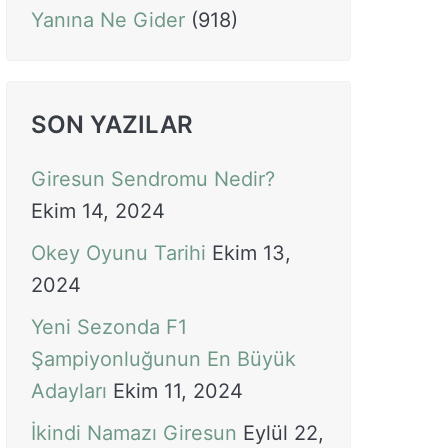
Yanına Ne Gider
(918)
SON YAZILAR
Giresun Sendromu Nedir?
Ekim 14, 2024
Okey Oyunu Tarihi
Ekim 13,
2024
Yeni Sezonda F1
Şampiyonluğunun En Büyük
Adayları
Ekim 11, 2024
İkindi Namazı Giresun
Eylül 22,