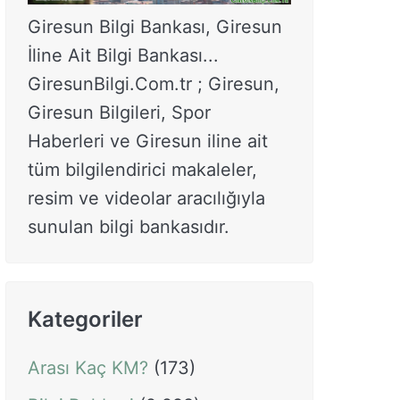
Giresun Bilgi Bankası, Giresun
İline Ait Bilgi Bankası...
GiresunBilgi.Com.tr ; Giresun,
Giresun Bilgileri, Spor
Haberleri ve Giresun iline ait
tüm bilgilendirici makaleler,
resim ve videolar aracılığıyla
sunulan bilgi bankasıdır.
Kategoriler
Arası Kaç KM?
(173)