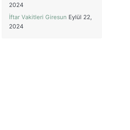
2024
İftar Vakitleri Giresun
Eylül 22,
2024