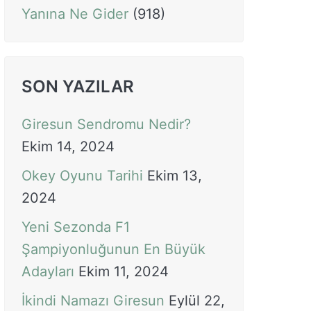
Yanına Ne Gider
(918)
SON YAZILAR
Giresun Sendromu Nedir?
Ekim 14, 2024
Okey Oyunu Tarihi
Ekim 13,
2024
Yeni Sezonda F1
Şampiyonluğunun En Büyük
Adayları
Ekim 11, 2024
İkindi Namazı Giresun
Eylül 22,