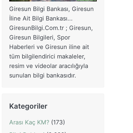
Giresun Bilgi Bankası, Giresun
İline Ait Bilgi Bankası...
GiresunBilgi.Com.tr ; Giresun,
Giresun Bilgileri, Spor
Haberleri ve Giresun iline ait
tüm bilgilendirici makaleler,
resim ve videolar aracılığıyla
sunulan bilgi bankasıdır.
Kategoriler
Arası Kaç KM?
(173)