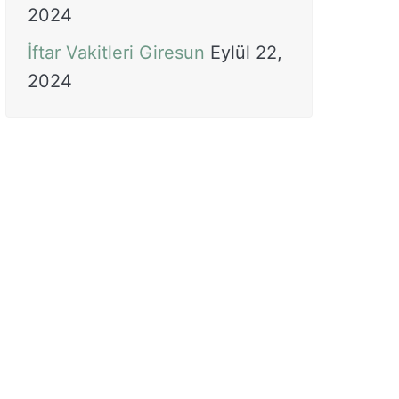
2024
İftar Vakitleri Giresun
Eylül 22,
2024