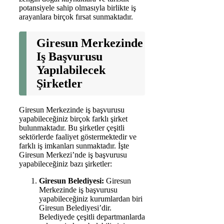
potansiyele sahip olmasıyla birlikte iş
arayanlara birçok fırsat sunmaktadır.
Giresun Merkezinde
Iş Başvurusu
Yapılabilecek
Şirketler
Giresun Merkezinde iş başvurusu
yapabileceğiniz birçok farklı şirket
bulunmaktadır. Bu şirketler çeşitli
sektörlerde faaliyet göstermektedir ve
farklı iş imkanları sunmaktadır. İşte
Giresun Merkezi’nde iş başvurusu
yapabileceğiniz bazı şirketler:
Giresun Belediyesi:
Giresun
Merkezinde iş başvurusu
yapabileceğiniz kurumlardan biri
Giresun Belediyesi’dir.
Belediyede çeşitli departmanlarda