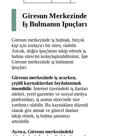
Giresun Merkezinde
Iş Bulmanın Ipuçları
Giresun merkezinde iş bulmak, birçok
kişi için zorlayıcı bir süreç olabilir.
Ancak, doğru ipuçlarını takip ederek iş
bulma sürecini kolaylaştırabilirsiniz. İşte
Giresun merkezinde iş bulmanın
ipuçları:
Giresun merkezinde iş ararken,
çeşitli kaynaklardan faydalanmak
önemlidir.
İnternet üzerindeki iş ilanları
siteleri, yerel gazeteler ve sosyal medya
platformları, iş arama sürecinde size
yardımcı olabilir. Bu kaynaklara düzenli
olarak göz atmak ve güncel ilanları
takip etmek, iş bulma şansınızı
artırabilir.
Ayrıca, Giresun merkezindeki