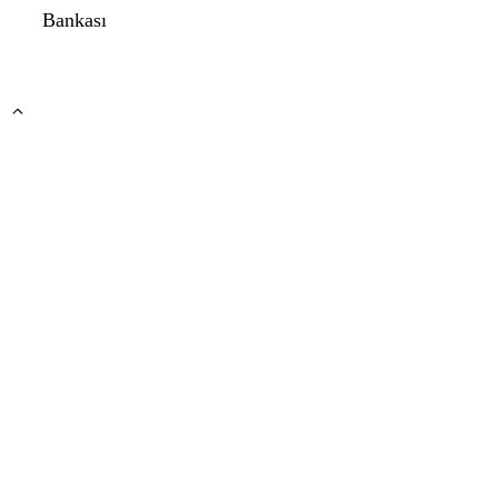
Bankası