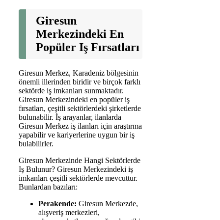
Giresun
Merkezindeki En
Popüler Iş Fırsatları
Giresun Merkez, Karadeniz bölgesinin
önemli illerinden biridir ve birçok farklı
sektörde iş imkanları sunmaktadır.
Giresun Merkezindeki en popüler iş
fırsatları, çeşitli sektörlerdeki şirketlerde
bulunabilir. İş arayanlar, ilanlarda
Giresun Merkez iş ilanları için araştırma
yapabilir ve kariyerlerine uygun bir iş
bulabilirler.
Giresun Merkezinde Hangi Sektörlerde
Iş Bulunur? Giresun Merkezindeki iş
imkanları çeşitli sektörlerde mevcuttur.
Bunlardan bazıları:
Perakende:
Giresun Merkezde,
alışveriş merkezleri,