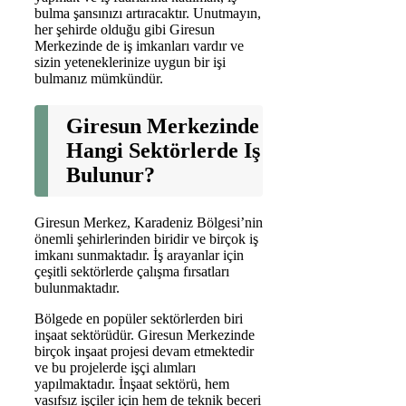
bulma şansınızı artıracaktır. Unutmayın,
her şehirde olduğu gibi Giresun
Merkezinde de iş imkanları vardır ve
sizin yeteneklerinize uygun bir işi
bulmanız mümkündür.
Giresun Merkezinde
Hangi Sektörlerde Iş
Bulunur?
Giresun Merkez, Karadeniz Bölgesi’nin
önemli şehirlerinden biridir ve birçok iş
imkanı sunmaktadır. İş arayanlar için
çeşitli sektörlerde çalışma fırsatları
bulunmaktadır.
Bölgede en popüler sektörlerden biri
inşaat sektörüdür. Giresun Merkezinde
birçok inşaat projesi devam etmektedir
ve bu projelerde işçi alımları
yapılmaktadır. İnşaat sektörü, hem
vasıfsız işçiler için hem de teknik beceri