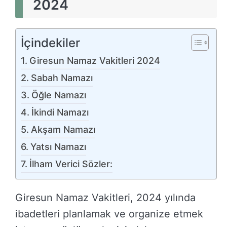
2024
İçindekiler
Giresun Namaz Vakitleri 2024
Sabah Namazı
Öğle Namazı
İkindi Namazı
Akşam Namazı
Yatsı Namazı
İlham Verici Sözler:
Giresun Namaz Vakitleri, 2024 yılında
ibadetleri planlamak ve organize etmek