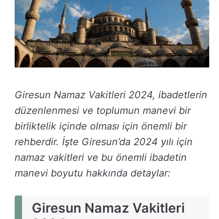
Giresun Namaz Vakitleri 2024, ibadetlerin
düzenlenmesi ve toplumun manevi bir
birliktelik içinde olması için önemli bir
rehberdir. İşte Giresun’da 2024 yılı için
namaz vakitleri ve bu önemli ibadetin
manevi boyutu hakkında detaylar:
Giresun Namaz Vakitleri