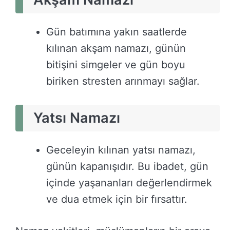
Gün batımına yakın saatlerde
kılınan akşam namazı, günün
bitişini simgeler ve gün boyu
biriken stresten arınmayı sağlar.
Yatsı Namazı
Geceleyin kılınan yatsı namazı,
günün kapanışıdır. Bu ibadet, gün
içinde yaşananları değerlendirmek
ve dua etmek için bir fırsattır.