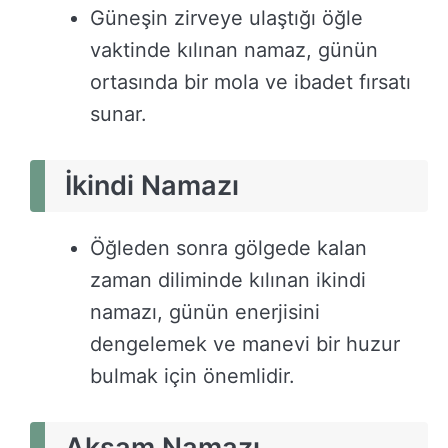
Güneşin zirveye ulaştığı öğle
vaktinde kılınan namaz, günün
ortasında bir mola ve ibadet fırsatı
sunar.
İkindi Namazı
Öğleden sonra gölgede kalan
zaman diliminde kılınan ikindi
namazı, günün enerjisini
dengelemek ve manevi bir huzur
bulmak için önemlidir.
Akşam Namazı