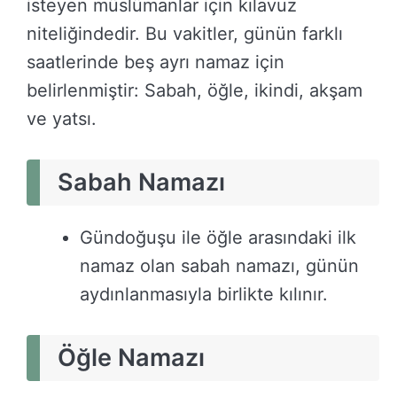
isteyen müslümanlar için kılavuz
niteliğindedir. Bu vakitler, günün farklı
saatlerinde beş ayrı namaz için
belirlenmiştir: Sabah, öğle, ikindi, akşam
ve yatsı.
Sabah Namazı
Gündoğuşu ile öğle arasındaki ilk
namaz olan sabah namazı, günün
aydınlanmasıyla birlikte kılınır.
Öğle Namazı