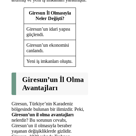
Giresun İl Olmasıyla
Neler Değişti?
Giresun’un idari yapısı
güçlendi.
Giresun’un ekonomisi
canlandı.
Yeni iş imkanları oluştu.
Giresun’un İl Olma
Avantajları
Giresun, Türkiye’nin Karadeniz
bölgesinde bulunan bir ilimizdir. Peki,
Giresun’un il olma avantajları
nelerdir? Bu sorunun cevabı,
Giresun’un il olmasıyla beraber
yaşanan değişikliklerde gizlidir.