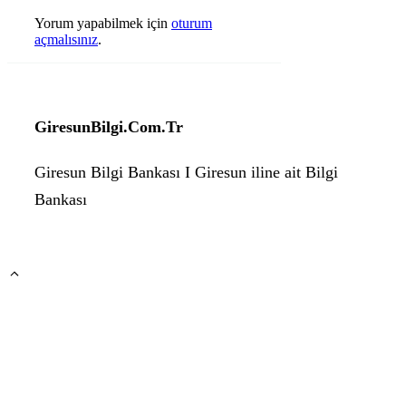
Yorum yapabilmek için
oturum
açmalısınız
.
GiresunBilgi.Com.Tr
Giresun Bilgi Bankası I Giresun iline ait Bilgi
Bankası