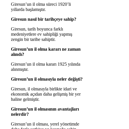
Giresun’un il olma süreci 1920’li
yıllarda başlamıştır.
Giresun nasıl bir tarihçeye sahip?
Giresun, tarih boyunca farklı
medeniyetlere ev sahipliği yapmış
zengin bir tarihe sahiptir.
Giresun’un il olma kararı ne zaman
alındı?
Giresun’un il olma kararı 1925 yılında
alınmıştır.
Giresun’un il olmasıyla neler değişti?
Giresun, il olmasıyla birlikte idari ve
ekonomik açıdan daha gelişmiş bir yer
haline gelmiştir.
Giresun’un il olmasının avantajları
nelerdir?
Giresun’un il olması, yerel yönetimde