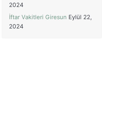
2024
İftar Vakitleri Giresun
Eylül 22,
2024