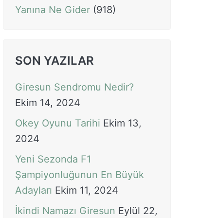
Yanına Ne Gider
(918)
SON YAZILAR
Giresun Sendromu Nedir?
Ekim 14, 2024
Okey Oyunu Tarihi
Ekim 13,
2024
Yeni Sezonda F1
Şampiyonluğunun En Büyük
Adayları
Ekim 11, 2024
İkindi Namazı Giresun
Eylül 22,