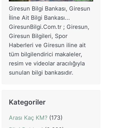
Giresun Bilgi Bankası, Giresun
İline Ait Bilgi Bankası...
GiresunBilgi.Com.tr ; Giresun,
Giresun Bilgileri, Spor
Haberleri ve Giresun iline ait
tüm bilgilendirici makaleler,
resim ve videolar aracılığıyla
sunulan bilgi bankasıdır.
Kategoriler
Arası Kaç KM?
(173)