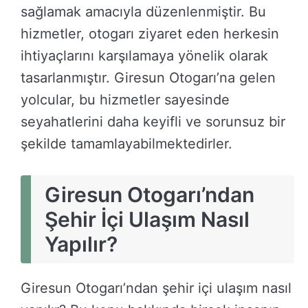
sağlamak amacıyla düzenlenmiştir. Bu
hizmetler, otogarı ziyaret eden herkesin
ihtiyaçlarını karşılamaya yönelik olarak
tasarlanmıştır. Giresun Otogarı’na gelen
yolcular, bu hizmetler sayesinde
seyahatlerini daha keyifli ve sorunsuz bir
şekilde tamamlayabilmektedirler.
Giresun Otogarı’ndan
Şehir İçi Ulaşım Nasıl
Yapılır?
Giresun Otogarı’ndan şehir içi ulaşım nasıl