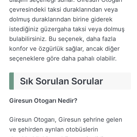
çevresindeki taksi duraklarından veya
dolmuş duraklarından birine giderek
istediğiniz güzergaha taksi veya dolmuş
bulabilirsiniz. Bu seçenek, daha fazla
konfor ve özgürlük sağlar, ancak diğer
seçeneklere göre daha pahalı olabilir.
Sık Sorulan Sorular
Giresun Otogarı Nedir?
Giresun Otogarı, Giresun şehrine gelen
ve şehirden ayrılan otobüslerin