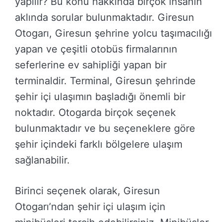
yapılır? Bu konu hakkında birçok insanın
aklında sorular bulunmaktadır. Giresun
Otogarı, Giresun şehrine yolcu taşımacılığı
yapan ve çeşitli otobüs firmalarının
seferlerine ev sahipliği yapan bir
terminaldir. Terminal, Giresun şehrinde
şehir içi ulaşımın başladığı önemli bir
noktadır. Otogarda birçok seçenek
bulunmaktadır ve bu seçeneklere göre
şehir içindeki farklı bölgelere ulaşım
sağlanabilir.
Birinci seçenek olarak, Giresun
Otogarı’ndan şehir içi ulaşım için