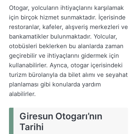
Otogar, yolcuların ihtiyaçlarını karşılamak
için birçok hizmet sunmaktadır. İçerisinde
restoranlar, kafeler, alışveriş merkezleri ve
bankamatikler bulunmaktadır. Yolcular,
otobüsleri beklerken bu alanlarda zaman
geçirebilir ve ihtiyaçlarını gidermek için
kullanabilirler. Ayrıca, otogar içerisindeki
turizm bürolarıyla da bilet alımı ve seyahat
planlaması gibi konularda yardım
alabilirler.
Giresun Otogarı’nın
Tarihi