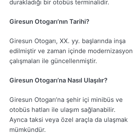
durakladığı bir otobüs terminalidir.
Giresun Otogarı’nın Tarihi?
Giresun Otogarı, XX. yy. başlarında inşa
edilmiştir ve zaman içinde modernizasyon
çalışmaları ile güncellenmiştir.
Giresun Otogarı’na Nasıl Ulaşılır?
Giresun Otogarı’na şehir içi minibüs ve
otobüs hatları ile ulaşım sağlanabilir.
Ayrıca taksi veya özel araçla da ulaşmak
mümkündür.