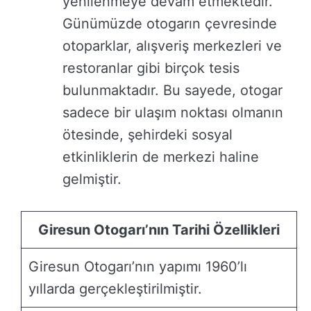
yenilenmeye devam etmektedir.
Günümüzde otogarın çevresinde
otoparklar, alışveriş merkezleri ve
restoranlar gibi birçok tesis
bulunmaktadır. Bu sayede, otogar
sadece bir ulaşım noktası olmanın
ötesinde, şehirdeki sosyal
etkinliklerin de merkezi haline
gelmiştir.
Giresun Otogarı’nın Tarihi Özellikleri
Giresun Otogarı’nın yapımı 1960’lı
yıllarda gerçekleştirilmiştir.