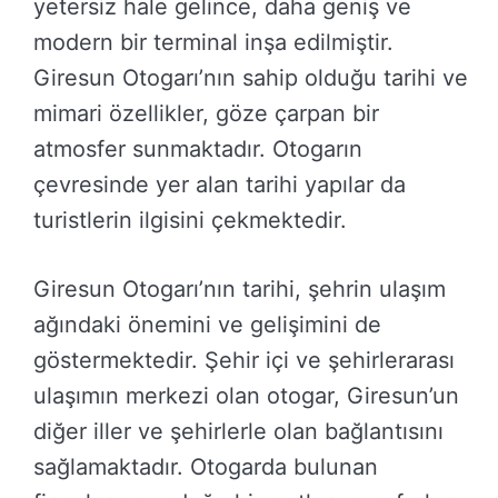
yetersiz hale gelince, daha geniş ve
modern bir terminal inşa edilmiştir.
Giresun Otogarı’nın sahip olduğu tarihi ve
mimari özellikler, göze çarpan bir
atmosfer sunmaktadır. Otogarın
çevresinde yer alan tarihi yapılar da
turistlerin ilgisini çekmektedir.
Giresun Otogarı’nın tarihi, şehrin ulaşım
ağındaki önemini ve gelişimini de
göstermektedir. Şehir içi ve şehirlerarası
ulaşımın merkezi olan otogar, Giresun’un
diğer iller ve şehirlerle olan bağlantısını
sağlamaktadır. Otogarda bulunan