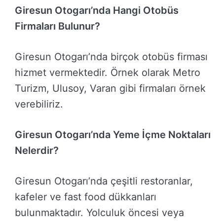
Giresun Otogarı’nda Hangi Otobüs
Firmaları Bulunur?
Giresun Otogarı’nda birçok otobüs firması
hizmet vermektedir. Örnek olarak Metro
Turizm, Ulusoy, Varan gibi firmaları örnek
verebiliriz.
Giresun Otogarı’nda Yeme İçme Noktaları
Nelerdir?
Giresun Otogarı’nda çeşitli restoranlar,
kafeler ve fast food dükkanları
bulunmaktadır. Yolculuk öncesi veya