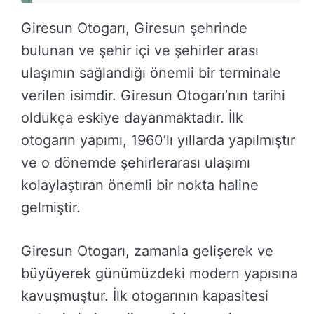
Giresun Otogarı, Giresun şehrinde
bulunan ve şehir içi ve şehirler arası
ulaşımın sağlandığı önemli bir terminale
verilen isimdir. Giresun Otogarı’nın tarihi
oldukça eskiye dayanmaktadır. İlk
otogarın yapımı, 1960’lı yıllarda yapılmıştır
ve o dönemde şehirlerarası ulaşımı
kolaylaştıran önemli bir nokta haline
gelmiştir.
Giresun Otogarı, zamanla gelişerek ve
büyüyerek günümüzdeki modern yapısına
kavuşmuştur. İlk otogarının kapasitesi