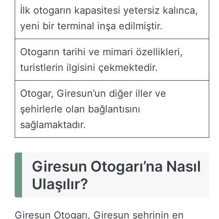
İlk otogarın kapasitesi yetersiz kalınca,
yeni bir terminal inşa edilmiştir.
Otogarın tarihi ve mimari özellikleri,
turistlerin ilgisini çekmektedir.
Otogar, Giresun’un diğer iller ve
şehirlerle olan bağlantısını
sağlamaktadır.
Giresun Otogarı’na Nasıl
Ulaşılır?
Giresun Otogarı, Giresun şehrinin en