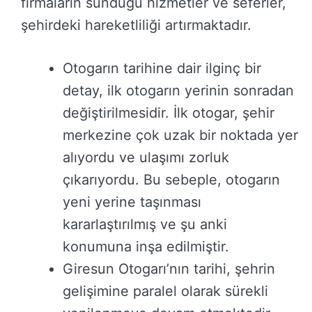
firmaların sunduğu hizmetler ve seferler,
şehirdeki hareketliliği artırmaktadır.
Otogarın tarihine dair ilginç bir
detay, ilk otogarın yerinin sonradan
değiştirilmesidir. İlk otogar, şehir
merkezine çok uzak bir noktada yer
alıyordu ve ulaşımı zorluk
çıkarıyordu. Bu sebeple, otogarın
yeni yerine taşınması
kararlaştırılmış ve şu anki
konumuna inşa edilmiştir.
Giresun Otogarı’nın tarihi, şehrin
gelişimine paralel olarak sürekli