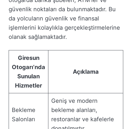
güvenlik noktaları da bulunmaktadır. Bu
da yolcuların güvenlik ve finansal
işlemlerini kolaylıkla gerçekleştirmelerine
olanak sağlamaktadır.
Giresun
Otogarı’nda
Açıklama
Sunulan
Hizmetler
Geniş ve modern
Bekleme
bekleme alanları,
Salonları
restoranlar ve kafelerle
donatılmıştır.