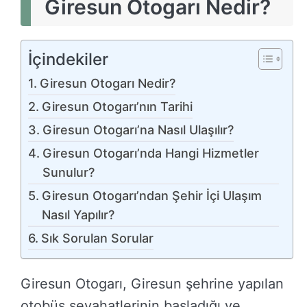
Giresun Otogarı Nedir?
İçindekiler
Giresun Otogarı Nedir?
Giresun Otogarı’nın Tarihi
Giresun Otogarı’na Nasıl Ulaşılır?
Giresun Otogarı’nda Hangi Hizmetler
Sunulur?
Giresun Otogarı’ndan Şehir İçi Ulaşım
Nasıl Yapılır?
Sık Sorulan Sorular
Giresun Otogarı, Giresun şehrine yapılan
otobüs seyahatlerinin başladığı ve