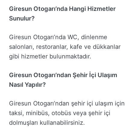
Giresun Otogarı’nda Hangi Hizmetler
Sunulur?
Giresun Otogarı’nda WC, dinlenme
salonları, restoranlar, kafe ve dükkanlar
gibi hizmetler bulunmaktadır.
Giresun Otogarı’ndan Şehir İçi Ulaşım
Nasıl Yapılır?
Giresun Otogarı’ndan şehir içi ulaşım için
taksi, minibüs, otobüs veya şehir içi
dolmuşları kullanabilirsiniz.