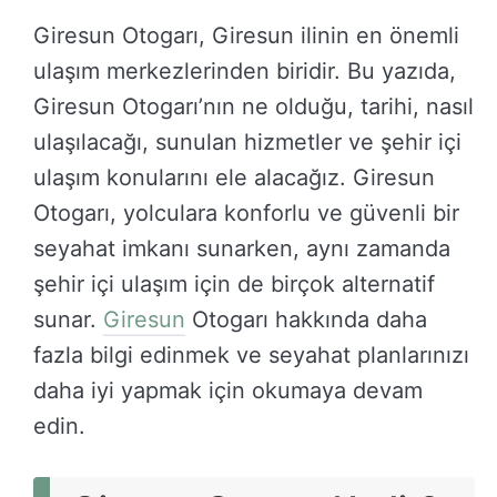
Giresun Otogarı, Giresun ilinin en önemli
ulaşım merkezlerinden biridir. Bu yazıda,
Giresun Otogarı’nın ne olduğu, tarihi, nasıl
ulaşılacağı, sunulan hizmetler ve şehir içi
ulaşım konularını ele alacağız. Giresun
Otogarı, yolculara konforlu ve güvenli bir
seyahat imkanı sunarken, aynı zamanda
şehir içi ulaşım için de birçok alternatif
sunar.
Giresun
Otogarı hakkında daha
fazla bilgi edinmek ve seyahat planlarınızı
daha iyi yapmak için okumaya devam
edin.