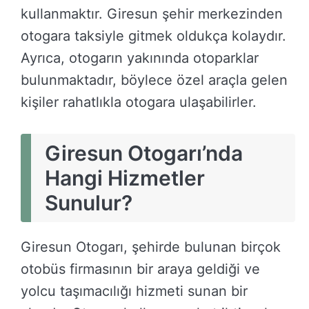
kullanmaktır. Giresun şehir merkezinden
otogara taksiyle gitmek oldukça kolaydır.
Ayrıca, otogarın yakınında otoparklar
bulunmaktadır, böylece özel araçla gelen
kişiler rahatlıkla otogara ulaşabilirler.
Giresun Otogarı’nda
Hangi Hizmetler
Sunulur?
Giresun Otogarı, şehirde bulunan birçok
otobüs firmasının bir araya geldiği ve
yolcu taşımacılığı hizmeti sunan bir