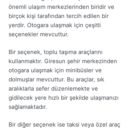
önemli ulaşım merkezlerinden biridir ve
birçok kişi tarafından tercih edilen bir
yerdir. Otogara ulaşmak için çeşitli
seçenekler mevcuttur.
Bir seçenek, toplu taşıma araçlarını
kullanmaktır. Giresun şehir merkezinden
otogara ulaşmak için minibüsler ve
dolmuşlar mevcuttur. Bu araçlar, sık
aralıklarla sefer düzenlemekte ve
gidilecek yere hızlı bir şekilde ulaşmanızı
sağlamaktadır.
Bir diğer seçenek ise taksi veya özel araç