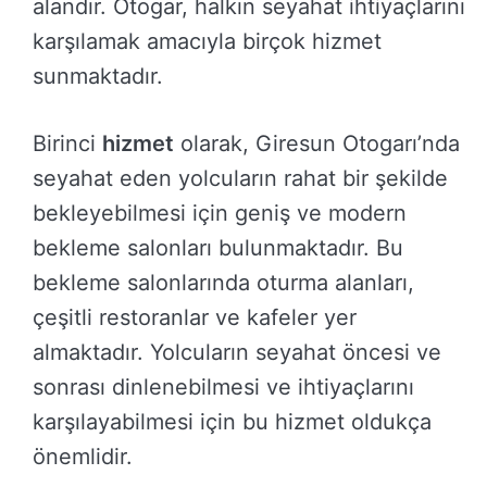
alandır. Otogar, halkın seyahat ihtiyaçlarını
karşılamak amacıyla birçok hizmet
sunmaktadır.
Birinci
hizmet
olarak, Giresun Otogarı’nda
seyahat eden yolcuların rahat bir şekilde
bekleyebilmesi için geniş ve modern
bekleme salonları bulunmaktadır. Bu
bekleme salonlarında oturma alanları,
çeşitli restoranlar ve kafeler yer
almaktadır. Yolcuların seyahat öncesi ve
sonrası dinlenebilmesi ve ihtiyaçlarını
karşılayabilmesi için bu hizmet oldukça
önemlidir.