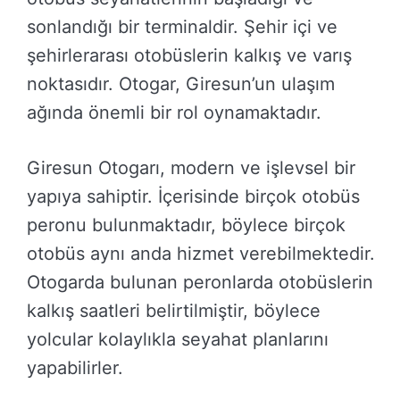
sonlandığı bir terminaldir. Şehir içi ve
şehirlerarası otobüslerin kalkış ve varış
noktasıdır. Otogar, Giresun’un ulaşım
ağında önemli bir rol oynamaktadır.
Giresun Otogarı, modern ve işlevsel bir
yapıya sahiptir. İçerisinde birçok otobüs
peronu bulunmaktadır, böylece birçok
otobüs aynı anda hizmet verebilmektedir.
Otogarda bulunan peronlarda otobüslerin
kalkış saatleri belirtilmiştir, böylece
yolcular kolaylıkla seyahat planlarını
yapabilirler.