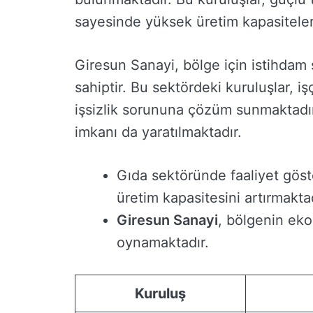
sayesinde yüksek üretim kapasiteleri
Giresun Sanayi, bölge için istihdam
sahiptir. Bu sektördeki kuruluşlar, 
işsizlik sorununa çözüm sunmaktadır.
imkanı da yaratılmaktadır.
Gıda sektöründe faaliyet göst
üretim kapasitesini artırmaktad
Giresun Sanayi
, bölgenin eko
oynamaktadır.
Kuruluş