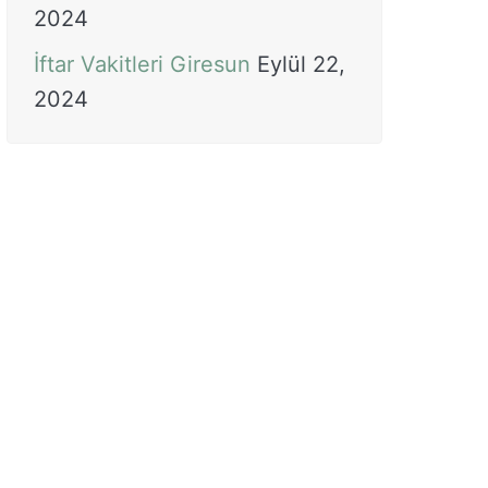
2024
İftar Vakitleri Giresun
Eylül 22,
2024