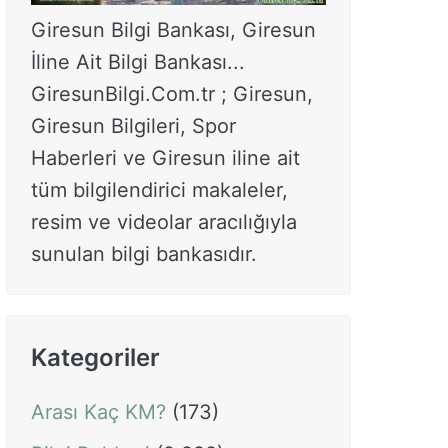
Giresun Bilgi Bankası, Giresun
İline Ait Bilgi Bankası...
GiresunBilgi.Com.tr ; Giresun,
Giresun Bilgileri, Spor
Haberleri ve Giresun iline ait
tüm bilgilendirici makaleler,
resim ve videolar aracılığıyla
sunulan bilgi bankasıdır.
Kategoriler
Arası Kaç KM?
(173)