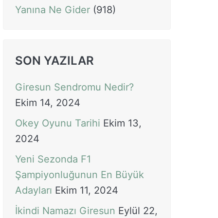
Yanına Ne Gider
(918)
SON YAZILAR
Giresun Sendromu Nedir?
Ekim 14, 2024
Okey Oyunu Tarihi
Ekim 13,
2024
Yeni Sezonda F1
Şampiyonluğunun En Büyük
Adayları
Ekim 11, 2024
İkindi Namazı Giresun
Eylül 22,