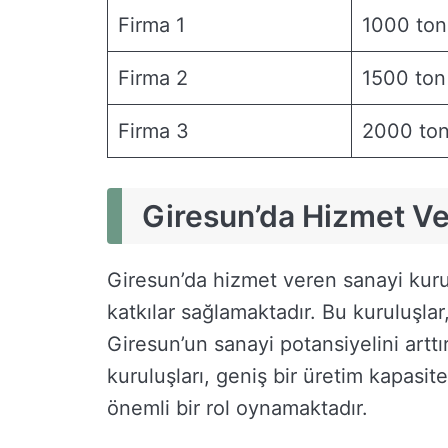
Firma 1
1000 ton
Firma 2
1500 ton
Firma 3
2000 to
Giresun’da Hizmet Ve
Giresun’da hizmet veren sanayi kurul
katkılar sağlamaktadır. Bu kuruluşlar
Giresun’un sanayi potansiyelini artt
kuruluşları, geniş bir üretim kapasit
önemli bir rol oynamaktadır.