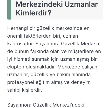
Merkezindeki Uzmanlar
Kimlerdir?
Herhangi bir güzellik merkezinde en
önemli faktörlerden biri, uzman
kadrosudur. Sayannora Güzellik Merkezi
de bunun farkında olan ve müşterilere en
iyi hizmeti sunmak için uzmanlaşmış bir
ekipten oluşmaktadır. Merkezde çalışan
uzmanlar, güzellik ve bakım alanında
profesyonel eğitim almış ve deneyim
sahibi kişilerdir.
Sayannora Güzellik Merkezi’ndeki