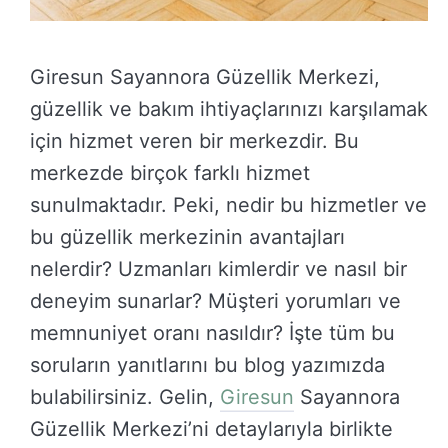
Giresun Sayannora Güzellik Merkezi,
güzellik ve bakım ihtiyaçlarınızı karşılamak
için hizmet veren bir merkezdir. Bu
merkezde birçok farklı hizmet
sunulmaktadır. Peki, nedir bu hizmetler ve
bu güzellik merkezinin avantajları
nelerdir? Uzmanları kimlerdir ve nasıl bir
deneyim sunarlar? Müşteri yorumları ve
memnuniyet oranı nasıldır? İşte tüm bu
soruların yanıtlarını bu blog yazımızda
bulabilirsiniz. Gelin,
Giresun
Sayannora
Güzellik Merkezi’ni detaylarıyla birlikte