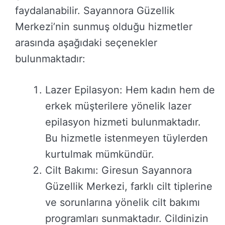
faydalanabilir. Sayannora Güzellik
Merkezi’nin sunmuş olduğu hizmetler
arasında aşağıdaki seçenekler
bulunmaktadır:
Lazer Epilasyon: Hem kadın hem de
erkek müşterilere yönelik lazer
epilasyon hizmeti bulunmaktadır.
Bu hizmetle istenmeyen tüylerden
kurtulmak mümkündür.
Cilt Bakımı: Giresun Sayannora
Güzellik Merkezi, farklı cilt tiplerine
ve sorunlarına yönelik cilt bakımı
programları sunmaktadır. Cildinizin