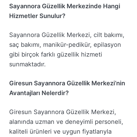
Sayannora Güzellik Merkezinde Hangi
Hizmetler Sunulur?
Sayannora Güzellik Merkezi, cilt bakımı,
saç bakımı, manikür-pedikür, epilasyon
gibi birçok farklı güzellik hizmeti
sunmaktadır.
Giresun Sayannora Güzellik Merkezi’nin
Avantajları Nelerdir?
Giresun Sayannora Güzellik Merkezi,
alanında uzman ve deneyimli personeli,
kaliteli ürünleri ve uygun fiyatlarıyla