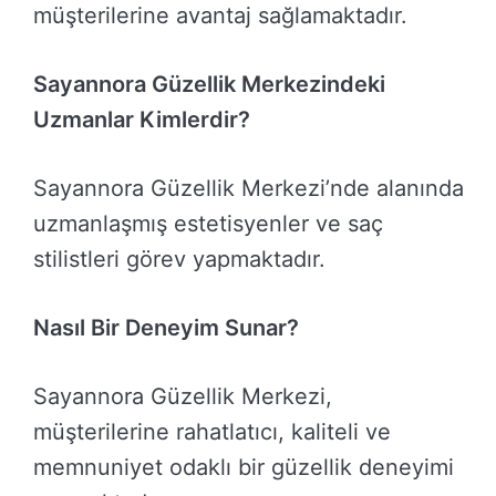
müşterilerine avantaj sağlamaktadır.
Sayannora Güzellik Merkezindeki
Uzmanlar Kimlerdir?
Sayannora Güzellik Merkezi’nde alanında
uzmanlaşmış estetisyenler ve saç
stilistleri görev yapmaktadır.
Nasıl Bir Deneyim Sunar?
Sayannora Güzellik Merkezi,
müşterilerine rahatlatıcı, kaliteli ve
memnuniyet odaklı bir güzellik deneyimi