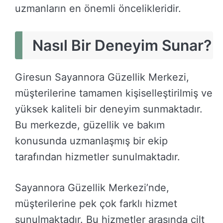
uzmanların en önemli öncelikleridir.
Nasıl Bir Deneyim Sunar?
Giresun Sayannora Güzellik Merkezi,
müşterilerine tamamen kişiselleştirilmiş ve
yüksek kaliteli bir deneyim sunmaktadır.
Bu merkezde, güzellik ve bakım
konusunda uzmanlaşmış bir ekip
tarafından hizmetler sunulmaktadır.
Sayannora Güzellik Merkezi’nde,
müşterilerine pek çok farklı hizmet
sunulmaktadır. Bu hizmetler arasında cilt