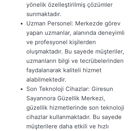
yönelik özelleştirilmiş çözümler
sunmaktadır.
Uzman Personel: Merkezde görev
yapan uzmanlar, alanında deneyimli
ve profesyonel kişilerden
oluşmaktadır. Bu sayede müşteriler,
uzmanların bilgi ve tecrübelerinden
faydalanarak kaliteli hizmet
alabilmektedir.
Son Teknoloji Cihazlar: Giresun
Sayannora Güzellik Merkezi,
güzellik hizmetlerinde son teknoloji
cihazlar kullanmaktadır. Bu sayede
müşterilere daha etkili ve hızlı