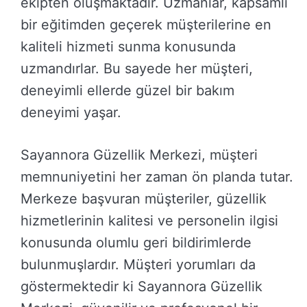
ekipten oluşmaktadır. Uzmanlar, kapsamlı
bir eğitimden geçerek müşterilerine en
kaliteli hizmeti sunma konusunda
uzmandırlar. Bu sayede her müşteri,
deneyimli ellerde güzel bir bakım
deneyimi yaşar.
Sayannora Güzellik Merkezi, müşteri
memnuniyetini her zaman ön planda tutar.
Merkeze başvuran müşteriler, güzellik
hizmetlerinin kalitesi ve personelin ilgisi
konusunda olumlu geri bildirimlerde
bulunmuşlardır. Müşteri yorumları da
göstermektedir ki Sayannora Güzellik