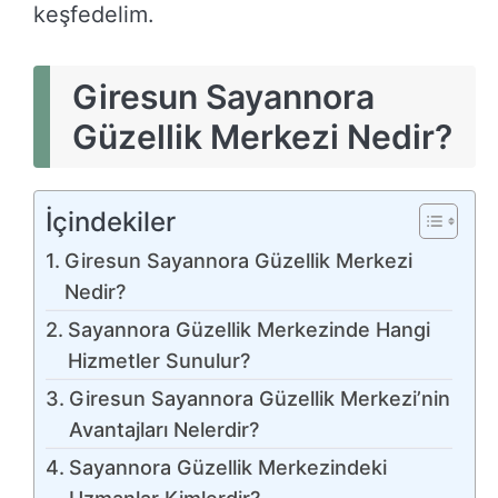
keşfedelim.
Giresun Sayannora
Güzellik Merkezi Nedir?
İçindekiler
Giresun Sayannora Güzellik Merkezi
Nedir?
Sayannora Güzellik Merkezinde Hangi
Hizmetler Sunulur?
Giresun Sayannora Güzellik Merkezi’nin
Avantajları Nelerdir?
Sayannora Güzellik Merkezindeki