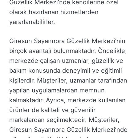
Güzellik Merkezi’nde kendilerine özel
olarak hazırlanan hizmetlerden
yararlanabilirler.
Giresun Sayannora Güzellik Merkezi’nin
birçok avantajı bulunmaktadır. Öncelikle,
merkezde çalışan uzmanlar, güzellik ve
bakım konusunda deneyimli ve eğitimli
kişilerdir. Müşteriler, uzmanlar tarafından
yapılan uygulamalardan memnun
kalmaktadır. Ayrıca, merkezde kullanılan
ürünler de kaliteli ve güvenilir
markalardan seçilmektedir. Müşteriler,
Giresun Sayannora Güzellik Merkezi’nde