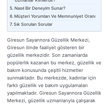
Uzmanlar Kimlerdir?
Nasıl Bir Deneyim Sunar?
Müşteri Yorumları Ve Memnuniyet Oranı
Sık Sorulan Sorular
Giresun Sayannora Güzellik Merkezi,
Giresun ilinde faaliyet gösteren bir
güzellik merkezidir. Son zamanlarda
popülerlik kazanan bu merkez, güzellik ve
bakım konusunda çeşitli hizmetler
sunmaktadır. Bu merkezde, kadınlar için
farklı güzellik ve bakım uygulamaları
yapılmaktadır. Giresun Sayannora Güzellik
Merkezi, güzellik uzmanlarıyla çalışarak