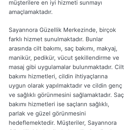
müşterilere en iyi hizmeti sunmayı
amaçlamaktadır.
Sayannora Güzellik Merkezinde, birçok
farklı hizmet sunulmaktadır. Bunlar
arasında cilt bakımı, saç bakımı, makyaj,
manikür, pedikür, vücut şekillendirme ve
masaj gibi uygulamalar bulunmaktadır. Cilt
bakımı hizmetleri, cildin ihtiyaçlarına
uygun olarak yapılmaktadır ve cildin genç
ve sağlıklı görünmesini sağlamaktadır. Saç
bakımı hizmetleri ise saçların sağlıklı,
parlak ve güzel görünmesini
hedeflemektedir. Müşteriler, Sayannora