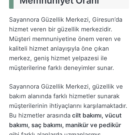
Memnuniyet Oranı
Sayannora Güzellik Merkezi, Giresun’da
hizmet veren bir güzellik merkezidir.
Müşteri memnuniyetine önem veren ve
kaliteli hizmet anlayışıyla öne çıkan
merkez, geniş hizmet yelpazesi ile
müşterilerine farklı deneyimler sunar.
Sayannora Güzellik Merkezi, güzellik ve
bakım alanında farklı hizmetler sunarak
müşterilerinin ihtiyaçlarını karşılamaktadır.
Bu hizmetler arasında
cilt bakımı, vücut
bakımı, saç bakımı, manikür ve pedikür
gibi farklı alanlarda uzmanlaşmış