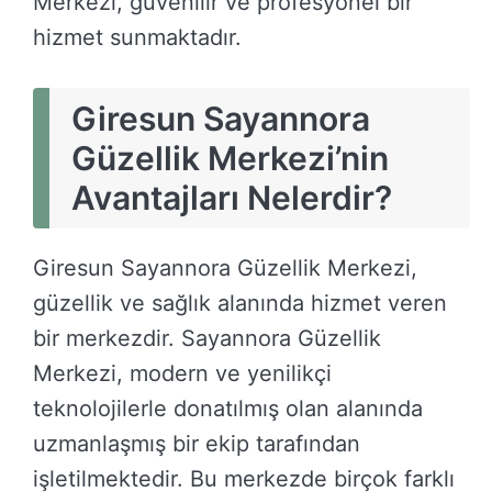
Merkezi, güvenilir ve profesyonel bir
hizmet sunmaktadır.
Giresun Sayannora
Güzellik Merkezi’nin
Avantajları Nelerdir?
Giresun Sayannora Güzellik Merkezi,
güzellik ve sağlık alanında hizmet veren
bir merkezdir. Sayannora Güzellik
Merkezi, modern ve yenilikçi
teknolojilerle donatılmış olan alanında
uzmanlaşmış bir ekip tarafından
işletilmektedir. Bu merkezde birçok farklı