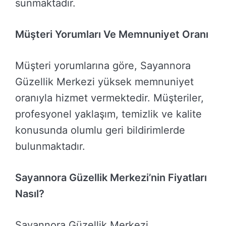
sunmaktadır.
Müşteri Yorumları Ve Memnuniyet Oranı
Müşteri yorumlarına göre, Sayannora
Güzellik Merkezi yüksek memnuniyet
oranıyla hizmet vermektedir. Müşteriler,
profesyonel yaklaşım, temizlik ve kalite
konusunda olumlu geri bildirimlerde
bulunmaktadır.
Sayannora Güzellik Merkezi’nin Fiyatları
Nasıl?
Sayannora Güzellik Merkezi,