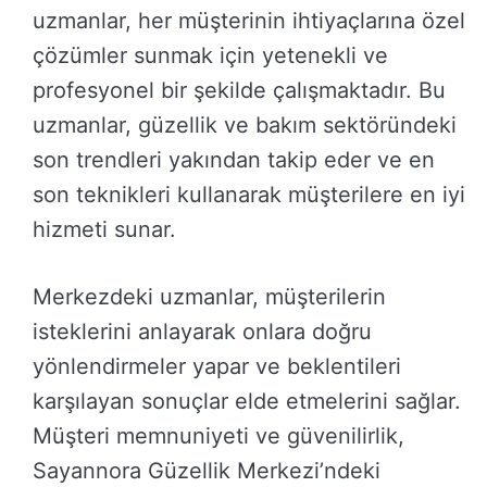
uzmanlar, her müşterinin ihtiyaçlarına özel
çözümler sunmak için yetenekli ve
profesyonel bir şekilde çalışmaktadır. Bu
uzmanlar, güzellik ve bakım sektöründeki
son trendleri yakından takip eder ve en
son teknikleri kullanarak müşterilere en iyi
hizmeti sunar.
Merkezdeki uzmanlar, müşterilerin
isteklerini anlayarak onlara doğru
yönlendirmeler yapar ve beklentileri
karşılayan sonuçlar elde etmelerini sağlar.
Müşteri memnuniyeti ve güvenilirlik,
Sayannora Güzellik Merkezi’ndeki