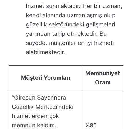
hizmet sunmaktadır. Her bir uzman,
kendi alanında uzmanlaşmış olup
güzellik sektöründeki gelişmeleri
yakından takip etmektedir. Bu
sayede, müşteriler en iyi hizmeti
alabilmektedir.
Memnuniyet
Müşteri Yorumları
Oranı
“Giresun Sayannora
Güzellik Merkezi’ndeki
hizmetlerden çok
memnun kaldım.
%95