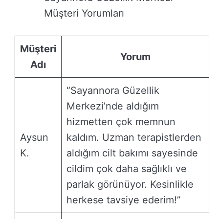
Müşteri Yorumları
Müşteri
Yorum
Adı
“Sayannora Güzellik
Merkezi’nde aldığım
hizmetten çok memnun
Aysun
kaldım. Uzman terapistlerden
K.
aldığım cilt bakımı sayesinde
cildim çok daha sağlıklı ve
parlak görünüyor. Kesinlikle
herkese tavsiye ederim!”