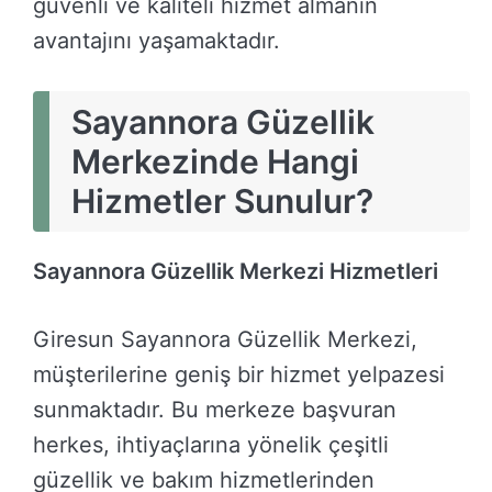
güvenli ve kaliteli hizmet almanın
avantajını yaşamaktadır.
Sayannora Güzellik
Merkezinde Hangi
Hizmetler Sunulur?
Sayannora Güzellik Merkezi Hizmetleri
Giresun Sayannora Güzellik Merkezi,
müşterilerine geniş bir hizmet yelpazesi
sunmaktadır. Bu merkeze başvuran
herkes, ihtiyaçlarına yönelik çeşitli
güzellik ve bakım hizmetlerinden