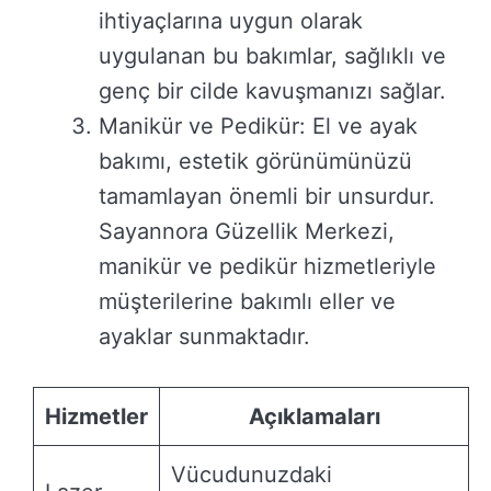
ihtiyaçlarına uygun olarak
uygulanan bu bakımlar, sağlıklı ve
genç bir cilde kavuşmanızı sağlar.
Manikür ve Pedikür: El ve ayak
bakımı, estetik görünümünüzü
tamamlayan önemli bir unsurdur.
Sayannora Güzellik Merkezi,
manikür ve pedikür hizmetleriyle
müşterilerine bakımlı eller ve
ayaklar sunmaktadır.
Hizmetler
Açıklamaları
Vücudunuzdaki