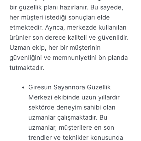
bir güzellik planı hazırlanır. Bu sayede,
her müşteri istediği sonuçları elde
etmektedir. Ayrıca, merkezde kullanılan
ürünler son derece kaliteli ve güvenlidir.
Uzman ekip, her bir müşterinin
güvenliğini ve memnuniyetini ön planda
tutmaktadır.
Giresun Sayannora Güzellik
Merkezi ekibinde uzun yıllardır
sektörde deneyim sahibi olan
uzmanlar çalışmaktadır. Bu
uzmanlar, müşterilere en son
trendler ve teknikler konusunda