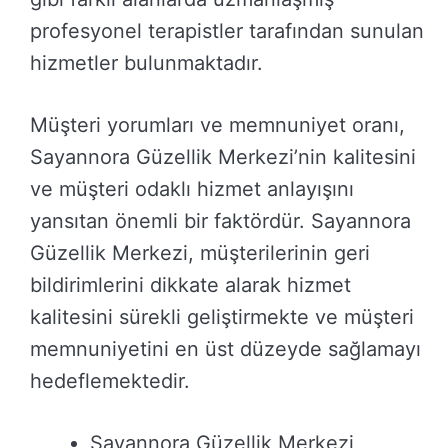
profesyonel terapistler tarafından sunulan
hizmetler bulunmaktadır.
Müşteri yorumları ve memnuniyet oranı,
Sayannora Güzellik Merkezi’nin kalitesini
ve müşteri odaklı hizmet anlayışını
yansıtan önemli bir faktördür. Sayannora
Güzellik Merkezi, müşterilerinin geri
bildirimlerini dikkate alarak hizmet
kalitesini sürekli geliştirmekte ve müşteri
memnuniyetini en üst düzeyde sağlamayı
hedeflemektedir.
Sayannora Güzellik Merkezi