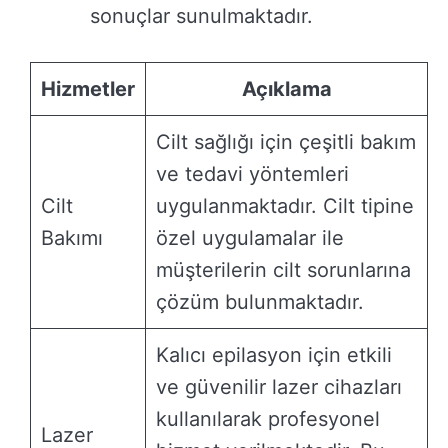
sonuçlar sunulmaktadır.
Hizmetler
Açıklama
Cilt sağlığı için çeşitli bakım
ve tedavi yöntemleri
Cilt
uygulanmaktadır. Cilt tipine
Bakımı
özel uygulamalar ile
müşterilerin cilt sorunlarına
çözüm bulunmaktadır.
Kalıcı epilasyon için etkili
ve güvenilir lazer cihazları
kullanılarak profesyonel
Lazer