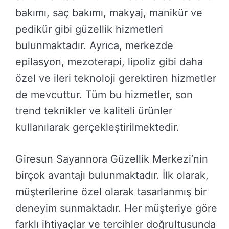
bakımı, saç bakımı, makyaj, manikür ve
pedikür gibi güzellik hizmetleri
bulunmaktadır. Ayrıca, merkezde
epilasyon, mezoterapi, lipoliz gibi daha
özel ve ileri teknoloji gerektiren hizmetler
de mevcuttur. Tüm bu hizmetler, son
trend teknikler ve kaliteli ürünler
kullanılarak gerçekleştirilmektedir.
Giresun Sayannora Güzellik Merkezi’nin
birçok avantajı bulunmaktadır. İlk olarak,
müşterilerine özel olarak tasarlanmış bir
deneyim sunmaktadır. Her müşteriye göre
farklı ihtiyaçlar ve tercihler doğrultusunda