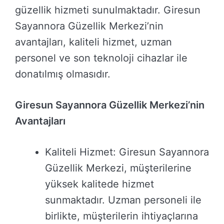
güzellik hizmeti sunulmaktadır. Giresun
Sayannora Güzellik Merkezi’nin
avantajları, kaliteli hizmet, uzman
personel ve son teknoloji cihazlar ile
donatılmış olmasıdır.
Giresun Sayannora Güzellik Merkezi’nin
Avantajları
Kaliteli Hizmet: Giresun Sayannora
Güzellik Merkezi, müşterilerine
yüksek kalitede hizmet
sunmaktadır. Uzman personeli ile
birlikte, müşterilerin ihtiyaçlarına