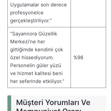
Uygulamalar son derece
profesyonelce
gerçekleştiriliyor.”
“Sayannora Güzellik
Merkezi’ne her
gittiğimde kendimi çok
özel hissediyorum.
%98
Personelin güler yüzü
ve hizmet kalitesi beni
her seferinde etkiliyor.”
Müşteri Yorumları Ve